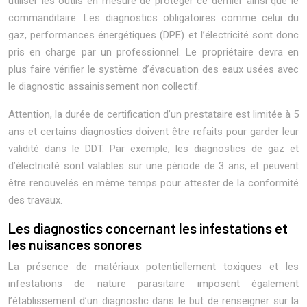
utiliser les outils en mesure de protéger ce dernier ainsi que le
commanditaire. Les diagnostics obligatoires comme celui du
gaz, performances énergétiques (DPE) et l’électricité sont donc
pris en charge par un professionnel. Le propriétaire devra en
plus faire vérifier le système d’évacuation des eaux usées avec
le diagnostic assainissement non collectif.
Attention, la durée de certification d’un prestataire est limitée à 5
ans et certains diagnostics doivent être refaits pour garder leur
validité dans le DDT. Par exemple, les diagnostics de gaz et
d’électricité sont valables sur une période de 3 ans, et peuvent
être renouvelés en même temps pour attester de la conformité
des travaux.
Les diagnostics concernant les infestations et
les nuisances sonores
La présence de matériaux potentiellement toxiques et les
infestations de nature parasitaire imposent également
l’établissement d’un diagnostic dans le but de renseigner sur la