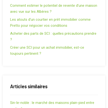
Comment estimer le potentiel de revente d’une maison
avec vue sur les Albères ?
Les atouts d’un courtier en prêt immobilier comme
Pretto pour négocier vos conditions
Acheter des parts de SCI : quelles précautions prendre
?
Créer une SCI pour un achat immobilier, est-ce
toujours pertinent ?
Articles similaires
Sin-le-noble : le marché des maisons plain-pied entre