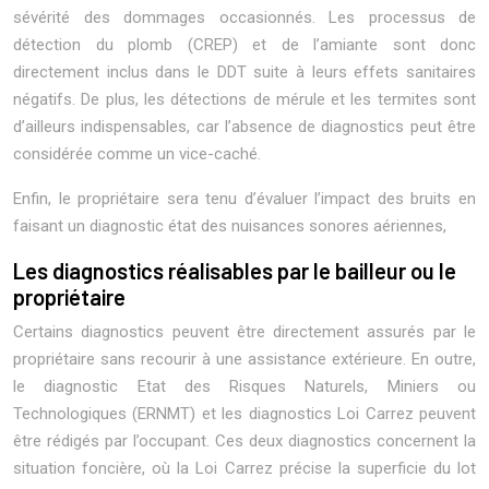
sévérité des dommages occasionnés. Les processus de
détection du plomb (CREP) et de l’amiante sont donc
directement inclus dans le DDT suite à leurs effets sanitaires
négatifs. De plus, les détections de mérule et les termites sont
d’ailleurs indispensables, car l’absence de diagnostics peut être
considérée comme un vice-caché.
Enfin, le propriétaire sera tenu d’évaluer l’impact des bruits en
faisant un diagnostic état des nuisances sonores aériennes,
Les diagnostics réalisables par le bailleur ou le
propriétaire
Certains diagnostics peuvent être directement assurés par le
propriétaire sans recourir à une assistance extérieure. En outre,
le diagnostic Etat des Risques Naturels, Miniers ou
Technologiques (ERNMT) et les diagnostics Loi Carrez peuvent
être rédigés par l’occupant. Ces deux diagnostics concernent la
situation foncière, où la Loi Carrez précise la superficie du lot