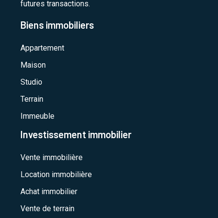
futures transactions.
Biens immobiliers
Appartement
Maison
Studio
Terrain
Immeuble
Investissement immobilier
Vente immobilière
Location immobilière
Achat immobilier
Vente de terrain