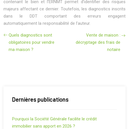
contenant le bien et l’ERNMT permet d’identifier des risques
majeurs affectant ce dernier. Toutefois, les diagnostics inscrits
dans le DDT comportant des erreurs engagent
automatiquement la responsabilité de l’auteur.
Quels diagnostics sont
Vente de maison :
obligatoires pour vendre
décryptage des frais de
ma maison ?
notaire
Dernières publications
Pourquoi la Société Générale facilite le crédit
immobilier sans apport en 2026 ?