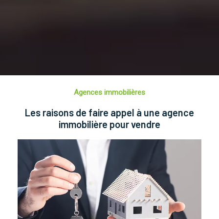
Agences immobilières
Les raisons de faire appel à une agence
immobilière pour vendre