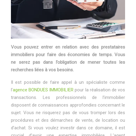
Vous pouvez entrer en relation avec des prestataires
immobiliers pour faire des économies de temps. Vous
ne serez pas dans l’obligation de mener toutes les
recherches liées à vos besoins.
Il est possible de faire appel à un spécialiste comme
l’
agence BONDUES IMMOBILIER
pour la réalisation de vos
transactions. Les professionnels de l’immobilier
disposent de connaissances approfondies concernant le
sujet. Vous ne risquerez pas de vous tromper lors des
procédures et des démarches de vente, de location ou
d’achat. Si vous voulez investir dans ce domaine, il est
crucial d’avoir une expertise immobilière. L’agent