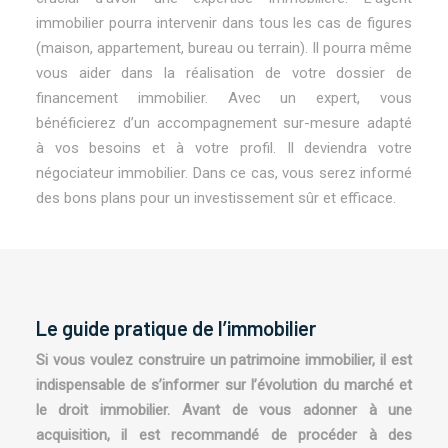
immobilier pourra intervenir dans tous les cas de figures
(maison, appartement, bureau ou terrain). Il pourra même
vous aider dans la réalisation de votre dossier de
financement immobilier. Avec un expert, vous
bénéficierez d’un accompagnement sur-mesure adapté
à vos besoins et à votre profil. Il deviendra votre
négociateur immobilier. Dans ce cas, vous serez informé
des bons plans pour un investissement sûr et efficace.
Le guide pratique de l’immobilier
Si vous voulez construire un patrimoine immobilier, il est
indispensable de s’informer sur l’évolution du marché et
le droit immobilier. Avant de vous adonner à une
acquisition, il est recommandé de procéder à des