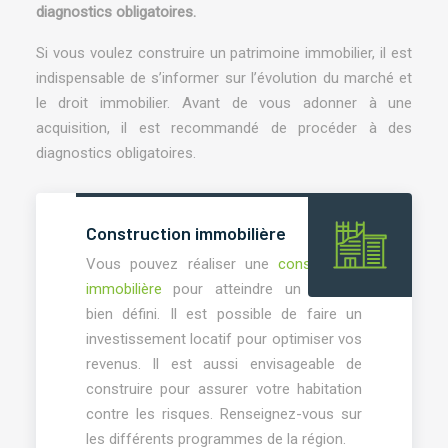
diagnostics obligatoires.
Si vous voulez construire un patrimoine immobilier, il est
indispensable de s’informer sur l’évolution du marché et
le droit immobilier. Avant de vous adonner à une
acquisition, il est recommandé de procéder à des
diagnostics obligatoires.
Construction immobilière
Vous pouvez réaliser une
construction
immobilière
pour atteindre un objectif
bien défini. Il est possible de faire un
investissement locatif pour optimiser vos
revenus. Il est aussi envisageable de
construire pour assurer votre habitation
contre les risques. Renseignez-vous sur
les différents programmes de la région.