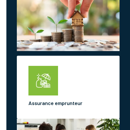
Assurance emprunteur