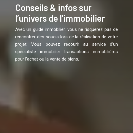
Conseils & infos sur
l’univers de l’immobilier
Avec un guide immobilier, vous ne risquerez pas de
rencontrer des soucis lors de la réalisation de votre
projet. Vous pouvez recourir au service d’un
spécialiste immobilier transactions immobilières
pour l’achat ou la vente de biens.