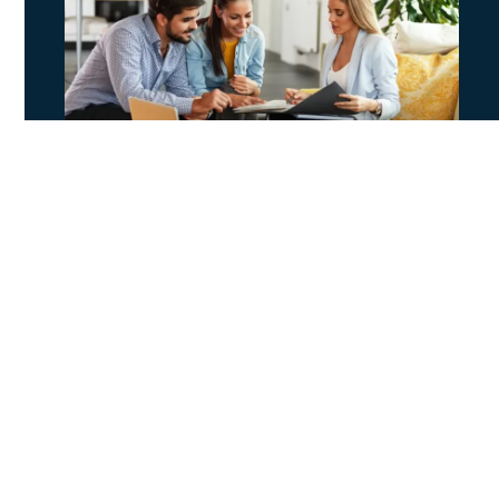
Assurance locataire