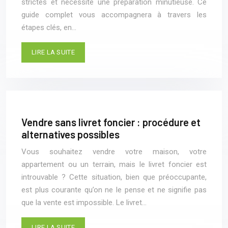
strictes et nécessite une préparation minutieuse. Ce
guide complet vous accompagnera à travers les
étapes clés, en…
LIRE LA SUITE
Vendre sans livret foncier : procédure et
alternatives possibles
Vous souhaitez vendre votre maison, votre
appartement ou un terrain, mais le livret foncier est
introuvable ? Cette situation, bien que préoccupante,
est plus courante qu’on ne le pense et ne signifie pas
que la vente est impossible. Le livret…
LIRE LA SUITE