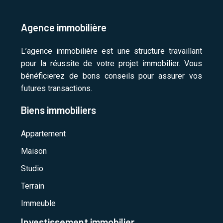
Agence immobilière
L’agence immobilière est une structure travaillant
pour la réussite de votre projet immobilier. Vous
bénéficierez de bons conseils pour assurer vos
futures transactions.
Biens immobiliers
Appartement
Maison
Studio
Terrain
Immeuble
Investissement immobilier