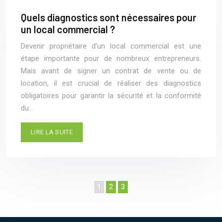
Quels diagnostics sont nécessaires pour
un local commercial ?
Devenir propriétaire d’un local commercial est une
étape importante pour de nombreux entrepreneurs.
Mais avant de signer un contrat de vente ou de
location, il est crucial de réaliser des diagnostics
obligatoires pour garantir la sécurité et la conformité
du…
LIRE LA SUITE
1
2
3