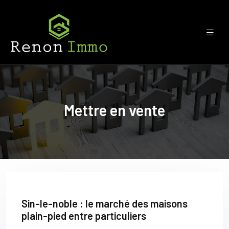
Mettre en vente
Sin-le-noble : le marché des maisons
plain-pied entre particuliers