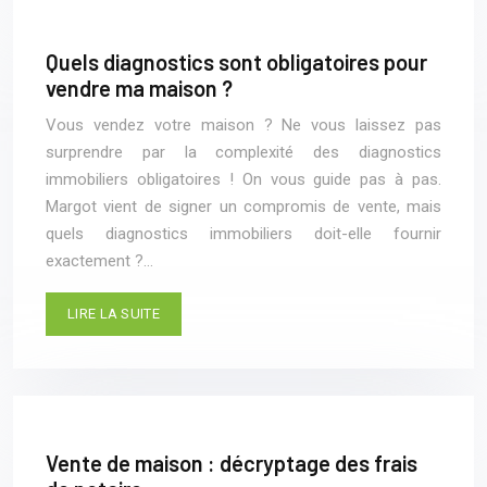
Quels diagnostics sont obligatoires pour
vendre ma maison ?
Vous vendez votre maison ? Ne vous laissez pas
surprendre par la complexité des diagnostics
immobiliers obligatoires ! On vous guide pas à pas.
Margot vient de signer un compromis de vente, mais
quels diagnostics immobiliers doit-elle fournir
exactement ?…
LIRE LA SUITE
Vente de maison : décryptage des frais