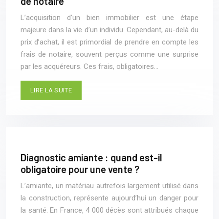
de notaire
L’acquisition d’un bien immobilier est une étape
majeure dans la vie d’un individu. Cependant, au-delà du
prix d’achat, il est primordial de prendre en compte les
frais de notaire, souvent perçus comme une surprise
par les acquéreurs. Ces frais, obligatoires…
LIRE LA SUITE
Diagnostic amiante : quand est-il
obligatoire pour une vente ?
L’amiante, un matériau autrefois largement utilisé dans
la construction, représente aujourd’hui un danger pour
la santé. En France, 4 000 décès sont attribués chaque