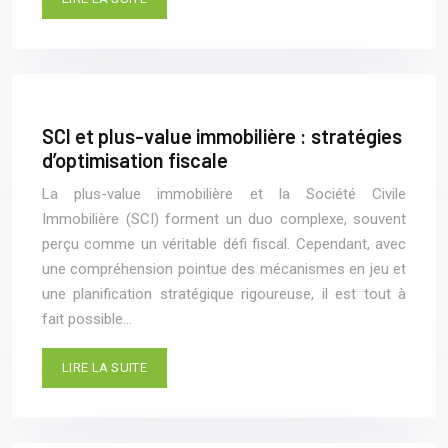
SCI et plus-value immobilière : stratégies
d’optimisation fiscale
La plus-value immobilière et la Société Civile
Immobilière (SCI) forment un duo complexe, souvent
perçu comme un véritable défi fiscal. Cependant, avec
une compréhension pointue des mécanismes en jeu et
une planification stratégique rigoureuse, il est tout à
fait possible…
LIRE LA SUITE