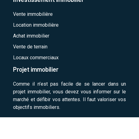
Vente immobilière
Location immobilière
Achat immobilier
Vente de terrain
Locaux commerciaux
Projet immobilier
Comme il n’est pas facile de se lancer dans un
projet immobilier, vous devez vous informer sur le
marché et défibir vos attentes. Il faut valoriser vos
objectifs immobiliers.
Acheter et vendre un logement en toute sérénité