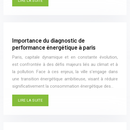
LIRE LA SUITE
Importance du diagnostic de
performance énergétique à paris
Paris, capitale dynamique et en constante évolution,
est confrontée à des défis majeurs liés au climat et à
la pollution. Face à ces enjeux, la ville s’engage dans
une transition énergétique ambitieuse, visant à réduire
significativement la consommation énergétique des…
LIRE LA SUITE