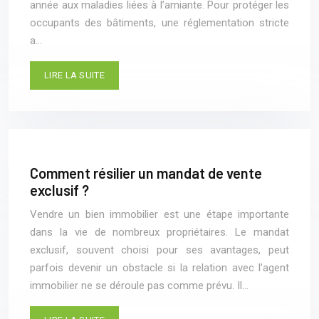
année aux maladies liées à l’amiante. Pour protéger les
occupants des bâtiments, une réglementation stricte
a…
LIRE LA SUITE
Comment résilier un mandat de vente
exclusif ?
Vendre un bien immobilier est une étape importante
dans la vie de nombreux propriétaires. Le mandat
exclusif, souvent choisi pour ses avantages, peut
parfois devenir un obstacle si la relation avec l’agent
immobilier ne se déroule pas comme prévu. Il…