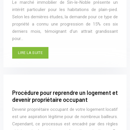
Le marché immobilier de Sin-le-Noble présente un
intérêt particulier pour les habitations de plain-pied.
Selon les dernières études, la demande pour ce type de
propriété a connu une progression de 15% ces six
derniers mois, témoignant d’un attrait grandissant
pour…
LIRE LA SUITE
Procédure pour reprendre un logement et
devenir propriétaire occupant
Devenir propriétaire occupant de votre logement locatif
est une aspiration légitime pour de nombreux bailleurs.
Cependant, ce processus est encadré par des règles