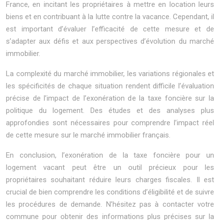
France, en incitant les propriétaires à mettre en location leurs
biens et en contribuant à la lutte contre la vacance. Cependant, il
est important d’évaluer l’efficacité de cette mesure et de
s’adapter aux défis et aux perspectives d’évolution du marché
immobilier.
La complexité du marché immobilier, les variations régionales et
les spécificités de chaque situation rendent difficile l’évaluation
précise de l’impact de l’exonération de la taxe foncière sur la
politique du logement. Des études et des analyses plus
approfondies sont nécessaires pour comprendre l’impact réel
de cette mesure sur le marché immobilier français.
En conclusion, l’exonération de la taxe foncière pour un
logement vacant peut être un outil précieux pour les
propriétaires souhaitant réduire leurs charges fiscales. Il est
crucial de bien comprendre les conditions d’éligibilité et de suivre
les procédures de demande. N’hésitez pas à contacter votre
commune pour obtenir des informations plus précises sur la