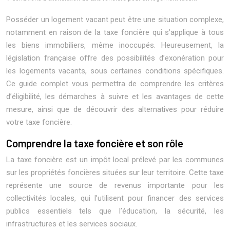
Posséder un logement vacant peut être une situation complexe,
notamment en raison de la taxe foncière qui s’applique à tous
les biens immobiliers, même inoccupés. Heureusement, la
législation française offre des possibilités d’exonération pour
les logements vacants, sous certaines conditions spécifiques.
Ce guide complet vous permettra de comprendre les critères
d’éligibilité, les démarches à suivre et les avantages de cette
mesure, ainsi que de découvrir des alternatives pour réduire
votre taxe foncière.
Comprendre la taxe foncière et son rôle
La taxe foncière est un impôt local prélevé par les communes
sur les propriétés foncières situées sur leur territoire. Cette taxe
représente une source de revenus importante pour les
collectivités locales, qui l’utilisent pour financer des services
publics essentiels tels que l’éducation, la sécurité, les
infrastructures et les services sociaux.