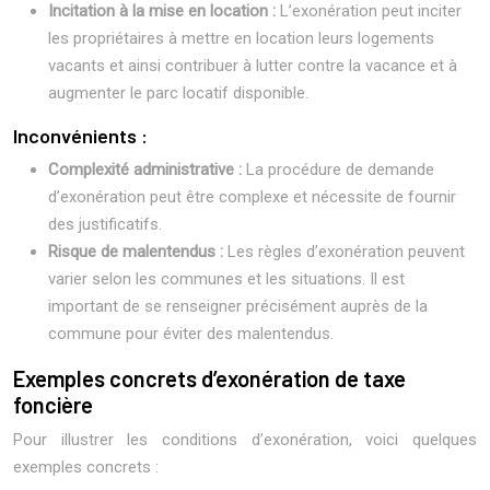
Incitation à la mise en location :
L’exonération peut inciter
les propriétaires à mettre en location leurs logements
vacants et ainsi contribuer à lutter contre la vacance et à
augmenter le parc locatif disponible.
Inconvénients :
Complexité administrative :
La procédure de demande
d’exonération peut être complexe et nécessite de fournir
des justificatifs.
Risque de malentendus :
Les règles d’exonération peuvent
varier selon les communes et les situations. Il est
important de se renseigner précisément auprès de la
commune pour éviter des malentendus.
Exemples concrets d’exonération de taxe
foncière
Pour illustrer les conditions d’exonération, voici quelques
exemples concrets :