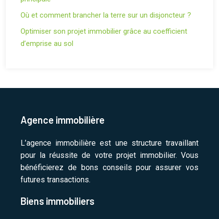
Où et comment brancher la terre sur un disjoncteur ?
Optimiser son projet immobilier grâce au coefficient
d’emprise au sol
Agence immobilière
L’agence immobilière est une structure travaillant
pour la réussite de votre projet immobilier. Vous
bénéficierez de bons conseils pour assurer vos
futures transactions.
Biens immobiliers