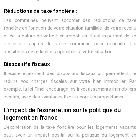
Réductions de taxe foncière :
Les communes peuvent accorder des réductions de taxe
foncière en fonction de votre situation familiale, de votre revenu
et de la nature de votre bien immobilier. Il est important de se
renseigner auprès de votre commune pour connaître les
possibilités de réduction applicables à votre situation.
Dispositifs fiscaux :
Il existe également des dispositifs fiscaux qui permettent de
réduire vos charges fiscales sur votre bien immobilier. Par
exemple, la loi Pinel encourage les investissements immobiliers
locatifs, avec des avantages fiscaux pour les propriétaires.
L’impact de l’exonération sur la politique du
logement en france
L’exonération de la taxe foncière pour les logements vacants
peut avoir un impact positif sur la politique du logement en