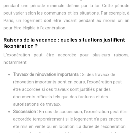
pendant une période minimale définie par la loi. Cette période
peut varier selon les communes et les situations. Par exemple, à
Paris, un logement doit être vacant pendant au moins un an
pour être éligible à l’exonération.
Raisons de la vacance : quelles situations justifient
l’exonération ?
L’exonération peut être accordée pour plusieurs raisons,
notamment:
Travaux de rénovation importants :
Si des travaux de
rénovation importants sont en cours, l’exonération peut
être accordée si ces travaux sont justifiés par des
documents officiels tels que des factures et des
autorisations de travaux.
Succession :
En cas de succession, l’exonération peut être
accordée temporairement si le logement n’a pas encore
été mis en vente ou en location. La durée de l’exonération