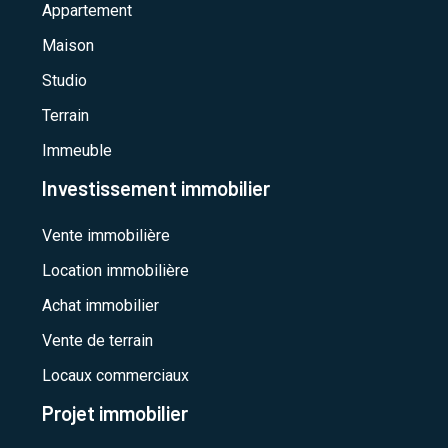
Appartement
Maison
Studio
Terrain
Immeuble
Investissement immobilier
Vente immobilière
Location immobilière
Achat immobilier
Vente de terrain
Locaux commerciaux
Projet immobilier