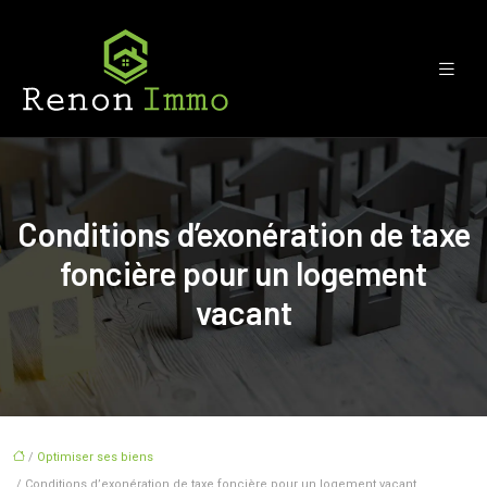
Conditions d’exonération de taxe
foncière pour un logement
vacant
/
Optimiser ses biens
/ Conditions d’exonération de taxe foncière pour un logement vacant