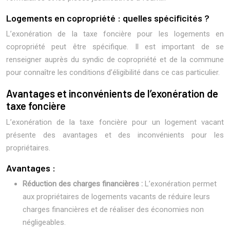
Logements en copropriété : quelles spécificités ?
L’exonération de la taxe foncière pour les logements en
copropriété peut être spécifique. Il est important de se
renseigner auprès du syndic de copropriété et de la commune
pour connaître les conditions d’éligibilité dans ce cas particulier.
Avantages et inconvénients de l’exonération de
taxe foncière
L’exonération de la taxe foncière pour un logement vacant
présente des avantages et des inconvénients pour les
propriétaires.
Avantages :
Réduction des charges financières :
L’exonération permet
aux propriétaires de logements vacants de réduire leurs
charges financières et de réaliser des économies non
négligeables.