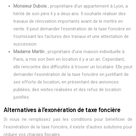
Monsieur Dubois
, propriétaire d’un appartement à Lyon, a
hérité de son père il y a deux ans. Il souhaite réaliser des
travaux de rénovation importants avant de le mettre en
vente. Il peut demander l’exonération de la taxe foncière en
fournissant les factures des travaux et une attestation de
succession.
Madame Martin
, propriétaire d’une maison individuelle à
Paris, a mis son bien en location il y a un an. Cependant,
elle rencontre des difficultés à trouver un locataire. Elle peut
demander l’exonération de la taxe foncière en justifiant de
ses efforts de location, en présentant des annonces
publiées, des visites réalisées et des refus de location
justifiés.
Alternatives à l’exonération de taxe foncière
Si vous ne remplissez pas les conditions pour bénéficier de
l’exonération de la taxe foncière, il existe d’autres solutions pour
réduire vos charges fiscales.