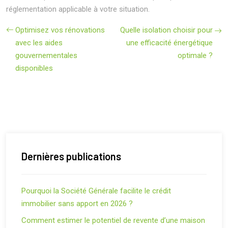
réglementation applicable à votre situation.
Optimisez vos rénovations
Quelle isolation choisir pour
avec les aides
une efficacité énergétique
gouvernementales
optimale ?
disponibles
Dernières publications
Pourquoi la Société Générale facilite le crédit
immobilier sans apport en 2026 ?
Comment estimer le potentiel de revente d’une maison