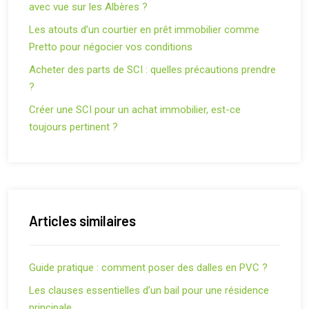
avec vue sur les Albères ?
Les atouts d’un courtier en prêt immobilier comme
Pretto pour négocier vos conditions
Acheter des parts de SCI : quelles précautions prendre
?
Créer une SCI pour un achat immobilier, est-ce
toujours pertinent ?
Articles similaires
Guide pratique : comment poser des dalles en PVC ?
Les clauses essentielles d’un bail pour une résidence
principale