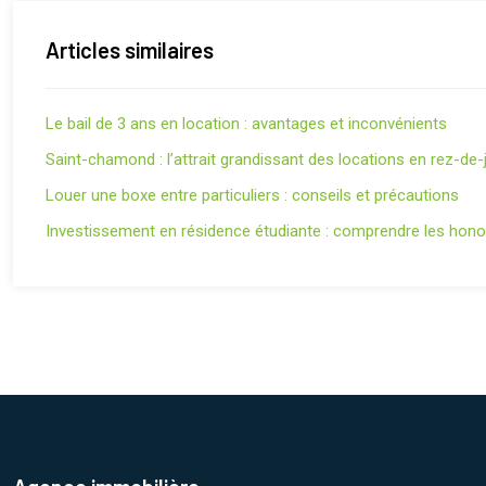
Articles similaires
Le bail de 3 ans en location : avantages et inconvénients
Saint-chamond : l’attrait grandissant des locations en rez-de-
Louer une boxe entre particuliers : conseils et précautions
Investissement en résidence étudiante : comprendre les honor