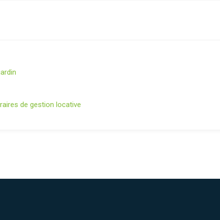
jardin
aires de gestion locative