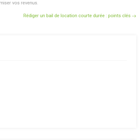
imiser vos revenus.
Rédiger un bail de location courte durée : points clés