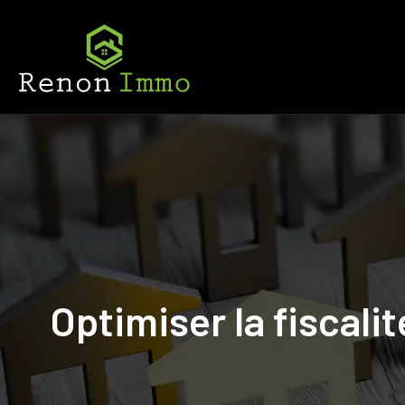
Optimiser la fiscali