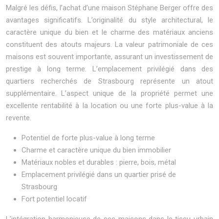
Malgré les défis, l’achat d’une maison Stéphane Berger offre des
avantages significatifs. L’originalité du style architectural, le
caractère unique du bien et le charme des matériaux anciens
constituent des atouts majeurs. La valeur patrimoniale de ces
maisons est souvent importante, assurant un investissement de
prestige à long terme. L’emplacement privilégié dans des
quartiers recherchés de Strasbourg représente un atout
supplémentaire. L’aspect unique de la propriété permet une
excellente rentabilité à la location ou une forte plus-value à la
revente.
Potentiel de forte plus-value à long terme
Charme et caractère unique du bien immobilier
Matériaux nobles et durables : pierre, bois, métal
Emplacement privilégié dans un quartier prisé de
Strasbourg
Fort potentiel locatif