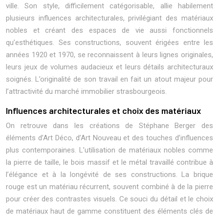
ville. Son style, difficilement catégorisable, allie habilement
plusieurs influences architecturales, privilégiant des matériaux
nobles et créant des espaces de vie aussi fonctionnels
qu’esthétiques. Ses constructions, souvent érigées entre les
années 1920 et 1970, se reconnaissent à leurs lignes originales,
leurs jeux de volumes audacieux et leurs détails architecturaux
soignés. L’originalité de son travail en fait un atout majeur pour
l’attractivité du marché immobilier strasbourgeois.
Influences architecturales et choix des matériaux
On retrouve dans les créations de Stéphane Berger des
éléments d’Art Déco, d’Art Nouveau et des touches d’influences
plus contemporaines. L’utilisation de matériaux nobles comme
la pierre de taille, le bois massif et le métal travaillé contribue à
l’élégance et à la longévité de ses constructions. La brique
rouge est un matériau récurrent, souvent combiné à de la pierre
pour créer des contrastes visuels. Ce souci du détail et le choix
de matériaux haut de gamme constituent des éléments clés de