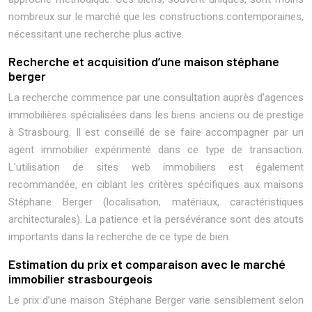
nombreux sur le marché que les constructions contemporaines,
nécessitant une recherche plus active.
Recherche et acquisition d’une maison stéphane
berger
La recherche commence par une consultation auprès d’agences
immobilières spécialisées dans les biens anciens ou de prestige
à Strasbourg. Il est conseillé de se faire accompagner par un
agent immobilier expérimenté dans ce type de transaction.
L’utilisation de sites web immobiliers est également
recommandée, en ciblant les critères spécifiques aux maisons
Stéphane Berger (localisation, matériaux, caractéristiques
architecturales). La patience et la persévérance sont des atouts
importants dans la recherche de ce type de bien.
Estimation du prix et comparaison avec le marché
immobilier strasbourgeois
Le prix d’une maison Stéphane Berger varie sensiblement selon