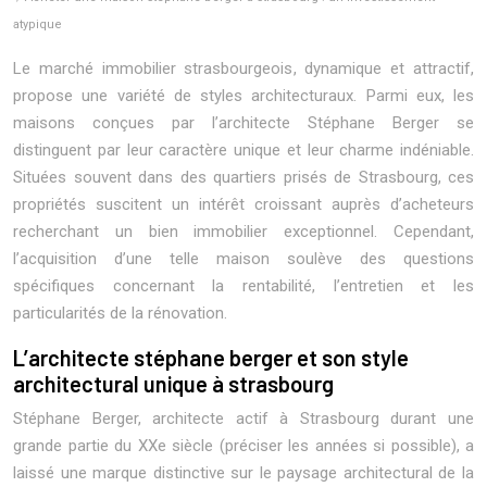
atypique
Le marché immobilier strasbourgeois, dynamique et attractif,
propose une variété de styles architecturaux. Parmi eux, les
maisons conçues par l’architecte Stéphane Berger se
distinguent par leur caractère unique et leur charme indéniable.
Situées souvent dans des quartiers prisés de Strasbourg, ces
propriétés suscitent un intérêt croissant auprès d’acheteurs
recherchant un bien immobilier exceptionnel. Cependant,
l’acquisition d’une telle maison soulève des questions
spécifiques concernant la rentabilité, l’entretien et les
particularités de la rénovation.
L’architecte stéphane berger et son style
architectural unique à strasbourg
Stéphane Berger, architecte actif à Strasbourg durant une
grande partie du XXe siècle (préciser les années si possible), a
laissé une marque distinctive sur le paysage architectural de la