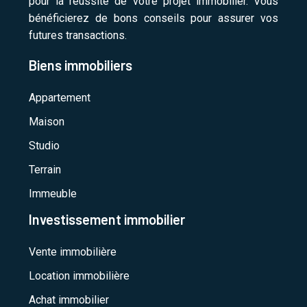
pour la réussite de votre projet immobilier. Vous
bénéficierez de bons conseils pour assurer vos
futures transactions.
Biens immobiliers
Appartement
Maison
Studio
Terrain
Immeuble
Investissement immobilier
Vente immobilière
Location immobilière
Achat immobilier