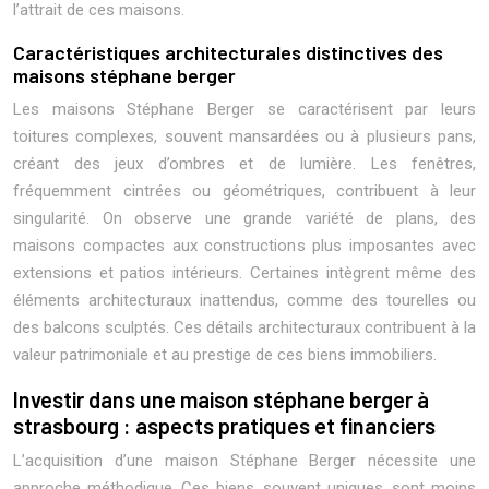
l’attrait de ces maisons.
Caractéristiques architecturales distinctives des
maisons stéphane berger
Les maisons Stéphane Berger se caractérisent par leurs
toitures complexes, souvent mansardées ou à plusieurs pans,
créant des jeux d’ombres et de lumière. Les fenêtres,
fréquemment cintrées ou géométriques, contribuent à leur
singularité. On observe une grande variété de plans, des
maisons compactes aux constructions plus imposantes avec
extensions et patios intérieurs. Certaines intègrent même des
éléments architecturaux inattendus, comme des tourelles ou
des balcons sculptés. Ces détails architecturaux contribuent à la
valeur patrimoniale et au prestige de ces biens immobiliers.
Investir dans une maison stéphane berger à
strasbourg : aspects pratiques et financiers
L’acquisition d’une maison Stéphane Berger nécessite une
approche méthodique. Ces biens, souvent uniques, sont moins