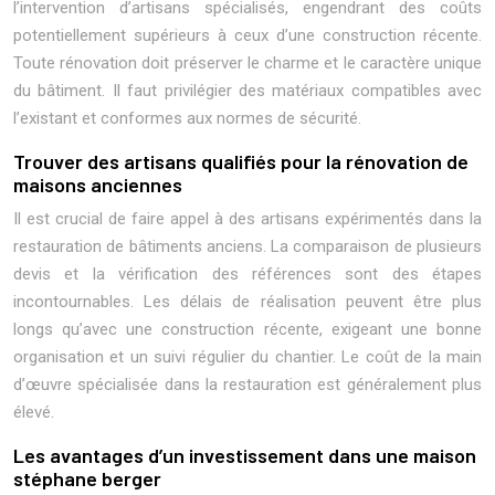
l’intervention d’artisans spécialisés, engendrant des coûts
potentiellement supérieurs à ceux d’une construction récente.
Toute rénovation doit préserver le charme et le caractère unique
du bâtiment. Il faut privilégier des matériaux compatibles avec
l’existant et conformes aux normes de sécurité.
Trouver des artisans qualifiés pour la rénovation de
maisons anciennes
Il est crucial de faire appel à des artisans expérimentés dans la
restauration de bâtiments anciens. La comparaison de plusieurs
devis et la vérification des références sont des étapes
incontournables. Les délais de réalisation peuvent être plus
longs qu’avec une construction récente, exigeant une bonne
organisation et un suivi régulier du chantier. Le coût de la main
d’œuvre spécialisée dans la restauration est généralement plus
élevé.
Les avantages d’un investissement dans une maison
stéphane berger