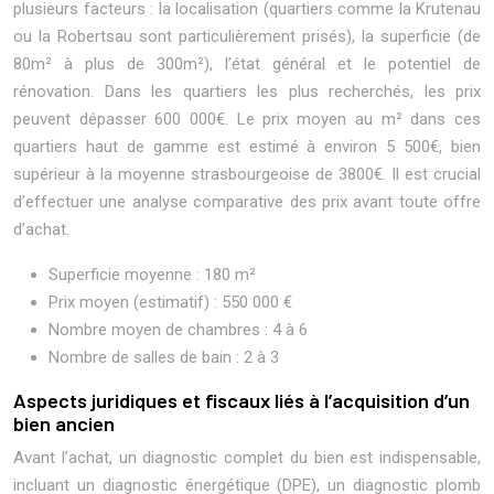
plusieurs facteurs : la localisation (quartiers comme la Krutenau
ou la Robertsau sont particulièrement prisés), la superficie (de
80m² à plus de 300m²), l’état général et le potentiel de
rénovation. Dans les quartiers les plus recherchés, les prix
peuvent dépasser 600 000€. Le prix moyen au m² dans ces
quartiers haut de gamme est estimé à environ 5 500€, bien
supérieur à la moyenne strasbourgeoise de 3800€. Il est crucial
d’effectuer une analyse comparative des prix avant toute offre
d’achat.
Superficie moyenne : 180 m²
Prix moyen (estimatif) : 550 000 €
Nombre moyen de chambres : 4 à 6
Nombre de salles de bain : 2 à 3
Aspects juridiques et fiscaux liés à l’acquisition d’un
bien ancien
Avant l’achat, un diagnostic complet du bien est indispensable,
incluant un diagnostic énergétique (DPE), un diagnostic plomb