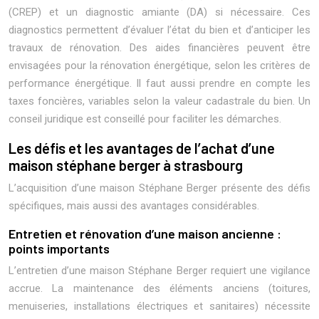
(CREP) et un diagnostic amiante (DA) si nécessaire. Ces
diagnostics permettent d’évaluer l’état du bien et d’anticiper les
travaux de rénovation. Des aides financières peuvent être
envisagées pour la rénovation énergétique, selon les critères de
performance énergétique. Il faut aussi prendre en compte les
taxes foncières, variables selon la valeur cadastrale du bien. Un
conseil juridique est conseillé pour faciliter les démarches.
Les défis et les avantages de l’achat d’une
maison stéphane berger à strasbourg
L’acquisition d’une maison Stéphane Berger présente des défis
spécifiques, mais aussi des avantages considérables.
Entretien et rénovation d’une maison ancienne :
points importants
L’entretien d’une maison Stéphane Berger requiert une vigilance
accrue. La maintenance des éléments anciens (toitures,
menuiseries, installations électriques et sanitaires) nécessite