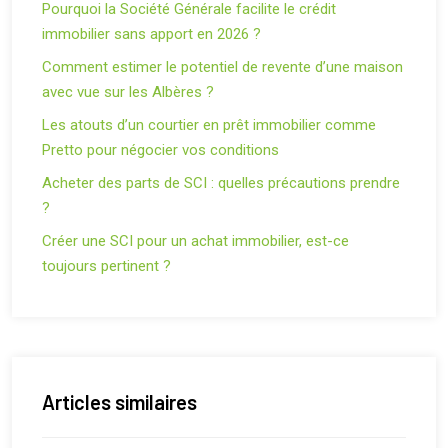
Pourquoi la Société Générale facilite le crédit
immobilier sans apport en 2026 ?
Comment estimer le potentiel de revente d’une maison
avec vue sur les Albères ?
Les atouts d’un courtier en prêt immobilier comme
Pretto pour négocier vos conditions
Acheter des parts de SCI : quelles précautions prendre
?
Créer une SCI pour un achat immobilier, est-ce
toujours pertinent ?
Articles similaires