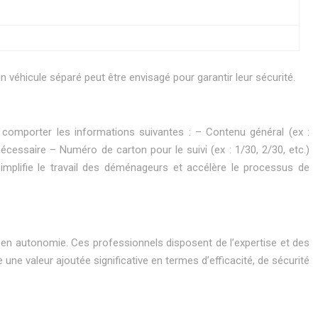
 véhicule séparé peut être envisagé pour garantir leur sécurité.
it comporter les informations suivantes : – Contenu général (ex :
nécessaire – Numéro de carton pour le suivi (ex : 1/30, 2/30, etc.)
simplifie le travail des déménageurs et accélère le processus de
n autonomie. Ces professionnels disposent de l’expertise et des
une valeur ajoutée significative en termes d’efficacité, de sécurité