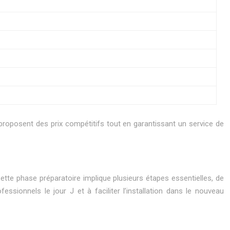
 proposent des prix compétitifs tout en garantissant un service de
te phase préparatoire implique plusieurs étapes essentielles, de
fessionnels le jour J et à faciliter l’installation dans le nouveau