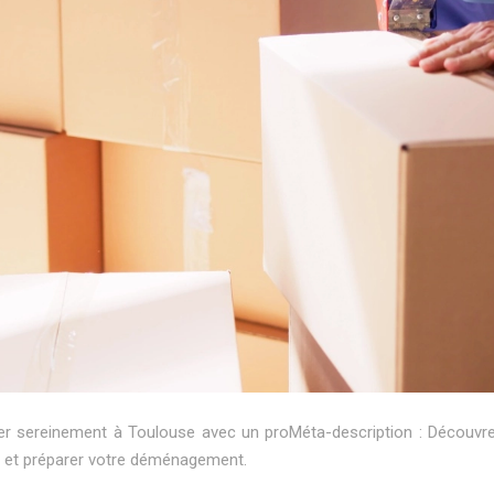
ménager sereinement à Toulouse avec un proMéta-description : Déc
r et préparer votre déménagement.