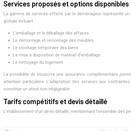
Services proposés et options disponibles
La gamme de services offerts par le déménageur représente un poi
globale incluant :
L’emballage et le déballage des affaires
Le démontage et remontage des meubles
Le stockage temporaire des biens
La mise à disposition de matériel d’emballage
Le nettoyage du logement
La possibilité de souscrire une assurance complémentaire perme
attention particulière. L’adaptation des services aux contraint
constitue un atout non négligeable.
Tarifs compétitifs et devis détaillé
L’établissement d’un devis détaillé, mentionnant l’ensemble des pr