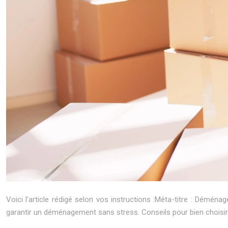
Voici l’article rédigé selon vos instructions :Méta-titre : Dé
garantir un déménagement sans stress. Conseils pour bien choisi