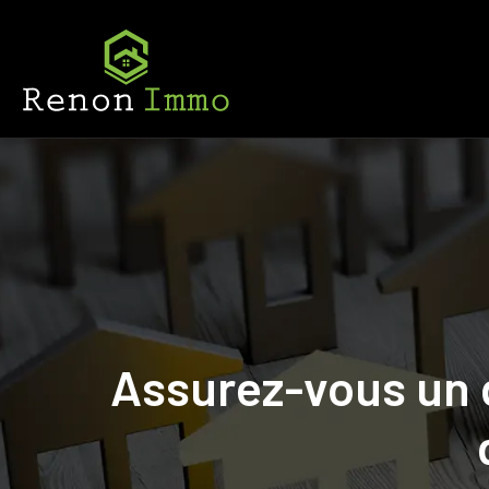
Assurez-vous un 