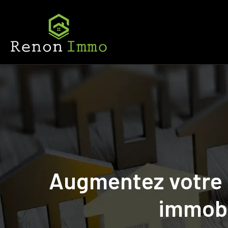
Augmentez votre c
immobi