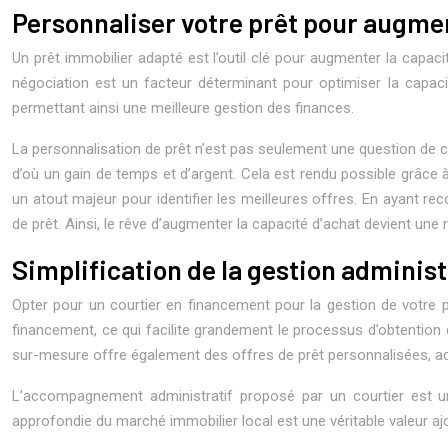
Personnaliser votre prêt pour augmen
Un prêt immobilier adapté est l’outil clé pour augmenter la capaci
négociation est un facteur déterminant pour optimiser la capaci
permettant ainsi une meilleure gestion des finances.
La personnalisation de prêt n’est pas seulement une question de con
d’où un gain de temps et d’argent. Cela est rendu possible grâce à
un atout majeur pour identifier les meilleures offres. En ayant 
de prêt. Ainsi, le rêve d’augmenter la capacité d’achat devient une 
Simplification de la gestion adminis
Opter pour un courtier en financement pour la gestion de votre pr
financement, ce qui facilite grandement le processus d’obtention 
sur-mesure offre également des offres de prêt personnalisées, ada
L’accompagnement administratif proposé par un courtier est u
approfondie du marché immobilier local est une véritable valeur aj