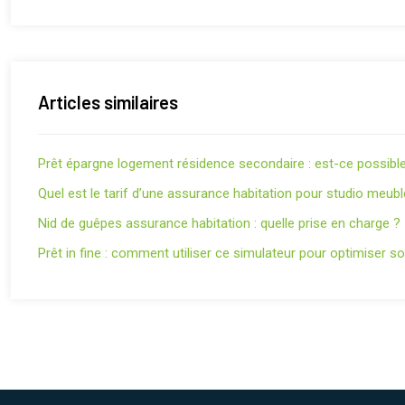
Articles similaires
Prêt épargne logement résidence secondaire : est-ce possible
Quel est le tarif d’une assurance habitation pour studio meubl
Nid de guêpes assurance habitation : quelle prise en charge ?
Prêt in fine : comment utiliser ce simulateur pour optimiser s