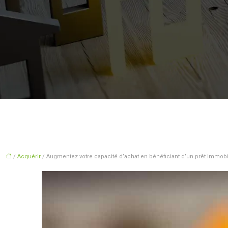
/
Acquérir
/ Augmentez votre capacité d’achat en bénéficiant d’un prêt immobil