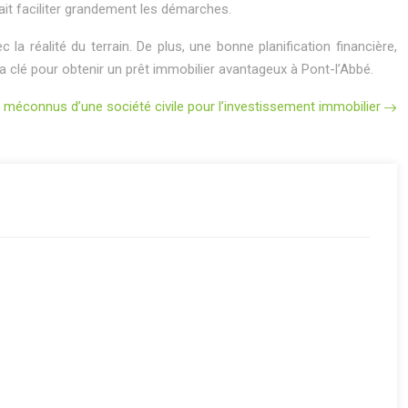
ait faciliter grandement les démarches.
la réalité du terrain. De plus, une bonne planification financière,
 clé pour obtenir un prêt immobilier avantageux à Pont-l’Abbé.
méconnus d’une société civile pour l’investissement immobilier