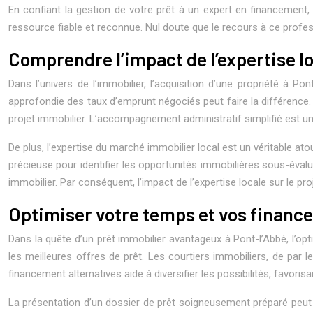
En confiant la gestion de votre prêt à un expert en financement, 
ressource fiable et reconnue. Nul doute que le recours à ce profe
Comprendre l’impact de l’expertise lo
Dans l’univers de l’immobilier, l’acquisition d’une propriété à P
approfondie des taux d’emprunt négociés peut faire la différence.
projet immobilier. L’accompagnement administratif simplifié est un
De plus, l’expertise du marché immobilier local est un véritable ato
précieuse pour identifier les opportunités immobilières sous-évalu
immobilier. Par conséquent, l’impact de l’expertise locale sur le pr
Optimiser votre temps et vos finance
Dans la quête d’un prêt immobilier avantageux à Pont-l’Abbé, l’opt
les meilleures offres de prêt. Les courtiers immobiliers, de par le
financement alternatives aide à diversifier les possibilités, favoris
La présentation d’un dossier de prêt soigneusement préparé peut 