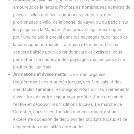
amoureux de la nature. Profitez de nombreuses activités de
plein air telles que des randonnées pédestres, des
promenades à vélo, de la pêche, du kayak ou du paddle sur
les plages de la Manche. Vous pouvez également opter
pour une balade à cheval dans les paysages bucoliques de
la campagne normande. La région offre de nombreux
sentiers balisés pour les randonneurs et cyclistes, vous
permettant de découvrir des paysages magnifiques et de
profiter de l’air frais.
Animations et événements :
Carentan organise
régulièrement des marchés locaux, des festivals et des
spectacles familiaux. Renseignez-vous sur les événements
à venir lors de votre séjour pour profiter d’une ambiance
festive et découvrir les traditions locales. Le marché de
Carentan, qui se tient tous les samedis matin, est une
excellente occasion de découvrir les produits locaux et de
déguster des spécialités normandes.