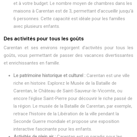
et à votre budget. Le nombre moyen de chambres dans les
maisons à Carentan est de 3, permettant d’accueillir jusqu’à
6 personnes. Cette capacité est idéale pour les familles
avec plusieurs enfants.
Des activités pour tous les goûts
Carentan et ses environs regorgent d’activités pour tous les
goûts, vous permettant de passer des vacances divertissantes
et enrichissantes en famille.
Le patrimoine historique et culturel :
Carentan est une ville
riche en histoire. Explorez le Musée de la Bataille de
Carentan, le Château de Saint-Sauveur-le-Vicomte, ou
encore l’église Saint-Pierre pour découvrir le riche passé de
la région. Le musée de la Bataille de Carentan, par exemple,
retrace l’histoire de la Libération de la ville pendant la
Seconde Guerre mondiale et propose une exposition
interactive fascinante pour les enfants.
Activités de plein air :
Carentan est un paradis pour les