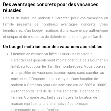
Des avantages concrets pour des vacances
réussies
Choisir de louer une maison à Carentan pour vos vacances en
famille présente de nombreux avantages concrets. Vous
bénéficierez d’un budget maîtrisé, d’une expérience authentique
et unique et de moments de détente et de recharge en famille.
Un budget maîtrisé pour des vacances abordables
Location de maison vs hôtel :
Louer une maison à
Carentan est généralement moins cher que de séjourner en
hôtel, surtout pour les familles nombreuses. Vous pouvez
ainsi profiter de vacances économiques sans sacrifier au
confort et à l’espace. Le prix moyen d’une location de
maison à Carentan pour une semaine est de 500€ à 1000€,
en fonction de la taille de la maison et de la période de
l’année. Comparé aux tarifs des hôtels, la location de
maison représente une alternative économique
intéressante pour les familles.