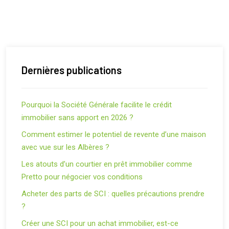
Dernières publications
Pourquoi la Société Générale facilite le crédit
immobilier sans apport en 2026 ?
Comment estimer le potentiel de revente d’une maison
avec vue sur les Albères ?
Les atouts d’un courtier en prêt immobilier comme
Pretto pour négocier vos conditions
Acheter des parts de SCI : quelles précautions prendre
?
Créer une SCI pour un achat immobilier, est-ce