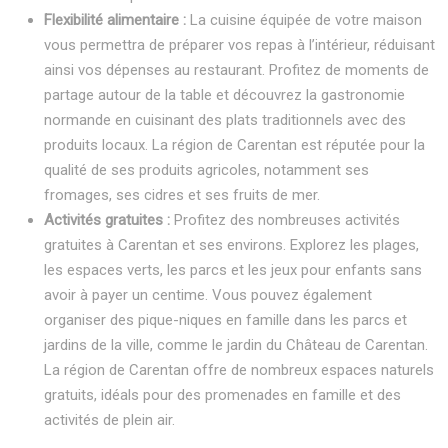
Flexibilité alimentaire :
La cuisine équipée de votre maison
vous permettra de préparer vos repas à l’intérieur, réduisant
ainsi vos dépenses au restaurant. Profitez de moments de
partage autour de la table et découvrez la gastronomie
normande en cuisinant des plats traditionnels avec des
produits locaux. La région de Carentan est réputée pour la
qualité de ses produits agricoles, notamment ses
fromages, ses cidres et ses fruits de mer.
Activités gratuites :
Profitez des nombreuses activités
gratuites à Carentan et ses environs. Explorez les plages,
les espaces verts, les parcs et les jeux pour enfants sans
avoir à payer un centime. Vous pouvez également
organiser des pique-niques en famille dans les parcs et
jardins de la ville, comme le jardin du Château de Carentan.
La région de Carentan offre de nombreux espaces naturels
gratuits, idéals pour des promenades en famille et des
activités de plein air.