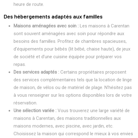
heure de route.
Des hébergements adaptés aux familles
Maisons aménagées avec soin :
Les maisons à Carentan
sont souvent aménagées avec soin pour répondre aux
besoins des familles. Profitez de chambres spacieuses,
d’équipements pour bébés (lit bébé, chaise haute), de jeux
de société et d’une cuisine équipée pour préparer vos
repas.
Des services adaptés :
Certains propriétaires proposent
des services complémentaires tels que la location de linge
de maison, de vélos ou de matériel de plage. N’hésitez pas
à vous renseigner sur les options disponibles lors de votre
réservation.
Une sélection variée :
Vous trouverez une large variété de
maisons à Carentan, des maisons traditionnelles aux
maisons modernes, avec piscine, avec jardin, etc.
Choisissez la maison qui correspond le mieux à vos envies