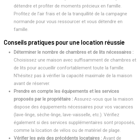
détendre et profiter de moments précieux en famille.
Profitez de l’air frais et de la tranquillité de la campagne
normande pour vous ressourcer et vous détendre en
famille.
Conseils pratiques pour une location réussie
Déterminer le nombre de chambres et de lits nécessaires :
Choisissez une maison avec suffisamment de chambres et
de lits pour accueillir confortablement toute la famille.
N’hésitez pas à vérifier la capacité maximale de la maison
avant de réserver.
Prendre en compte les équipements et les services
proposés par le propriétaire :
Assurez-vous que la maison
dispose des équipements nécessaires pour vos vacances
(lave-linge, sèche-linge, lave-vaisselle, etc.). Vérifiez
également si des services supplémentaires sont proposés,
comme la location de vélos ou de matériel de plage.
Vérifier les avis des précédents locataires :
Avant de