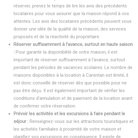
réserver, prenez le temps de lire les avis des précédents
locataires pour vous assurer que la maison répond à vos
attentes. Les avis des locataires précédents peuvent vous
donner une idée de la qualité de la maison, des services
proposés et de la réactivité du propriétaire.
Réserver suffisamment à l’avance, surtout en haute saison
:
Pour garantir la disponibilité de votre maison, il est
important de réserver suffisamment à l’avance, surtout
pendant les périodes de vacances scolaires. Le nombre de
maisons disponibles à la location à Carentan est limité, il
est donc conseillé de réserver dès que possible pour ne
pas être déçu. Il est également important de vérifier les
conditions d’annulation et de paiement de la location avant
de confirmer votre réservation.
Prévoir les activités et les excursions à faire pendant le
séjour :
Renseignez-vous sur les attractions touristiques et
les activités familiales à proximité de votre maison et
planifiez vos excursions en conséquence. Il existe de