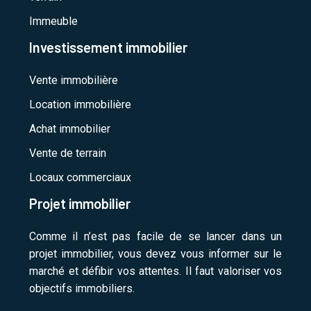
Immeuble
Investissement immobilier
Vente immobilière
Location immobilière
Achat immobilier
Vente de terrain
Locaux commerciaux
Projet immobilier
Comme il n’est pas facile de se lancer dans un
projet immobilier, vous devez vous informer sur le
marché et défibir vos attentes. Il faut valoriser vos
objectifs immobiliers.