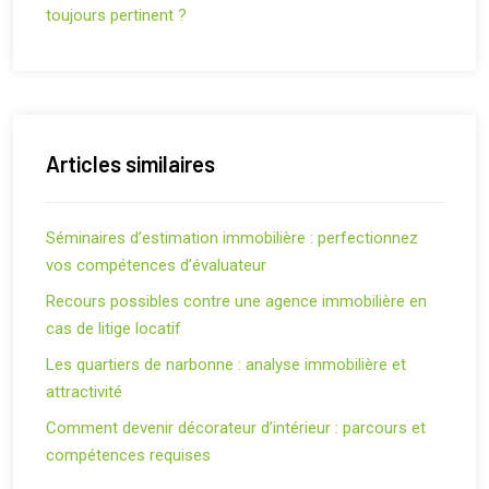
toujours pertinent ?
Articles similaires
Séminaires d’estimation immobilière : perfectionnez
vos compétences d’évaluateur
Recours possibles contre une agence immobilière en
cas de litige locatif
Les quartiers de narbonne : analyse immobilière et
attractivité
Comment devenir décorateur d’intérieur : parcours et
compétences requises