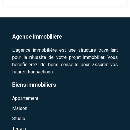
Agence immobilière
L’agence immobilière est une structure travaillant
pour la réussite de votre projet immobilier. Vous
bénéficierez de bons conseils pour assurer vos
futures transactions.
Biens immobiliers
Appartement
Maison
Studio
Terrain