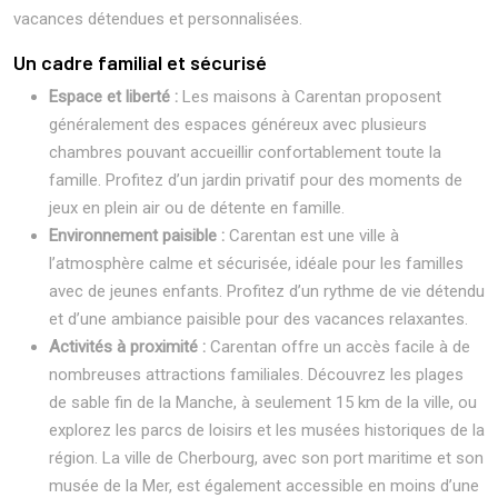
vacances détendues et personnalisées.
Un cadre familial et sécurisé
Espace et liberté :
Les maisons à Carentan proposent
généralement des espaces généreux avec plusieurs
chambres pouvant accueillir confortablement toute la
famille. Profitez d’un jardin privatif pour des moments de
jeux en plein air ou de détente en famille.
Environnement paisible :
Carentan est une ville à
l’atmosphère calme et sécurisée, idéale pour les familles
avec de jeunes enfants. Profitez d’un rythme de vie détendu
et d’une ambiance paisible pour des vacances relaxantes.
Activités à proximité :
Carentan offre un accès facile à de
nombreuses attractions familiales. Découvrez les plages
de sable fin de la Manche, à seulement 15 km de la ville, ou
explorez les parcs de loisirs et les musées historiques de la
région. La ville de Cherbourg, avec son port maritime et son
musée de la Mer, est également accessible en moins d’une