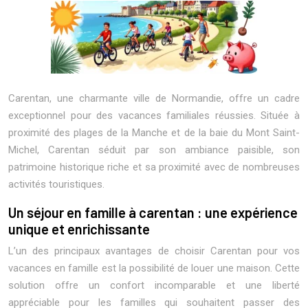
Carentan, une charmante ville de Normandie, offre un cadre
exceptionnel pour des vacances familiales réussies. Située à
proximité des plages de la Manche et de la baie du Mont Saint-
Michel, Carentan séduit par son ambiance paisible, son
patrimoine historique riche et sa proximité avec de nombreuses
activités touristiques.
Un séjour en famille à carentan : une expérience
unique et enrichissante
L’un des principaux avantages de choisir Carentan pour vos
vacances en famille est la possibilité de louer une maison. Cette
solution offre un confort incomparable et une liberté
appréciable pour les familles qui souhaitent passer des