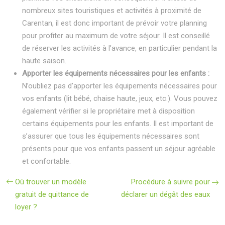
nombreux sites touristiques et activités à proximité de
Carentan, il est donc important de prévoir votre planning
pour profiter au maximum de votre séjour. Il est conseillé
de réserver les activités à l’avance, en particulier pendant la
haute saison.
Apporter les équipements nécessaires pour les enfants :
N’oubliez pas d’apporter les équipements nécessaires pour
vos enfants (lit bébé, chaise haute, jeux, etc.). Vous pouvez
également vérifier si le propriétaire met à disposition
certains équipements pour les enfants. Il est important de
s’assurer que tous les équipements nécessaires sont
présents pour que vos enfants passent un séjour agréable
et confortable.
Où trouver un modèle
Procédure à suivre pour
gratuit de quittance de
déclarer un dégât des eaux
loyer ?