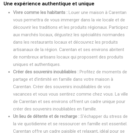
Une expérience authentique et unique
Vivre comme les habitants :
Louer une maison à Carentan
vous permettra de vous immerger dans la vie locale et de
découvrir les traditions et les produits régionaux. Participez
aux marchés locaux, dégustez les spécialités normandes
dans les restaurants locaux et découvrez les produits
artisanaux de la région. Carentan et ses environs abritent
de nombreux artisans locaux qui proposent des produits
uniques et authentiques.
Créer des souvenirs inoubliables :
Profitez de moments de
partage et d’intimité en famille dans votre maison à
Carentan. Créer des souvenirs inoubliables de vos
vacances et vous vous sentirez comme chez vous. La ville
de Carentan et ses environs offrent un cadre unique pour
créer des souvenirs inoubliables en famille.
Un lieu de détente et de recharge :
S’échapper du stress de
la vie quotidienne et se ressourcer en famille est essentiel.
Carentan offre un cadre paisible et relaxant, idéal pour se