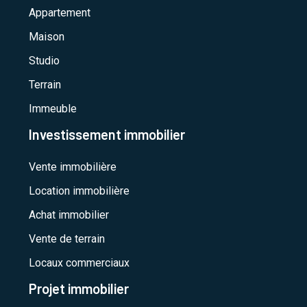
Appartement
Maison
Studio
Terrain
Immeuble
Investissement immobilier
Vente immobilière
Location immobilière
Achat immobilier
Vente de terrain
Locaux commerciaux
Projet immobilier