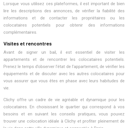
Lorsque vous utilisez ces plateformes, il est important de bien
lire les descriptions des annonces, de vérifier la fiabilité des
informations et de contacter les propriétaires ou les
colocataires potentiels pour obtenir des informations
complémentaires.
Visites et rencontres
Avant de signer un bail, il est essentiel de visiter les
appartements et de rencontrer les colocataires potentiels.
Prenez le temps d’observer l’état de l’appartement, de vérifier les
équipements et de discuter avec les autres colocataires pour
vous assurer que vous êtes en phase avec leurs habitudes de
vie.
Clichy offre un cadre de vie agréable et dynamique pour les
colocataires. En choisissant le quartier qui correspond à vos
besoins et en suivant les conseils pratiques, vous pouvez
trouver une colocation idéale à Clichy et profiter pleinement de