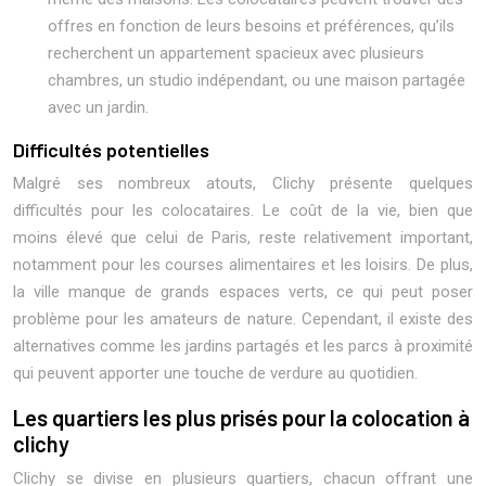
offres en fonction de leurs besoins et préférences, qu’ils
recherchent un appartement spacieux avec plusieurs
chambres, un studio indépendant, ou une maison partagée
avec un jardin.
Difficultés potentielles
Malgré ses nombreux atouts, Clichy présente quelques
difficultés pour les colocataires. Le coût de la vie, bien que
moins élevé que celui de Paris, reste relativement important,
notamment pour les courses alimentaires et les loisirs. De plus,
la ville manque de grands espaces verts, ce qui peut poser
problème pour les amateurs de nature. Cependant, il existe des
alternatives comme les jardins partagés et les parcs à proximité
qui peuvent apporter une touche de verdure au quotidien.
Les quartiers les plus prisés pour la colocation à
clichy
Clichy se divise en plusieurs quartiers, chacun offrant une