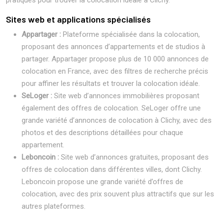
pratiques pour trouver la colocation idéale à Clichy.
Sites web et applications spécialisés
Appartager :
Plateforme spécialisée dans la colocation,
proposant des annonces d’appartements et de studios à
partager. Appartager propose plus de 10 000 annonces de
colocation en France, avec des filtres de recherche précis
pour affiner les résultats et trouver la colocation idéale.
SeLoger :
Site web d’annonces immobilières proposant
également des offres de colocation. SeLoger offre une
grande variété d’annonces de colocation à Clichy, avec des
photos et des descriptions détaillées pour chaque
appartement.
Leboncoin :
Site web d’annonces gratuites, proposant des
offres de colocation dans différentes villes, dont Clichy.
Leboncoin propose une grande variété d’offres de
colocation, avec des prix souvent plus attractifs que sur les
autres plateformes.