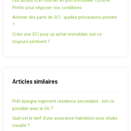
Les atouts d’un courtier en prêt immobilier comme
Pretto pour négocier vos conditions
Acheter des parts de SCI : quelles précautions prendre
?
Créer une SCI pour un achat immobilier, est-ce
toujours pertinent ?
Articles similaires
Prêt épargne logement résidence secondaire : est-ce
possible avec la SG ?
Quel est le tarif d’une assurance habitation pour studio
meublé ?