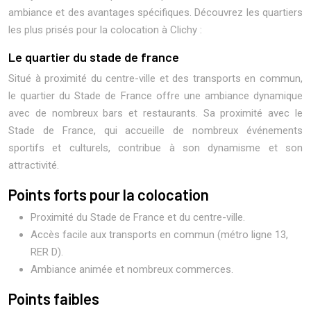
ambiance et des avantages spécifiques. Découvrez les quartiers
les plus prisés pour la colocation à Clichy :
Le quartier du stade de france
Situé à proximité du centre-ville et des transports en commun,
le quartier du Stade de France offre une ambiance dynamique
avec de nombreux bars et restaurants. Sa proximité avec le
Stade de France, qui accueille de nombreux événements
sportifs et culturels, contribue à son dynamisme et son
attractivité.
Points forts pour la colocation
Proximité du Stade de France et du centre-ville.
Accès facile aux transports en commun (métro ligne 13,
RER D).
Ambiance animée et nombreux commerces.
Points faibles