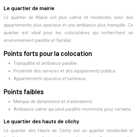
Le quartier de mairie
Le quartier de Mairie est plus calme et résidentiel, avec des
appartements plus spacieux et une ambiance plus tranquille. Ce
quartier est idéal pour les colocataires qui recherchent un
environnement paisible et familial.
Points forts pour la colocation
Tranquillité et ambiance paisible.
Proximité des services et des équipements publics.
Appartements spacieux et lumineux.
Points faibles
Manque de dynamisme et d’animations.
Ambiance calme qui peut paraître monotone pour certains.
Le quartier des hauts de clichy
Le quartier des Hauts de Clichy est un quartier résidentiel et