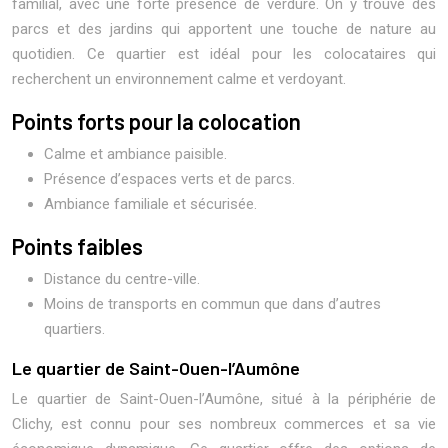
familial, avec une forte présence de verdure. On y trouve des
parcs et des jardins qui apportent une touche de nature au
quotidien. Ce quartier est idéal pour les colocataires qui
recherchent un environnement calme et verdoyant.
Points forts pour la colocation
Calme et ambiance paisible.
Présence d’espaces verts et de parcs.
Ambiance familiale et sécurisée.
Points faibles
Distance du centre-ville.
Moins de transports en commun que dans d’autres
quartiers.
Le quartier de Saint-Ouen-l’Aumône
Le quartier de Saint-Ouen-l’Aumône, situé à la périphérie de
Clichy, est connu pour ses nombreux commerces et sa vie