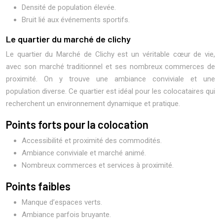
Densité de population élevée.
Bruit lié aux événements sportifs.
Le quartier du marché de clichy
Le quartier du Marché de Clichy est un véritable cœur de vie,
avec son marché traditionnel et ses nombreux commerces de
proximité. On y trouve une ambiance conviviale et une
population diverse. Ce quartier est idéal pour les colocataires qui
recherchent un environnement dynamique et pratique.
Points forts pour la colocation
Accessibilité et proximité des commodités.
Ambiance conviviale et marché animé.
Nombreux commerces et services à proximité.
Points faibles
Manque d’espaces verts.
Ambiance parfois bruyante.