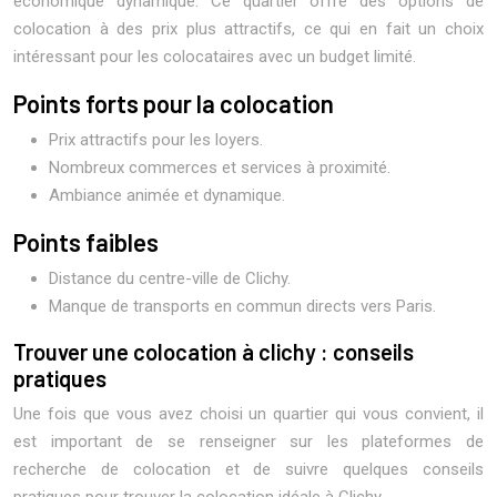
économique dynamique. Ce quartier offre des options de
colocation à des prix plus attractifs, ce qui en fait un choix
intéressant pour les colocataires avec un budget limité.
Points forts pour la colocation
Prix attractifs pour les loyers.
Nombreux commerces et services à proximité.
Ambiance animée et dynamique.
Points faibles
Distance du centre-ville de Clichy.
Manque de transports en commun directs vers Paris.
Trouver une colocation à clichy : conseils
pratiques
Une fois que vous avez choisi un quartier qui vous convient, il
est important de se renseigner sur les plateformes de
recherche de colocation et de suivre quelques conseils