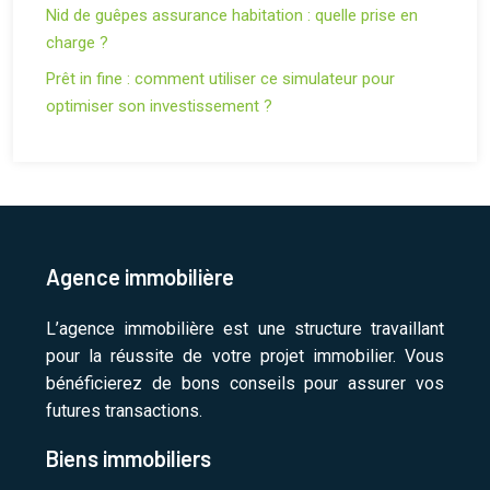
Nid de guêpes assurance habitation : quelle prise en
charge ?
Prêt in fine : comment utiliser ce simulateur pour
optimiser son investissement ?
Agence immobilière
L’agence immobilière est une structure travaillant
pour la réussite de votre projet immobilier. Vous
bénéficierez de bons conseils pour assurer vos
futures transactions.
Biens immobiliers