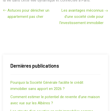
la vie dans cette ville dynamique et connectée à Paris.
Astuces pour dénicher un
Les avantages méconnus
appartement pas cher
d’une société civile pour
l’investissement immobilier
Dernières publications
Pourquoi la Société Générale facilite le crédit
immobilier sans apport en 2026 ?
Comment estimer le potentiel de revente d’une maison
avec vue sur les Albères ?