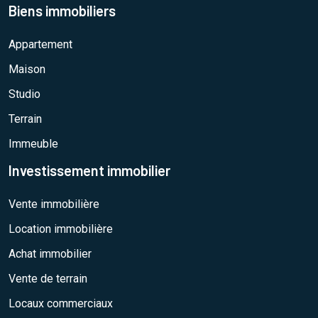
Biens immobiliers
Appartement
Maison
Studio
Terrain
Immeuble
Investissement immobilier
Vente immobilière
Location immobilière
Achat immobilier
Vente de terrain
Locaux commerciaux