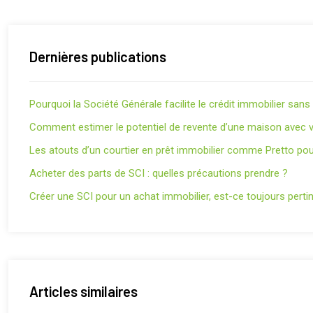
Dernières publications
Pourquoi la Société Générale facilite le crédit immobilier san
Comment estimer le potentiel de revente d’une maison avec v
Les atouts d’un courtier en prêt immobilier comme Pretto pou
Acheter des parts de SCI : quelles précautions prendre ?
Créer une SCI pour un achat immobilier, est-ce toujours perti
Articles similaires