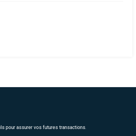
ils pour assurer vos futures transactions.