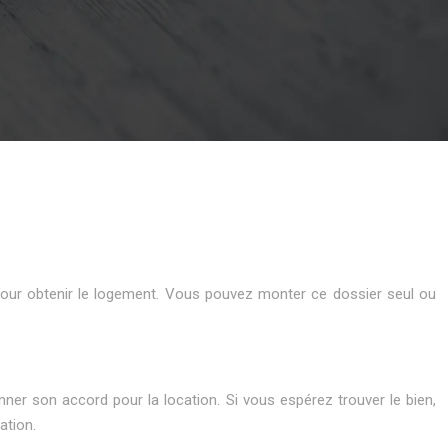
 pour obtenir le logement. Vous pouvez monter ce dossier seul ou
er son accord pour la location. Si vous espérez trouver le bien,
ation.