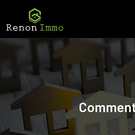
Comment 