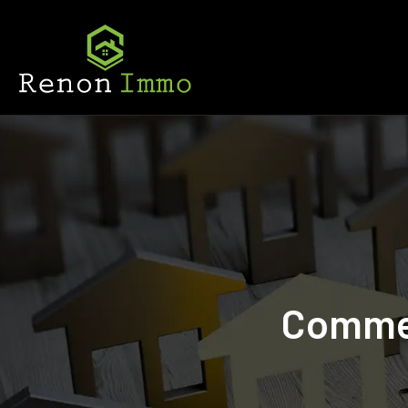
Comment