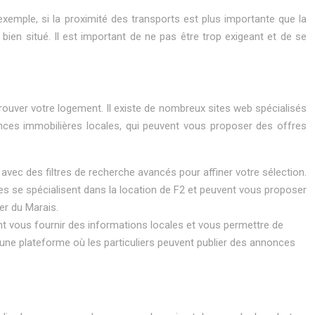
exemple, si la proximité des transports est plus importante que la
ien situé. Il est important de ne pas être trop exigeant et de se
trouver votre logement. Il existe de nombreux sites web spécialisés
ces immobilières locales, qui peuvent vous proposer des offres
avec des filtres de recherche avancés pour affiner votre sélection.
es se spécialisent dans la location de F2 et peuvent vous proposer
er du Marais.
t vous fournir des informations locales et vous permettre de
 une plateforme où les particuliers peuvent publier des annonces