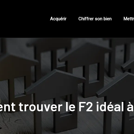
Acquérir
Chiffrer son bien
Mettr
 trouver le F2 idéal à