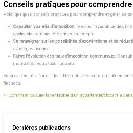
Conseils pratiques pour comprendre e
Voici quelques conseils pratiques pour comprendre et gérer sa tax
Consulter vos avis d’imposition :
Vérifiez l’exactitude des in
applicables ont bien été prises en compte.
Se renseigner sur les possibilités d’exonérations et de réduct
avantages fiscaux.
Suivre l’évolution des taux d’imposition communaux :
Consult
montant de votre taxe foncière.
En vous tenant informé des différents éléments qui influencent 
finances.
Comment calculer la rentabilité d’un appartement locatif à pari
Dernières publications