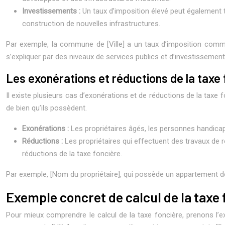
Investissements :
Un taux d’imposition élevé peut également
construction de nouvelles infrastructures.
Par exemple, la commune de [Ville] a un taux d’imposition commu
s’expliquer par des niveaux de services publics et d’investissement
Les exonérations et réductions de la taxe 
Il existe plusieurs cas d’exonérations et de réductions de la taxe 
de bien qu’ils possèdent.
Exonérations :
Les propriétaires âgés, les personnes handicap
Réductions :
Les propriétaires qui effectuent des travaux de 
réductions de la taxe foncière.
Par exemple, [Nom du propriétaire], qui possède un appartement de 7
Exemple concret de calcul de la taxe 
Pour mieux comprendre le calcul de la taxe foncière, prenons l’ex