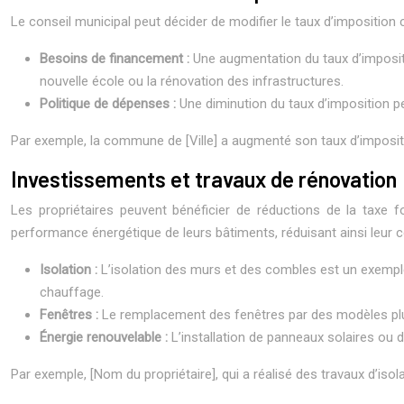
Le conseil municipal peut décider de modifier le taux d’impositio
Besoins de financement :
Une augmentation du taux d’imposit
nouvelle école ou la rénovation des infrastructures.
Politique de dépenses :
Une diminution du taux d’imposition pe
Par exemple, la commune de [Ville] a augmenté son taux d’imposit
Investissements et travaux de rénovation
Les propriétaires peuvent bénéficier de réductions de la taxe f
performance énergétique de leurs bâtiments, réduisant ainsi leur
Isolation :
L’isolation des murs et des combles est un exemple 
chauffage.
Fenêtres :
Le remplacement des fenêtres par des modèles plus
Énergie renouvelable :
L’installation de panneaux solaires ou 
Par exemple, [Nom du propriétaire], qui a réalisé des travaux d’isol