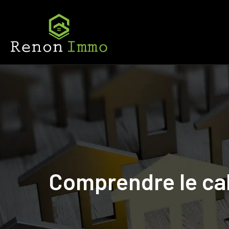
Comprendre le cal