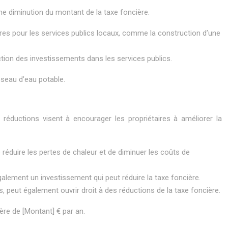
ne diminution du montant de la taxe foncière.
res pour les services publics locaux, comme la construction d’une
ction des investissements dans les services publics.
seau d’eau potable.
 réductions visent à encourager les propriétaires à améliorer la
réduire les pertes de chaleur et de diminuer les coûts de
lement un investissement qui peut réduire la taxe foncière.
, peut également ouvrir droit à des réductions de la taxe foncière.
ière de [Montant] € par an.