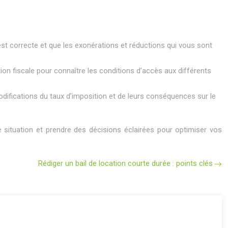
est correcte et que les exonérations et réductions qui vous sont
ion fiscale pour connaître les conditions d’accès aux différents
difications du taux d’imposition et de leurs conséquences sur le
 situation et prendre des décisions éclairées pour optimiser vos
Rédiger un bail de location courte durée : points clés