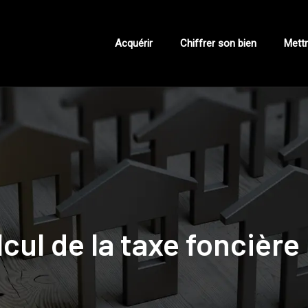
Acquérir
Chiffrer son bien
Mettr
cul de la taxe foncière