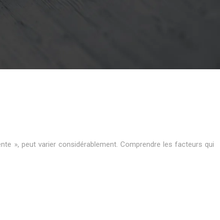
ente », peut varier considérablement. Comprendre les facteurs qui