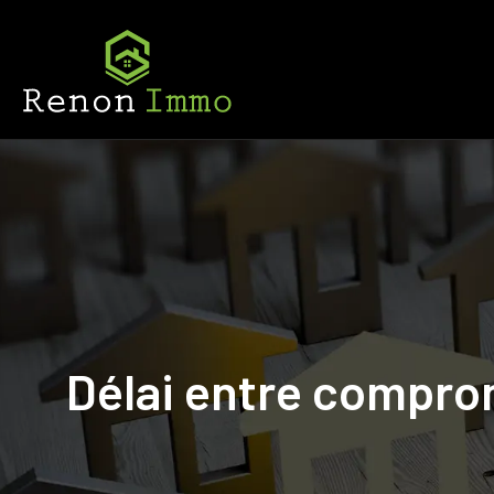
Délai entre comprom