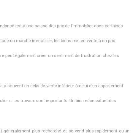
tendance est à une baisse des prix de l’immobilier dans certaines
étude du marché immobilier, les biens mis en vente à un prix
chère peut également créer un sentiment de frustration chez les
 a souvent un délai de vente inférieur à celui d’un appartement
ulier si les travaux sont importants. Un bien nécessitant des
 est généralement plus recherché et se vend plus rapidement qu’un