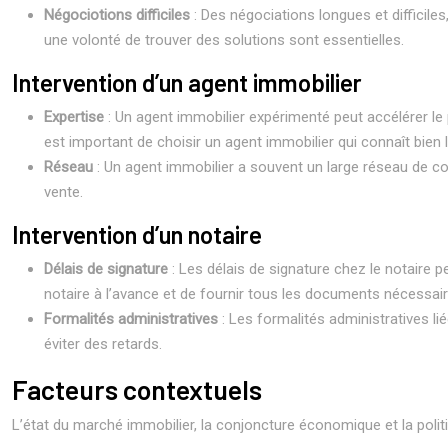
Négociotions difficiles
: Des négociations longues et difficile
une volonté de trouver des solutions sont essentielles.
Intervention d’un agent immobilier
Expertise
: Un agent immobilier expérimenté peut accélérer le 
est important de choisir un agent immobilier qui connaît bien 
Réseau
: Un agent immobilier a souvent un large réseau de c
vente.
Intervention d’un notaire
Délais de signature
: Les délais de signature chez le notaire p
notaire à l’avance et de fournir tous les documents nécessair
Formalités administratives
: Les formalités administratives li
éviter des retards.
Facteurs contextuels
L’état du marché immobilier, la conjoncture économique et la polit