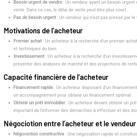
Besoin urgent de vendre
: Un vendeur ayant un besoin urgent 
vente. Dans ce cas, le délai de vente peut être plus court.
Pas de besoin urgent
: Un vendeur qui n’est pas pressé par le
Motivations de l’acheteur
Premier achat
: Un acheteur à la recherche d’un premier achat 
et techniques du bien.
Investissement
: Un acheteur à la recherche d’un investissemen
présenter des analyses de marché et des projections de rentab
Capacité financière de l’acheteur
Financement rapide
: Un acheteur disposant d’un financement 
un accompagnement pour obtenir un financement optimal.
Obtenir un prêt immobilier
: Un acheteur devant obtenir un prêt
important de l’informer des démarches à effectuer et des do
Négociotion entre l’acheteur et le vendeur
Négociotion constructive
: Une négociation rapide et construc