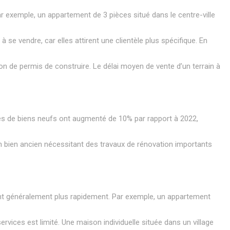
 exemple, un appartement de 3 pièces situé dans le centre-ville
à se vendre, car elles attirent une clientèle plus spécifique. En
ion de permis de construire. Le délai moyen de vente d’un terrain à
ntes de biens neufs ont augmenté de 10% par rapport à 2022,
Un bien ancien nécessitant des travaux de rénovation importants
ent généralement plus rapidement. Par exemple, un appartement
ervices est limité. Une maison individuelle située dans un village