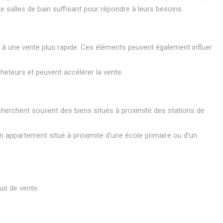
 salles de bain suffisant pour répondre à leurs besoins.
er à une vente plus rapide. Ces éléments peuvent également influer
heteurs et peuvent accélérer la vente.
herchent souvent des biens situés à proximité des stations de
 appartement situé à proximité d’une école primaire ou d’un
us de vente.