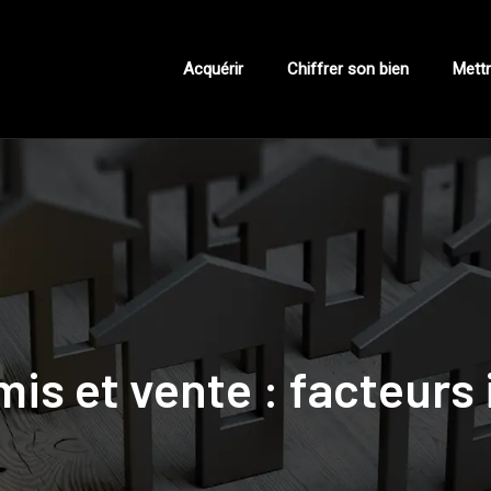
Acquérir
Chiffrer son bien
Mettr
is et vente : facteurs 