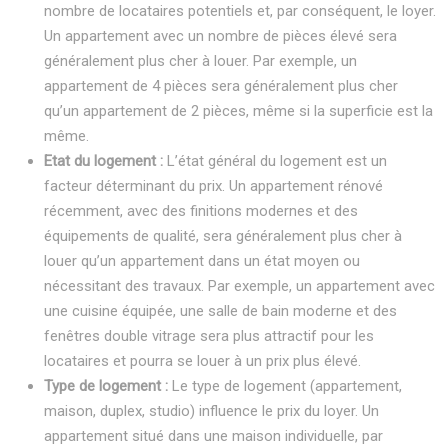
nombre de locataires potentiels et, par conséquent, le loyer.
Un appartement avec un nombre de pièces élevé sera
généralement plus cher à louer. Par exemple, un
appartement de 4 pièces sera généralement plus cher
qu’un appartement de 2 pièces, même si la superficie est la
même.
Etat du logement :
L’état général du logement est un
facteur déterminant du prix. Un appartement rénové
récemment, avec des finitions modernes et des
équipements de qualité, sera généralement plus cher à
louer qu’un appartement dans un état moyen ou
nécessitant des travaux. Par exemple, un appartement avec
une cuisine équipée, une salle de bain moderne et des
fenêtres double vitrage sera plus attractif pour les
locataires et pourra se louer à un prix plus élevé.
Type de logement :
Le type de logement (appartement,
maison, duplex, studio) influence le prix du loyer. Un
appartement situé dans une maison individuelle, par