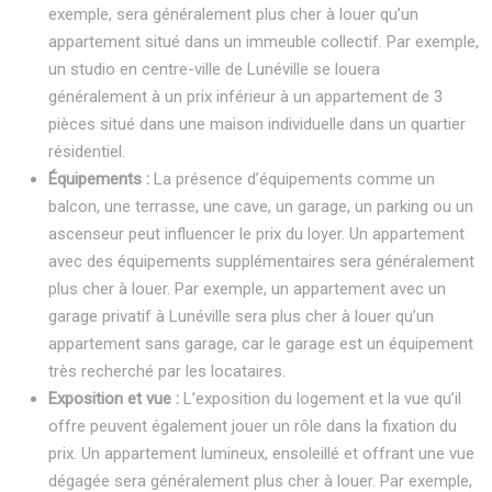
exemple, sera généralement plus cher à louer qu’un
appartement situé dans un immeuble collectif. Par exemple,
un studio en centre-ville de Lunéville se louera
généralement à un prix inférieur à un appartement de 3
pièces situé dans une maison individuelle dans un quartier
résidentiel.
Équipements :
La présence d’équipements comme un
balcon, une terrasse, une cave, un garage, un parking ou un
ascenseur peut influencer le prix du loyer. Un appartement
avec des équipements supplémentaires sera généralement
plus cher à louer. Par exemple, un appartement avec un
garage privatif à Lunéville sera plus cher à louer qu’un
appartement sans garage, car le garage est un équipement
très recherché par les locataires.
Exposition et vue :
L’exposition du logement et la vue qu’il
offre peuvent également jouer un rôle dans la fixation du
prix. Un appartement lumineux, ensoleillé et offrant une vue
dégagée sera généralement plus cher à louer. Par exemple,