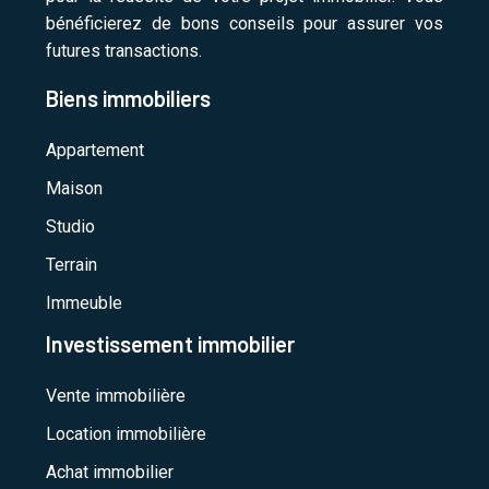
bénéficierez de bons conseils pour assurer vos
futures transactions.
Biens immobiliers
Appartement
Maison
Studio
Terrain
Immeuble
Investissement immobilier
Vente immobilière
Location immobilière
Achat immobilier