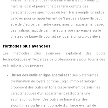
indices ne reflètent pas nécessairement les prix réels du
marché local et peuvent ne pas tenir compte des
caractéristiques spécifiques du bien. Par exemple, un indice
de loyer pour un appartement de 3 pièces à Lunéville peut
être de 7 euros par mètre carré, mais un appartement avec
des finitions haut de gamme et une vue imprenable sur le
château de Lunéville pourrait se louer à un prix plus élevé.
Méthodes plus avancées
Les méthodes plus avancées exploitent des outils
technologiques et l’expertise de professionnels pour fournir des
estimations plus précises.
Utiliser des outils en ligne spécialisés :
Des plateformes
d’estimation de loyers comme Logic Immo et Seloger
proposent des outils en ligne qui permettent de saisir les
caractéristiques d’un appartement et d’obtenir une
estimation du loyer. Ces outils se basent sur des
algorithmes qui tiennent compte d’un large éventail de