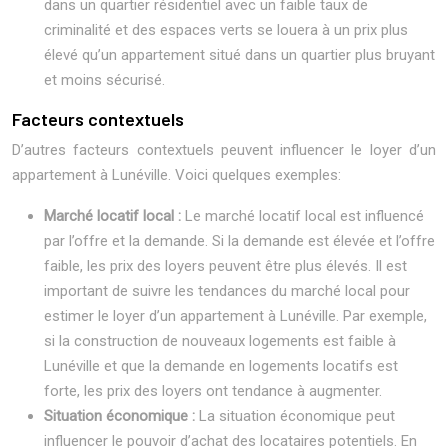
dans un quartier résidentiel avec un faible taux de
criminalité et des espaces verts se louera à un prix plus
élevé qu’un appartement situé dans un quartier plus bruyant
et moins sécurisé.
Facteurs contextuels
D’autres facteurs contextuels peuvent influencer le loyer d’un
appartement à Lunéville. Voici quelques exemples:
Marché locatif local :
Le marché locatif local est influencé
par l’offre et la demande. Si la demande est élevée et l’offre
faible, les prix des loyers peuvent être plus élevés. Il est
important de suivre les tendances du marché local pour
estimer le loyer d’un appartement à Lunéville. Par exemple,
si la construction de nouveaux logements est faible à
Lunéville et que la demande en logements locatifs est
forte, les prix des loyers ont tendance à augmenter.
Situation économique :
La situation économique peut
influencer le pouvoir d’achat des locataires potentiels. En