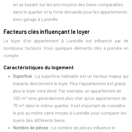
en se basant sur les prix moyens des biens comparables
dans le quartier et la forte demande pour les appartements
avec garage à Lunéville.
Facteurs clés influençant le loyer
Le loyer d’un appartement à Lunéville est influencé par de
nombreux facteurs. Voici quelques éléments clés à prendre en
compte:
Caractéristiques du logement
Superficie :
La superficie habitable est un facteur majeur qui
impacte directement le loyer. Plus l’appartement est grand,
plus le loyer sera élevé. Par exemple, un appartement de
100 m² sera généralement plus cher qu’un appartement de
70 m² dans le même quartier. Il est important de connaître
le prix au mètre carré moyen à Lunéville pour comparer les
loyers des différents biens.
Nombre de pièces :
Le nombre de pièces influence le