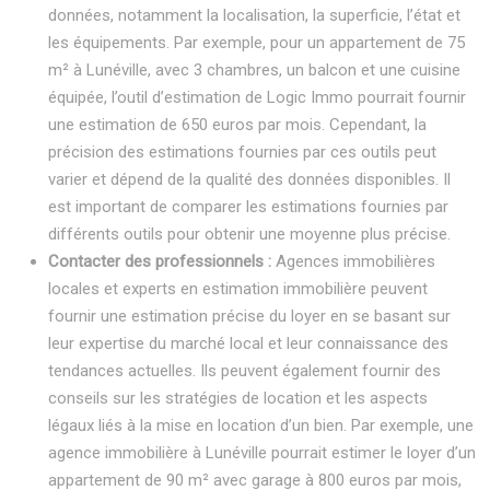
données, notamment la localisation, la superficie, l’état et
les équipements. Par exemple, pour un appartement de 75
m² à Lunéville, avec 3 chambres, un balcon et une cuisine
équipée, l’outil d’estimation de Logic Immo pourrait fournir
une estimation de 650 euros par mois. Cependant, la
précision des estimations fournies par ces outils peut
varier et dépend de la qualité des données disponibles. Il
est important de comparer les estimations fournies par
différents outils pour obtenir une moyenne plus précise.
Contacter des professionnels :
Agences immobilières
locales et experts en estimation immobilière peuvent
fournir une estimation précise du loyer en se basant sur
leur expertise du marché local et leur connaissance des
tendances actuelles. Ils peuvent également fournir des
conseils sur les stratégies de location et les aspects
légaux liés à la mise en location d’un bien. Par exemple, une
agence immobilière à Lunéville pourrait estimer le loyer d’un
appartement de 90 m² avec garage à 800 euros par mois,