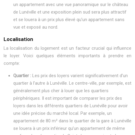
un appartement avec une vue panoramique sur le château
de Lunéville et une exposition plein sud sera plus attractif
et se louera à un prix plus élevé qu’un appartement sans
vue et exposé au nord.
Localisation
La localisation du logement est un facteur crucial qui influence
le loyer. Voici quelques éléments importants à prendre en
compte:
Quartier :
Les prix des loyers varient significativement d’un
quartier à l’autre à Lunéville. Le centre-ville, par exemple, est
généralement plus cher à louer que les quartiers
périphériques. Il est important de comparer les prix des
loyers dans les différents quartiers de Lunéville pour avoir
une idée précise du marché local. Par exemple, un
appartement de 80 m² dans le quartier de la gare à Lunéville
se louera à un prix inférieur qu’un appartement de même