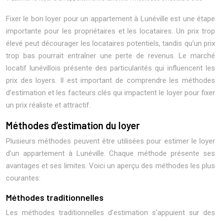
Fixer le bon loyer pour un appartement à Lunéville est une étape
importante pour les propriétaires et les locataires. Un prix trop
élevé peut décourager les locataires potentiels, tandis qu’un prix
trop bas pourrait entraîner une perte de revenus. Le marché
locatif lunévillois présente des particularités qui influencent les
prix des loyers. Il est important de comprendre les méthodes
d’estimation et les facteurs clés qui impactent le loyer pour fixer
un prix réaliste et attractif.
Méthodes d’estimation du loyer
Plusieurs méthodes peuvent être utilisées pour estimer le loyer
d’un appartement à Lunéville. Chaque méthode présente ses
avantages et ses limites. Voici un aperçu des méthodes les plus
courantes:
Méthodes traditionnelles
Les méthodes traditionnelles d’estimation s’appuient sur des