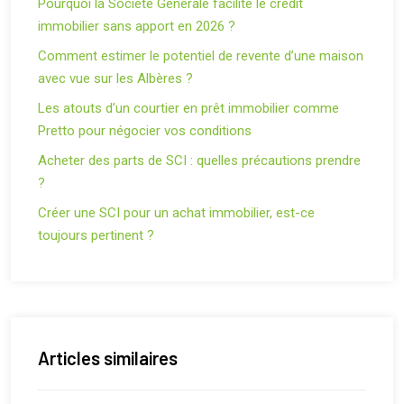
Pourquoi la Société Générale facilite le crédit
immobilier sans apport en 2026 ?
Comment estimer le potentiel de revente d’une maison
avec vue sur les Albères ?
Les atouts d’un courtier en prêt immobilier comme
Pretto pour négocier vos conditions
Acheter des parts de SCI : quelles précautions prendre
?
Créer une SCI pour un achat immobilier, est-ce
toujours pertinent ?
Articles similaires