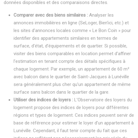
données disponibles et des comparaisons directes.
Comparer avec des biens similaires :
Analyser les
annonces immobilières en ligne (SeLoger, Bien’ici, etc.) et
les sites d’annonces locales comme « Le Bon Coin » pour
identifier des appartements similaires en termes de
surface, d’état, d’équipements et de quartier. Si possible,
visiter des biens comparables en location permet d’affiner
l’estimation en tenant compte des détails spécifiques à
chaque logement. Par exemple, un appartement de 60 m²
avec balcon dans le quartier de Saint-Jacques à Lunéville
sera généralement plus cher qu’un appartement de même
surface sans balcon dans le quartier de la gare.
Utiliser des indices de loyers :
L’Observatoire des loyers du
logement propose des indices de loyers pour différentes
régions et types de logement. Ces indices peuvent servir de
base de référence pour estimer le loyer d’un appartement à
Lunéville. Cependant, il faut tenir compte du fait que ces