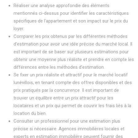
Réaliser une analyse approfondie des éléments
mentionnés ci-dessus pour identifier les caractéristiques
spécifiques de l’appartement et son impact sur le prix du
loyer.
Comparer les prix obtenus par les différentes méthodes
d’estimation pour avoir une idée précise du marché local. Il
est important de se baser sur plusieurs estimations pour
obtenir une moyenne plus réaliste et prendre en compte les
différences entre les méthodes d’estimation.
Se fixer un prix réaliste et attractif pour le marché locatif
lunévillois, en tenant compte des offres disponibles et des
prix pratiqués par la concurrence. Il est important de
trouver un équilibre entre un prix attractif pour les
locataires et un prix qui permet de couvrir les frais liés à la
location du bien.
Consulter un professionnel pour une estimation plus
précise si nécessaire. Agences immobilières locales et
experts en estimation immobilière peuvent fournir des