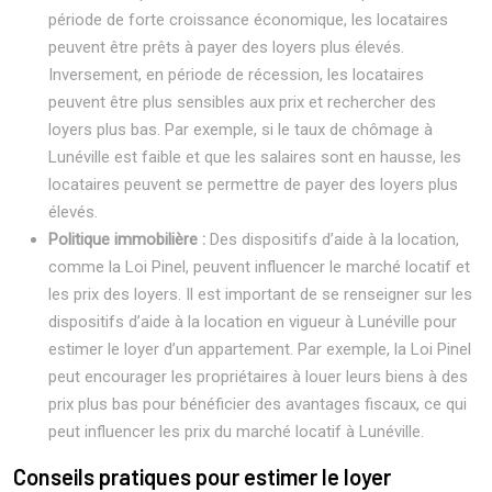
période de forte croissance économique, les locataires
peuvent être prêts à payer des loyers plus élevés.
Inversement, en période de récession, les locataires
peuvent être plus sensibles aux prix et rechercher des
loyers plus bas. Par exemple, si le taux de chômage à
Lunéville est faible et que les salaires sont en hausse, les
locataires peuvent se permettre de payer des loyers plus
élevés.
Politique immobilière :
Des dispositifs d’aide à la location,
comme la Loi Pinel, peuvent influencer le marché locatif et
les prix des loyers. Il est important de se renseigner sur les
dispositifs d’aide à la location en vigueur à Lunéville pour
estimer le loyer d’un appartement. Par exemple, la Loi Pinel
peut encourager les propriétaires à louer leurs biens à des
prix plus bas pour bénéficier des avantages fiscaux, ce qui
peut influencer les prix du marché locatif à Lunéville.
Conseils pratiques pour estimer le loyer