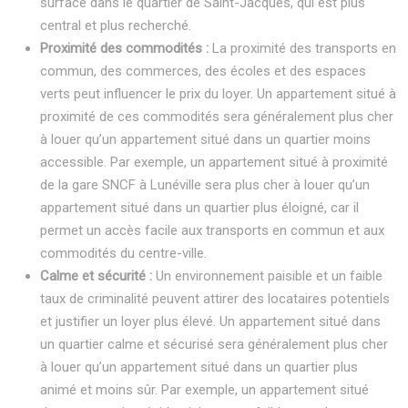
surface dans le quartier de Saint-Jacques, qui est plus
central et plus recherché.
Proximité des commodités :
La proximité des transports en
commun, des commerces, des écoles et des espaces
verts peut influencer le prix du loyer. Un appartement situé à
proximité de ces commodités sera généralement plus cher
à louer qu’un appartement situé dans un quartier moins
accessible. Par exemple, un appartement situé à proximité
de la gare SNCF à Lunéville sera plus cher à louer qu’un
appartement situé dans un quartier plus éloigné, car il
permet un accès facile aux transports en commun et aux
commodités du centre-ville.
Calme et sécurité :
Un environnement paisible et un faible
taux de criminalité peuvent attirer des locataires potentiels
et justifier un loyer plus élevé. Un appartement situé dans
un quartier calme et sécurisé sera généralement plus cher
à louer qu’un appartement situé dans un quartier plus
animé et moins sûr. Par exemple, un appartement situé