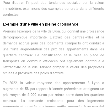
Pour illustrer l’impact des tendances sociales sur la valeur
immobilière, examinons des exemples concrets dans différents
contextes.
Exemple d’une ville en pleine croissance
Prenons l’exemple de la ville de Lyon, qui connaît une croissance
démographique importante. L’attrait des centres-villes et la
demande accrue pour des logements compacts ont conduit à
une forte augmentation des prix des appartements dans les
quartiers centraux. La densification et la mise en place de
transports en commun efficaces ont également contribué à
l’attractivité de la ville, faisant grimper la valeur des propriétés
situées à proximité des pôles d’activité.
En 2022, la valeur moyenne des appartements à Lyon a
augmenté de
5%
par rapport à l’année précédente, atteignant un
prix moyen de
4 000 euros
par mètre carré dans les quartiers
centraux. La demande croissante pour des logements
compacts et adaptés aux jeunes actifs, associée à un marché