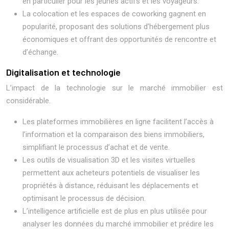
en particulier pour les jeunes actifs et les voyageurs.
La colocation et les espaces de coworking gagnent en
popularité, proposant des solutions d’hébergement plus
économiques et offrant des opportunités de rencontre et
d’échange.
Digitalisation et technologie
L’impact de la technologie sur le marché immobilier est
considérable.
Les plateformes immobilières en ligne facilitent l’accès à
l’information et la comparaison des biens immobiliers,
simplifiant le processus d’achat et de vente.
Les outils de visualisation 3D et les visites virtuelles
permettent aux acheteurs potentiels de visualiser les
propriétés à distance, réduisant les déplacements et
optimisant le processus de décision.
L’intelligence artificielle est de plus en plus utilisée pour
analyser les données du marché immobilier et prédire les