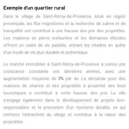
Exemple d’un quartier rural
Dans le village de Saint-Rémy-de-Provence, situé en région
provençale, les flux migratoires et la recherche de calme et de
tranquillité ont contribué à une hausse des prix des propriétés.
Les maisons en pierre restaurées et les domaines viticoles
offrent un cadre de vie paisible, attirant les citadins en quête
d’un mode de vie plus durable et authentique.
Le marché immobilier à Saint-Rémy-de-Provence a connu une
croissance constante ces dernières années, avec une
augmentation moyenne de
3%
par an. La demande pour des
maisons de charme et des propriétés à proximité des lieux
touristiques a contribué à cette hausse des prix. La ville
s’engage également dans le développement de projets éco-
responsables et la promotion d’un tourisme durable, ce qui
renforce l’attractivité du village et contribue à la valeur des
propriétés.