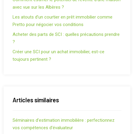
avec vue sur les Albères ?
Les atouts d’un courtier en prêt immobilier comme
Pretto pour négocier vos conditions
Acheter des parts de SCI : quelles précautions prendre
?
Créer une SCI pour un achat immobilier, est-ce
toujours pertinent ?
Articles similaires
Séminaires d’estimation immobilière : perfectionnez
vos compétences d’évaluateur