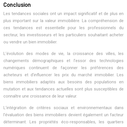
Conclusion
Les tendances sociales ont un impact significatif et de plus en
plus important sur la valeur immobilière. La compréhension de
ces tendances est essentielle pour les professionnels du
secteur, les investisseurs et les particuliers souhaitant acheter
ou vendre un bien immobilier.
L’évolution des modes de vie, la croissance des villes, les
changements démographiques et l’essor des technologies
numériques continuent de façonner les préférences des
acheteurs et d’influencer les prix du marché immobilier. Les
biens immobiliers adaptés aux besoins des populations en
mutation et aux tendances actuelles sont plus susceptibles de
connaître une croissance de leur valeur.
L’intégration de critères sociaux et environnementaux dans
l’évaluation des biens immobiliers devient également un facteur
déterminant. Les propriétés éco-responsables, les quartiers