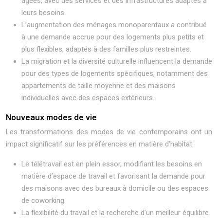
âgées, avec des services et des infrastructures adaptés à
leurs besoins.
L’augmentation des ménages monoparentaux a contribué
à une demande accrue pour des logements plus petits et
plus flexibles, adaptés à des familles plus restreintes.
La migration et la diversité culturelle influencent la demande
pour des types de logements spécifiques, notamment des
appartements de taille moyenne et des maisons
individuelles avec des espaces extérieurs.
Nouveaux modes de vie
Les transformations des modes de vie contemporains ont un
impact significatif sur les préférences en matière d’habitat.
Le télétravail est en plein essor, modifiant les besoins en
matière d’espace de travail et favorisant la demande pour
des maisons avec des bureaux à domicile ou des espaces
de coworking.
La flexibilité du travail et la recherche d’un meilleur équilibre