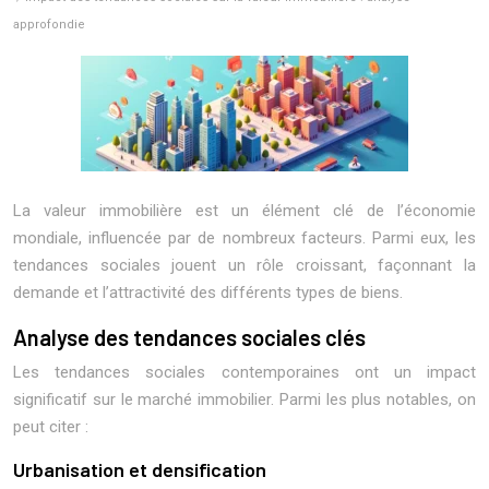
approfondie
La valeur immobilière est un élément clé de l’économie
mondiale, influencée par de nombreux facteurs. Parmi eux, les
tendances sociales jouent un rôle croissant, façonnant la
demande et l’attractivité des différents types de biens.
Analyse des tendances sociales clés
Les tendances sociales contemporaines ont un impact
significatif sur le marché immobilier. Parmi les plus notables, on
peut citer :
Urbanisation et densification