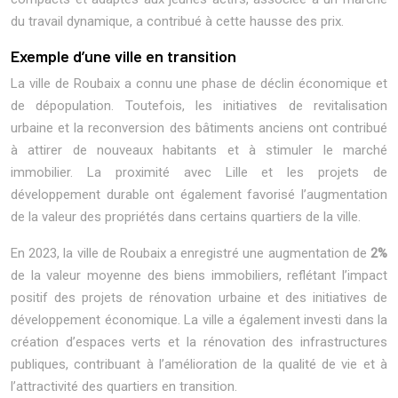
du travail dynamique, a contribué à cette hausse des prix.
Exemple d’une ville en transition
La ville de Roubaix a connu une phase de déclin économique et
de dépopulation. Toutefois, les initiatives de revitalisation
urbaine et la reconversion des bâtiments anciens ont contribué
à attirer de nouveaux habitants et à stimuler le marché
immobilier. La proximité avec Lille et les projets de
développement durable ont également favorisé l’augmentation
de la valeur des propriétés dans certains quartiers de la ville.
En 2023, la ville de Roubaix a enregistré une augmentation de
2%
de la valeur moyenne des biens immobiliers, reflétant l’impact
positif des projets de rénovation urbaine et des initiatives de
développement économique. La ville a également investi dans la
création d’espaces verts et la rénovation des infrastructures
publiques, contribuant à l’amélioration de la qualité de vie et à
l’attractivité des quartiers en transition.