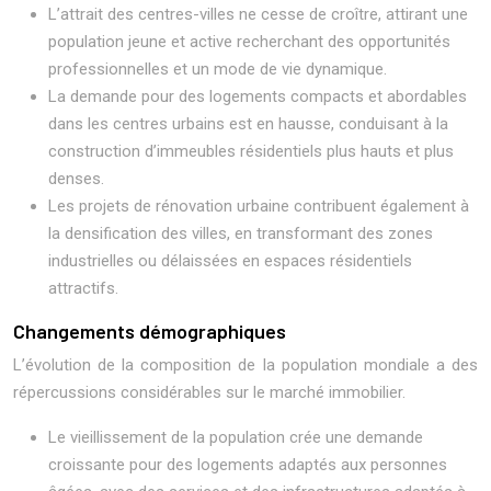
L’attrait des centres-villes ne cesse de croître, attirant une
population jeune et active recherchant des opportunités
professionnelles et un mode de vie dynamique.
La demande pour des logements compacts et abordables
dans les centres urbains est en hausse, conduisant à la
construction d’immeubles résidentiels plus hauts et plus
denses.
Les projets de rénovation urbaine contribuent également à
la densification des villes, en transformant des zones
industrielles ou délaissées en espaces résidentiels
attractifs.
Changements démographiques
L’évolution de la composition de la population mondiale a des
répercussions considérables sur le marché immobilier.
Le vieillissement de la population crée une demande
croissante pour des logements adaptés aux personnes