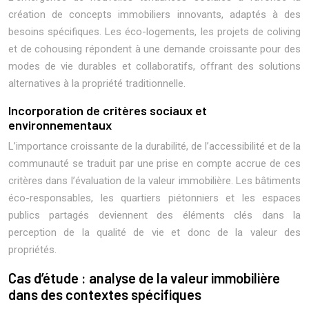
création de concepts immobiliers innovants, adaptés à des
besoins spécifiques. Les éco-logements, les projets de coliving
et de cohousing répondent à une demande croissante pour des
modes de vie durables et collaboratifs, offrant des solutions
alternatives à la propriété traditionnelle.
Incorporation de critères sociaux et
environnementaux
L’importance croissante de la durabilité, de l’accessibilité et de la
communauté se traduit par une prise en compte accrue de ces
critères dans l’évaluation de la valeur immobilière. Les bâtiments
éco-responsables, les quartiers piétonniers et les espaces
publics partagés deviennent des éléments clés dans la
perception de la qualité de vie et donc de la valeur des
propriétés.
Cas d’étude : analyse de la valeur immobilière
dans des contextes spécifiques