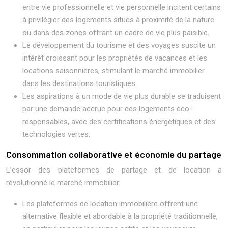
entre vie professionnelle et vie personnelle incitent certains
à privilégier des logements situés à proximité de la nature
ou dans des zones offrant un cadre de vie plus paisible.
Le développement du tourisme et des voyages suscite un
intérêt croissant pour les propriétés de vacances et les
locations saisonnières, stimulant le marché immobilier
dans les destinations touristiques.
Les aspirations à un mode de vie plus durable se traduisent
par une demande accrue pour des logements éco-
responsables, avec des certifications énergétiques et des
technologies vertes.
Consommation collaborative et économie du partage
L’essor des plateformes de partage et de location a
révolutionné le marché immobilier.
Les plateformes de location immobilière offrent une
alternative flexible et abordable à la propriété traditionnelle,