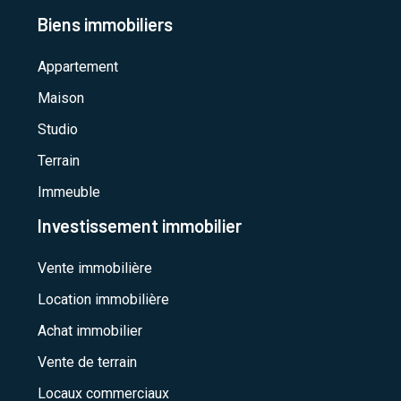
Biens immobiliers
Appartement
Maison
Studio
Terrain
Immeuble
Investissement immobilier
Vente immobilière
Location immobilière
Achat immobilier
Vente de terrain
Locaux commerciaux