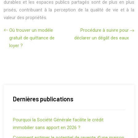
durables et les espaces publics partagés sont de plus en plus
prisés, contribuant à la perception de la qualité de vie et à la
valeur des propriétés.
Où trouver un modèle
Procédure à suivre pour
gratuit de quittance de
déclarer un dégât des eaux
loyer ?
Dernières publications
Pourquoi la Société Générale facilite le crédit
immobilier sans apport en 2026 ?
Comment estimer le potentiel de revente d’une maison