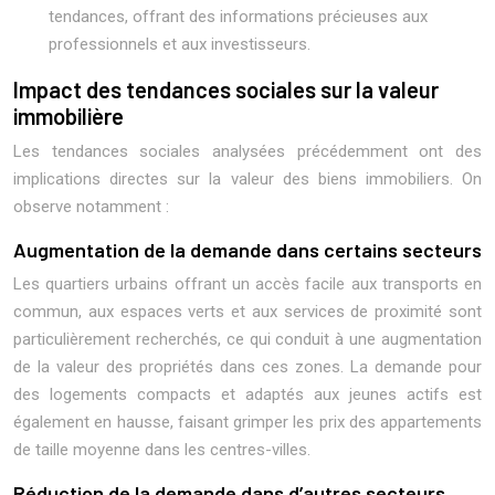
tendances, offrant des informations précieuses aux
professionnels et aux investisseurs.
Impact des tendances sociales sur la valeur
immobilière
Les tendances sociales analysées précédemment ont des
implications directes sur la valeur des biens immobiliers. On
observe notamment :
Augmentation de la demande dans certains secteurs
Les quartiers urbains offrant un accès facile aux transports en
commun, aux espaces verts et aux services de proximité sont
particulièrement recherchés, ce qui conduit à une augmentation
de la valeur des propriétés dans ces zones. La demande pour
des logements compacts et adaptés aux jeunes actifs est
également en hausse, faisant grimper les prix des appartements
de taille moyenne dans les centres-villes.
Réduction de la demande dans d’autres secteurs