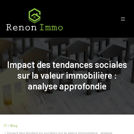
Impact des tendances sociales
sur la valeur immobilière :
analyse approfondie
/
Blog
/ Impact des tendances sociales sur la valeur immobilière : analyse