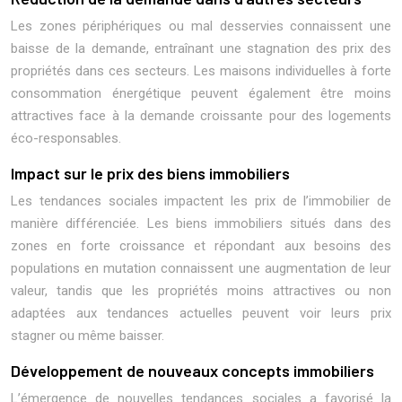
Les zones périphériques ou mal desservies connaissent une
baisse de la demande, entraînant une stagnation des prix des
propriétés dans ces secteurs. Les maisons individuelles à forte
consommation énergétique peuvent également être moins
attractives face à la demande croissante pour des logements
éco-responsables.
Impact sur le prix des biens immobiliers
Les tendances sociales impactent les prix de l’immobilier de
manière différenciée. Les biens immobiliers situés dans des
zones en forte croissance et répondant aux besoins des
populations en mutation connaissent une augmentation de leur
valeur, tandis que les propriétés moins attractives ou non
adaptées aux tendances actuelles peuvent voir leurs prix
stagner ou même baisser.
Développement de nouveaux concepts immobiliers
L’émergence de nouvelles tendances sociales a favorisé la