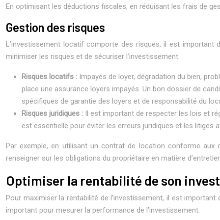
En optimisant les déductions fiscales, en réduisant les frais de ges
Gestion des risques
L’investissement locatif comporte des risques, il est important 
minimiser les risques et de sécuriser l’investissement.
Risques locatifs :
Impayés de loyer, dégradation du bien, problè
place une assurance loyers impayés. Un bon dossier de candida
spécifiques de garantie des loyers et de responsabilité du loca
Risques juridiques :
Il est important de respecter les lois et 
est essentielle pour éviter les erreurs juridiques et les litiges 
Par exemple, en utilisant un contrat de location conforme aux de
renseigner sur les obligations du propriétaire en matière d’entretie
Optimiser la rentabilité de son inve
Pour maximiser la rentabilité de l’investissement, il est important d
important pour mesurer la performance de l’investissement.