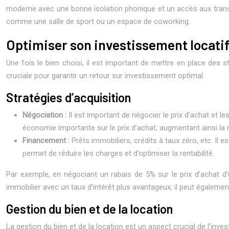
moderne avec une bonne isolation phonique et un accès aux trans
comme une salle de sport ou un espace de coworking.
Optimiser son investissement locati
Une fois le bien choisi, il est important de mettre en place des st
cruciale pour garantir un retour sur investissement optimal.
Stratégies d’acquisition
Négociation :
Il est important de négocier le prix d’achat et 
économie importante sur le prix d’achat, augmentant ainsi la re
Financement :
Prêts immobiliers, crédits à taux zéro, etc. I
permet de réduire les charges et d’optimiser la rentabilité.
Par exemple, en négociant un rabais de 5% sur le prix d’achat d
immobilier avec un taux d’intérêt plus avantageux, il peut égaleme
Gestion du bien et de la location
La gestion du bien et de la location est un aspect crucial de l’invest