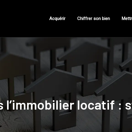
Acquérir
Chiffrer son bien
Mettr
l’immobilier locatif :