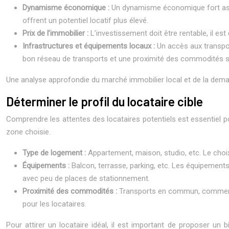
Dynamisme économique :
Un dynamisme économique fort assur
offrent un potentiel locatif plus élevé.
Prix de l’immobilier :
L’investissement doit être rentable, il e
Infrastructures et équipements locaux :
Un accès aux transpo
bon réseau de transports et une proximité des commodités se
Une analyse approfondie du marché immobilier local et de la demand
Déterminer le profil du locataire cible
Comprendre les attentes des locataires potentiels est essentiel po
zone choisie.
Type de logement :
Appartement, maison, studio, etc. Le choi
Équipements :
Balcon, terrasse, parking, etc. Les équipements
avec peu de places de stationnement.
Proximité des commodités :
Transports en commun, commerce
pour les locataires.
Pour attirer un locataire idéal, il est important de proposer 