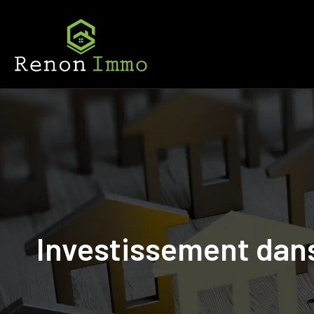
Investissement dans 