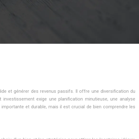
ide et générer des revenus passifs. Il offre une diversification du
cet investissement exige une planification minutieuse, une analyse
importante et durable, mais il est crucial de bien comprendre les