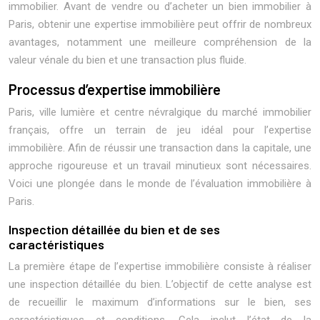
immobilier. Avant de vendre ou d’acheter un bien immobilier à
Paris, obtenir une expertise immobilière peut offrir de nombreux
avantages, notamment une meilleure compréhension de la
valeur vénale du bien et une transaction plus fluide.
Processus d’expertise immobilière
Paris, ville lumière et centre névralgique du marché immobilier
français, offre un terrain de jeu idéal pour l’expertise
immobilière. Afin de réussir une transaction dans la capitale, une
approche rigoureuse et un travail minutieux sont nécessaires.
Voici une plongée dans le monde de l’évaluation immobilière à
Paris.
Inspection détaillée du bien et de ses
caractéristiques
La première étape de l’expertise immobilière consiste à réaliser
une inspection détaillée du bien. L’objectif de cette analyse est
de recueillir le maximum d’informations sur le bien, ses