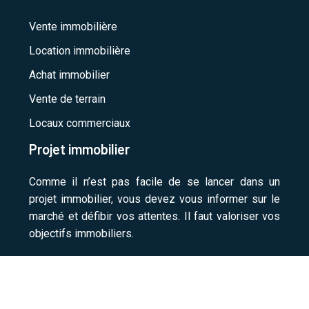
Vente immobilière
Location immobilière
Achat immobilier
Vente de terrain
Locaux commerciaux
Projet immobilier
Comme il n’est pas facile de se lancer dans un
projet immobilier, vous devez vous informer sur le
marché et défibir vos attentes. Il faut valoriser vos
objectifs immobiliers.
Acheter et vendre un logement en toute sérénité