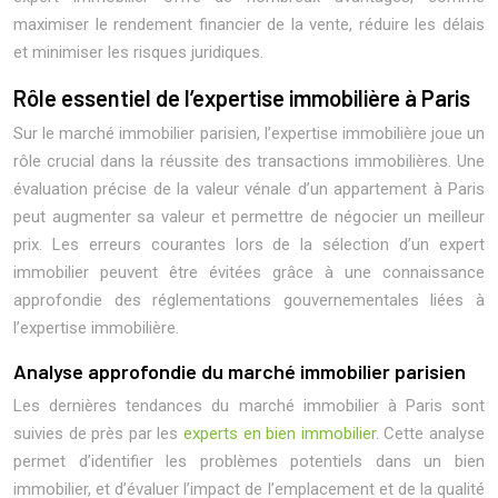
maximiser le rendement financier de la vente, réduire les délais
et minimiser les risques juridiques.
Rôle essentiel de l’expertise immobilière à Paris
Sur le marché immobilier parisien, l’expertise immobilière joue un
rôle crucial dans la réussite des transactions immobilières. Une
évaluation précise de la valeur vénale d’un appartement à Paris
peut augmenter sa valeur et permettre de négocier un meilleur
prix. Les erreurs courantes lors de la sélection d’un expert
immobilier peuvent être évitées grâce à une connaissance
approfondie des réglementations gouvernementales liées à
l’expertise immobilière.
Analyse approfondie du marché immobilier parisien
Les dernières tendances du marché immobilier à Paris sont
suivies de près par les
experts en bien immobilier
. Cette analyse
permet d’identifier les problèmes potentiels dans un bien
immobilier, et d’évaluer l’impact de l’emplacement et de la qualité