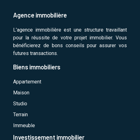
Agence immobilière
L’agence immobilière est une structure travaillant
pour la réussite de votre projet immobilier. Vous
bénéficierez de bons conseils pour assurer vos
futures transactions.
Biens immobiliers
Appartement
Maison
Studio
Terrain
Immeuble
Investissement immobilier