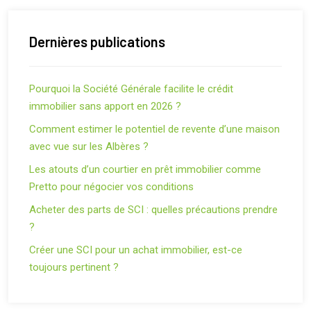
Dernières publications
Pourquoi la Société Générale facilite le crédit
immobilier sans apport en 2026 ?
Comment estimer le potentiel de revente d’une maison
avec vue sur les Albères ?
Les atouts d’un courtier en prêt immobilier comme
Pretto pour négocier vos conditions
Acheter des parts de SCI : quelles précautions prendre
?
Créer une SCI pour un achat immobilier, est-ce
toujours pertinent ?