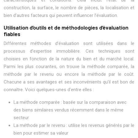
caractéristiques et conditions. Cela inclut l’état de la
construction, la surface, le nombre de pièces, la localisation et
bien d’autres facteurs qui peuvent influencer l’évaluation.
Utilisation d’outils et de méthodologies d’évaluation
fiables
Différentes méthodes d’évaluation sont utilisées dans le
processus d’expertise immobilière. Ces techniques sont
choisies en fonction de la nature du bien et du marché local.
Parmi les plus courantes, on trouve la méthode comparée, la
méthode par le revenu ou encore la méthode par le coût.
Chacune a ses avantages et ses inconvénients qu’il est bon de
connaître. Voici quelques-unes d’entre elles :
La méthode comparée : basée sur la comparaison avec
des biens similaires vendus récemment dans le même
secteur
La méthode par le revenu : utilise les revenus générés par le
bien pour estimer sa valeur