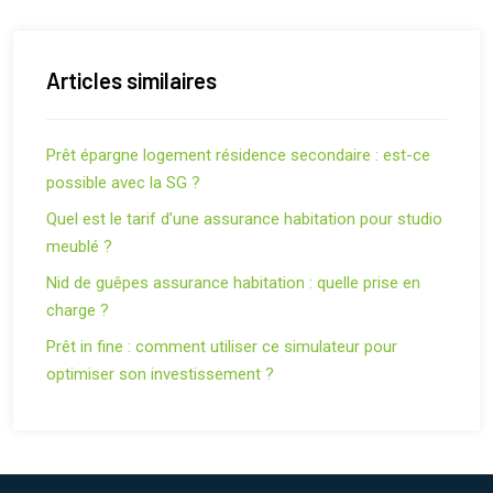
Articles similaires
Prêt épargne logement résidence secondaire : est-ce
possible avec la SG ?
Quel est le tarif d’une assurance habitation pour studio
meublé ?
Nid de guêpes assurance habitation : quelle prise en
charge ?
Prêt in fine : comment utiliser ce simulateur pour
optimiser son investissement ?