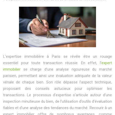
L’expertise immobilière à Paris se révèle être un rouage
essentiel pour toute transaction réussie. En effet, l’
expert
immobilier
se charge d’une analyse rigoureuse du marché
parisien, permettant ainsi une évaluation adéquate de la valeur
vénale de chaque bien. Son rôle dépasse l’aspect technique,
proposant des conseils astucieux pour optimiser les
transactions. Le processus d’expertise s’articule autour d’une
inspection minutieuse du bien, de l’utilisation d’outils d’évaluation
fiables et d’une analyse des tendances du marché. Recourir à un
expert immobilier offre de nombreux avantages, comme