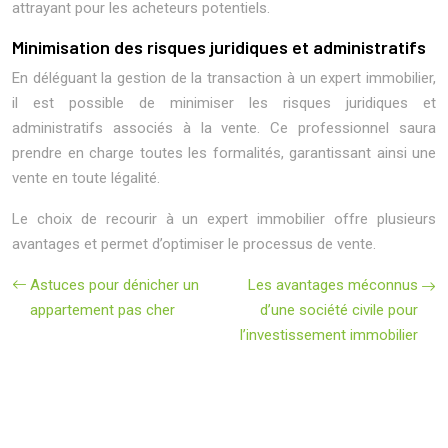
attrayant pour les acheteurs potentiels.
Minimisation des risques juridiques et administratifs
En déléguant la gestion de la transaction à un expert immobilier,
il est possible de minimiser les risques juridiques et
administratifs associés à la vente. Ce professionnel saura
prendre en charge toutes les formalités, garantissant ainsi une
vente en toute légalité.
Le choix de recourir à un expert immobilier offre plusieurs
avantages et permet d’optimiser le processus de vente.
Astuces pour dénicher un
Les avantages méconnus
appartement pas cher
d’une société civile pour
l’investissement immobilier