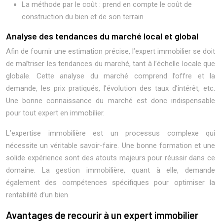
La méthode par le coût : prend en compte le coût de
construction du bien et de son terrain
Analyse des tendances du marché local et global
Afin de fournir une estimation précise, l’expert immobilier se doit
de maîtriser les tendances du marché, tant à l’échelle locale que
globale. Cette analyse du marché comprend l’offre et la
demande, les prix pratiqués, l’évolution des taux d’intérêt, etc.
Une bonne connaissance du marché est donc indispensable
pour tout expert en immobilier.
L’expertise immobilière est un processus complexe qui
nécessite un véritable savoir-faire. Une bonne formation et une
solide expérience sont des atouts majeurs pour réussir dans ce
domaine. La gestion immobilière, quant à elle, demande
également des compétences spécifiques pour optimiser la
rentabilité d’un bien.
Avantages de recourir à un expert immobilier