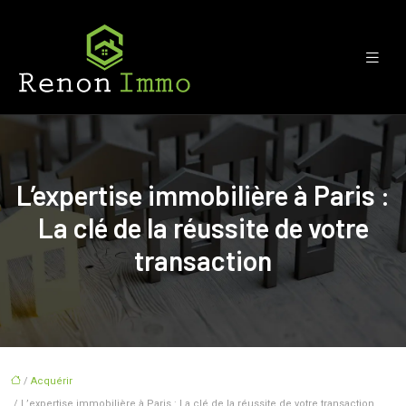
L’expertise immobilière à Paris :
La clé de la réussite de votre
transaction
/
Acquérir
/ L’expertise immobilière à Paris : La clé de la réussite de votre transaction