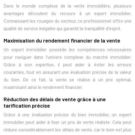
Dans le monde complexe de la vente immobilière, plusieurs
avantages découlent du recours à un expert immobilier.
Connaissant les rouages du secteur, ce professionnel offre une
qualité de service inégalée qui garantit la tranquillité d’esprit.
Maximisation du rendement financier de la vente
Un expert immobilier possède les compétences nécessaires
pour naviguer dans l’univers complexe du marché immobilier.
Grâce à son expertise, il peut aider à éviter les erreurs
courantes, tout en assurant une évaluation précise de la valeur
du bien. De ce fait, la vente se réalise à un prix optimal,
maximisant ainsi le rendement financier.
Réduction des délais de vente grâce à une
tarification précise
Grâce à une évaluation précise du bien immobilier, un expert
immobilier peut aider à fixer un prix de vente réaliste. Cela peut
réduire considérablement les délais de vente, car le bien est plus