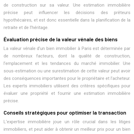
de construction sur sa valeur. Une estimation immobilière
précise peut influencer les décisions des prêteurs
hypothécaires, et est donc essentielle dans la planification de la
retraite et de l’héritage.
Évaluation précise de la valeur vénale des biens
La valeur vénale d’un bien immobilier à Paris est déterminée par
de nombreux facteurs, dont la qualité de construction,
l’emplacement et les tendances du marché immobilier. Une
sous-estimation ou une surestimation de cette valeur peut avoir
des conséquences importantes pour le propriétaire et l’acheteur.
Les experts immobiliers utilisent des critères spécifiques pour
évaluer une propriété et fournir une estimation immobilière
précise.
Conseils stratégiques pour optimiser la transaction
L’expertise immobilière joue un rôle crucial dans les litiges
immobiliers, et peut aider à obtenir un meilleur prix pour un bien