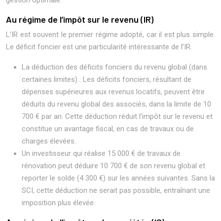
gestion optimale.
Au régime de l’impôt sur le revenu (IR)
L’IR est souvent le premier régime adopté, car il est plus simple.
Le déficit foncier est une particularité intéressante de l’IR.
La déduction des déficits fonciers du revenu global (dans
certaines limites) : Les déficits fonciers, résultant de
dépenses supérieures aux revenus locatifs, peuvent être
déduits du revenu global des associés, dans la limite de 10
700 € par an. Cette déduction réduit l’impôt sur le revenu et
constitue un avantage fiscal, en cas de travaux ou de
charges élevées.
Un investisseur qui réalise 15 000 € de travaux de
rénovation peut déduire 10 700 € de son revenu global et
reporter le solde (4 300 €) sur les années suivantes. Sans la
SCI, cette déduction ne serait pas possible, entraînant une
imposition plus élevée.