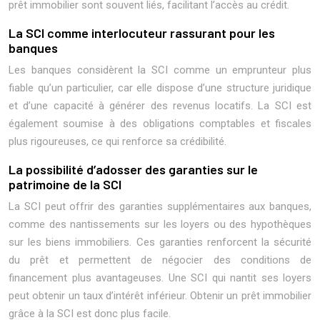
prêt immobilier sont souvent liés, facilitant l’accès au crédit.
La SCI comme interlocuteur rassurant pour les
banques
Les banques considèrent la SCI comme un emprunteur plus
fiable qu’un particulier, car elle dispose d’une structure juridique
et d’une capacité à générer des revenus locatifs. La SCI est
également soumise à des obligations comptables et fiscales
plus rigoureuses, ce qui renforce sa crédibilité.
La possibilité d’adosser des garanties sur le
patrimoine de la SCI
La SCI peut offrir des garanties supplémentaires aux banques,
comme des nantissements sur les loyers ou des hypothèques
sur les biens immobiliers. Ces garanties renforcent la sécurité
du prêt et permettent de négocier des conditions de
financement plus avantageuses. Une SCI qui nantit ses loyers
peut obtenir un taux d’intérêt inférieur. Obtenir un prêt immobilier
grâce à la SCI est donc plus facile.