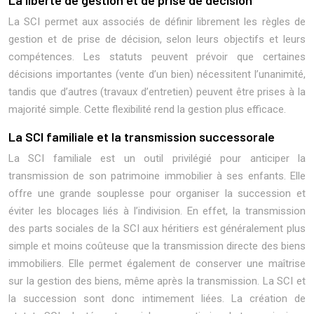
La liberté de gestion et de prise de décision
La SCI permet aux associés de définir librement les règles de
gestion et de prise de décision, selon leurs objectifs et leurs
compétences. Les statuts peuvent prévoir que certaines
décisions importantes (vente d’un bien) nécessitent l’unanimité,
tandis que d’autres (travaux d’entretien) peuvent être prises à la
majorité simple. Cette flexibilité rend la gestion plus efficace.
La SCI familiale et la transmission successorale
La SCI familiale est un outil privilégié pour anticiper la
transmission de son patrimoine immobilier à ses enfants. Elle
offre une grande souplesse pour organiser la succession et
éviter les blocages liés à l’indivision. En effet, la transmission
des parts sociales de la SCI aux héritiers est généralement plus
simple et moins coûteuse que la transmission directe des biens
immobiliers. Elle permet également de conserver une maîtrise
sur la gestion des biens, même après la transmission. La SCI et
la succession sont donc intimement liées. La création de