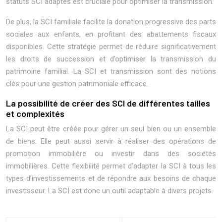
statuts SCI adaptés est cruciale pour optimiser la transmission.
De plus, la SCI familiale facilite la donation progressive des parts
sociales aux enfants, en profitant des abattements fiscaux
disponibles. Cette stratégie permet de réduire significativement
les droits de succession et d’optimiser la transmission du
patrimoine familial. La SCI et transmission sont des notions
clés pour une gestion patrimoniale efficace.
La possibilité de créer des SCI de différentes tailles
et complexités
La SCI peut être créée pour gérer un seul bien ou un ensemble
de biens. Elle peut aussi servir à réaliser des opérations de
promotion immobilière ou investir dans des sociétés
immobilières. Cette flexibilité permet d’adapter la SCI à tous les
types d’investissements et de répondre aux besoins de chaque
investisseur. La SCI est donc un outil adaptable à divers projets.