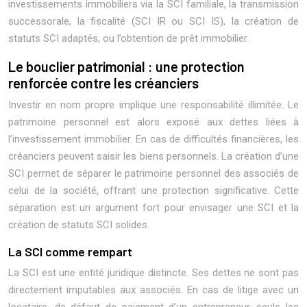
investissements immobiliers via la SCI familiale, la transmission
successorale, la fiscalité (SCI IR ou SCI IS), la création de
statuts SCI adaptés, ou l’obtention de prêt immobilier.
Le bouclier patrimonial : une protection
renforcée contre les créanciers
Investir en nom propre implique une responsabilité illimitée. Le
patrimoine personnel est alors exposé aux dettes liées à
l’investissement immobilier. En cas de difficultés financières, les
créanciers peuvent saisir les biens personnels. La création d’une
SCI permet de séparer le patrimoine personnel des associés de
celui de la société, offrant une protection significative. Cette
séparation est un argument fort pour envisager une SCI et la
création de statuts SCI solides.
La SCI comme rempart
La SCI est une entité juridique distincte. Ses dettes ne sont pas
directement imputables aux associés. En cas de litige avec un