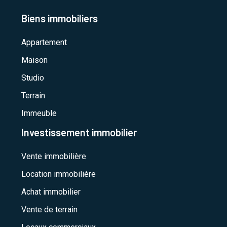
Biens immobiliers
Appartement
Maison
Studio
Terrain
Immeuble
Investissement immobilier
Vente immobilière
Location immobilière
Achat immobilier
Vente de terrain