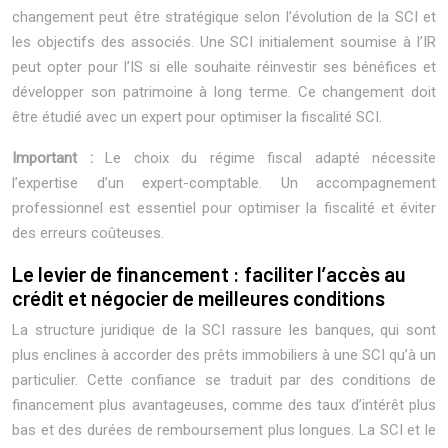
changement peut être stratégique selon l’évolution de la SCI et
les objectifs des associés. Une SCI initialement soumise à l’IR
peut opter pour l’IS si elle souhaite réinvestir ses bénéfices et
développer son patrimoine à long terme. Ce changement doit
être étudié avec un expert pour optimiser la fiscalité SCI.
Important :
Le choix du régime fiscal adapté nécessite
l’expertise d’un expert-comptable. Un accompagnement
professionnel est essentiel pour optimiser la fiscalité et éviter
des erreurs coûteuses.
Le levier de financement : faciliter l’accès au
crédit et négocier de meilleures conditions
La structure juridique de la SCI rassure les banques, qui sont
plus enclines à accorder des prêts immobiliers à une SCI qu’à un
particulier. Cette confiance se traduit par des conditions de
financement plus avantageuses, comme des taux d’intérêt plus
bas et des durées de remboursement plus longues. La SCI et le