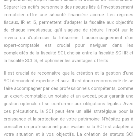
Séparer les actifs personnels des risques liés à l’investissement
immobilier offre une sécurité financière accrue. Les régimes
fiscaux, IR et IS, permettent d’adapter la fiscalité aux objectifs
de chaque investisseur, qu’il s’agisse de réduire l’impôt sur le
revenu ou d’optimiser la trésorerie. L’accompagnement d’un
expert-comptable est crucial pour naviguer dans les
complexités de la fiscalité SCI, choisir entre la fiscalité SCI IR et
la fiscalité SCI IS, et optimiser les avantages offerts.
Il est crucial de reconnaître que la création et la gestion d’une
SCI demandent expertise et suivi. Il est donc recommandé de se
faire accompagner par des professionnels compétents, comme
un expert-comptable, un notaire et un avocat, pour garantir une
gestion optimale et se conformer aux obligations légales. Avec
ces précautions, la SCI peut être un allié stratégique pour la
croissance et la protection de votre patrimoine. N’hésitez pas à
consulter un professionnel pour évaluer si la SCI est adaptée à
votre situation et à vos objectifs. La création de statuts SCI