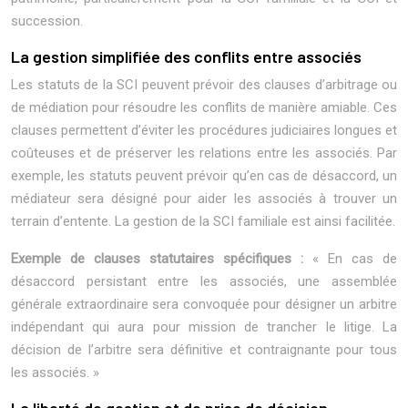
succession.
La gestion simplifiée des conflits entre associés
Les statuts de la SCI peuvent prévoir des clauses d’arbitrage ou
de médiation pour résoudre les conflits de manière amiable. Ces
clauses permettent d’éviter les procédures judiciaires longues et
coûteuses et de préserver les relations entre les associés. Par
exemple, les statuts peuvent prévoir qu’en cas de désaccord, un
médiateur sera désigné pour aider les associés à trouver un
terrain d’entente. La gestion de la SCI familiale est ainsi facilitée.
Exemple de clauses statutaires spécifiques :
« En cas de
désaccord persistant entre les associés, une assemblée
générale extraordinaire sera convoquée pour désigner un arbitre
indépendant qui aura pour mission de trancher le litige. La
décision de l’arbitre sera définitive et contraignante pour tous
les associés. »