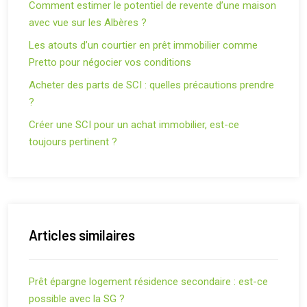
Comment estimer le potentiel de revente d’une maison
avec vue sur les Albères ?
Les atouts d’un courtier en prêt immobilier comme
Pretto pour négocier vos conditions
Acheter des parts de SCI : quelles précautions prendre
?
Créer une SCI pour un achat immobilier, est-ce
toujours pertinent ?
Articles similaires
Prêt épargne logement résidence secondaire : est-ce
possible avec la SG ?