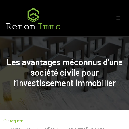
Les avantages méconnus d’une
société civile pour
l’investissement immobilier
/
Acquérir
/ Les avantages méconnus d’une société civile pour l’investissement