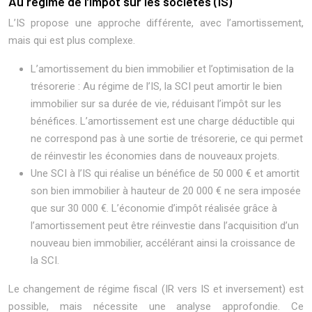
Au régime de l’impôt sur les sociétés (IS)
L’IS propose une approche différente, avec l’amortissement,
mais qui est plus complexe.
L’amortissement du bien immobilier et l’optimisation de la
trésorerie : Au régime de l’IS, la SCI peut amortir le bien
immobilier sur sa durée de vie, réduisant l’impôt sur les
bénéfices. L’amortissement est une charge déductible qui
ne correspond pas à une sortie de trésorerie, ce qui permet
de réinvestir les économies dans de nouveaux projets.
Une SCI à l’IS qui réalise un bénéfice de 50 000 € et amortit
son bien immobilier à hauteur de 20 000 € ne sera imposée
que sur 30 000 €. L’économie d’impôt réalisée grâce à
l’amortissement peut être réinvestie dans l’acquisition d’un
nouveau bien immobilier, accélérant ainsi la croissance de
la SCI.
Le changement de régime fiscal (IR vers IS et inversement) est
possible, mais nécessite une analyse approfondie. Ce