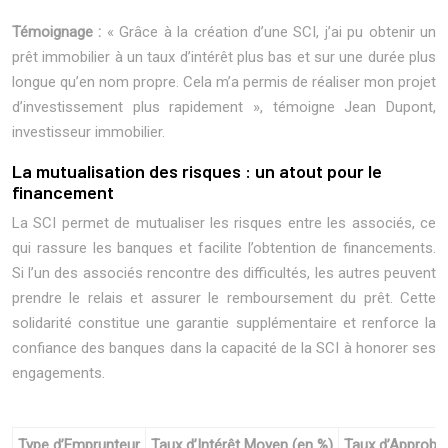
Témoignage :
« Grâce à la création d’une SCI, j’ai pu obtenir un
prêt immobilier à un taux d’intérêt plus bas et sur une durée plus
longue qu’en nom propre. Cela m’a permis de réaliser mon projet
d’investissement plus rapidement », témoigne Jean Dupont,
investisseur immobilier.
La mutualisation des risques : un atout pour le
financement
La SCI permet de mutualiser les risques entre les associés, ce
qui rassure les banques et facilite l’obtention de financements.
Si l’un des associés rencontre des difficultés, les autres peuvent
prendre le relais et assurer le remboursement du prêt. Cette
solidarité constitue une garantie supplémentaire et renforce la
confiance des banques dans la capacité de la SCI à honorer ses
engagements.
Type d’Emprunteur
Taux d’Intérêt Moyen (en %)
Taux d’Approba