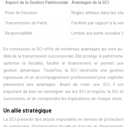
Aspect de la Gestion Patrimoniale
Avantages de la SCI
Prise de Décision
Règles définies dans les statu
Transmission de Parts
Facilitée par rapport à la vent
Responsabilité
Limitée aux parts sociales (s
En conclusion, la SCI offre de nombreux avantages qui vont au-
delà de la transmission successorale. Elle protège le patrimoine,
optimise la fiscalité, facilite le financement et permet une
gestion dynamique. Toutefois, la SCI nécessite une gestion
rigoureuse et un accompagnement professionnel pour exploiter
pleinement ses avantages. Avant de créer une SCI, il est
important de bien se renseigner sur les SCI et impôts, la SCI et
succession, et de comprendre les implications de chaque choix.
Un allié stratégique
La SCI présente des atouts importants en termes de protection
du patrimoine, d’optimisation fiscale et d’accès au financement.