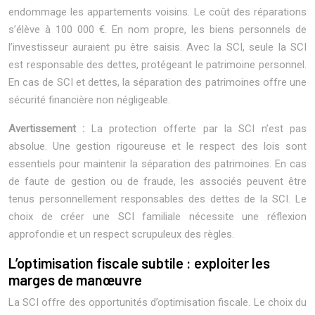
endommage les appartements voisins. Le coût des réparations
s’élève à 100 000 €. En nom propre, les biens personnels de
l’investisseur auraient pu être saisis. Avec la SCI, seule la SCI
est responsable des dettes, protégeant le patrimoine personnel.
En cas de SCI et dettes, la séparation des patrimoines offre une
sécurité financière non négligeable.
Avertissement :
La protection offerte par la SCI n’est pas
absolue. Une gestion rigoureuse et le respect des lois sont
essentiels pour maintenir la séparation des patrimoines. En cas
de faute de gestion ou de fraude, les associés peuvent être
tenus personnellement responsables des dettes de la SCI. Le
choix de créer une SCI familiale nécessite une réflexion
approfondie et un respect scrupuleux des règles.
L’optimisation fiscale subtile : exploiter les
marges de manœuvre
La SCI offre des opportunités d’optimisation fiscale. Le choix du