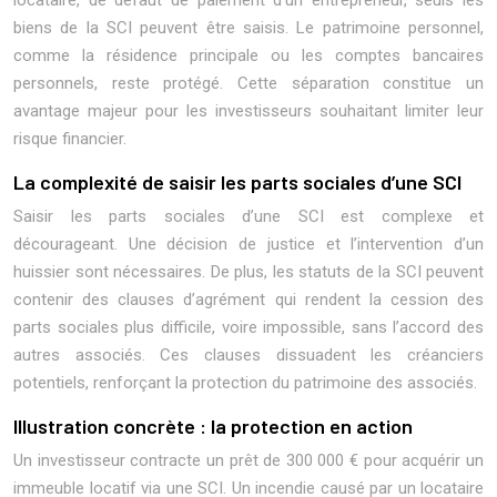
locataire, de défaut de paiement d’un entrepreneur, seuls les
biens de la SCI peuvent être saisis. Le patrimoine personnel,
comme la résidence principale ou les comptes bancaires
personnels, reste protégé. Cette séparation constitue un
avantage majeur pour les investisseurs souhaitant limiter leur
risque financier.
La complexité de saisir les parts sociales d’une SCI
Saisir les parts sociales d’une SCI est complexe et
décourageant. Une décision de justice et l’intervention d’un
huissier sont nécessaires. De plus, les statuts de la SCI peuvent
contenir des clauses d’agrément qui rendent la cession des
parts sociales plus difficile, voire impossible, sans l’accord des
autres associés. Ces clauses dissuadent les créanciers
potentiels, renforçant la protection du patrimoine des associés.
Illustration concrète : la protection en action
Un investisseur contracte un prêt de 300 000 € pour acquérir un
immeuble locatif via une SCI. Un incendie causé par un locataire