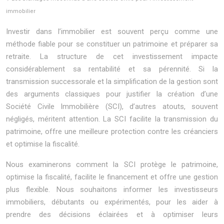
immobilier
Investir dans l’immobilier est souvent perçu comme une
méthode fiable pour se constituer un patrimoine et préparer sa
retraite. La structure de cet investissement impacte
considérablement sa rentabilité et sa pérennité. Si la
transmission successorale et la simplification de la gestion sont
des arguments classiques pour justifier la création d’une
Société Civile Immobilière (SCI), d’autres atouts, souvent
négligés, méritent attention. La SCI facilite la transmission du
patrimoine, offre une meilleure protection contre les créanciers
et optimise la fiscalité.
Nous examinerons comment la SCI protège le patrimoine,
optimise la fiscalité, facilite le financement et offre une gestion
plus flexible. Nous souhaitons informer les investisseurs
immobiliers, débutants ou expérimentés, pour les aider à
prendre des décisions éclairées et à optimiser leurs