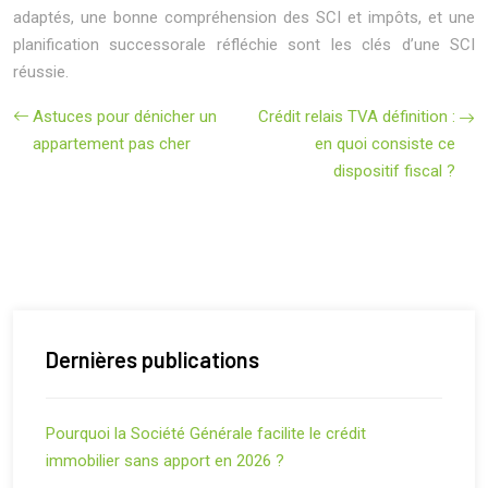
adaptés, une bonne compréhension des SCI et impôts, et une
planification successorale réfléchie sont les clés d’une SCI
réussie.
Astuces pour dénicher un
Crédit relais TVA définition :
appartement pas cher
en quoi consiste ce
dispositif fiscal ?
Dernières publications
Pourquoi la Société Générale facilite le crédit
immobilier sans apport en 2026 ?