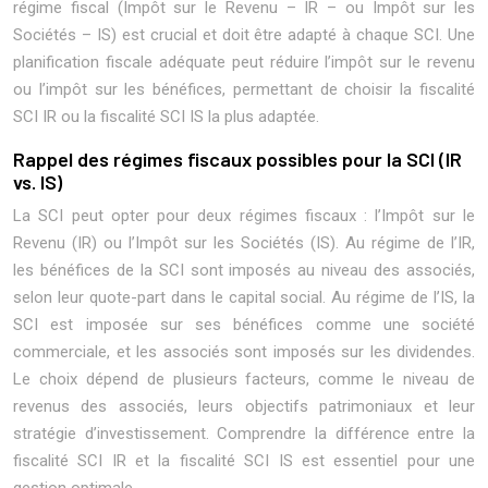
régime fiscal (Impôt sur le Revenu – IR – ou Impôt sur les
Sociétés – IS) est crucial et doit être adapté à chaque SCI. Une
planification fiscale adéquate peut réduire l’impôt sur le revenu
ou l’impôt sur les bénéfices, permettant de choisir la fiscalité
SCI IR ou la fiscalité SCI IS la plus adaptée.
Rappel des régimes fiscaux possibles pour la SCI (IR
vs. IS)
La SCI peut opter pour deux régimes fiscaux : l’Impôt sur le
Revenu (IR) ou l’Impôt sur les Sociétés (IS). Au régime de l’IR,
les bénéfices de la SCI sont imposés au niveau des associés,
selon leur quote-part dans le capital social. Au régime de l’IS, la
SCI est imposée sur ses bénéfices comme une société
commerciale, et les associés sont imposés sur les dividendes.
Le choix dépend de plusieurs facteurs, comme le niveau de
revenus des associés, leurs objectifs patrimoniaux et leur
stratégie d’investissement. Comprendre la différence entre la
fiscalité SCI IR et la fiscalité SCI IS est essentiel pour une