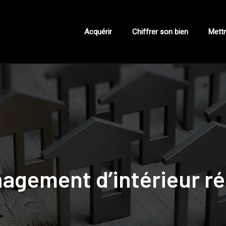
Acquérir
Chiffrer son bien
Mettr
agement d’intérieur ré