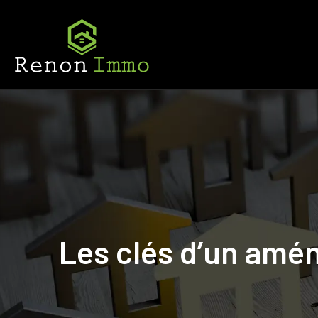
Les clés d’un amén