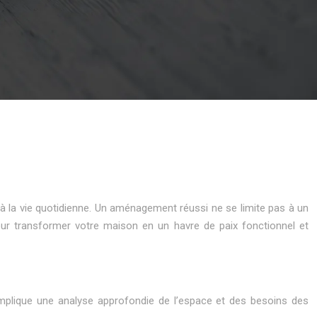
à la vie quotidienne. Un aménagement réussi ne se limite pas à un
pour transformer votre maison en un havre de paix fonctionnel et
implique une analyse approfondie de l’espace et des besoins des