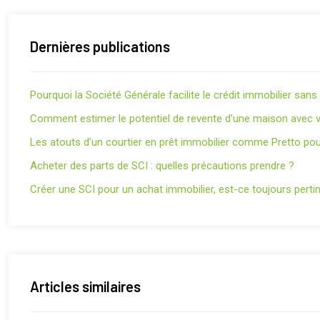
Dernières publications
Pourquoi la Société Générale facilite le crédit immobilier san
Comment estimer le potentiel de revente d’une maison avec v
Les atouts d’un courtier en prêt immobilier comme Pretto pou
Acheter des parts de SCI : quelles précautions prendre ?
Créer une SCI pour un achat immobilier, est-ce toujours perti
Articles similaires