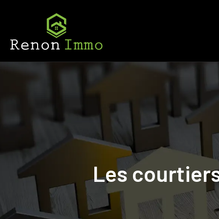
Les courtiers