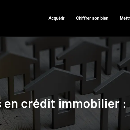
Acquérir
Chiffrer son bien
Mettr
 en crédit immobilier : 