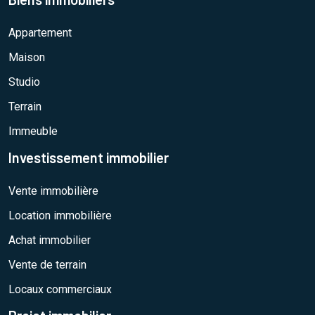
Appartement
Maison
Studio
Terrain
Immeuble
Investissement immobilier
Vente immobilière
Location immobilière
Achat immobilier
Vente de terrain
Locaux commerciaux