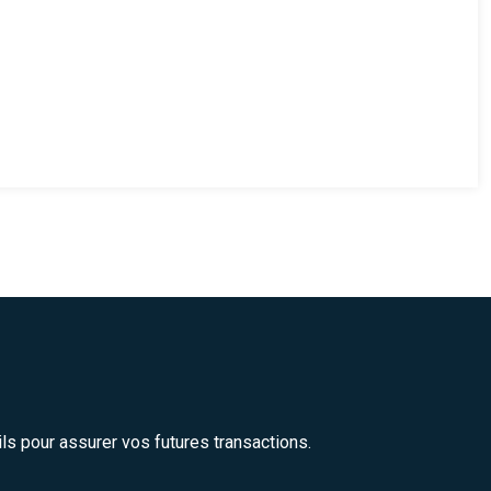
ils pour assurer vos futures transactions.