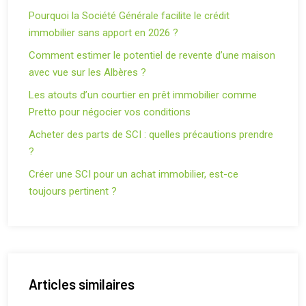
Pourquoi la Société Générale facilite le crédit
immobilier sans apport en 2026 ?
Comment estimer le potentiel de revente d’une maison
avec vue sur les Albères ?
Les atouts d’un courtier en prêt immobilier comme
Pretto pour négocier vos conditions
Acheter des parts de SCI : quelles précautions prendre
?
Créer une SCI pour un achat immobilier, est-ce
toujours pertinent ?
Articles similaires