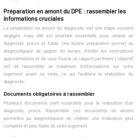
Préparation en amont du DPE : rassembler les
informations cruciales
La préparation en amont du diagnostic est une étape souvent
négligée, mais elle est pourtant essentielle pour obtenir un
diagnostic précis et fiable. Une bonne préparation permet au
diagnostiqueur de gagner du temps, d’éviter les estimations
approximatives et de vous fournir un rapport pertinent. L’objectif
est de rassembler un maximum d’informations sur votre
logement avant sa visite, ce qui facilitera la réalisation du
diagnostic.
Documents obligatoires à rassembler
Plusieurs documents sont essentiels pour la réalisation d’un
diagnostic précis. Rassembler ces documents en amont
permettra au diagnostiqueur de réaliser une évaluation plus
complète et plus fiable de votre logement.