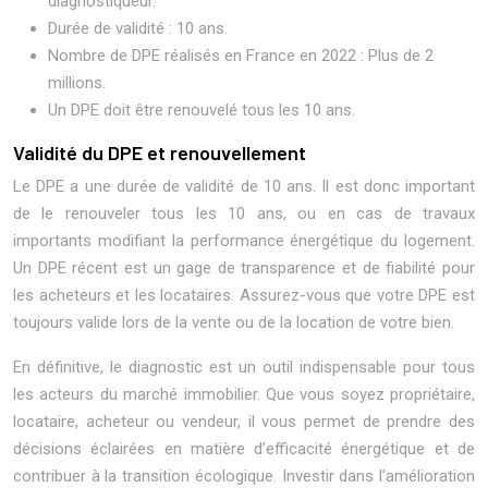
diagnostiqueur.
Durée de validité : 10 ans.
Nombre de DPE réalisés en France en 2022 : Plus de 2
millions.
Un DPE doit être renouvelé tous les 10 ans.
Validité du DPE et renouvellement
Le DPE a une durée de validité de 10 ans. Il est donc important
de le renouveler tous les 10 ans, ou en cas de travaux
importants modifiant la performance énergétique du logement.
Un DPE récent est un gage de transparence et de fiabilité pour
les acheteurs et les locataires. Assurez-vous que votre DPE est
toujours valide lors de la vente ou de la location de votre bien.
En définitive, le diagnostic est un outil indispensable pour tous
les acteurs du marché immobilier. Que vous soyez propriétaire,
locataire, acheteur ou vendeur, il vous permet de prendre des
décisions éclairées en matière d’efficacité énergétique et de
contribuer à la transition écologique. Investir dans l’amélioration