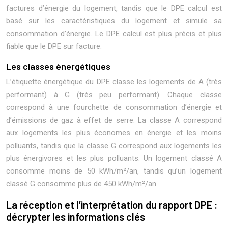
factures d’énergie du logement, tandis que le DPE calcul est
basé sur les caractéristiques du logement et simule sa
consommation d’énergie. Le DPE calcul est plus précis et plus
fiable que le DPE sur facture.
Les classes énergétiques
L’étiquette énergétique du DPE classe les logements de A (très
performant) à G (très peu performant). Chaque classe
correspond à une fourchette de consommation d’énergie et
d’émissions de gaz à effet de serre. La classe A correspond
aux logements les plus économes en énergie et les moins
polluants, tandis que la classe G correspond aux logements les
plus énergivores et les plus polluants. Un logement classé A
consomme moins de 50 kWh/m²/an, tandis qu’un logement
classé G consomme plus de 450 kWh/m²/an.
La réception et l’interprétation du rapport DPE :
décrypter les informations clés