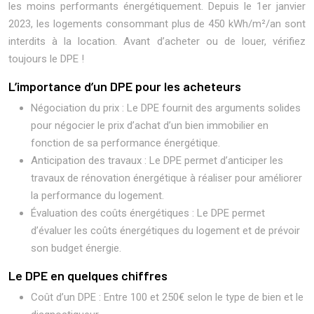
les moins performants énergétiquement. Depuis le 1er janvier
2023, les logements consommant plus de 450 kWh/m²/an sont
interdits à la location. Avant d’acheter ou de louer, vérifiez
toujours le DPE !
L’importance d’un DPE pour les acheteurs
Négociation du prix : Le DPE fournit des arguments solides
pour négocier le prix d’achat d’un bien immobilier en
fonction de sa performance énergétique.
Anticipation des travaux : Le DPE permet d’anticiper les
travaux de rénovation énergétique à réaliser pour améliorer
la performance du logement.
Évaluation des coûts énergétiques : Le DPE permet
d’évaluer les coûts énergétiques du logement et de prévoir
son budget énergie.
Le DPE en quelques chiffres
Coût d’un DPE : Entre 100 et 250€ selon le type de bien et le