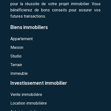
pour la réussite de votre projet immobilier. Vous
bénéficierez de bons conseils pour assurer vos
futures transactions.
Biens immobiliers
Appartement
Maison
Studio
Terrain
Immeuble
Investissement immobilier
Vente immobilière
Location immobilière