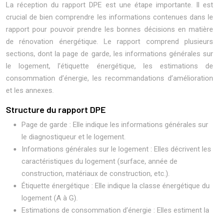
La réception du rapport DPE est une étape importante. Il est
crucial de bien comprendre les informations contenues dans le
rapport pour pouvoir prendre les bonnes décisions en matière
de rénovation énergétique. Le rapport comprend plusieurs
sections, dont la page de garde, les informations générales sur
le logement, l’étiquette énergétique, les estimations de
consommation d’énergie, les recommandations d’amélioration
et les annexes.
Structure du rapport DPE
Page de garde : Elle indique les informations générales sur
le diagnostiqueur et le logement.
Informations générales sur le logement : Elles décrivent les
caractéristiques du logement (surface, année de
construction, matériaux de construction, etc.).
Étiquette énergétique : Elle indique la classe énergétique du
logement (A à G).
Estimations de consommation d’énergie : Elles estiment la