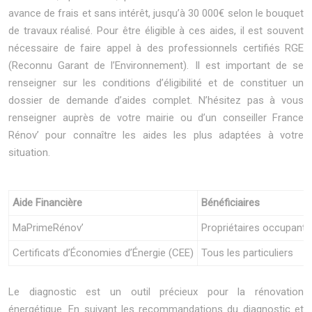
avance de frais et sans intérêt, jusqu’à 30 000€ selon le bouquet
de travaux réalisé. Pour être éligible à ces aides, il est souvent
nécessaire de faire appel à des professionnels certifiés RGE
(Reconnu Garant de l’Environnement). Il est important de se
renseigner sur les conditions d’éligibilité et de constituer un
dossier de demande d’aides complet. N’hésitez pas à vous
renseigner auprès de votre mairie ou d’un conseiller France
Rénov’ pour connaître les aides les plus adaptées à votre
situation.
Aide Financière
Bénéficiaires
MaPrimeRénov’
Propriétaires occupants 
Certificats d’Économies d’Énergie (CEE)
Tous les particuliers
Le diagnostic est un outil précieux pour la rénovation
énergétique. En suivant les recommandations du diagnostic et