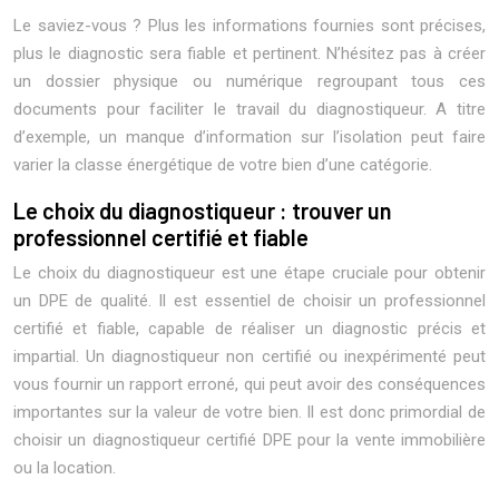
Le saviez-vous ? Plus les informations fournies sont précises,
plus le diagnostic sera fiable et pertinent. N’hésitez pas à créer
un dossier physique ou numérique regroupant tous ces
documents pour faciliter le travail du diagnostiqueur. A titre
d’exemple, un manque d’information sur l’isolation peut faire
varier la classe énergétique de votre bien d’une catégorie.
Le choix du diagnostiqueur : trouver un
professionnel certifié et fiable
Le choix du diagnostiqueur est une étape cruciale pour obtenir
un DPE de qualité. Il est essentiel de choisir un professionnel
certifié et fiable, capable de réaliser un diagnostic précis et
impartial. Un diagnostiqueur non certifié ou inexpérimenté peut
vous fournir un rapport erroné, qui peut avoir des conséquences
importantes sur la valeur de votre bien. Il est donc primordial de
choisir un diagnostiqueur certifié DPE pour la vente immobilière
ou la location.