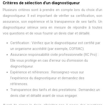
Critères de sélection d’un diagnostiqueur
Plusieurs critères sont à prendre en compte lors du choix d’un
diagnostiqueur. Il est important de vérifier sa certification, son
assurance, son expérience et la transparence de ses tarifs. Un
diagnostiqueur sérieux sera en mesure de répondre à toutes
vos questions et de vous fournir un devis clair et détaillé.
Certification : Vérifiez que le diagnostiqueur est certifié par
un organisme accrédité (par exemple, COFRAC).
Assurance responsabilité civile professionnelle (RC Pro) :
Elle vous protège en cas d’erreur ou d’omission du
diagnostiqueur.
Expérience et références : Renseignez-vous sur
l’expérience du diagnostiqueur et demandez des
références.
Transparence des tarifs et des prestations : Demandez un
devis clair et détaillé avant de vous engager.