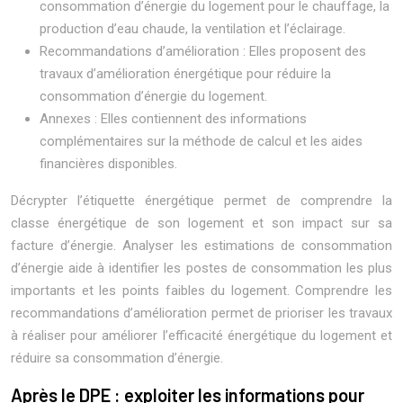
consommation d’énergie du logement pour le chauffage, la
production d’eau chaude, la ventilation et l’éclairage.
Recommandations d’amélioration : Elles proposent des
travaux d’amélioration énergétique pour réduire la
consommation d’énergie du logement.
Annexes : Elles contiennent des informations
complémentaires sur la méthode de calcul et les aides
financières disponibles.
Décrypter l’étiquette énergétique permet de comprendre la
classe énergétique de son logement et son impact sur sa
facture d’énergie. Analyser les estimations de consommation
d’énergie aide à identifier les postes de consommation les plus
importants et les points faibles du logement. Comprendre les
recommandations d’amélioration permet de prioriser les travaux
à réaliser pour améliorer l’efficacité énergétique du logement et
réduire sa consommation d’énergie.
Après le DPE : exploiter les informations pour