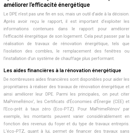
améliorer l’efficacité énergétique
Le DPE n’est pas une fin en soi, mais un outil d’aide à la décision.
Après avoir reçu le rapport, il est important d’exploiter les
informations contenues dans le rapport pour améliorer
l’efficacité énergétique de son logement. Cela peut passer par la
réalisation de travaux de rénovation énergétique, tels que
l’isolation des combles, le remplacement des fenêtres ou
l’installation d’un système de chauffage plus performant.
Les aides financières à la rénovation énergétique
De nombreuses aides financières sont disponibles pour aider les
propriétaires à réaliser des travaux de rénovation énergétique et
ainsi améliorer leur DPE. Parmi les principales, on peut citer
MaPrimeRénov’, les Certificats d’Économies d’Énergie (CEE) et
l’Eco-prêt à taux zéro (Eco-PTZ). Pour MaPrimeRénov’ par
exemple, les montants peuvent varier considérablement en
fonction des revenus du foyer et du type de travaux entrepris.
L’éco-PTZ, quant à lui, permet de financer des travaux sans