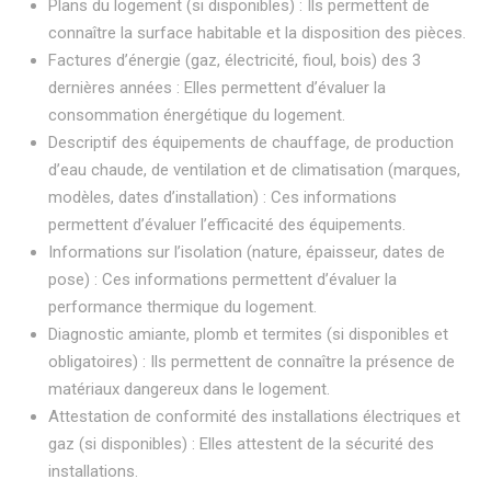
Plans du logement (si disponibles) : Ils permettent de
connaître la surface habitable et la disposition des pièces.
Factures d’énergie (gaz, électricité, fioul, bois) des 3
dernières années : Elles permettent d’évaluer la
consommation énergétique du logement.
Descriptif des équipements de chauffage, de production
d’eau chaude, de ventilation et de climatisation (marques,
modèles, dates d’installation) : Ces informations
permettent d’évaluer l’efficacité des équipements.
Informations sur l’isolation (nature, épaisseur, dates de
pose) : Ces informations permettent d’évaluer la
performance thermique du logement.
Diagnostic amiante, plomb et termites (si disponibles et
obligatoires) : Ils permettent de connaître la présence de
matériaux dangereux dans le logement.
Attestation de conformité des installations électriques et
gaz (si disponibles) : Elles attestent de la sécurité des
installations.