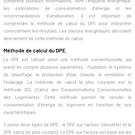
comprend plusieurs informations, dont l’étiquette énergétique,
les estimations de consommation d’énergie et les
recommandations d’amélioration. Il est important de
comprendre la méthode de calcul du DPE pour interpréter
correctement les résultats. Les classes énergétiques découlent
directement de cette méthode de calcul.
Méthode de calcul du DPE
Le DPE est calculé selon une méthode conventionnelle, qui
prend en compte plusieurs paramètres : l’isolation, le système
de chauffage, la production d’eau chaude, la ventilation et
l’éclairage. La méthode de calcul la plus courante est la
méthode 3CL (Calcul des Consommations Conventionnelles
des Logements). Cette méthode permet de simuler la
consommation d’énergie du logement en fonction de ses
caractéristiques.
Il existe deux types de DPE : le DPE sur facture (obsolète) et le
DPE calcul (le plus courant). Le DPE sur facture est basé sur les