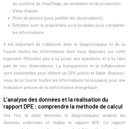
du système de chauffage, de ventilation et de production
d’eau chaude.
Prise de photos (pour justifier les observations).
Entretien avec le propriétaire ou le locataire pour compléter
les informations.
Il est important de collaborer avec le diagnostiqueur et de lui
fournir toutes les informations dont vous disposez sur votre
logement. N’hésitez pas à lui poser des questions et à lui faire
part de vos observations. La transparence et la collaboration
sont essentielles pour obtenir un DPE précis et fiable. Assurez-
vous de lui fournir toutes les informations nécessaires pour une
évaluation précise de la performance énergétique.
L’analyse des données et la réalisation du
rapport DPE : comprendre la méthode de calcul
Une fois la visite terminée, le diagnostiqueur analyse les
données collectées et réalise le rapport DPE. Ce rapport