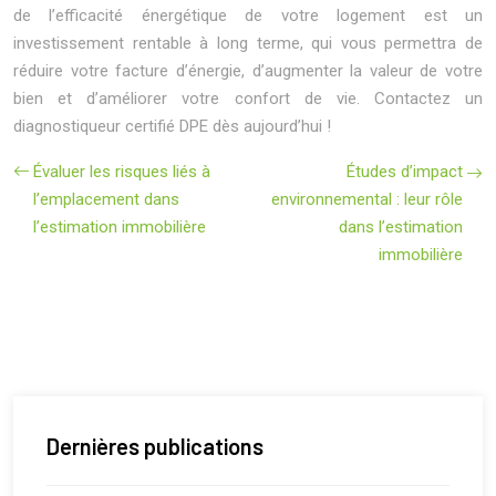
de l’efficacité énergétique de votre logement est un
investissement rentable à long terme, qui vous permettra de
réduire votre facture d’énergie, d’augmenter la valeur de votre
bien et d’améliorer votre confort de vie. Contactez un
diagnostiqueur certifié DPE dès aujourd’hui !
Évaluer les risques liés à
Études d’impact
l’emplacement dans
environnemental : leur rôle
l’estimation immobilière
dans l’estimation
immobilière
Dernières publications