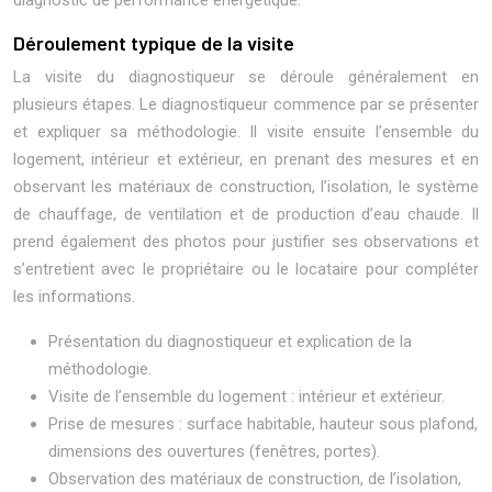
diagnostic de performance énergétique.
Déroulement typique de la visite
La visite du diagnostiqueur se déroule généralement en
plusieurs étapes. Le diagnostiqueur commence par se présenter
et expliquer sa méthodologie. Il visite ensuite l’ensemble du
logement, intérieur et extérieur, en prenant des mesures et en
observant les matériaux de construction, l’isolation, le système
de chauffage, de ventilation et de production d’eau chaude. Il
prend également des photos pour justifier ses observations et
s’entretient avec le propriétaire ou le locataire pour compléter
les informations.
Présentation du diagnostiqueur et explication de la
méthodologie.
Visite de l’ensemble du logement : intérieur et extérieur.
Prise de mesures : surface habitable, hauteur sous plafond,
dimensions des ouvertures (fenêtres, portes).
Observation des matériaux de construction, de l’isolation,