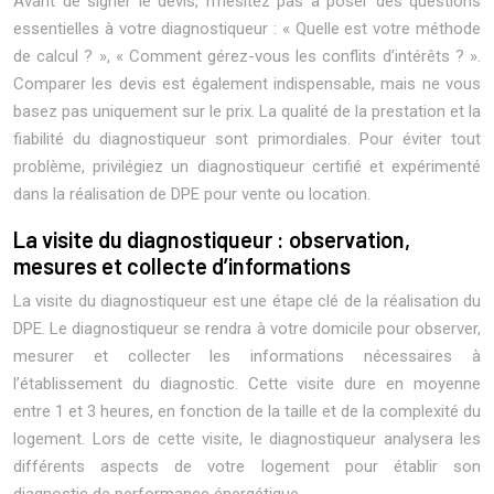
Avant de signer le devis, n’hésitez pas à poser des questions
essentielles à votre diagnostiqueur : « Quelle est votre méthode
de calcul ? », « Comment gérez-vous les conflits d’intérêts ? ».
Comparer les devis est également indispensable, mais ne vous
basez pas uniquement sur le prix. La qualité de la prestation et la
fiabilité du diagnostiqueur sont primordiales. Pour éviter tout
problème, privilégiez un diagnostiqueur certifié et expérimenté
dans la réalisation de DPE pour vente ou location.
La visite du diagnostiqueur : observation,
mesures et collecte d’informations
La visite du diagnostiqueur est une étape clé de la réalisation du
DPE. Le diagnostiqueur se rendra à votre domicile pour observer,
mesurer et collecter les informations nécessaires à
l’établissement du diagnostic. Cette visite dure en moyenne
entre 1 et 3 heures, en fonction de la taille et de la complexité du
logement. Lors de cette visite, le diagnostiqueur analysera les
différents aspects de votre logement pour établir son