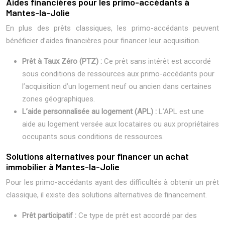
Aides financières pour les primo-accédants à
Mantes-la-Jolie
En plus des prêts classiques, les primo-accédants peuvent
bénéficier d’aides financières pour financer leur acquisition.
Prêt à Taux Zéro (PTZ) :
Ce prêt sans intérêt est accordé
sous conditions de ressources aux primo-accédants pour
l’acquisition d’un logement neuf ou ancien dans certaines
zones géographiques.
L’aide personnalisée au logement (APL) :
L’APL est une
aide au logement versée aux locataires ou aux propriétaires
occupants sous conditions de ressources.
Solutions alternatives pour financer un achat
immobilier à Mantes-la-Jolie
Pour les primo-accédants ayant des difficultés à obtenir un prêt
classique, il existe des solutions alternatives de financement.
Prêt participatif :
Ce type de prêt est accordé par des