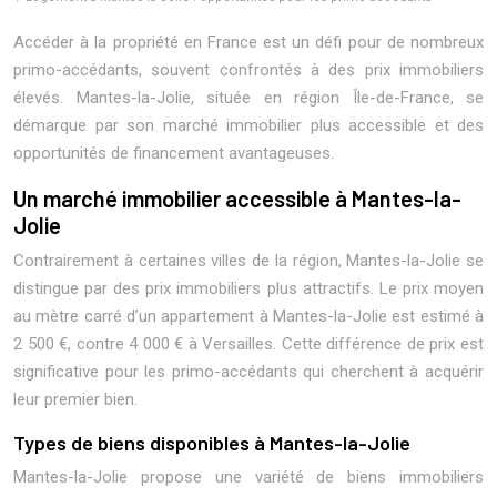
Accéder à la propriété en France est un défi pour de nombreux
primo-accédants, souvent confrontés à des prix immobiliers
élevés. Mantes-la-Jolie, située en région Île-de-France, se
démarque par son marché immobilier plus accessible et des
opportunités de financement avantageuses.
Un marché immobilier accessible à Mantes-la-
Jolie
Contrairement à certaines villes de la région, Mantes-la-Jolie se
distingue par des prix immobiliers plus attractifs. Le prix moyen
au mètre carré d’un appartement à Mantes-la-Jolie est estimé à
2 500 €, contre 4 000 € à Versailles. Cette différence de prix est
significative pour les primo-accédants qui cherchent à acquérir
leur premier bien.
Types de biens disponibles à Mantes-la-Jolie
Mantes-la-Jolie propose une variété de biens immobiliers