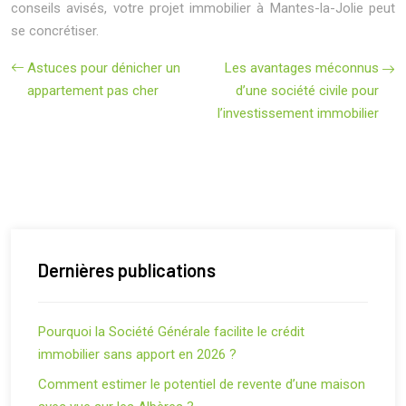
conseils avisés, votre projet immobilier à Mantes-la-Jolie peut
se concrétiser.
Astuces pour dénicher un
Les avantages méconnus
appartement pas cher
d’une société civile pour
l’investissement immobilier
Dernières publications
Pourquoi la Société Générale facilite le crédit
immobilier sans apport en 2026 ?
Comment estimer le potentiel de revente d’une maison