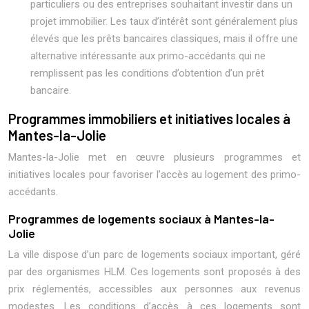
particuliers ou des entreprises souhaitant investir dans un
projet immobilier. Les taux d’intérêt sont généralement plus
élevés que les prêts bancaires classiques, mais il offre une
alternative intéressante aux primo-accédants qui ne
remplissent pas les conditions d’obtention d’un prêt
bancaire.
Programmes immobiliers et initiatives locales à
Mantes-la-Jolie
Mantes-la-Jolie met en œuvre plusieurs programmes et
initiatives locales pour favoriser l’accès au logement des primo-
accédants.
Programmes de logements sociaux à Mantes-la-
Jolie
La ville dispose d’un parc de logements sociaux important, géré
par des organismes HLM. Ces logements sont proposés à des
prix réglementés, accessibles aux personnes aux revenus
modestes. Les conditions d’accès à ces logements sont