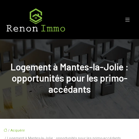
Logement à Mantes-la-Jolie :
opportunités pour les primo-
accédants
/
Acquérir
/ Logement à Mantes-la-Jolie : opportunités pour les primo-accédants