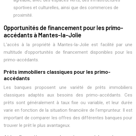
agréable, avec des espaces verts, des infrastructures
sportives et culturelles, ainsi que des commerces de
proximité.
Opportunités de financement pour les primo-
accédants à Mantes-la-Jolie
L’accès à la propriété à Mantes-la-Jolie est facilité par une
multitude d’opportunités de financement disponibles pour les
primo-accédants.
Prêts immobiliers classiques pour les primo-
accédants
Les banques proposent une variété de prêts immobiliers
classiques adaptés aux besoins des primo-accédants. Ces
prêts sont généralement à taux fixe ou variable, et leur durée
varie en fonction de la situation financière de l’emprunteur. Il est
important de comparer les offres des différentes banques pour
trouver le prêt le plus avantageux.