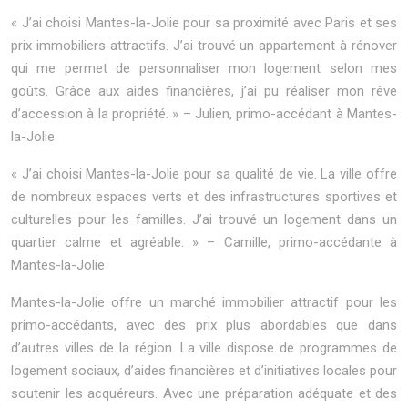
« J’ai choisi Mantes-la-Jolie pour sa proximité avec Paris et ses
prix immobiliers attractifs. J’ai trouvé un appartement à rénover
qui me permet de personnaliser mon logement selon mes
goûts. Grâce aux aides financières, j’ai pu réaliser mon rêve
d’accession à la propriété. » – Julien, primo-accédant à Mantes-
la-Jolie
« J’ai choisi Mantes-la-Jolie pour sa qualité de vie. La ville offre
de nombreux espaces verts et des infrastructures sportives et
culturelles pour les familles. J’ai trouvé un logement dans un
quartier calme et agréable. » – Camille, primo-accédante à
Mantes-la-Jolie
Mantes-la-Jolie offre un marché immobilier attractif pour les
primo-accédants, avec des prix plus abordables que dans
d’autres villes de la région. La ville dispose de programmes de
logement sociaux, d’aides financières et d’initiatives locales pour
soutenir les acquéreurs. Avec une préparation adéquate et des