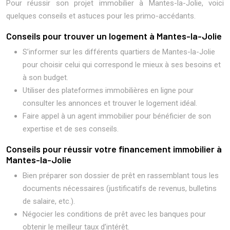
Pour réussir son projet immobilier à Mantes-la-Jolie, voici
quelques conseils et astuces pour les primo-accédants.
Conseils pour trouver un logement à Mantes-la-Jolie
S’informer sur les différents quartiers de Mantes-la-Jolie
pour choisir celui qui correspond le mieux à ses besoins et
à son budget.
Utiliser des plateformes immobilières en ligne pour
consulter les annonces et trouver le logement idéal.
Faire appel à un agent immobilier pour bénéficier de son
expertise et de ses conseils.
Conseils pour réussir votre financement immobilier à
Mantes-la-Jolie
Bien préparer son dossier de prêt en rassemblant tous les
documents nécessaires (justificatifs de revenus, bulletins
de salaire, etc.).
Négocier les conditions de prêt avec les banques pour
obtenir le meilleur taux d’intérêt.