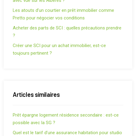
avec vue sur les Albères ?
Les atouts d’un courtier en prêt immobilier comme
Pretto pour négocier vos conditions
Acheter des parts de SCI : quelles précautions prendre
?
Créer une SCI pour un achat immobilier, est-ce
toujours pertinent ?
Articles similaires
Prêt épargne logement résidence secondaire : est-ce
possible avec la SG ?
Quel est le tarif d’une assurance habitation pour studio