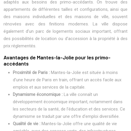
adaptés aux besoins des primo-accédants. On trouve des
appartements de différentes tailles et configurations, ainsi que
des maisons individuelles et des maisons de ville, souvent
rénovées avec des finitions modernes. La ville dispose
également d’un parc de logements sociaux important, offrant
des possibilités de location ou d’accession à la propriété à des
prix réglementés.
Avantages de Mantes-la-Jolie pour les primo-
accédants
Proximité de Paris :
Mantes-la-Jolie est située à moins
d’une heure de Paris en train, offrant un accès facile aux
emplois et aux services de la capitale.
Dynamisme économique :
La ville connaît un
développement économique important, notamment dans
les secteurs de la santé, de l’éducation et des services. Ce
dynamisme se traduit par une offre d’emploi diversifiée.
Qualité de vie :
Mantes-la-Jolie offre une qualité de vie