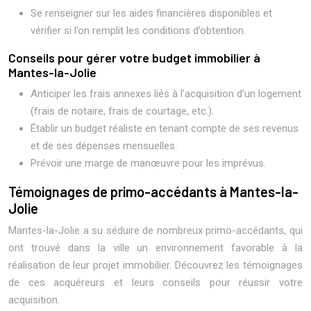
Se renseigner sur les aides financières disponibles et
vérifier si l’on remplit les conditions d’obtention.
Conseils pour gérer votre budget immobilier à
Mantes-la-Jolie
Anticiper les frais annexes liés à l’acquisition d’un logement
(frais de notaire, frais de courtage, etc.).
Établir un budget réaliste en tenant compte de ses revenus
et de ses dépenses mensuelles.
Prévoir une marge de manœuvre pour les imprévus.
Témoignages de primo-accédants à Mantes-la-
Jolie
Mantes-la-Jolie a su séduire de nombreux primo-accédants, qui
ont trouvé dans la ville un environnement favorable à la
réalisation de leur projet immobilier. Découvrez les témoignages
de ces acquéreurs et leurs conseils pour réussir votre
acquisition.