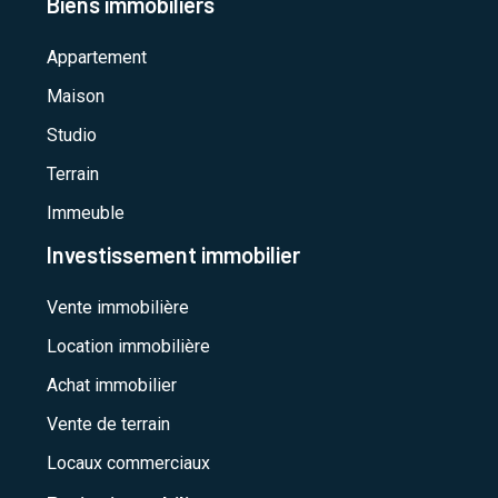
Biens immobiliers
Appartement
Maison
Studio
Terrain
Immeuble
Investissement immobilier
Vente immobilière
Location immobilière
Achat immobilier
Vente de terrain
Locaux commerciaux