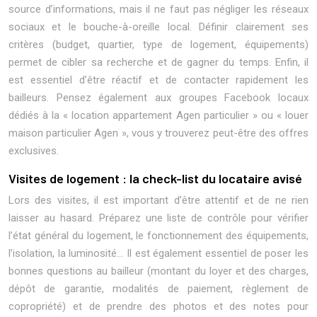
source d’informations, mais il ne faut pas négliger les réseaux
sociaux et le bouche-à-oreille local. Définir clairement ses
critères (budget, quartier, type de logement, équipements)
permet de cibler sa recherche et de gagner du temps. Enfin, il
est essentiel d’être réactif et de contacter rapidement les
bailleurs. Pensez également aux groupes Facebook locaux
dédiés à la « location appartement Agen particulier » ou « louer
maison particulier Agen », vous y trouverez peut-être des offres
exclusives.
Visites de logement : la check-list du locataire avisé
Lors des visites, il est important d’être attentif et de ne rien
laisser au hasard. Préparez une liste de contrôle pour vérifier
l’état général du logement, le fonctionnement des équipements,
l’isolation, la luminosité… Il est également essentiel de poser les
bonnes questions au bailleur (montant du loyer et des charges,
dépôt de garantie, modalités de paiement, règlement de
copropriété) et de prendre des photos et des notes pour