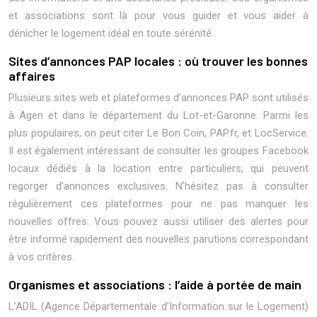
et associations sont là pour vous guider et vous aider à
dénicher le logement idéal en toute sérénité.
Sites d’annonces PAP locales : où trouver les bonnes
affaires
Plusieurs sites web et plateformes d’annonces PAP sont utilisés
à Agen et dans le département du Lot-et-Garonne. Parmi les
plus populaires, on peut citer Le Bon Coin, PAP.fr, et LocService.
Il est également intéressant de consulter les groupes Facebook
locaux dédiés à la location entre particuliers, qui peuvent
regorger d’annonces exclusives. N’hésitez pas à consulter
régulièrement ces plateformes pour ne pas manquer les
nouvelles offres. Vous pouvez aussi utiliser des alertes pour
être informé rapidement des nouvelles parutions correspondant
à vos critères.
Organismes et associations : l’aide à portée de main
L’ADIL (Agence Départementale d’Information sur le Logement)