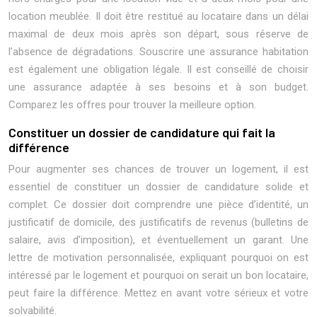
location meublée. Il doit être restitué au locataire dans un délai
maximal de deux mois après son départ, sous réserve de
l’absence de dégradations. Souscrire une assurance habitation
est également une obligation légale. Il est conseillé de choisir
une assurance adaptée à ses besoins et à son budget.
Comparez les offres pour trouver la meilleure option.
Constituer un dossier de candidature qui fait la
différence
Pour augmenter ses chances de trouver un logement, il est
essentiel de constituer un dossier de candidature solide et
complet. Ce dossier doit comprendre une pièce d’identité, un
justificatif de domicile, des justificatifs de revenus (bulletins de
salaire, avis d’imposition), et éventuellement un garant. Une
lettre de motivation personnalisée, expliquant pourquoi on est
intéressé par le logement et pourquoi on serait un bon locataire,
peut faire la différence. Mettez en avant votre sérieux et votre
solvabilité.