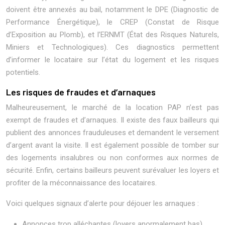
doivent être annexés au bail, notamment le DPE (Diagnostic de
Performance Énergétique), le CREP (Constat de Risque
d’Exposition au Plomb), et l’ERNMT (État des Risques Naturels,
Miniers et Technologiques). Ces diagnostics permettent
d’informer le locataire sur l’état du logement et les risques
potentiels.
Les risques de fraudes et d’arnaques
Malheureusement, le marché de la location PAP n’est pas
exempt de fraudes et d’arnaques. Il existe des faux bailleurs qui
publient des annonces frauduleuses et demandent le versement
d’argent avant la visite. Il est également possible de tomber sur
des logements insalubres ou non conformes aux normes de
sécurité. Enfin, certains bailleurs peuvent surévaluer les loyers et
profiter de la méconnaissance des locataires.
Voici quelques signaux d’alerte pour déjouer les arnaques :
Annonces trop alléchantes (loyers anormalement bas)