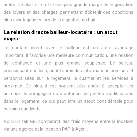
actifs. De plus, elle offre une plus grande marge de négociation
des loyers et des charges, permettant d’obtenir des conditions
plus avantageuses lors de la signature du bail.
La relation directe bailleur-locataire : un atout
majeur
Le contact direct avec le bailleur est un autre avantage
important. Il favorise une meilleure communication, une relation
de confiance et une plus grande souplesse. Le bailleur,
connaissant son bien, peut fournir des informations précises et
personnalisées sur le logement, le quartier et les services à
proximité. De plus, il est souvent plus enclin à accepter les
animaux de compagnie ou à autoriser de petites modifications
dans le logement, ce qui peut être un atout considérable pour
certains candidats.
Voici un tableau comparatif des frais moyens entre la location
via une agence et la location PAP à Agen :