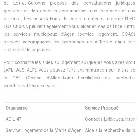
du Lot-et-Garonne propose des consultations juridiques
gratuites et des conseils personnalisés aux locataires et aux
bailleurs. Les associations de consommateurs, comme l’UFC
Que Choisir, peuvent également vous aider en cas de litige. Enfin,
les services municipaux d’Agen (service logement, CCAS)
peuvent accompagner les personnes en difficulté dans leur
recherche de logement.
Pour connaître les aides au logement auxquelles vous avez droit
(APL, ALS, ALF), vous pouvez faire une simulation sur le site de
la CAF (Caisse d’Allocations Familiales) ou contacter
directement leurs services.
Organisme
Service Proposé
ADIL 47
Conseils juridiques, infor
Service Logement de la Mairie d’Agen
Aide à la recherche de log