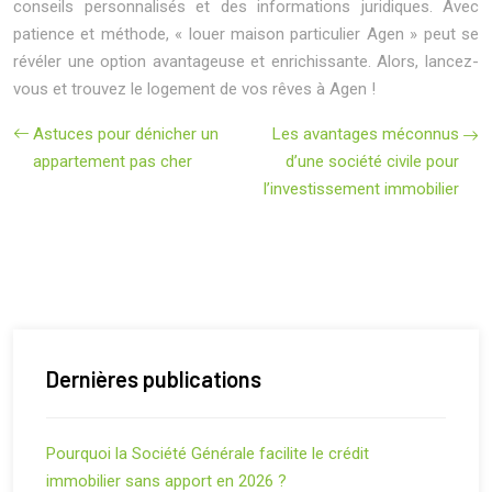
conseils personnalisés et des informations juridiques. Avec
patience et méthode, « louer maison particulier Agen » peut se
révéler une option avantageuse et enrichissante. Alors, lancez-
vous et trouvez le logement de vos rêves à Agen !
Astuces pour dénicher un
Les avantages méconnus
appartement pas cher
d’une société civile pour
l’investissement immobilier
Dernières publications
Pourquoi la Société Générale facilite le crédit
immobilier sans apport en 2026 ?