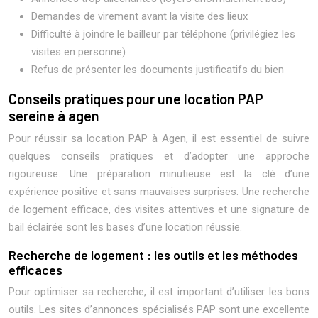
Demandes de virement avant la visite des lieux
Difficulté à joindre le bailleur par téléphone (privilégiez les
visites en personne)
Refus de présenter les documents justificatifs du bien
Conseils pratiques pour une location PAP
sereine à agen
Pour réussir sa location PAP à Agen, il est essentiel de suivre
quelques conseils pratiques et d’adopter une approche
rigoureuse. Une préparation minutieuse est la clé d’une
expérience positive et sans mauvaises surprises. Une recherche
de logement efficace, des visites attentives et une signature de
bail éclairée sont les bases d’une location réussie.
Recherche de logement : les outils et les méthodes
efficaces
Pour optimiser sa recherche, il est important d’utiliser les bons
outils. Les sites d’annonces spécialisés PAP sont une excellente