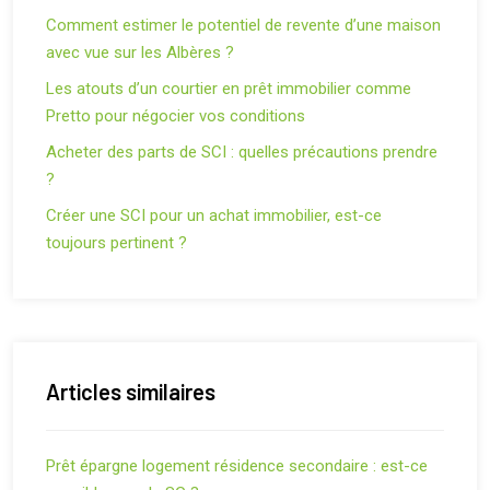
Comment estimer le potentiel de revente d’une maison
avec vue sur les Albères ?
Les atouts d’un courtier en prêt immobilier comme
Pretto pour négocier vos conditions
Acheter des parts de SCI : quelles précautions prendre
?
Créer une SCI pour un achat immobilier, est-ce
toujours pertinent ?
Articles similaires
Prêt épargne logement résidence secondaire : est-ce