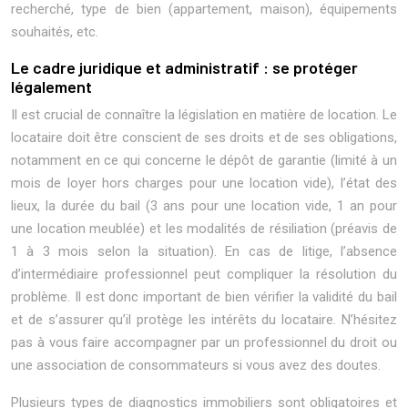
recherché, type de bien (appartement, maison), équipements
souhaités, etc.
Le cadre juridique et administratif : se protéger
légalement
Il est crucial de connaître la législation en matière de location. Le
locataire doit être conscient de ses droits et de ses obligations,
notamment en ce qui concerne le dépôt de garantie (limité à un
mois de loyer hors charges pour une location vide), l’état des
lieux, la durée du bail (3 ans pour une location vide, 1 an pour
une location meublée) et les modalités de résiliation (préavis de
1 à 3 mois selon la situation). En cas de litige, l’absence
d’intermédiaire professionnel peut compliquer la résolution du
problème. Il est donc important de bien vérifier la validité du bail
et de s’assurer qu’il protège les intérêts du locataire. N’hésitez
pas à vous faire accompagner par un professionnel du droit ou
une association de consommateurs si vous avez des doutes.
Plusieurs types de diagnostics immobiliers sont obligatoires et