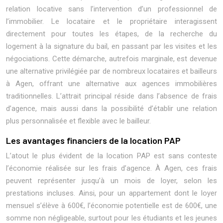
relation locative sans l’intervention d’un professionnel de
l’immobilier. Le locataire et le propriétaire interagissent
directement pour toutes les étapes, de la recherche du
logement à la signature du bail, en passant par les visites et les
négociations. Cette démarche, autrefois marginale, est devenue
une alternative privilégiée par de nombreux locataires et bailleurs
à Agen, offrant une alternative aux agences immobilières
traditionnelles. L’attrait principal réside dans l’absence de frais
d’agence, mais aussi dans la possibilité d’établir une relation
plus personnalisée et flexible avec le bailleur.
Les avantages financiers de la location PAP
L’atout le plus évident de la location PAP est sans conteste
l’économie réalisée sur les frais d’agence. À Agen, ces frais
peuvent représenter jusqu’à un mois de loyer, selon les
prestations incluses. Ainsi, pour un appartement dont le loyer
mensuel s’élève à 600€, l’économie potentielle est de 600€, une
somme non négligeable, surtout pour les étudiants et les jeunes