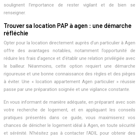
soulignent l’importance de rester vigilant et de bien se
renseigner.
Trouver sa location PAP à agen : une démarche
réfléchie
Opter pour la location directement auprès d’un particulier à Agen
offre des avantages notables, notamment l’opportunité de
réduire les frais d’agence et d’établir une relation privilégiée avec
le bailleur. Néanmoins, cette option requiert une démarche
rigoureuse et une bonne connaissance des règles et des pièges
à éviter. Une « location appartement Agen particulier » réussie
passe par une préparation soignée et une vigilance constante.
En vous informant de manière adéquate, en préparant avec soin
votre recherche de logement, et en appliquant les conseils
pratiques présentés dans ce guide, vous maximiserez vos
chances de dénicher le logement idéal à Agen, en toute sécurité
et sérénité. N’hésitez pas à contacter l’ADIL pour obtenir des