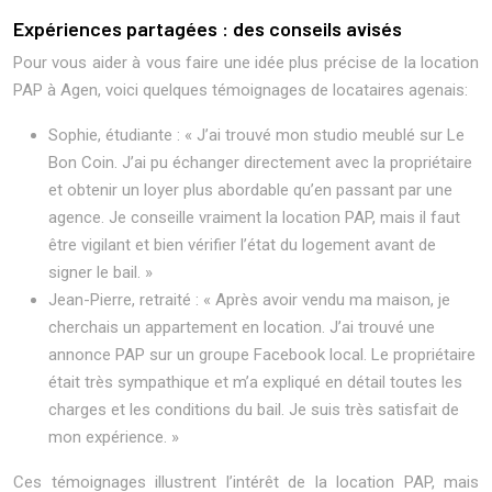
Expériences partagées : des conseils avisés
Pour vous aider à vous faire une idée plus précise de la location
PAP à Agen, voici quelques témoignages de locataires agenais:
Sophie, étudiante : « J’ai trouvé mon studio meublé sur Le
Bon Coin. J’ai pu échanger directement avec la propriétaire
et obtenir un loyer plus abordable qu’en passant par une
agence. Je conseille vraiment la location PAP, mais il faut
être vigilant et bien vérifier l’état du logement avant de
signer le bail. »
Jean-Pierre, retraité : « Après avoir vendu ma maison, je
cherchais un appartement en location. J’ai trouvé une
annonce PAP sur un groupe Facebook local. Le propriétaire
était très sympathique et m’a expliqué en détail toutes les
charges et les conditions du bail. Je suis très satisfait de
mon expérience. »
Ces témoignages illustrent l’intérêt de la location PAP, mais