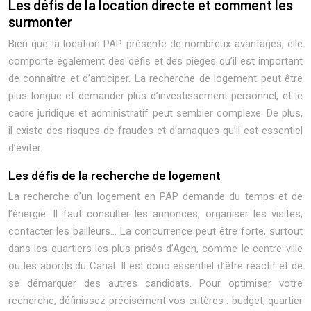
Les défis de la location directe et comment les
surmonter
Bien que la location PAP présente de nombreux avantages, elle
comporte également des défis et des pièges qu’il est important
de connaître et d’anticiper. La recherche de logement peut être
plus longue et demander plus d’investissement personnel, et le
cadre juridique et administratif peut sembler complexe. De plus,
il existe des risques de fraudes et d’arnaques qu’il est essentiel
d’éviter.
Les défis de la recherche de logement
La recherche d’un logement en PAP demande du temps et de
l’énergie. Il faut consulter les annonces, organiser les visites,
contacter les bailleurs… La concurrence peut être forte, surtout
dans les quartiers les plus prisés d’Agen, comme le centre-ville
ou les abords du Canal. Il est donc essentiel d’être réactif et de
se démarquer des autres candidats. Pour optimiser votre
recherche, définissez précisément vos critères : budget, quartier