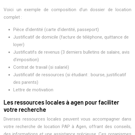
Voici un exemple de composition d’un dossier de location
complet :
Pièce d’identité (carte d’identité, passeport)
Justificatif de domicile (facture de téléphone, quittance de
loyer)
Justificatifs de revenus (3 derniers bulletins de salaire, avis
d’imposition)
Contrat de travail (si salarié)
Justificatif de ressources (si étudiant : bourse, justificatif
des parents)
Lettre de motivation
Les ressources locales à agen pour faciliter
votre recherche
Diverses ressources locales peuvent vous accompagner dans
votre recherche de location PAP à Agen, offrant des conseils,
des informations et une assistance précieuse. Ces organismes