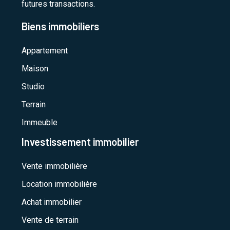
futures transactions.
Biens immobiliers
Appartement
Maison
Studio
Terrain
Immeuble
Investissement immobilier
Vente immobilière
Location immobilière
Achat immobilier
Vente de terrain