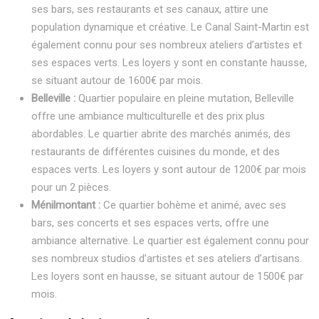
ses bars, ses restaurants et ses canaux, attire une
population dynamique et créative. Le Canal Saint-Martin est
également connu pour ses nombreux ateliers d’artistes et
ses espaces verts. Les loyers y sont en constante hausse,
se situant autour de 1600€ par mois.
Belleville :
Quartier populaire en pleine mutation, Belleville
offre une ambiance multiculturelle et des prix plus
abordables. Le quartier abrite des marchés animés, des
restaurants de différentes cuisines du monde, et des
espaces verts. Les loyers y sont autour de 1200€ par mois
pour un 2 pièces.
Ménilmontant :
Ce quartier bohème et animé, avec ses
bars, ses concerts et ses espaces verts, offre une
ambiance alternative. Le quartier est également connu pour
ses nombreux studios d’artistes et ses ateliers d’artisans.
Les loyers sont en hausse, se situant autour de 1500€ par
mois.