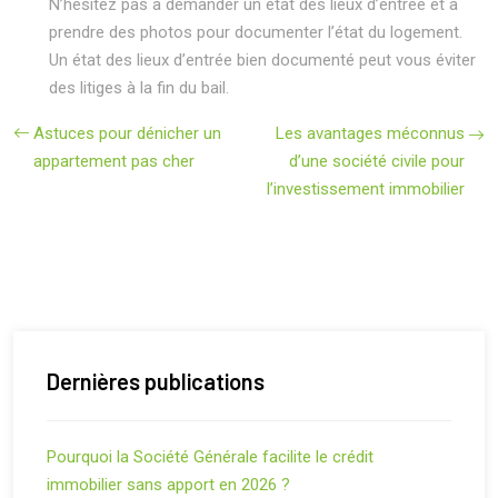
N’hésitez pas à demander un état des lieux d’entrée et à
prendre des photos pour documenter l’état du logement.
Un état des lieux d’entrée bien documenté peut vous éviter
des litiges à la fin du bail.
Astuces pour dénicher un
Les avantages méconnus
appartement pas cher
d’une société civile pour
l’investissement immobilier
Dernières publications
Pourquoi la Société Générale facilite le crédit
immobilier sans apport en 2026 ?