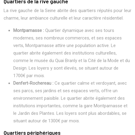
Quartiers de la rive gauche
La rive gauche de la Seine abrite des quartiers réputés pour leur
charme, leur ambiance culturelle et leur caractère résidentiel.
Montparnasse :
Quartier dynamique avec ses tours
modernes, ses nombreux commerces, et ses espaces
verts, Montparnasse attire une population active. Le
quartier abrite également des institutions culturelles,
comme le musée du Quai Branly et la Cité de la Mode et du
Design. Les loyers y sont élevés, se situant autour de
1700€ par mois.
Denfert-Rochereau :
Ce quartier calme et verdoyant, avec
ses parcs, ses jardins et ses espaces verts, offre un
environnement paisible. Le quartier abrite également des
institutions importantes, comme la gare Montparnasse et
le Jardin des Plantes. Les loyers sont plus abordables, se
situant autour de 1300€ par mois.
Quartiers périphériques