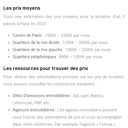
Les prix moyens
Voici une estimation des prix moyens pour la location d’un 2
pièces à Paris en 2023 :
Centre de Paris :
1500€ – 2500€ par mois
Quartiers de la rive droite :
1200€ – 2000€ par mois
Quartiers de la rive gauche :
1300€ – 2200€ par mois
Quartiers périphériques :
800€ – 1500€ par mois
Les ressources pour trouver des prix
Pour obtenir des informations précises sur les prix de location,
vous pouvez consulter les ressources suivantes :
Sites d’annonces immobilières :
SeLoger, Bien’ici,
Leboncoin, PAP, etc.
Agences immobilières :
Les agents immobiliers peuvent
vous fournir des estimations de prix et vous accompagner
dans votre recherche. Par exemple, l’agence « Foncia »