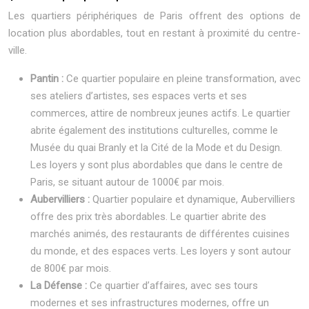
Les quartiers périphériques de Paris offrent des options de
location plus abordables, tout en restant à proximité du centre-
ville.
Pantin :
Ce quartier populaire en pleine transformation, avec
ses ateliers d’artistes, ses espaces verts et ses
commerces, attire de nombreux jeunes actifs. Le quartier
abrite également des institutions culturelles, comme le
Musée du quai Branly et la Cité de la Mode et du Design.
Les loyers y sont plus abordables que dans le centre de
Paris, se situant autour de 1000€ par mois.
Aubervilliers :
Quartier populaire et dynamique, Aubervilliers
offre des prix très abordables. Le quartier abrite des
marchés animés, des restaurants de différentes cuisines
du monde, et des espaces verts. Les loyers y sont autour
de 800€ par mois.
La Défense :
Ce quartier d’affaires, avec ses tours
modernes et ses infrastructures modernes, offre un