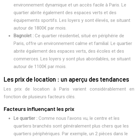
environnement dynamique et un accès facile à Paris. Le
quartier abrite également des espaces verts et des
équipements sportifs. Les loyers y sont élevés, se situant
autour de 1800€ par mois.
Bagnolet :
Ce quartier résidentiel, situé en périphérie de
Paris, offre un environnement calme et familial. Le quartier
abrite également des espaces verts, des écoles et des
commerces. Les loyers y sont plus abordables, se situant
autour de 1100€ par mois.
Les prix de location : un aperçu des tendances
Les prix de location à Paris varient considérablement en
fonction de plusieurs facteurs clés.
Facteurs influençant les prix
Le quartier :
Comme nous l’avons vu, le centre et les
quartiers branchés sont généralement plus chers que les
quartiers périphériques. Par exemple, un 2 pièces dans le