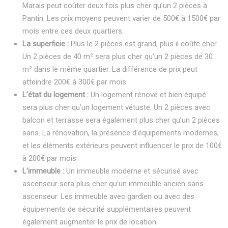
Marais peut coûter deux fois plus cher qu’un 2 pièces à
Pantin. Les prix moyens peuvent varier de 500€ à 1500€ par
mois entre ces deux quartiers.
La superficie :
Plus le 2 pièces est grand, plus il coûte cher.
Un 2 pièces de 40 m² sera plus cher qu’un 2 pièces de 30
m² dans le même quartier. La différence de prix peut
atteindre 200€ à 300€ par mois.
L’état du logement :
Un logement rénové et bien équipé
sera plus cher qu’un logement vétuste. Un 2 pièces avec
balcon et terrasse sera également plus cher qu’un 2 pièces
sans. La rénovation, la présence d’équipements modernes,
et les éléments extérieurs peuvent influencer le prix de 100€
à 200€ par mois.
L’immeuble :
Un immeuble moderne et sécurisé avec
ascenseur sera plus cher qu’un immeuble ancien sans
ascenseur. Les immeuble avec gardien ou avec des
équipements de sécurité supplémentaires peuvent
également augmenter le prix de location.