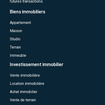
futures transactions.
Biens immobiliers
Appartement
Maison
Studio
Terrain
Immeuble
Investissement immobilier
Vente immobilière
Location immobilière
Achat immobilier
Vente de terrain