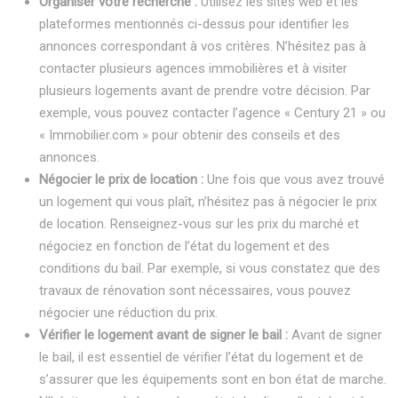
Organiser votre recherche :
Utilisez les sites web et les
plateformes mentionnés ci-dessus pour identifier les
annonces correspondant à vos critères. N’hésitez pas à
contacter plusieurs agences immobilières et à visiter
plusieurs logements avant de prendre votre décision. Par
exemple, vous pouvez contacter l’agence « Century 21 » ou
« Immobilier.com » pour obtenir des conseils et des
annonces.
Négocier le prix de location :
Une fois que vous avez trouvé
un logement qui vous plaît, n’hésitez pas à négocier le prix
de location. Renseignez-vous sur les prix du marché et
négociez en fonction de l’état du logement et des
conditions du bail. Par exemple, si vous constatez que des
travaux de rénovation sont nécessaires, vous pouvez
négocier une réduction du prix.
Vérifier le logement avant de signer le bail :
Avant de signer
le bail, il est essentiel de vérifier l’état du logement et de
s’assurer que les équipements sont en bon état de marche.