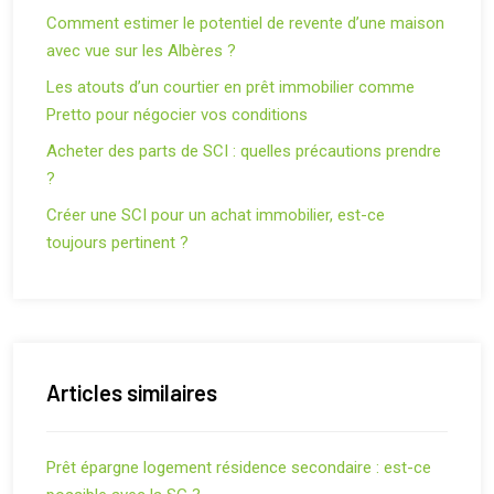
Comment estimer le potentiel de revente d’une maison
avec vue sur les Albères ?
Les atouts d’un courtier en prêt immobilier comme
Pretto pour négocier vos conditions
Acheter des parts de SCI : quelles précautions prendre
?
Créer une SCI pour un achat immobilier, est-ce
toujours pertinent ?
Articles similaires
Prêt épargne logement résidence secondaire : est-ce