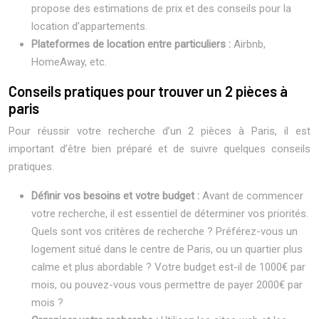
propose des estimations de prix et des conseils pour la
location d’appartements.
Plateformes de location entre particuliers :
Airbnb,
HomeAway, etc.
Conseils pratiques pour trouver un 2 pièces à
paris
Pour réussir votre recherche d’un 2 pièces à Paris, il est
important d’être bien préparé et de suivre quelques conseils
pratiques.
Définir vos besoins et votre budget :
Avant de commencer
votre recherche, il est essentiel de déterminer vos priorités.
Quels sont vos critères de recherche ? Préférez-vous un
logement situé dans le centre de Paris, ou un quartier plus
calme et plus abordable ? Votre budget est-il de 1000€ par
mois, ou pouvez-vous vous permettre de payer 2000€ par
mois ?