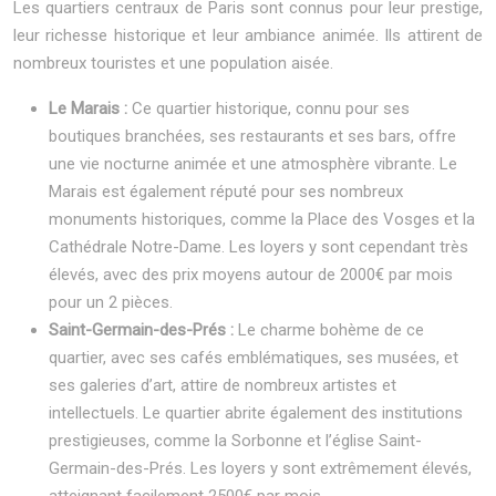
Les quartiers centraux de Paris sont connus pour leur prestige,
leur richesse historique et leur ambiance animée. Ils attirent de
nombreux touristes et une population aisée.
Le Marais :
Ce quartier historique, connu pour ses
boutiques branchées, ses restaurants et ses bars, offre
une vie nocturne animée et une atmosphère vibrante. Le
Marais est également réputé pour ses nombreux
monuments historiques, comme la Place des Vosges et la
Cathédrale Notre-Dame. Les loyers y sont cependant très
élevés, avec des prix moyens autour de 2000€ par mois
pour un 2 pièces.
Saint-Germain-des-Prés :
Le charme bohème de ce
quartier, avec ses cafés emblématiques, ses musées, et
ses galeries d’art, attire de nombreux artistes et
intellectuels. Le quartier abrite également des institutions
prestigieuses, comme la Sorbonne et l’église Saint-
Germain-des-Prés. Les loyers y sont extrêmement élevés,