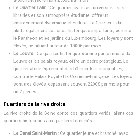
atteignant facilement 2500€ par mois.
Le Quartier Latin :
Ce quartier, avec ses universités, ses
librairies et son atmosphère étudiante, offre un
environnement dynamique et culturel. Le Quartier Latin
abrite également des sites historiques importants, comme
le Panthéon et les jardins du Luxembourg. Les loyers y sont
élevés, se situant autour de 1800€ par mois.
Le Louvre :
Ce quartier historique, dominé par le musée du
Louvre et les palais royaux, offre un cadre prestigieux. Le
quartier abrite également des bâtiments remarquables,
comme le Palais Royal et la Comédie-Française. Les loyers
sont très élevés, dépassant souvent 2200€ par mois pour
un 2 pièces.
Quartiers de la rive droite
La rive droite de la Seine abrite des quartiers variés, allant des
quartiers historiques aux quartiers branchés.
Le Canal Saint-Martin :
Ce quartier jeune et branché, avec