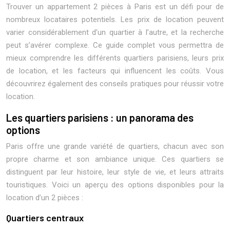
Trouver un appartement 2 pièces à Paris est un défi pour de
nombreux locataires potentiels. Les prix de location peuvent
varier considérablement d’un quartier à l’autre, et la recherche
peut s’avérer complexe. Ce guide complet vous permettra de
mieux comprendre les différents quartiers parisiens, leurs prix
de location, et les facteurs qui influencent les coûts. Vous
découvrirez également des conseils pratiques pour réussir votre
location.
Les quartiers parisiens : un panorama des
options
Paris offre une grande variété de quartiers, chacun avec son
propre charme et son ambiance unique. Ces quartiers se
distinguent par leur histoire, leur style de vie, et leurs attraits
touristiques. Voici un aperçu des options disponibles pour la
location d’un 2 pièces :
Quartiers centraux