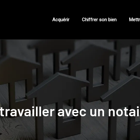
Acquérir
Chiffrer son bien
Mettr
travailler avec un notai