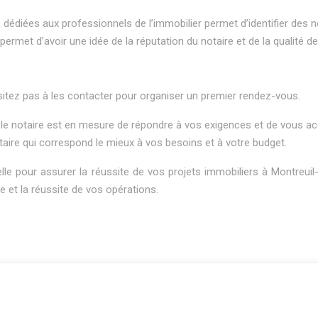
ne dédiées aux professionnels de l’immobilier permet d’identifier des
ermet d’avoir une idée de la réputation du notaire et de la qualité de
hésitez pas à les contacter pour organiser un premier rendez-vous.
 le notaire est en mesure de répondre à vos exigences et de vous 
aire qui correspond le mieux à vos besoins et à votre budget.
elle pour assurer la réussite de vos projets immobiliers à Montre
e et la réussite de vos opérations.