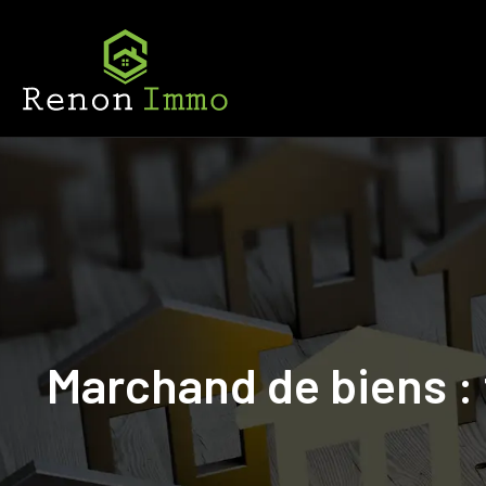
Marchand de biens : 