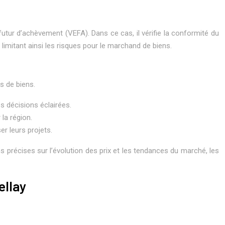
utur d’achèvement (VEFA). Dans ce cas, il vérifie la conformité du
 limitant ainsi les risques pour le marchand de biens.
s de biens.
s décisions éclairées.
 la région.
er leurs projets.
s précises sur l’évolution des prix et les tendances du marché, les
ellay