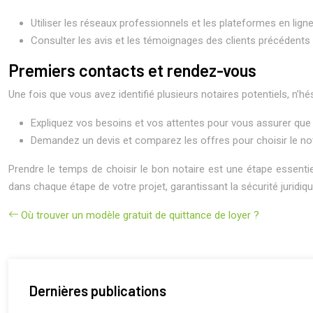
Utiliser les réseaux professionnels et les plateformes en lig
Consulter les avis et les témoignages des clients précédents p
Premiers contacts et rendez-vous
Une fois que vous avez identifié plusieurs notaires potentiels, n’
Expliquez vos besoins et vos attentes pour vous assurer que
Demandez un devis et comparez les offres pour choisir le not
Prendre le temps de choisir le bon notaire est une étape essenti
dans chaque étape de votre projet, garantissant la sécurité juridiqu
Où trouver un modèle gratuit de quittance de loyer ?
Dernières publications