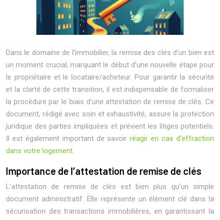
Dans le domaine de l’immobilier, la remise des clés d’un bien est
un moment crucial, marquant le début d’une nouvelle étape pour
le propriétaire et le locataire/acheteur. Pour garantir la sécurité
et la clarté de cette transition, il est indispensable de formaliser
la procédure par le biais d’une attestation de remise de clés. Ce
document, rédigé avec soin et exhaustivité, assure la protection
juridique des parties impliquées et prévient les litiges potentiels.
Il est également important de savoir
réagir en cas d’effraction
dans votre logement
.
Importance de l’attestation de remise de clés
L’attestation de remise de clés est bien plus qu’un simple
document administratif. Elle représente un élément clé dans la
sécurisation des transactions immobilières, en garantissant la