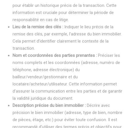
pour établir un historique précis de la transaction. Cette
information est cruciale pour déterminer la période de
responsabilité en cas de litige.
Lieu de la remise des clés :
Indiquer le lieu précis de la
remise des clés, par exemple, l’adresse du bien immobilier.
Cela permet d’identifier clairement le contexte de la
transaction.
Nom et coordonnées des parties prenantes :
Préciser les
noms complets et les coordonnées (adresse, numéro de
téléphone, adresse électronique) du
bailleur/vendeur/gestionnaire et du
locataire/acheteur/utilisateur. Cette information permet
d’assurer la communication entre les parties et de garantir
la validité juridique du document.
Description précise du bien immobilier :
Décrire avec
précision le bien immobilier (adresse, type de bien, nombre
de pièces, étage, etc.) pour éviter toute confusion. Il est
recommandé d’utiliser des termes précis et objectifs pour