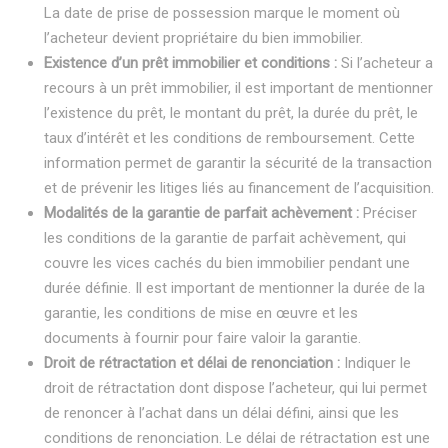
La date de prise de possession marque le moment où
l’acheteur devient propriétaire du bien immobilier.
Existence d’un prêt immobilier et conditions :
Si l’acheteur a
recours à un prêt immobilier, il est important de mentionner
l’existence du prêt, le montant du prêt, la durée du prêt, le
taux d’intérêt et les conditions de remboursement. Cette
information permet de garantir la sécurité de la transaction
et de prévenir les litiges liés au financement de l’acquisition.
Modalités de la garantie de parfait achèvement :
Préciser
les conditions de la garantie de parfait achèvement, qui
couvre les vices cachés du bien immobilier pendant une
durée définie. Il est important de mentionner la durée de la
garantie, les conditions de mise en œuvre et les
documents à fournir pour faire valoir la garantie.
Droit de rétractation et délai de renonciation :
Indiquer le
droit de rétractation dont dispose l’acheteur, qui lui permet
de renoncer à l’achat dans un délai défini, ainsi que les
conditions de renonciation. Le délai de rétractation est une