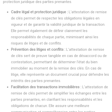
protection juridique des parties prenantes.
Cadre légal et protection juridique :
L’attestation de remise
de clés permet de respecter les obligations légales en
vigueur et de garantir la validité juridique de la transaction.
Elle permet également de définir clairement les
responsabilités de chaque partie, minimisant ainsi les
risques de litiges et de conflits.
Prévention des litiges et conflits :
L’attestation de remise
de clés sert de preuve tangible en cas de désaccord ou de
contestation, permettant de déterminer l’état du bien
immobilier au moment de la remise des clés. En cas de
litige, elle représente un document crucial pour défendre les
intérêts des parties prenantes.
Facilitation des transactions immobilières :
L’attestation de
remise de clés permet de simplifier les échanges entre les
parties prenantes, en clarifiant les responsabilités et les
obligations de chacun. Elle assure une meilleure