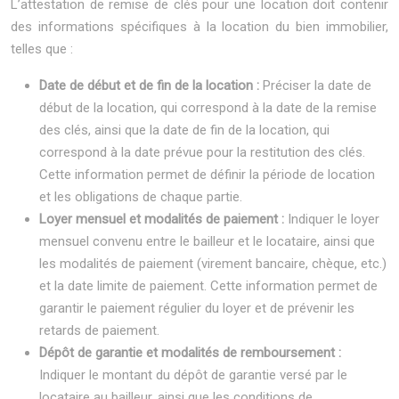
L’attestation de remise de clés pour une location doit contenir
des informations spécifiques à la location du bien immobilier,
telles que :
Date de début et de fin de la location :
Préciser la date de
début de la location, qui correspond à la date de la remise
des clés, ainsi que la date de fin de la location, qui
correspond à la date prévue pour la restitution des clés.
Cette information permet de définir la période de location
et les obligations de chaque partie.
Loyer mensuel et modalités de paiement :
Indiquer le loyer
mensuel convenu entre le bailleur et le locataire, ainsi que
les modalités de paiement (virement bancaire, chèque, etc.)
et la date limite de paiement. Cette information permet de
garantir le paiement régulier du loyer et de prévenir les
retards de paiement.
Dépôt de garantie et modalités de remboursement :
Indiquer le montant du dépôt de garantie versé par le
locataire au bailleur, ainsi que les conditions de