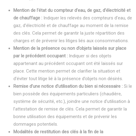
Mention de l’état du compteur d’eau, de gaz, d’électricité et
de chauffage :
Indiquer les relevés des compteurs d’eau, de
gaz, d’électricité et de chauffage au moment de la remise
des clés. Cela permet de garantir la juste répartition des
charges et de prévenir les litiges liés aux consommations.
Mention de la présence ou non d’objets laissés sur place
par le précédent occupant :
Indiquer si des objets
appartenant au précédent occupant ont été laissés sur
place. Cette mention permet de clarifier la situation et
d’éviter tout litige lié à la présence d’objets non désirés.
Remise d’une notice d’utilisation du bien si nécessaire :
Si le
bien possède des équipements particuliers (chaudière,
système de sécurité, etc.), joindre une notice d’utilisation à
l’attestation de remise de clés. Cela permet de garantir la
bonne utilisation des équipements et de prévenir les
dommages potentiels.
Modalités de restitution des clés à la fin de la