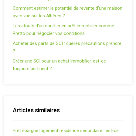
Comment estimer le potentiel de revente d’une maison
avec vue sur les Albères ?
Les atouts d’un courtier en prêt immobilier comme
Pretto pour négocier vos conditions
Acheter des parts de SCI : quelles précautions prendre
?
Créer une SCI pour un achat immobilier, est-ce
toujours pertinent ?
Articles similaires
Prêt épargne logement résidence secondaire : est-ce