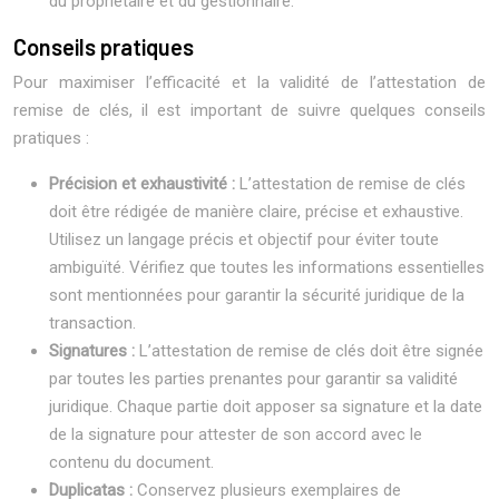
du propriétaire et du gestionnaire.
Conseils pratiques
Pour maximiser l’efficacité et la validité de l’attestation de
remise de clés, il est important de suivre quelques conseils
pratiques :
Précision et exhaustivité :
L’attestation de remise de clés
doit être rédigée de manière claire, précise et exhaustive.
Utilisez un langage précis et objectif pour éviter toute
ambiguïté. Vérifiez que toutes les informations essentielles
sont mentionnées pour garantir la sécurité juridique de la
transaction.
Signatures :
L’attestation de remise de clés doit être signée
par toutes les parties prenantes pour garantir sa validité
juridique. Chaque partie doit apposer sa signature et la date
de la signature pour attester de son accord avec le
contenu du document.
Duplicatas :
Conservez plusieurs exemplaires de