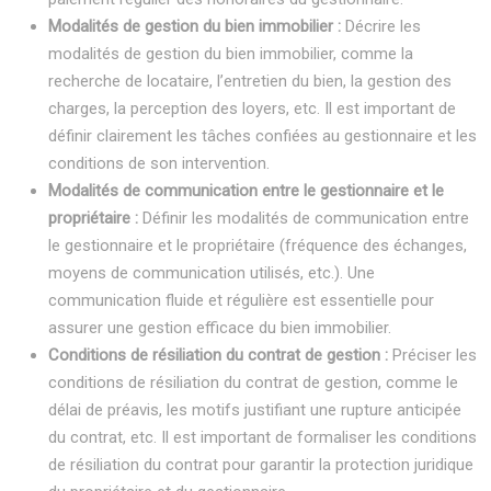
Modalités de gestion du bien immobilier :
Décrire les
modalités de gestion du bien immobilier, comme la
recherche de locataire, l’entretien du bien, la gestion des
charges, la perception des loyers, etc. Il est important de
définir clairement les tâches confiées au gestionnaire et les
conditions de son intervention.
Modalités de communication entre le gestionnaire et le
propriétaire :
Définir les modalités de communication entre
le gestionnaire et le propriétaire (fréquence des échanges,
moyens de communication utilisés, etc.). Une
communication fluide et régulière est essentielle pour
assurer une gestion efficace du bien immobilier.
Conditions de résiliation du contrat de gestion :
Préciser les
conditions de résiliation du contrat de gestion, comme le
délai de préavis, les motifs justifiant une rupture anticipée
du contrat, etc. Il est important de formaliser les conditions
de résiliation du contrat pour garantir la protection juridique