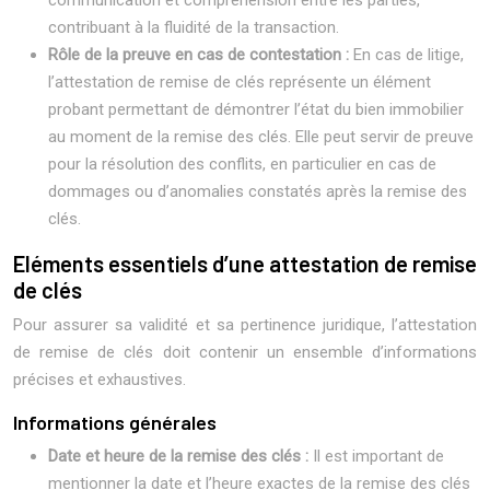
communication et compréhension entre les parties,
contribuant à la fluidité de la transaction.
Rôle de la preuve en cas de contestation :
En cas de litige,
l’attestation de remise de clés représente un élément
probant permettant de démontrer l’état du bien immobilier
au moment de la remise des clés. Elle peut servir de preuve
pour la résolution des conflits, en particulier en cas de
dommages ou d’anomalies constatés après la remise des
clés.
Eléments essentiels d’une attestation de remise
de clés
Pour assurer sa validité et sa pertinence juridique, l’attestation
de remise de clés doit contenir un ensemble d’informations
précises et exhaustives.
Informations générales
Date et heure de la remise des clés :
Il est important de
mentionner la date et l’heure exactes de la remise des clés