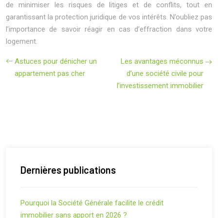
de minimiser les risques de litiges et de conflits, tout en
garantissant la protection juridique de vos intérêts. N’oubliez pas
l’importance de savoir réagir en cas d’effraction dans votre
logement.
Astuces pour dénicher un
Les avantages méconnus
appartement pas cher
d’une société civile pour
l’investissement immobilier
Dernières publications
Pourquoi la Société Générale facilite le crédit
immobilier sans apport en 2026 ?