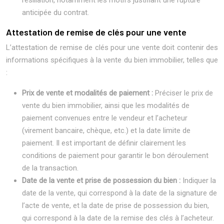
résiliation, notamment les motifs justifiant une rupture
anticipée du contrat.
Attestation de remise de clés pour une vente
L’attestation de remise de clés pour une vente doit contenir des
informations spécifiques à la vente du bien immobilier, telles que
:
Prix de vente et modalités de paiement :
Préciser le prix de
vente du bien immobilier, ainsi que les modalités de
paiement convenues entre le vendeur et l’acheteur
(virement bancaire, chèque, etc.) et la date limite de
paiement. Il est important de définir clairement les
conditions de paiement pour garantir le bon déroulement
de la transaction.
Date de la vente et prise de possession du bien :
Indiquer la
date de la vente, qui correspond à la date de la signature de
l’acte de vente, et la date de prise de possession du bien,
qui correspond à la date de la remise des clés à l’acheteur.