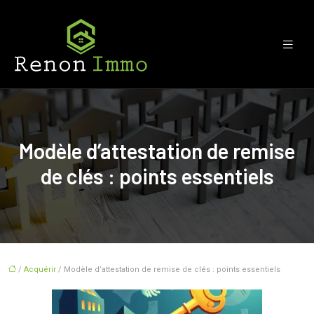
Modèle d’attestation de remise
de clés : points essentiels
/
Acquérir
/ Modèle d’attestation de remise de clés : points essentiels