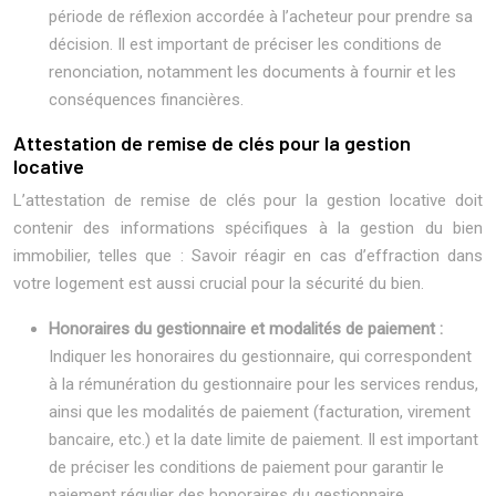
période de réflexion accordée à l’acheteur pour prendre sa
décision. Il est important de préciser les conditions de
renonciation, notamment les documents à fournir et les
conséquences financières.
Attestation de remise de clés pour la gestion
locative
L’attestation de remise de clés pour la gestion locative doit
contenir des informations spécifiques à la gestion du bien
immobilier, telles que : Savoir réagir en cas d’effraction dans
votre logement est aussi crucial pour la sécurité du bien.
Honoraires du gestionnaire et modalités de paiement :
Indiquer les honoraires du gestionnaire, qui correspondent
à la rémunération du gestionnaire pour les services rendus,
ainsi que les modalités de paiement (facturation, virement
bancaire, etc.) et la date limite de paiement. Il est important
de préciser les conditions de paiement pour garantir le
paiement régulier des honoraires du gestionnaire.