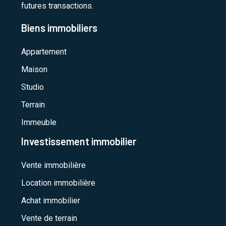
futures transactions.
Biens immobiliers
Appartement
Maison
Studio
Terrain
Immeuble
Investissement immobilier
Vente immobilière
Location immobilière
Achat immobilier
Vente de terrain