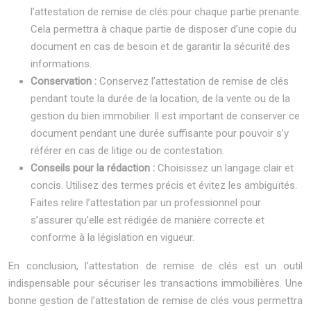
l’attestation de remise de clés pour chaque partie prenante.
Cela permettra à chaque partie de disposer d’une copie du
document en cas de besoin et de garantir la sécurité des
informations.
Conservation :
Conservez l’attestation de remise de clés
pendant toute la durée de la location, de la vente ou de la
gestion du bien immobilier. Il est important de conserver ce
document pendant une durée suffisante pour pouvoir s’y
référer en cas de litige ou de contestation.
Conseils pour la rédaction :
Choisissez un langage clair et
concis. Utilisez des termes précis et évitez les ambiguïtés.
Faites relire l’attestation par un professionnel pour
s’assurer qu’elle est rédigée de manière correcte et
conforme à la législation en vigueur.
En conclusion, l’attestation de remise de clés est un outil
indispensable pour sécuriser les transactions immobilières. Une
bonne gestion de l’attestation de remise de clés vous permettra