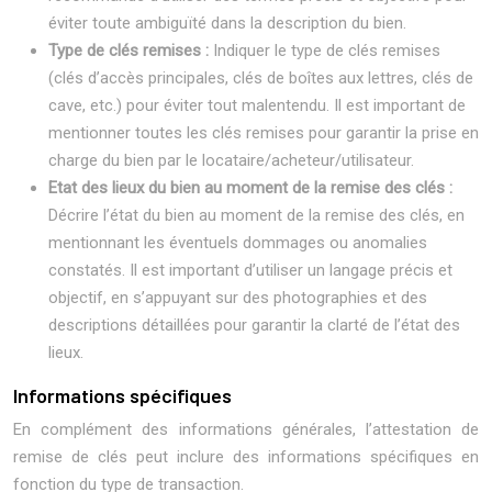
éviter toute ambiguïté dans la description du bien.
Type de clés remises :
Indiquer le type de clés remises
(clés d’accès principales, clés de boîtes aux lettres, clés de
cave, etc.) pour éviter tout malentendu. Il est important de
mentionner toutes les clés remises pour garantir la prise en
charge du bien par le locataire/acheteur/utilisateur.
Etat des lieux du bien au moment de la remise des clés :
Décrire l’état du bien au moment de la remise des clés, en
mentionnant les éventuels dommages ou anomalies
constatés. Il est important d’utiliser un langage précis et
objectif, en s’appuyant sur des photographies et des
descriptions détaillées pour garantir la clarté de l’état des
lieux.
Informations spécifiques
En complément des informations générales, l’attestation de
remise de clés peut inclure des informations spécifiques en
fonction du type de transaction.