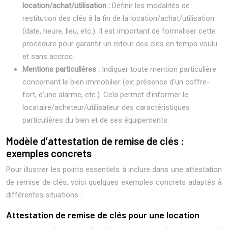
location/achat/utilisation :
Définir les modalités de
restitution des clés à la fin de la location/achat/utilisation
(date, heure, lieu, etc.). Il est important de formaliser cette
procédure pour garantir un retour des clés en temps voulu
et sans accroc.
Mentions particulières :
Indiquer toute mention particulière
concernant le bien immobilier (ex: présence d’un coffre-
fort, d’une alarme, etc.). Cela permet d’informer le
locataire/acheteur/utilisateur des caractéristiques
particulières du bien et de ses équipements.
Modèle d’attestation de remise de clés :
exemples concrets
Pour illustrer les points essentiels à inclure dans une attestation
de remise de clés, voici quelques exemples concrets adaptés à
différentes situations :
Attestation de remise de clés pour une location