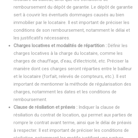
remboursement du dépôt de garantie. Le dépôt de garantie
sert à couvrir les éventuels dommages causés au bien
immobilier par le locataire. Il est important de préciser les
conditions de son remboursement, notamment le délai et
les justificatifs nécessaires.
Charges locatives et modalités de répartition :
Définir les
charges locatives à la charge du locataire, comme les
charges de chauffage, d’eau, d’électricité, etc. Préciser la
manière dont ces charges seront réparties entre le bailleur
et le locataire (forfait, relevés de compteurs, etc.). Il est
important de mentionner la méthode de régularisation des
charges, notamment les dates et les conditions de
remboursement.
Clause de résiliation et préavis :
Indiquer la clause de
résiliation du contrat de location, qui permet aux parties de
rompre le contrat avant terme, ainsi que le délai de préavis
à respecter. Il est important de préciser les conditions de