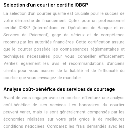
Sélection d’un courtier certifié IOBSP
La sélection d’un courtier qualifié est cruciale pour le succès de
votre démarche de financement. Optez pour un professionnel
certifié IOBSP (Intermédiaire en Opérations de Banque et en
Services de Paiement), gage de sérieux et de compétence
reconnu par les autorités financières. Cette certification assure
que le courtier possède les connaissances réglementaires et
techniques nécessaires pour vous conseiller efficacement.
Vérifiez également les avis et recommandations d’anciens
clients pour vous assurer de la fiabilité et de l’efficacité du
courtier que vous envisagez de mandater.
Analyse coût-bénéfice des services de courtage
Avant de vous engager avec un courtier, effectuez une analyse
coût-bénéfice de ses services. Les honoraires du courtier
peuvent varier, mais ils sont généralement compensés par les
économies réalisées sur votre prêt grâce à de meilleures
conditions négociées. Comparez les frais demandés avec les