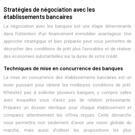
Stratégies de négociation avec les
établissements bancaires
La négociation avec les banques est une étape déterminante
dans l’obtention d’un financement immobilier avantageux. Une
approche stratégique et bien préparée peut vous permettre de
décrocher des conditions de prêt plus favorables et de réaliser
des économies substantielles sur la durée de votre crédit.
Techniques de mise en concurrence des banques
La mise en concurrence des établissements bancaires est un
levier puissant pour obtenir les meilleures conditions de prêt.
N’hésitez pas à solliciter plusieurs banques, y compris celles
avec lesquelles vous n’avez pas de relation préexistante.
Préparez un dossier identique pour chaque établissement et
comparez attentivement les offres reçues. Cette démarche
vous permettra non seulement d’avoir une vision globale du
marché, mais aussi d’utiliser les propositions les plus