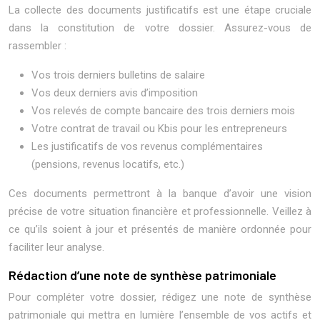
La collecte des documents justificatifs est une étape cruciale
dans la constitution de votre dossier. Assurez-vous de
rassembler :
Vos trois derniers bulletins de salaire
Vos deux derniers avis d’imposition
Vos relevés de compte bancaire des trois derniers mois
Votre contrat de travail ou Kbis pour les entrepreneurs
Les justificatifs de vos revenus complémentaires
(pensions, revenus locatifs, etc.)
Ces documents permettront à la banque d’avoir une vision
précise de votre situation financière et professionnelle. Veillez à
ce qu’ils soient à jour et présentés de manière ordonnée pour
faciliter leur analyse.
Rédaction d’une note de synthèse patrimoniale
Pour compléter votre dossier, rédigez une note de synthèse
patrimoniale qui mettra en lumière l’ensemble de vos actifs et