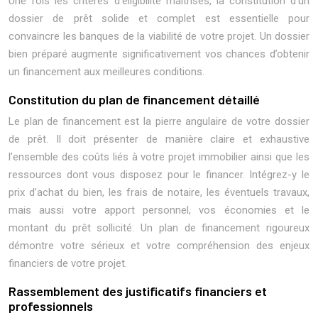
Une fois les critères d’éligibilité maîtrisés, la constitution d’un
dossier de prêt solide et complet est essentielle pour
convaincre les banques de la viabilité de votre projet. Un dossier
bien préparé augmente significativement vos chances d’obtenir
un financement aux meilleures conditions.
Constitution du plan de financement détaillé
Le plan de financement est la pierre angulaire de votre dossier
de prêt. Il doit présenter de manière claire et exhaustive
l’ensemble des coûts liés à votre projet immobilier ainsi que les
ressources dont vous disposez pour le financer. Intégrez-y le
prix d’achat du bien, les frais de notaire, les éventuels travaux,
mais aussi votre apport personnel, vos économies et le
montant du prêt sollicité. Un plan de financement rigoureux
démontre votre sérieux et votre compréhension des enjeux
financiers de votre projet.
Rassemblement des justificatifs financiers et
professionnels