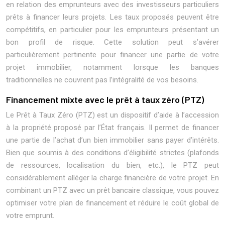
en relation des emprunteurs avec des investisseurs particuliers
prêts à financer leurs projets. Les taux proposés peuvent être
compétitifs, en particulier pour les emprunteurs présentant un
bon profil de risque. Cette solution peut s’avérer
particulièrement pertinente pour financer une partie de votre
projet immobilier, notamment lorsque les banques
traditionnelles ne couvrent pas l’intégralité de vos besoins.
Financement mixte avec le prêt à taux zéro (PTZ)
Le Prêt à Taux Zéro (PTZ) est un dispositif d’aide à l’accession
à la propriété proposé par l’État français. Il permet de financer
une partie de l’achat d’un bien immobilier sans payer d’intérêts.
Bien que soumis à des conditions d’éligibilité strictes (plafonds
de ressources, localisation du bien, etc.), le PTZ peut
considérablement alléger la charge financière de votre projet. En
combinant un PTZ avec un prêt bancaire classique, vous pouvez
optimiser votre plan de financement et réduire le coût global de
votre emprunt.