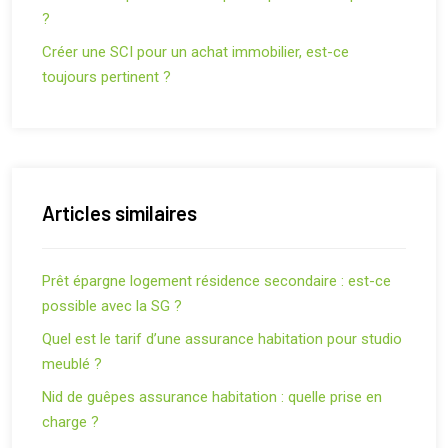
?
Créer une SCI pour un achat immobilier, est-ce
toujours pertinent ?
Articles similaires
Prêt épargne logement résidence secondaire : est-ce
possible avec la SG ?
Quel est le tarif d’une assurance habitation pour studio
meublé ?
Nid de guêpes assurance habitation : quelle prise en
charge ?