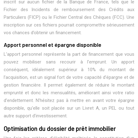
inscrit sur aucun fichier de la Banque de France, tels que le
Fichier des Incidents de remboursement des Crédits aux
Particuliers (FICP) ou le Fichier Central des Chèques (FCC). Une
inscription sur ces fichiers pourrait compromettre sérieusement
vos chances d’obtenir un financement.
Apport personnel et épargne disponible
L’apport personnel représente la part de financement que vous
pouvez mobiliser sans recourir à l’emprunt. Un apport
conséquent, idéalement supérieur à 10% du montant de
l’acquisition, est un signal fort de votre capacité d’épargne et de
gestion financière. Il permet également de réduire le montant
emprunté et donc les mensualités, améliorant ainsi votre ratio
d’endettement. N’hésitez pas à mettre en avant votre épargne
disponible, qu’elle soit placée sur un Livret A, un PEL ou tout
autre support d’investissement.
Optimisation du dossier de prêt immobilier