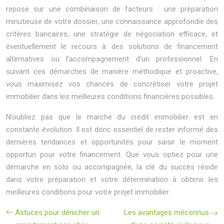
repose sur une combinaison de facteurs : une préparation
minutieuse de votre dossier, une connaissance approfondie des
critères bancaires, une stratégie de négociation efficace, et
éventuellement le recours à des solutions de financement
alternatives ou l’accompagnement d’un professionnel. En
suivant ces démarches de manière méthodique et proactive,
vous maximisez vos chances de concrétiser votre projet
immobilier dans les meilleures conditions financières possibles.
N’oubliez pas que le marché du crédit immobilier est en
constante évolution. Il est donc essentiel de rester informé des
dernières tendances et opportunités pour saisir le moment
opportun pour votre financement. Que vous optiez pour une
démarche en solo ou accompagnée, la clé du succès réside
dans votre préparation et votre détermination à obtenir les
meilleures conditions pour votre projet immobilier.
Astuces pour dénicher un
Les avantages méconnus