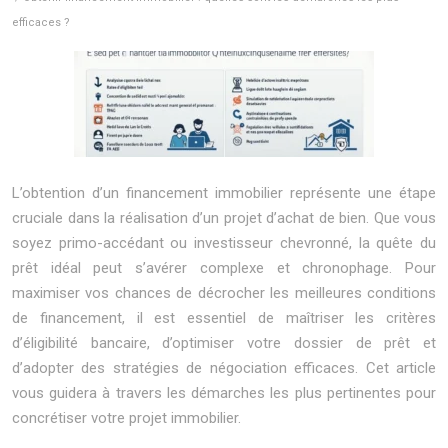
efficaces ?
L’obtention d’un financement immobilier représente une étape
cruciale dans la réalisation d’un projet d’achat de bien. Que vous
soyez primo-accédant ou investisseur chevronné, la quête du
prêt idéal peut s’avérer complexe et chronophage. Pour
maximiser vos chances de décrocher les meilleures conditions
de financement, il est essentiel de maîtriser les critères
d’éligibilité bancaire, d’optimiser votre dossier de prêt et
d’adopter des stratégies de négociation efficaces. Cet article
vous guidera à travers les démarches les plus pertinentes pour
concrétiser votre projet immobilier.