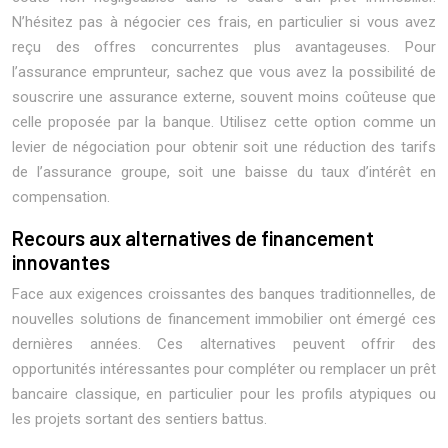
N’hésitez pas à négocier ces frais, en particulier si vous avez
reçu des offres concurrentes plus avantageuses. Pour
l’assurance emprunteur, sachez que vous avez la possibilité de
souscrire une assurance externe, souvent moins coûteuse que
celle proposée par la banque. Utilisez cette option comme un
levier de négociation pour obtenir soit une réduction des tarifs
de l’assurance groupe, soit une baisse du taux d’intérêt en
compensation.
Recours aux alternatives de financement
innovantes
Face aux exigences croissantes des banques traditionnelles, de
nouvelles solutions de financement immobilier ont émergé ces
dernières années. Ces alternatives peuvent offrir des
opportunités intéressantes pour compléter ou remplacer un prêt
bancaire classique, en particulier pour les profils atypiques ou
les projets sortant des sentiers battus.