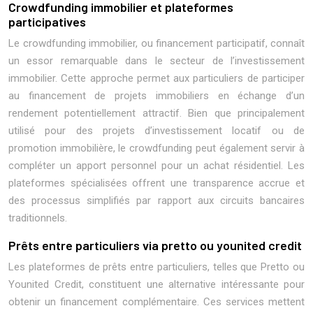
Crowdfunding immobilier et plateformes
participatives
Le crowdfunding immobilier, ou financement participatif, connaît
un essor remarquable dans le secteur de l’investissement
immobilier. Cette approche permet aux particuliers de participer
au financement de projets immobiliers en échange d’un
rendement potentiellement attractif. Bien que principalement
utilisé pour des projets d’investissement locatif ou de
promotion immobilière, le crowdfunding peut également servir à
compléter un apport personnel pour un achat résidentiel. Les
plateformes spécialisées offrent une transparence accrue et
des processus simplifiés par rapport aux circuits bancaires
traditionnels.
Prêts entre particuliers via pretto ou younited credit
Les plateformes de prêts entre particuliers, telles que Pretto ou
Younited Credit, constituent une alternative intéressante pour
obtenir un financement complémentaire. Ces services mettent