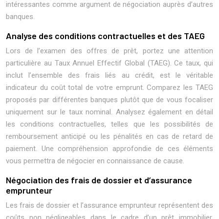
intéressantes comme argument de négociation auprès d’autres
banques.
Analyse des conditions contractuelles et des TAEG
Lors de l’examen des offres de prêt, portez une attention
particulière au Taux Annuel Effectif Global (TAEG). Ce taux, qui
inclut l’ensemble des frais liés au crédit, est le véritable
indicateur du coût total de votre emprunt. Comparez les TAEG
proposés par différentes banques plutôt que de vous focaliser
uniquement sur le taux nominal. Analysez également en détail
les conditions contractuelles, telles que les possibilités de
remboursement anticipé ou les pénalités en cas de retard de
paiement. Une compréhension approfondie de ces éléments
vous permettra de négocier en connaissance de cause.
Négociation des frais de dossier et d’assurance
emprunteur
Les frais de dossier et l’assurance emprunteur représentent des
coûts non négligeables dans le cadre d’un prêt immobilier.