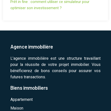
Prêt in fine : comment utiliser ce simulateur pour
optimiser son investissement ?
Agence immobilière
L’agence immobilière est une structure travaillant
pour la réussite de votre projet immobilier. Vous
bénéficierez de bons conseils pour assurer vos
futures transactions.
Biens immobiliers
Appartement
Maison