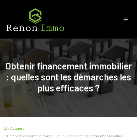
Obtenir financement immobilier
: quelles sont les démarches les
plus efficaces ?
/
Acquérir
/ Obtenir financement immobilier : quelles sont les démarches les plus