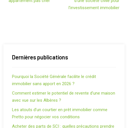
appartement pas cher
d’une société civile pour
l’investissement immobilier
Dernières publications
Pourquoi la Société Générale facilite le crédit
immobilier sans apport en 2026 ?
Comment estimer le potentiel de revente d’une maison
avec vue sur les Albères ?
Les atouts d’un courtier en prêt immobilier comme
Pretto pour négocier vos conditions
Acheter des parts de SCI : quelles précautions prendre