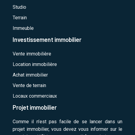
Studio
Terrain
Immeuble
Investissement immobilier
Vente immobilière
Location immobilière
Achat immobilier
Vente de terrain
Locaux commerciaux
Projet immobilier
Comme il n’est pas facile de se lancer dans un
projet immobilier, vous devez vous informer sur le