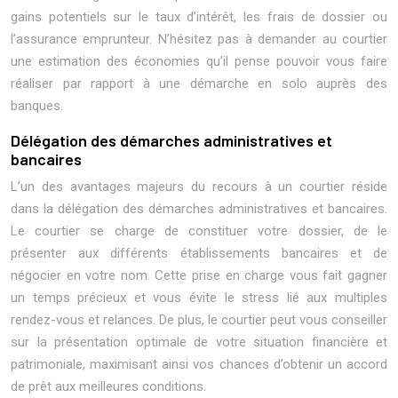
gains potentiels sur le taux d’intérêt, les frais de dossier ou
l’assurance emprunteur. N’hésitez pas à demander au courtier
une estimation des économies qu’il pense pouvoir vous faire
réaliser par rapport à une démarche en solo auprès des
banques.
Délégation des démarches administratives et
bancaires
L’un des avantages majeurs du recours à un courtier réside
dans la délégation des démarches administratives et bancaires.
Le courtier se charge de constituer votre dossier, de le
présenter aux différents établissements bancaires et de
négocier en votre nom. Cette prise en charge vous fait gagner
un temps précieux et vous évite le stress lié aux multiples
rendez-vous et relances. De plus, le courtier peut vous conseiller
sur la présentation optimale de votre situation financière et
patrimoniale, maximisant ainsi vos chances d’obtenir un accord
de prêt aux meilleures conditions.