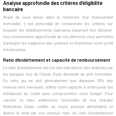
Analyse approfondie des critères d’éligibilité
bancaire
Avant de vous lancer dans la recherche d’un financement
immobilier, il est primordial de comprendre les critères sur
lesquels les établissements bancaires baseront leur décision.
Une connaissance approfondie de ces éléments vous permettra
d’anticiper les exigences des prêteurs et d’optimiser votre profil
d’emprunteur.
Ratio d’endettement et capacité de remboursement
Le ratio d’endettement est l’un des indicateurs clés analysés par
les banques lors de l’étude d’une demande de prêt immobilier.
Ce ratio, qui ne doit généralement pas dépasser 35% des
revenus nets mensuels, reflète votre capacité à rembourser les
échéances du crédit sans compromettre votre budget. Pour
calculer ce ratio, additionnez l’ensemble de vos charges
financières (loyer, crédits en cours, pension alimentaire) et
divisez le total par vos revenus nets. Un ratio d’endettement