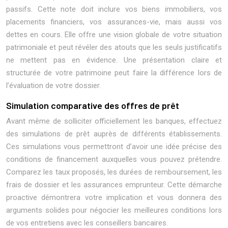
passifs. Cette note doit inclure vos biens immobiliers, vos
placements financiers, vos assurances-vie, mais aussi vos
dettes en cours. Elle offre une vision globale de votre situation
patrimoniale et peut révéler des atouts que les seuls justificatifs
ne mettent pas en évidence. Une présentation claire et
structurée de votre patrimoine peut faire la différence lors de
l’évaluation de votre dossier.
Simulation comparative des offres de prêt
Avant même de solliciter officiellement les banques, effectuez
des simulations de prêt auprès de différents établissements.
Ces simulations vous permettront d’avoir une idée précise des
conditions de financement auxquelles vous pouvez prétendre.
Comparez les taux proposés, les durées de remboursement, les
frais de dossier et les assurances emprunteur. Cette démarche
proactive démontrera votre implication et vous donnera des
arguments solides pour négocier les meilleures conditions lors
de vos entretiens avec les conseillers bancaires.