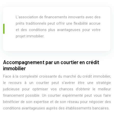
L’association de financements innovants avec des
prêts traditionnels peut offrir une flexibilité accrue
et des conditions plus avantageuses pour votre
projet immobilier.
Accompagnement par un courtier en crédit
immobilier
Face à la complexité croissante du marché du crédit immobilier,
le recours à un courtier peut s’avérer être une stratégie
judicieuse pour optimiser vos chances d’obtenir le meilleur
financement possible. Un courtier expérimenté peut vous faire
bénéficier de son expertise et de son réseau pour négocier des
conditions avantageuses auprès des établissements bancaires.