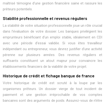
maîtrisé témoigne d’une gestion financière saine et rassure les
prêteurs potentiels.
Stabilité professionnelle et revenus réguliers
La stabilité de votre situation professionnelle joue un rôle crucial
dans l’évaluation de votre dossier. Les banques privilégient les
emprunteurs bénéficiant d’un emploi stable, idéalement en CDI
avec une période d’essai validée. Si vous êtes travailleur
indépendant ou entrepreneur, vous devrez justifier d’une activité
pérenne sur plusieurs années. Des revenus réguliers et
suffisants constituent un atout majeur pour convaincre les
établissements financiers de la viabilité de votre projet.
Historique de crédit et fichage banque de france
Votre historique de crédit est scruté à la loupe par les
organismes prêteurs. Un dossier vierge de tout incident de
paiement et une gestion irréprochable de vos comptes
bancaires sont des arguments de poids. Assurez-vous de n’être