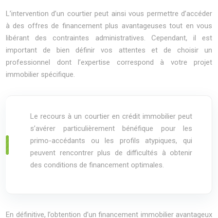
L’intervention d’un courtier peut ainsi vous permettre d’accéder
à des offres de financement plus avantageuses tout en vous
libérant des contraintes administratives. Cependant, il est
important de bien définir vos attentes et de choisir un
professionnel dont l’expertise correspond à votre projet
immobilier spécifique.
Le recours à un courtier en crédit immobilier peut
s’avérer particulièrement bénéfique pour les
primo-accédants ou les profils atypiques, qui
peuvent rencontrer plus de difficultés à obtenir
des conditions de financement optimales.
En définitive, l’obtention d’un financement immobilier avantageux