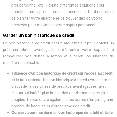
prêt personnel, etc. Il existe différentes solutions pour
constituer un apport personnel conséquent. Il est important
de planifier votre épargne et de trouver des solutions
créatives pour maximiser votre apport personnel.
Garder un bon historique de crédit
Un bon historique de crédit est un atout majeur pour obtenir un
prêt immobilier avantageux. Il démontre votre capacité à
rembourser vos dettes à temps et à gérer vos finances de
manière responsable.
Influence d’un bon historique de crédit sur l’accès au crédit
et le taux obtenu
: Un bon historique de crédit vous permet
d’accéder à des offres de prêt plus avantageuses, avec
des taux d’intérêt plus bas et des conditions de prêt plus
souples. Il vous ouvre également les portes d’un plus grand
nombre de banques et d’organismes de crédit.
Conseils pour maintenir un bon historique de crédit et éviter