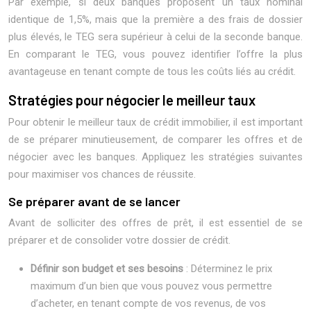
Par exemple, si deux banques proposent un taux nominal
identique de 1,5%, mais que la première a des frais de dossier
plus élevés, le TEG sera supérieur à celui de la seconde banque.
En comparant le TEG, vous pouvez identifier l’offre la plus
avantageuse en tenant compte de tous les coûts liés au crédit.
Stratégies pour négocier le meilleur taux
Pour obtenir le meilleur taux de crédit immobilier, il est important
de se préparer minutieusement, de comparer les offres et de
négocier avec les banques. Appliquez les stratégies suivantes
pour maximiser vos chances de réussite.
Se préparer avant de se lancer
Avant de solliciter des offres de prêt, il est essentiel de se
préparer et de consolider votre dossier de crédit.
Définir son budget et ses besoins
: Déterminez le prix
maximum d’un bien que vous pouvez vous permettre
d’acheter, en tenant compte de vos revenus, de vos