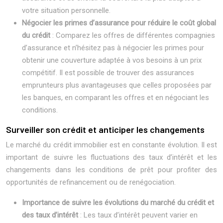
votre situation personnelle.
Négocier les primes d’assurance pour réduire le coût global
du crédit
: Comparez les offres de différentes compagnies
d’assurance et n’hésitez pas à négocier les primes pour
obtenir une couverture adaptée à vos besoins à un prix
compétitif. Il est possible de trouver des assurances
emprunteurs plus avantageuses que celles proposées par
les banques, en comparant les offres et en négociant les
conditions.
Surveiller son crédit et anticiper les changements
Le marché du crédit immobilier est en constante évolution. Il est
important de suivre les fluctuations des taux d’intérêt et les
changements dans les conditions de prêt pour profiter des
opportunités de refinancement ou de renégociation.
Importance de suivre les évolutions du marché du crédit et
des taux d’intérêt
: Les taux d’intérêt peuvent varier en