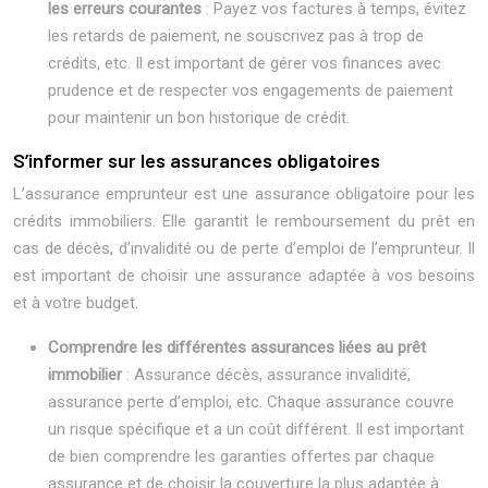
les erreurs courantes
: Payez vos factures à temps, évitez
les retards de paiement, ne souscrivez pas à trop de
crédits, etc. Il est important de gérer vos finances avec
prudence et de respecter vos engagements de paiement
pour maintenir un bon historique de crédit.
S’informer sur les assurances obligatoires
L’assurance emprunteur est une assurance obligatoire pour les
crédits immobiliers. Elle garantit le remboursement du prêt en
cas de décès, d’invalidité ou de perte d’emploi de l’emprunteur. Il
est important de choisir une assurance adaptée à vos besoins
et à votre budget.
Comprendre les différentes assurances liées au prêt
immobilier
: Assurance décès, assurance invalidité,
assurance perte d’emploi, etc. Chaque assurance couvre
un risque spécifique et a un coût différent. Il est important
de bien comprendre les garanties offertes par chaque
assurance et de choisir la couverture la plus adaptée à