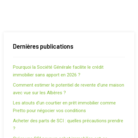
Dernières publications
Pourquoi la Société Générale facilite le crédit
immobilier sans apport en 2026 ?
Comment estimer le potentiel de revente d’une maison
avec vue sur les Albères ?
Les atouts d’un courtier en prêt immobilier comme
Pretto pour négocier vos conditions
Acheter des parts de SCI : quelles précautions prendre
?