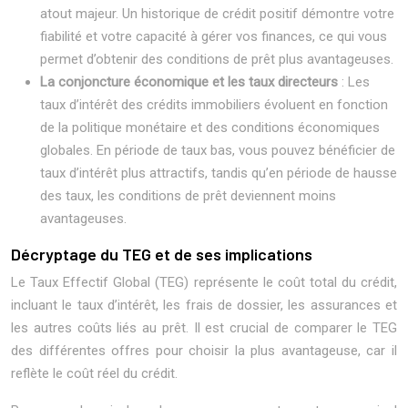
atout majeur. Un historique de crédit positif démontre votre
fiabilité et votre capacité à gérer vos finances, ce qui vous
permet d’obtenir des conditions de prêt plus avantageuses.
La conjoncture économique et les taux directeurs
: Les
taux d’intérêt des crédits immobiliers évoluent en fonction
de la politique monétaire et des conditions économiques
globales. En période de taux bas, vous pouvez bénéficier de
taux d’intérêt plus attractifs, tandis qu’en période de hausse
des taux, les conditions de prêt deviennent moins
avantageuses.
Décryptage du TEG et de ses implications
Le Taux Effectif Global (TEG) représente le coût total du crédit,
incluant le taux d’intérêt, les frais de dossier, les assurances et
les autres coûts liés au prêt. Il est crucial de comparer le TEG
des différentes offres pour choisir la plus avantageuse, car il
reflète le coût réel du crédit.