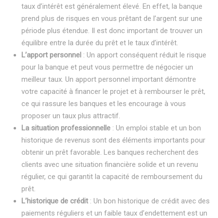
taux d’intérêt est généralement élevé. En effet, la banque
prend plus de risques en vous prêtant de l’argent sur une
période plus étendue. Il est donc important de trouver un
équilibre entre la durée du prêt et le taux d’intérêt.
L’apport personnel
: Un apport conséquent réduit le risque
pour la banque et peut vous permettre de négocier un
meilleur taux. Un apport personnel important démontre
votre capacité à financer le projet et à rembourser le prêt,
ce qui rassure les banques et les encourage à vous
proposer un taux plus attractif.
La situation professionnelle
: Un emploi stable et un bon
historique de revenus sont des éléments importants pour
obtenir un prêt favorable. Les banques recherchent des
clients avec une situation financière solide et un revenu
régulier, ce qui garantit la capacité de remboursement du
prêt.
L’historique de crédit
: Un bon historique de crédit avec des
paiements réguliers et un faible taux d’endettement est un