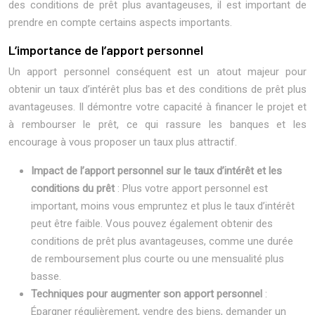
des conditions de prêt plus avantageuses, il est important de
prendre en compte certains aspects importants.
L’importance de l’apport personnel
Un apport personnel conséquent est un atout majeur pour
obtenir un taux d’intérêt plus bas et des conditions de prêt plus
avantageuses. Il démontre votre capacité à financer le projet et
à rembourser le prêt, ce qui rassure les banques et les
encourage à vous proposer un taux plus attractif.
Impact de l’apport personnel sur le taux d’intérêt et les
conditions du prêt
: Plus votre apport personnel est
important, moins vous empruntez et plus le taux d’intérêt
peut être faible. Vous pouvez également obtenir des
conditions de prêt plus avantageuses, comme une durée
de remboursement plus courte ou une mensualité plus
basse.
Techniques pour augmenter son apport personnel
:
Épargner régulièrement, vendre des biens, demander un