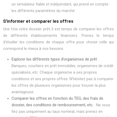
un simulateur fiable et indépendant, qui prend en compte
les différents paramètres du marché.
S’informer et comparer les offres
Une fois votre dossier prêt, il est temps de comparer les offres
de différents établissements financiers. Prenez le temps
d’étudier les conditions de chaque offre pour choisir celle qui
correspond le mieux à vos besoins.
Explorer les différents types d’organismes de prêt
:
Banques, courtiers en prêt immobilier, organismes de crédit
spécialisés, etc. Chaque organisme a ses propres
conditions et ses propres offres. N’hésitez pas à comparer
les offres de plusieurs organismes pour trouver la plus
avantageuse.
Comparer les offres en fonction du TEG, des frais de
dossier, des conditions de remboursement, etc.
: Ne vous
fiez pas uniquement au taux nominal, mais prenez en