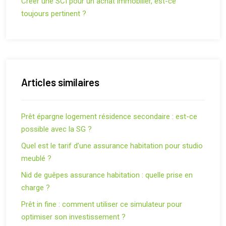
Créer une SCI pour un achat immobilier, est-ce
toujours pertinent ?
Articles similaires
Prêt épargne logement résidence secondaire : est-ce
possible avec la SG ?
Quel est le tarif d’une assurance habitation pour studio
meublé ?
Nid de guêpes assurance habitation : quelle prise en
charge ?
Prêt in fine : comment utiliser ce simulateur pour
optimiser son investissement ?