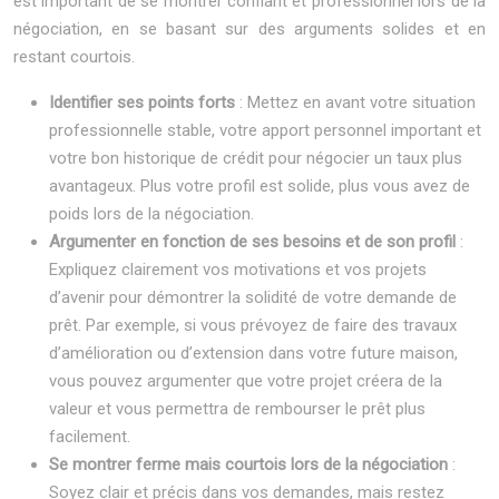
est important de se montrer confiant et professionnel lors de la
négociation, en se basant sur des arguments solides et en
restant courtois.
Identifier ses points forts
: Mettez en avant votre situation
professionnelle stable, votre apport personnel important et
votre bon historique de crédit pour négocier un taux plus
avantageux. Plus votre profil est solide, plus vous avez de
poids lors de la négociation.
Argumenter en fonction de ses besoins et de son profil
:
Expliquez clairement vos motivations et vos projets
d’avenir pour démontrer la solidité de votre demande de
prêt. Par exemple, si vous prévoyez de faire des travaux
d’amélioration ou d’extension dans votre future maison,
vous pouvez argumenter que votre projet créera de la
valeur et vous permettra de rembourser le prêt plus
facilement.
Se montrer ferme mais courtois lors de la négociation
:
Soyez clair et précis dans vos demandes, mais restez