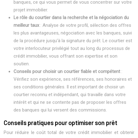
banques, ce qui vous permet de vous concentrer sur votre
projet immobilier.
Le rôle du courtier dans la recherche et la négociation du
meilleur taux
: Analyse de votre profil, sélection des offres
les plus avantageuses, négociation avec les banques, suivi
de la procédure jusqu’à la signature du prêt. Le courtier est
votre interlocuteur privilégié tout au long du processus de
crédit immobilier, vous offrant son expertise et son
soutien.
Conseils pour choisir un courtier fiable et compétent
:
Vérifiez son expérience, ses références, ses honoraires et
ses conditions générales. Il est important de choisir un
courtier reconnu et indépendant, qui travaille dans votre
intérêt et qui ne se contente pas de proposer les offres
des banques qui lui versent des commissions.
Conseils pratiques pour optimiser son prêt
Pour réduire le coût total de votre crédit immobilier et obtenir