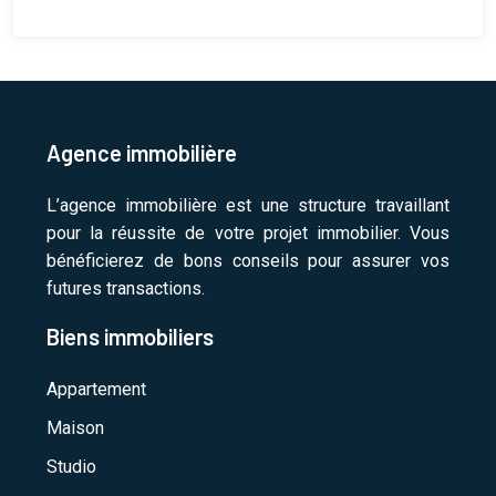
Agence immobilière
L’agence immobilière est une structure travaillant
pour la réussite de votre projet immobilier. Vous
bénéficierez de bons conseils pour assurer vos
futures transactions.
Biens immobiliers
Appartement
Maison
Studio