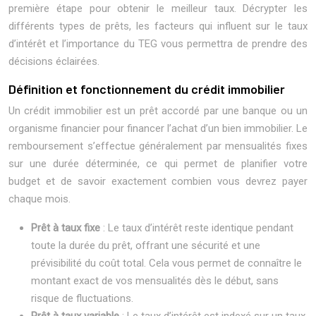
première étape pour obtenir le meilleur taux. Décrypter les
différents types de prêts, les facteurs qui influent sur le taux
d’intérêt et l’importance du TEG vous permettra de prendre des
décisions éclairées.
Définition et fonctionnement du crédit immobilier
Un crédit immobilier est un prêt accordé par une banque ou un
organisme financier pour financer l’achat d’un bien immobilier. Le
remboursement s’effectue généralement par mensualités fixes
sur une durée déterminée, ce qui permet de planifier votre
budget et de savoir exactement combien vous devrez payer
chaque mois.
Prêt à taux fixe
: Le taux d’intérêt reste identique pendant
toute la durée du prêt, offrant une sécurité et une
prévisibilité du coût total. Cela vous permet de connaître le
montant exact de vos mensualités dès le début, sans
risque de fluctuations.