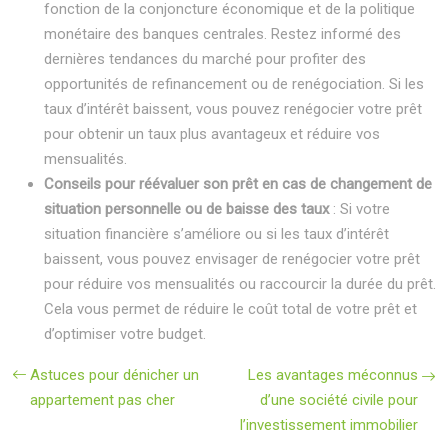
fonction de la conjoncture économique et de la politique
monétaire des banques centrales. Restez informé des
dernières tendances du marché pour profiter des
opportunités de refinancement ou de renégociation. Si les
taux d’intérêt baissent, vous pouvez renégocier votre prêt
pour obtenir un taux plus avantageux et réduire vos
mensualités.
Conseils pour réévaluer son prêt en cas de changement de
situation personnelle ou de baisse des taux
: Si votre
situation financière s’améliore ou si les taux d’intérêt
baissent, vous pouvez envisager de renégocier votre prêt
pour réduire vos mensualités ou raccourcir la durée du prêt.
Cela vous permet de réduire le coût total de votre prêt et
d’optimiser votre budget.
Astuces pour dénicher un
Les avantages méconnus
appartement pas cher
d’une société civile pour
l’investissement immobilier