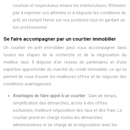
courtois et respectueux envers les interlocuteurs. N’hésitez
pas à exprimer vos attentes et à négocier les conditions du
prêt, en restant ferme sur vos positions tout en gardant un
ton professionnel.
Se faire accompagner par un courtier immobilier
Un courtier en prêt immobilier peut vous accompagner dans
toutes les étapes de la recherche et de la négociation du
meilleur taux. Il dispose d’un réseau de partenaires et d’une
expertise approfondie du marché du crédit immobilier, ce qui lui
permet de vous trouver les meilleures offres et de négocier des
conditions avantageuses.
Avantages de faire appel à un courtier
: Gain de temps,
simplification des démarches, accès à des offres
exclusives, meilleure négociation des taux et des frais. Le
courtier prend en charge toutes les démarches
administratives et se charge de la négociation avec les