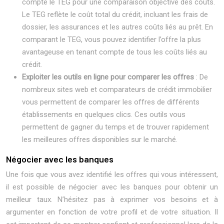
compte le TEG pour une comparaison objective des coûts.
Le TEG reflète le coût total du crédit, incluant les frais de
dossier, les assurances et les autres coûts liés au prêt. En
comparant le TEG, vous pouvez identifier l’offre la plus
avantageuse en tenant compte de tous les coûts liés au
crédit.
Exploiter les outils en ligne pour comparer les offres
: De
nombreux sites web et comparateurs de crédit immobilier
vous permettent de comparer les offres de différents
établissements en quelques clics. Ces outils vous
permettent de gagner du temps et de trouver rapidement
les meilleures offres disponibles sur le marché.
Négocier avec les banques
Une fois que vous avez identifié les offres qui vous intéressent,
il est possible de négocier avec les banques pour obtenir un
meilleur taux. N’hésitez pas à exprimer vos besoins et à
argumenter en fonction de votre profil et de votre situation. Il