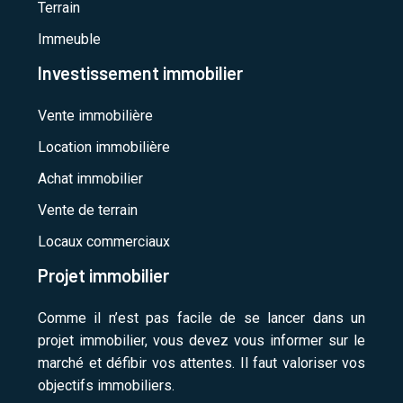
Terrain
Immeuble
Investissement immobilier
Vente immobilière
Location immobilière
Achat immobilier
Vente de terrain
Locaux commerciaux
Projet immobilier
Comme il n’est pas facile de se lancer dans un
projet immobilier, vous devez vous informer sur le
marché et défibir vos attentes. Il faut valoriser vos
objectifs immobiliers.