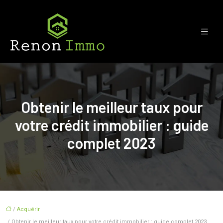
Obtenir le meilleur taux pour
votre crédit immobilier : guide
complet 2023
/
Acquérir
/ Obtenir le meilleur taux pour votre crédit immobilier : guide complet 2023