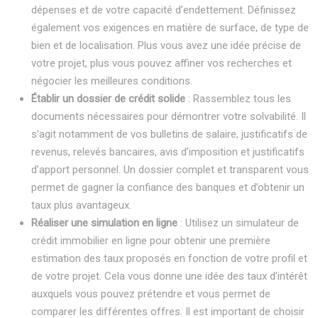
dépenses et de votre capacité d’endettement. Définissez
également vos exigences en matière de surface, de type de
bien et de localisation. Plus vous avez une idée précise de
votre projet, plus vous pouvez affiner vos recherches et
négocier les meilleures conditions.
Établir un dossier de crédit solide
: Rassemblez tous les
documents nécessaires pour démontrer votre solvabilité. Il
s’agit notamment de vos bulletins de salaire, justificatifs de
revenus, relevés bancaires, avis d’imposition et justificatifs
d’apport personnel. Un dossier complet et transparent vous
permet de gagner la confiance des banques et d’obtenir un
taux plus avantageux.
Réaliser une simulation en ligne
: Utilisez un simulateur de
crédit immobilier en ligne pour obtenir une première
estimation des taux proposés en fonction de votre profil et
de votre projet. Cela vous donne une idée des taux d’intérêt
auxquels vous pouvez prétendre et vous permet de
comparer les différentes offres. Il est important de choisir