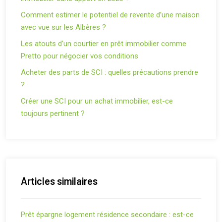
Comment estimer le potentiel de revente d’une maison
avec vue sur les Albères ?
Les atouts d’un courtier en prêt immobilier comme
Pretto pour négocier vos conditions
Acheter des parts de SCI : quelles précautions prendre
?
Créer une SCI pour un achat immobilier, est-ce
toujours pertinent ?
Articles similaires
Prêt épargne logement résidence secondaire : est-ce