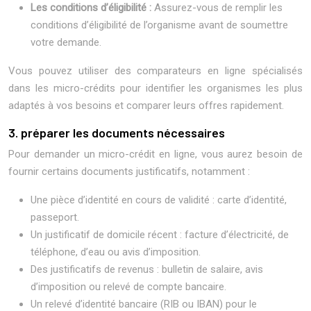
Les conditions d’éligibilité :
Assurez-vous de remplir les
conditions d’éligibilité de l’organisme avant de soumettre
votre demande.
Vous pouvez utiliser des comparateurs en ligne spécialisés
dans les micro-crédits pour identifier les organismes les plus
adaptés à vos besoins et comparer leurs offres rapidement.
3. préparer les documents nécessaires
Pour demander un micro-crédit en ligne, vous aurez besoin de
fournir certains documents justificatifs, notamment :
Une pièce d’identité en cours de validité : carte d’identité,
passeport.
Un justificatif de domicile récent : facture d’électricité, de
téléphone, d’eau ou avis d’imposition.
Des justificatifs de revenus : bulletin de salaire, avis
d’imposition ou relevé de compte bancaire.
Un relevé d’identité bancaire (RIB ou IBAN) pour le