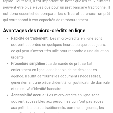
rapide. Toutefois, il est important de noter que les taux d’intérêt
peuvent être plus élevés que pour un prêt bancaire traditionnel. Il
est donc essentiel de comparer les offres et de choisir un prêt
qui correspond à vos capacités de remboursement.
Avantages des micro-crédits en ligne
Rapidité de traitement :
Les micro-crédits en ligne sont
souvent accordés en quelques heures ou quelques jours,
ce qui peut s’avérer très utile pour répondre à une situation
urgente.
Procédure simplifiée :
La demande de prêt se fait
entièrement en ligne, sans besoin de se déplacer en
agence. Il suffit de fournir les documents nécessaires,
généralement une pièce d’identité, un justificatif de domicile
et un relevé d’identité bancaire.
Accessibilité accrue :
Les micro-crédits en ligne sont
souvent accessibles aux personnes qui n’ont pas accès
aux prêts bancaires traditionnels, comme les jeunes, les