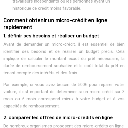
travailleurs indépendants ou les personnes ayant un
historique de crédit moins favorable.
Comment obtenir un micro-crédit en ligne
rapidement
1. définir ses besoins et réaliser un budget
Avant de demander un micro-crédit, il est essentiel de bien
identifier ses besoins et de réaliser un budget précis. Cela
implique de calculer le montant exact du prêt nécessaire, la
durée de remboursement souhaitée et le coût total du prêt en
tenant compte des intérêts et des frais.
Par exemple, si vous avez besoin de 500€ pour réparer votre
voiture, il est important de déterminer si un micro-crédit sur 3
mois ou 6 mois correspond mieux à votre budget et à vos
capacités de remboursement.
2. comparer les offres de micro-crédits en ligne
De nombreux organismes proposent des micro-crédits en ligne.