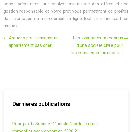
bonne préparation, une analyse minutieuse des offres et une
gestion responsable de votre prêt vous permettront de profiter
des avantages du micro-crédit en ligne tout en minimisant les
risques.
Astuces pour dénicher un
Les avantages méconnus
appartement pas cher
d’une société civile pour
l’investissement immobilier
Dernières publications
Pourquoi la Société Générale facilite le crédit
immobilier sans apport en 2026 ?