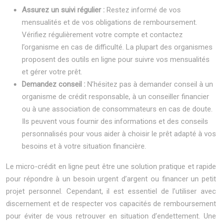
Assurez un suivi régulier :
Restez informé de vos
mensualités et de vos obligations de remboursement.
Vérifiez régulièrement votre compte et contactez
l’organisme en cas de difficulté. La plupart des organismes
proposent des outils en ligne pour suivre vos mensualités
et gérer votre prêt.
Demandez conseil :
N’hésitez pas à demander conseil à un
organisme de crédit responsable, à un conseiller financier
ou à une association de consommateurs en cas de doute.
Ils peuvent vous fournir des informations et des conseils
personnalisés pour vous aider à choisir le prêt adapté à vos
besoins et à votre situation financière.
Le micro-crédit en ligne peut être une solution pratique et rapide
pour répondre à un besoin urgent d’argent ou financer un petit
projet personnel. Cependant, il est essentiel de l’utiliser avec
discernement et de respecter vos capacités de remboursement
pour éviter de vous retrouver en situation d’endettement. Une