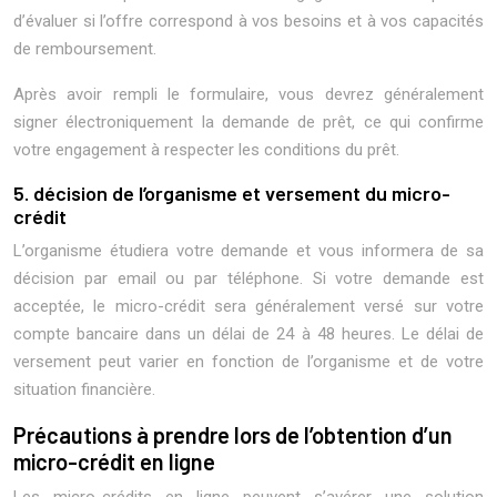
d’évaluer si l’offre correspond à vos besoins et à vos capacités
de remboursement.
Après avoir rempli le formulaire, vous devrez généralement
signer électroniquement la demande de prêt, ce qui confirme
votre engagement à respecter les conditions du prêt.
5. décision de l’organisme et versement du micro-
crédit
L’organisme étudiera votre demande et vous informera de sa
décision par email ou par téléphone. Si votre demande est
acceptée, le micro-crédit sera généralement versé sur votre
compte bancaire dans un délai de 24 à 48 heures. Le délai de
versement peut varier en fonction de l’organisme et de votre
situation financière.
Précautions à prendre lors de l’obtention d’un
micro-crédit en ligne