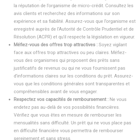
la réputation de l’organisme de micro-crédit. Consultez les
avis clients et recherchez des informations sur son
expérience et sa fiabilité. Assurez-vous que l’organisme est
enregistré auprès de l’Autorité de Contrôle Prudentiel et de
Résolution (ACPR) et qu’il respecte la législation en vigueur.
Méfiez-vous des offres trop attractives :
Soyez vigilant
face aux offres trop attractives ou peu claires. Méfiez-
vous des organismes qui proposent des prêts sans
justificatifs de revenus ou qui ne vous fournissent pas
d’informations claires sur les conditions du prêt. Assurez-
vous que les conditions générales sont transparentes et
compréhensibles avant de vous engager.
Respectez vos capacités de remboursement :
Ne vous
endetez pas au-delà de vos possibilités financières.
Vérifiez que vous êtes en mesure de rembourser les
mensualités sans difficulté. Un prêt qui ne vous place pas
en difficulté financière vous permettra de rembourser
sereinement et sans stress.