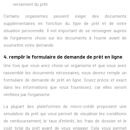
versement du prêt.
Certains organismes peuvent exiger des documents
supplémentaires en fonction du type de prêt et de votre
situation personnelle. Il est important de se renseigner auprès
de l’organisme choisi sur les documents à fournir avant de
soumettre votre demande.
4. remplir le formulaire de demande de prêt en ligne
Une fois que vous avez choisi un organisme et que vous avez
rassemblé les documents nécessaires, vous devrez remplir un
formulaire de demande de prêt en ligne. Soyez précis et exact
dans les informations que vous fournissez, car elles seront
vérifiées par l’organisme.
La plupart des plateformes de micro-crédit proposent une
simulation de prêt qui vous permet de visualiser les conditions
de remboursement, le taux d’intérêt, les frais de dossier et le
coût total du prêt avant de vous engager. Cela vous permet