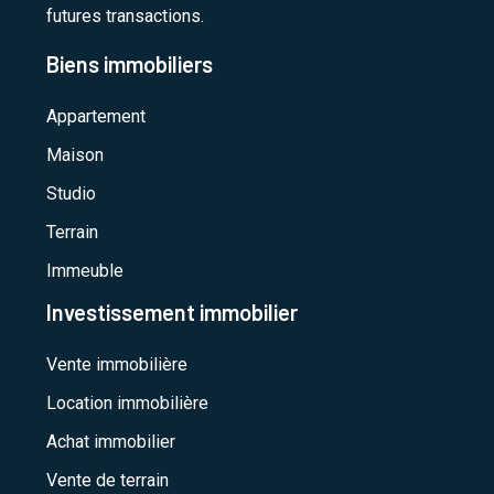
futures transactions.
Biens immobiliers
Appartement
Maison
Studio
Terrain
Immeuble
Investissement immobilier
Vente immobilière
Location immobilière
Achat immobilier
Vente de terrain