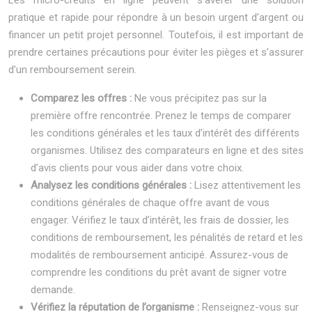
Les micro-crédits en ligne peuvent s’avérer une solution
pratique et rapide pour répondre à un besoin urgent d’argent ou
financer un petit projet personnel. Toutefois, il est important de
prendre certaines précautions pour éviter les pièges et s’assurer
d’un remboursement serein.
Comparez les offres :
Ne vous précipitez pas sur la
première offre rencontrée. Prenez le temps de comparer
les conditions générales et les taux d’intérêt des différents
organismes. Utilisez des comparateurs en ligne et des sites
d’avis clients pour vous aider dans votre choix.
Analysez les conditions générales :
Lisez attentivement les
conditions générales de chaque offre avant de vous
engager. Vérifiez le taux d’intérêt, les frais de dossier, les
conditions de remboursement, les pénalités de retard et les
modalités de remboursement anticipé. Assurez-vous de
comprendre les conditions du prêt avant de signer votre
demande.
Vérifiez la réputation de l’organisme :
Renseignez-vous sur