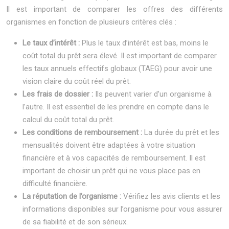
Il est important de comparer les offres des différents
organismes en fonction de plusieurs critères clés :
Le taux d’intérêt :
Plus le taux d’intérêt est bas, moins le
coût total du prêt sera élevé. Il est important de comparer
les taux annuels effectifs globaux (TAEG) pour avoir une
vision claire du coût réel du prêt.
Les frais de dossier :
Ils peuvent varier d’un organisme à
l’autre. Il est essentiel de les prendre en compte dans le
calcul du coût total du prêt.
Les conditions de remboursement :
La durée du prêt et les
mensualités doivent être adaptées à votre situation
financière et à vos capacités de remboursement. Il est
important de choisir un prêt qui ne vous place pas en
difficulté financière.
La réputation de l’organisme :
Vérifiez les avis clients et les
informations disponibles sur l’organisme pour vous assurer
de sa fiabilité et de son sérieux.