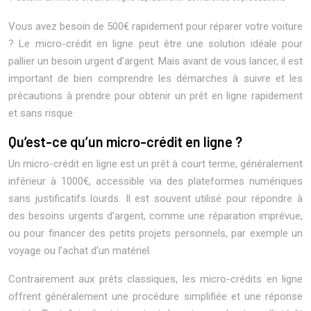
Vous avez besoin de 500€ rapidement pour réparer votre voiture
? Le micro-crédit en ligne peut être une solution idéale pour
pallier un besoin urgent d’argent. Mais avant de vous lancer, il est
important de bien comprendre les démarches à suivre et les
précautions à prendre pour obtenir un prêt en ligne rapidement
et sans risque.
Qu’est-ce qu’un micro-crédit en ligne ?
Un micro-crédit en ligne est un prêt à court terme, généralement
inférieur à 1000€, accessible via des plateformes numériques
sans justificatifs lourds. Il est souvent utilisé pour répondre à
des besoins urgents d’argent, comme une réparation imprévue,
ou pour financer des petits projets personnels, par exemple un
voyage ou l’achat d’un matériel.
Contrairement aux prêts classiques, les micro-crédits en ligne
offrent généralement une procédure simplifiée et une réponse