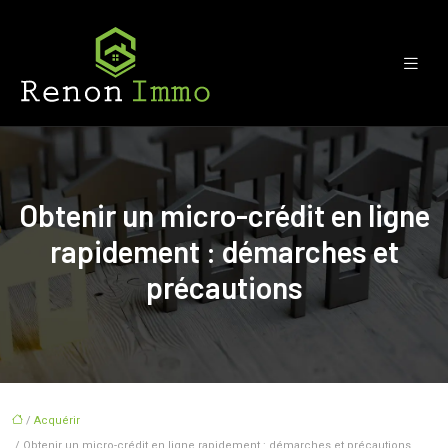
Obtenir un micro-crédit en ligne
rapidement : démarches et
précautions
/
Acquérir
/ Obtenir un micro-crédit en ligne rapidement : démarches et précautions