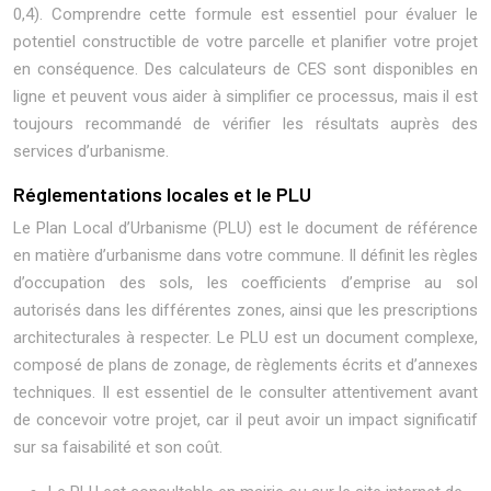
0,4). Comprendre cette formule est essentiel pour évaluer le
potentiel constructible de votre parcelle et planifier votre projet
en conséquence. Des calculateurs de CES sont disponibles en
ligne et peuvent vous aider à simplifier ce processus, mais il est
toujours recommandé de vérifier les résultats auprès des
services d’urbanisme.
Réglementations locales et le PLU
Le Plan Local d’Urbanisme (PLU) est le document de référence
en matière d’urbanisme dans votre commune. Il définit les règles
d’occupation des sols, les coefficients d’emprise au sol
autorisés dans les différentes zones, ainsi que les prescriptions
architecturales à respecter. Le PLU est un document complexe,
composé de plans de zonage, de règlements écrits et d’annexes
techniques. Il est essentiel de le consulter attentivement avant
de concevoir votre projet, car il peut avoir un impact significatif
sur sa faisabilité et son coût.