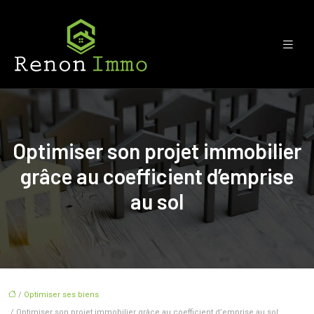
Optimiser son projet immobilier
grâce au coefficient d’emprise
au sol
/
Optimiser ses biens
/ Optimiser son projet immobilier grâce au coefficient d’emprise au sol