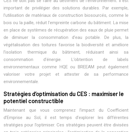
CES ne doit pas se faire au détriment de l’environnement. Il est
important de privilégier des solutions durables. Par exemple,
l’utilisation de matériaux de construction biosourcés, comme le
bois ou la paille, réduit l’empreinte carbone du bâtiment. La mise
en place de systèmes de récupération des eaux de pluie permet
de diminuer la consommation d’eau potable. De plus, la
végétalisation des toitures favorise la biodiversité et améliore
l’isolation thermique du bâtiment, réduisant ainsi sa
consommation d’énergie. L’obtention de labels
environnementaux comme HQE ou BREEAM peut également
valoriser votre projet et attester de sa performance
environnementale.
Stratégies d’optimisation du CES : maximiser le
potentiel constructible
Maintenant que vous comprenez l’impact du Coefficient
d’Emprise au Sol, il est temps d’explorer les différentes
stratégies pour l’optimiser. Ces stratégies peuvent être divisées