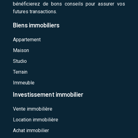
bénéficierez de bons conseils pour assurer vos
futures transactions.
Biens immobiliers
Appartement
Maison
Studio
Terrain
Immeuble
Investissement immobilier
Vente immobilière
Location immobilière
Achat immobilier