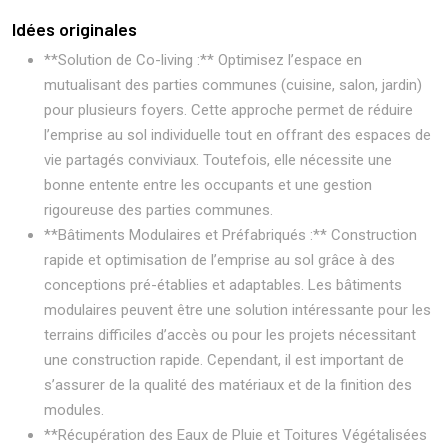
Idées originales
**Solution de Co-living :** Optimisez l’espace en
mutualisant des parties communes (cuisine, salon, jardin)
pour plusieurs foyers. Cette approche permet de réduire
l’emprise au sol individuelle tout en offrant des espaces de
vie partagés conviviaux. Toutefois, elle nécessite une
bonne entente entre les occupants et une gestion
rigoureuse des parties communes.
**Bâtiments Modulaires et Préfabriqués :** Construction
rapide et optimisation de l’emprise au sol grâce à des
conceptions pré-établies et adaptables. Les bâtiments
modulaires peuvent être une solution intéressante pour les
terrains difficiles d’accès ou pour les projets nécessitant
une construction rapide. Cependant, il est important de
s’assurer de la qualité des matériaux et de la finition des
modules.
**Récupération des Eaux de Pluie et Toitures Végétalisées