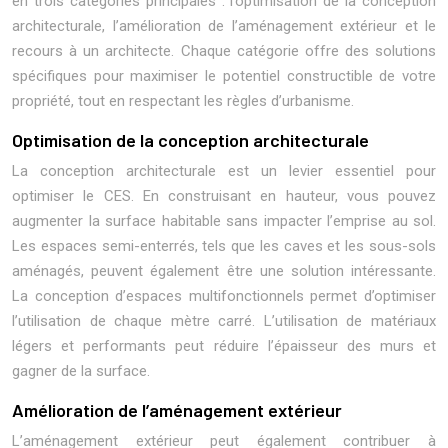
en trois catégories principales : l’optimisation de la conception
architecturale, l’amélioration de l’aménagement extérieur et le
recours à un architecte. Chaque catégorie offre des solutions
spécifiques pour maximiser le potentiel constructible de votre
propriété, tout en respectant les règles d’urbanisme.
Optimisation de la conception architecturale
La conception architecturale est un levier essentiel pour
optimiser le CES. En construisant en hauteur, vous pouvez
augmenter la surface habitable sans impacter l’emprise au sol.
Les espaces semi-enterrés, tels que les caves et les sous-sols
aménagés, peuvent également être une solution intéressante.
La conception d’espaces multifonctionnels permet d’optimiser
l’utilisation de chaque mètre carré. L’utilisation de matériaux
légers et performants peut réduire l’épaisseur des murs et
gagner de la surface.
Amélioration de l’aménagement extérieur
L’aménagement extérieur peut également contribuer à