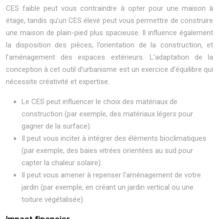
CES faible peut vous contraindre à opter pour une maison à
étage, tandis qu’un CES élevé peut vous permettre de construire
une maison de plain-pied plus spacieuse. Il influence également
la disposition des pièces, l’orientation de la construction, et
l’aménagement des espaces extérieurs. L’adaptation de la
conception à cet outil d’urbanisme est un exercice d’équilibre qui
nécessite créativité et expertise.
Le CES peut influencer le choix des matériaux de
construction (par exemple, des matériaux légers pour
gagner de la surface).
Il peut vous inciter à intégrer des éléments bioclimatiques
(par exemple, des baies vitrées orientées au sud pour
capter la chaleur solaire).
Il peut vous amener à repenser l’aménagement de votre
jardin (par exemple, en créant un jardin vertical ou une
toiture végétalisée).
Impact financier