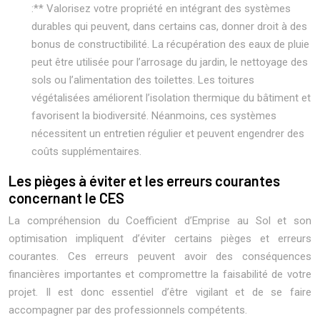
:** Valorisez votre propriété en intégrant des systèmes
durables qui peuvent, dans certains cas, donner droit à des
bonus de constructibilité. La récupération des eaux de pluie
peut être utilisée pour l’arrosage du jardin, le nettoyage des
sols ou l’alimentation des toilettes. Les toitures
végétalisées améliorent l’isolation thermique du bâtiment et
favorisent la biodiversité. Néanmoins, ces systèmes
nécessitent un entretien régulier et peuvent engendrer des
coûts supplémentaires.
Les pièges à éviter et les erreurs courantes
concernant le CES
La compréhension du Coefficient d’Emprise au Sol et son
optimisation impliquent d’éviter certains pièges et erreurs
courantes. Ces erreurs peuvent avoir des conséquences
financières importantes et compromettre la faisabilité de votre
projet. Il est donc essentiel d’être vigilant et de se faire
accompagner par des professionnels compétents.