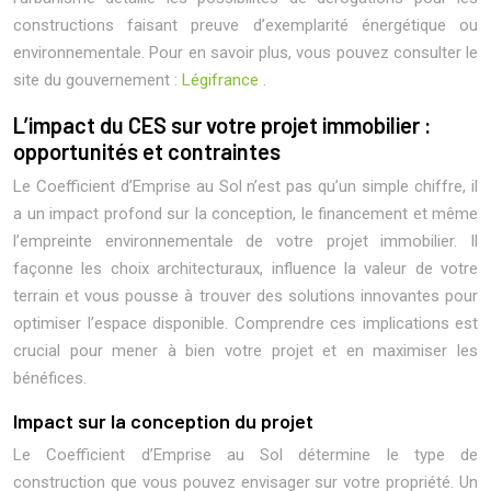
constructions faisant preuve d’exemplarité énergétique ou
environnementale. Pour en savoir plus, vous pouvez consulter le
site du gouvernement :
Légifrance
.
L’impact du CES sur votre projet immobilier :
opportunités et contraintes
Le Coefficient d’Emprise au Sol n’est pas qu’un simple chiffre, il
a un impact profond sur la conception, le financement et même
l’empreinte environnementale de votre projet immobilier. Il
façonne les choix architecturaux, influence la valeur de votre
terrain et vous pousse à trouver des solutions innovantes pour
optimiser l’espace disponible. Comprendre ces implications est
crucial pour mener à bien votre projet et en maximiser les
bénéfices.
Impact sur la conception du projet
Le Coefficient d’Emprise au Sol détermine le type de
construction que vous pouvez envisager sur votre propriété. Un