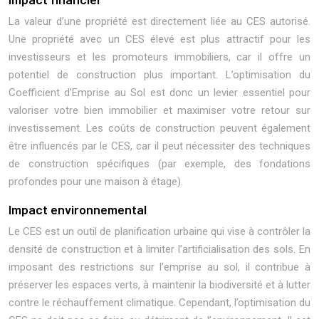
La valeur d’une propriété est directement liée au CES autorisé.
Une propriété avec un CES élevé est plus attractif pour les
investisseurs et les promoteurs immobiliers, car il offre un
potentiel de construction plus important. L’optimisation du
Coefficient d’Emprise au Sol est donc un levier essentiel pour
valoriser votre bien immobilier et maximiser votre retour sur
investissement. Les coûts de construction peuvent également
être influencés par le CES, car il peut nécessiter des techniques
de construction spécifiques (par exemple, des fondations
profondes pour une maison à étage).
Impact environnemental
Le CES est un outil de planification urbaine qui vise à contrôler la
densité de construction et à limiter l’artificialisation des sols. En
imposant des restrictions sur l’emprise au sol, il contribue à
préserver les espaces verts, à maintenir la biodiversité et à lutter
contre le réchauffement climatique. Cependant, l’optimisation du