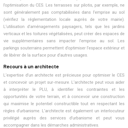
l’optimisation du CES. Les terrasses sur pilotis, par exemple, ne
sont généralement pas comptabilisées dans l’emprise au sol
(vérifiez la réglementation locale auprès de votre mairie).
L’utilisation d’aménagements paysagers, tels que les jardins
verticaux et les toitures végétalisées, peut créer des espaces de
vie supplémentaires sans impacter l’emprise au sol. Les
parkings souterrains permettent d’optimiser l’espace extérieur et
de libérer de la surface pour d’autres usages.
Recours à un architecte
L’expertise d’un architecte est précieuse pour optimiser le CES
et concevoir un projet sur-mesure. L’architecte peut vous aider
à interpréter le PLU, à identifier les contraintes et les
opportunités de votre terrain, et à concevoir une construction
qui maximise le potentiel constructible tout en respectant les
règles d’urbanisme. L’architecte est également un interlocuteur
privilégié auprès des services d’urbanisme et peut vous
accompagner dans les démarches administratives.