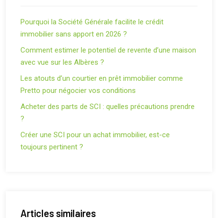
Pourquoi la Société Générale facilite le crédit
immobilier sans apport en 2026 ?
Comment estimer le potentiel de revente d’une maison
avec vue sur les Albères ?
Les atouts d’un courtier en prêt immobilier comme
Pretto pour négocier vos conditions
Acheter des parts de SCI : quelles précautions prendre
?
Créer une SCI pour un achat immobilier, est-ce
toujours pertinent ?
Articles similaires