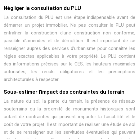
Négliger la consultation du PLU
La consultation du PLU est une étape indispensable avant de
démarrer un projet immobilier. Ne pas consulter le PLU peut
entraîner la construction d’une construction non conforme,
passible d’amendes et de démolition. Il est important de se
renseigner auprès des services d’urbanisme pour connaître les
règles exactes applicables à votre propriété. Le PLU contient
des informations précises sur le CES, les hauteurs maximales
autorisées, les reculs obligatoires et les prescriptions
architecturales à respecter.
Sous-estimer l’impact des contraintes du terrain
La nature du sol, la pente du terrain, la présence de réseaux
souterrains ou la proximité de monuments historiques sont
autant de contraintes qui peuvent impacter la faisabilité et le
coût de votre projet. Il est important de réaliser une étude de sol
et de se renseigner sur les servitudes éventuelles qui peuvent