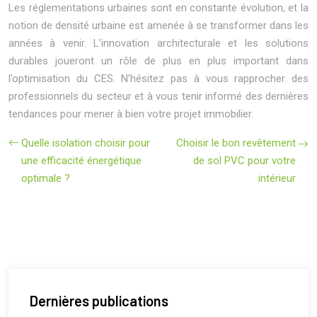
Les réglementations urbaines sont en constante évolution, et la
notion de densité urbaine est amenée à se transformer dans les
années à venir. L’innovation architecturale et les solutions
durables joueront un rôle de plus en plus important dans
l’optimisation du CES. N’hésitez pas à vous rapprocher des
professionnels du secteur et à vous tenir informé des dernières
tendances pour mener à bien votre projet immobilier.
Quelle isolation choisir pour
Choisir le bon revêtement
une efficacité énergétique
de sol PVC pour votre
optimale ?
intérieur
Dernières publications