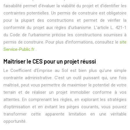
faisabilité permet d’évaluer la viabilité du projet et d’identifier les
contraintes potentielles. Un permis de construire est obligatoire
pour la plupart des constructions et permet de vérifier la
conformité du projet aux règles d’urbanisme. L’article L. 421-1
du Code de l’urbanisme précise les constructions soumises à
permis de construire. Pour plus d’informations, consultez le
site
Service-Public.fr
.
Maîtriser le CES pour un projet réussi
Le Coefficient d’Emprise au Sol est bien plus qu’une simple
contrainte administrative. C’est un outil puissant qui, une fois
maîtrisé, peut vous permettre de maximiser le potentiel de votre
terrain et de réaliser un projet immobilier conforme à vos
attentes. En comprenant les règles, en explorant les stratégies
d’optimisation et en évitant les pièges courants, vous pouvez
transformer cette apparente limitation en une véritable
opportunité.