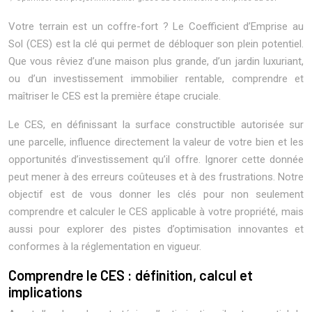
Votre terrain est un coffre-fort ? Le Coefficient d’Emprise au
Sol (CES) est la clé qui permet de débloquer son plein potentiel.
Que vous rêviez d’une maison plus grande, d’un jardin luxuriant,
ou d’un investissement immobilier rentable, comprendre et
maîtriser le CES est la première étape cruciale.
Le CES, en définissant la surface constructible autorisée sur
une parcelle, influence directement la valeur de votre bien et les
opportunités d’investissement qu’il offre. Ignorer cette donnée
peut mener à des erreurs coûteuses et à des frustrations. Notre
objectif est de vous donner les clés pour non seulement
comprendre et calculer le CES applicable à votre propriété, mais
aussi pour explorer des pistes d’optimisation innovantes et
conformes à la réglementation en vigueur.
Comprendre le CES : définition, calcul et
implications