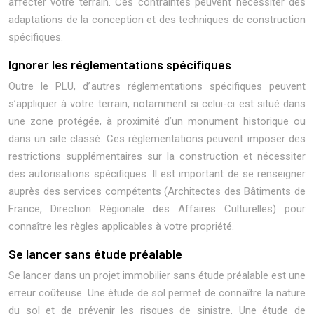
affecter votre terrain. Ces contraintes peuvent nécessiter des
adaptations de la conception et des techniques de construction
spécifiques.
Ignorer les réglementations spécifiques
Outre le PLU, d’autres réglementations spécifiques peuvent
s’appliquer à votre terrain, notamment si celui-ci est situé dans
une zone protégée, à proximité d’un monument historique ou
dans un site classé. Ces réglementations peuvent imposer des
restrictions supplémentaires sur la construction et nécessiter
des autorisations spécifiques. Il est important de se renseigner
auprès des services compétents (Architectes des Bâtiments de
France, Direction Régionale des Affaires Culturelles) pour
connaître les règles applicables à votre propriété.
Se lancer sans étude préalable
Se lancer dans un projet immobilier sans étude préalable est une
erreur coûteuse. Une étude de sol permet de connaître la nature
du sol et de prévenir les risques de sinistre. Une étude de