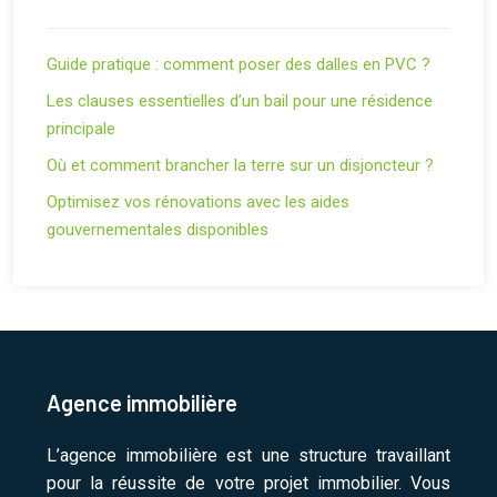
Guide pratique : comment poser des dalles en PVC ?
Les clauses essentielles d’un bail pour une résidence
principale
Où et comment brancher la terre sur un disjoncteur ?
Optimisez vos rénovations avec les aides
gouvernementales disponibles
Agence immobilière
L’agence immobilière est une structure travaillant
pour la réussite de votre projet immobilier. Vous