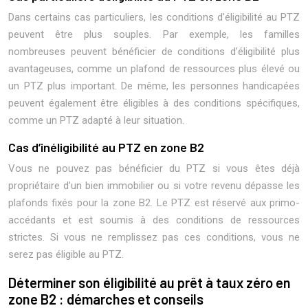
Dans certains cas particuliers, les conditions d’éligibilité au PTZ
peuvent être plus souples. Par exemple, les familles
nombreuses peuvent bénéficier de conditions d’éligibilité plus
avantageuses, comme un plafond de ressources plus élevé ou
un PTZ plus important. De même, les personnes handicapées
peuvent également être éligibles à des conditions spécifiques,
comme un PTZ adapté à leur situation.
Cas d’inéligibilité au PTZ en zone B2
Vous ne pouvez pas bénéficier du PTZ si vous êtes déjà
propriétaire d’un bien immobilier ou si votre revenu dépasse les
plafonds fixés pour la zone B2. Le PTZ est réservé aux primo-
accédants et est soumis à des conditions de ressources
strictes. Si vous ne remplissez pas ces conditions, vous ne
serez pas éligible au PTZ.
Déterminer son éligibilité au prêt à taux zéro en
zone B2 : démarches et conseils