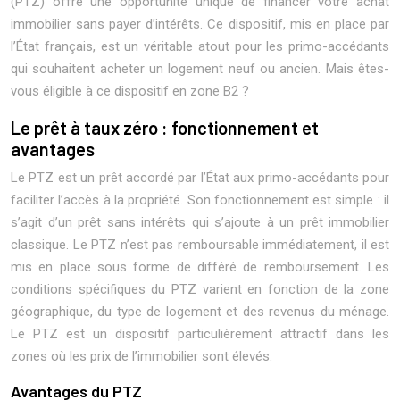
(PTZ) offre une opportunité unique de financer votre achat
immobilier sans payer d’intérêts. Ce dispositif, mis en place par
l’État français, est un véritable atout pour les primo-accédants
qui souhaitent acheter un logement neuf ou ancien. Mais êtes-
vous éligible à ce dispositif en zone B2 ?
Le prêt à taux zéro : fonctionnement et
avantages
Le PTZ est un prêt accordé par l’État aux primo-accédants pour
faciliter l’accès à la propriété. Son fonctionnement est simple : il
s’agit d’un prêt sans intérêts qui s’ajoute à un prêt immobilier
classique. Le PTZ n’est pas remboursable immédiatement, il est
mis en place sous forme de différé de remboursement. Les
conditions spécifiques du PTZ varient en fonction de la zone
géographique, du type de logement et des revenus du ménage.
Le PTZ est un dispositif particulièrement attractif dans les
zones où les prix de l’immobilier sont élevés.
Avantages du PTZ