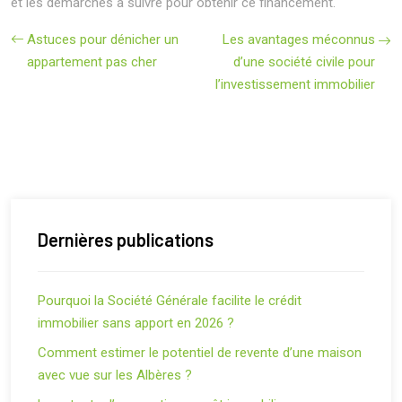
et les démarches à suivre pour obtenir ce financement.
Astuces pour dénicher un
Les avantages méconnus
appartement pas cher
d’une société civile pour
l’investissement immobilier
Dernières publications
Pourquoi la Société Générale facilite le crédit
immobilier sans apport en 2026 ?
Comment estimer le potentiel de revente d’une maison
avec vue sur les Albères ?