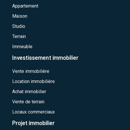
Appartement
Maison
Studio
Terrain
Immeuble
Investissement immobilier
Vente immobilière
Location immobilière
Achat immobilier
Vente de terrain
Locaux commerciaux
Projet immobilier