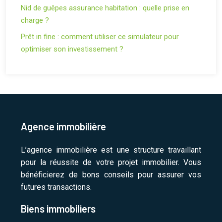
Nid de guêpes assurance habitation : quelle prise en
charge ?
Prêt in fine : comment utiliser ce simulateur pour
optimiser son investissement ?
Agence immobilière
L’agence immobilière est une structure travaillant
pour la réussite de votre projet immobilier. Vous
bénéficierez de bons conseils pour assurer vos
futures transactions.
Biens immobiliers