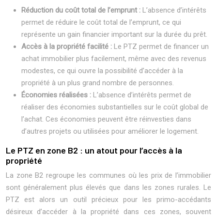
Réduction du coût total de l’emprunt :
L’absence d’intérêts
permet de réduire le coût total de l’emprunt, ce qui
représente un gain financier important sur la durée du prêt.
Accès à la propriété facilité :
Le PTZ permet de financer un
achat immobilier plus facilement, même avec des revenus
modestes, ce qui ouvre la possibilité d’accéder à la
propriété à un plus grand nombre de personnes.
Économies réalisées :
L’absence d’intérêts permet de
réaliser des économies substantielles sur le coût global de
l’achat. Ces économies peuvent être réinvesties dans
d’autres projets ou utilisées pour améliorer le logement.
Le PTZ en zone B2 : un atout pour l’accès à la
propriété
La zone B2 regroupe les communes où les prix de l’immobilier
sont généralement plus élevés que dans les zones rurales. Le
PTZ est alors un outil précieux pour les primo-accédants
désireux d’accéder à la propriété dans ces zones, souvent