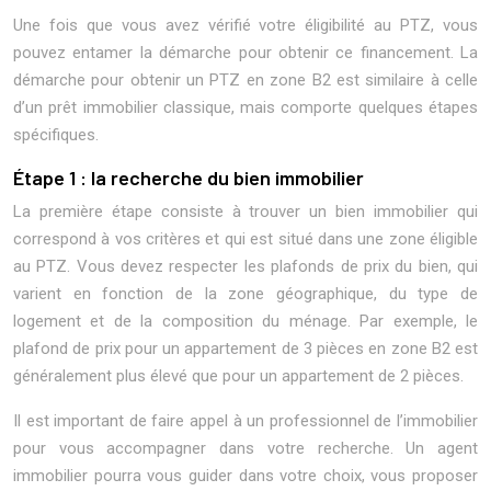
Une fois que vous avez vérifié votre éligibilité au PTZ, vous
pouvez entamer la démarche pour obtenir ce financement. La
démarche pour obtenir un PTZ en zone B2 est similaire à celle
d’un prêt immobilier classique, mais comporte quelques étapes
spécifiques.
Étape 1 : la recherche du bien immobilier
La première étape consiste à trouver un bien immobilier qui
correspond à vos critères et qui est situé dans une zone éligible
au PTZ. Vous devez respecter les plafonds de prix du bien, qui
varient en fonction de la zone géographique, du type de
logement et de la composition du ménage. Par exemple, le
plafond de prix pour un appartement de 3 pièces en zone B2 est
généralement plus élevé que pour un appartement de 2 pièces.
Il est important de faire appel à un professionnel de l’immobilier
pour vous accompagner dans votre recherche. Un agent
immobilier pourra vous guider dans votre choix, vous proposer