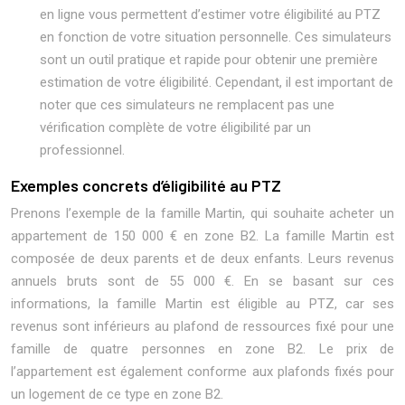
en ligne vous permettent d’estimer votre éligibilité au PTZ
en fonction de votre situation personnelle. Ces simulateurs
sont un outil pratique et rapide pour obtenir une première
estimation de votre éligibilité. Cependant, il est important de
noter que ces simulateurs ne remplacent pas une
vérification complète de votre éligibilité par un
professionnel.
Exemples concrets d’éligibilité au PTZ
Prenons l’exemple de la famille Martin, qui souhaite acheter un
appartement de 150 000 € en zone B2. La famille Martin est
composée de deux parents et de deux enfants. Leurs revenus
annuels bruts sont de 55 000 €. En se basant sur ces
informations, la famille Martin est éligible au PTZ, car ses
revenus sont inférieurs au plafond de ressources fixé pour une
famille de quatre personnes en zone B2. Le prix de
l’appartement est également conforme aux plafonds fixés pour
un logement de ce type en zone B2.