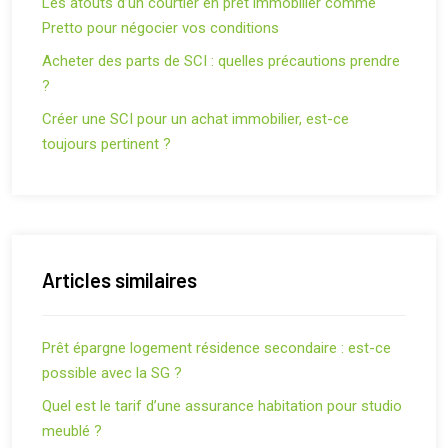
Les atouts d’un courtier en prêt immobilier comme
Pretto pour négocier vos conditions
Acheter des parts de SCI : quelles précautions prendre
?
Créer une SCI pour un achat immobilier, est-ce
toujours pertinent ?
Articles similaires
Prêt épargne logement résidence secondaire : est-ce
possible avec la SG ?
Quel est le tarif d’une assurance habitation pour studio
meublé ?