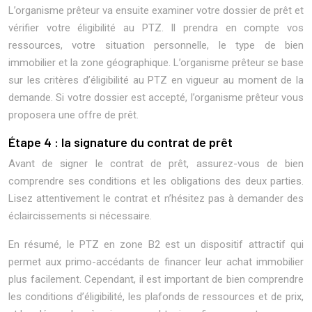
L’organisme prêteur va ensuite examiner votre dossier de prêt et
vérifier votre éligibilité au PTZ. Il prendra en compte vos
ressources, votre situation personnelle, le type de bien
immobilier et la zone géographique. L’organisme prêteur se base
sur les critères d’éligibilité au PTZ en vigueur au moment de la
demande. Si votre dossier est accepté, l’organisme prêteur vous
proposera une offre de prêt.
Étape 4 : la signature du contrat de prêt
Avant de signer le contrat de prêt, assurez-vous de bien
comprendre ses conditions et les obligations des deux parties.
Lisez attentivement le contrat et n’hésitez pas à demander des
éclaircissements si nécessaire.
En résumé, le PTZ en zone B2 est un dispositif attractif qui
permet aux primo-accédants de financer leur achat immobilier
plus facilement. Cependant, il est important de bien comprendre
les conditions d’éligibilité, les plafonds de ressources et de prix,