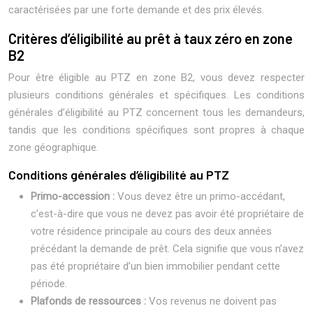
caractérisées par une forte demande et des prix élevés.
Critères d’éligibilité au prêt à taux zéro en zone
B2
Pour être éligible au PTZ en zone B2, vous devez respecter
plusieurs conditions générales et spécifiques. Les conditions
générales d’éligibilité au PTZ concernent tous les demandeurs,
tandis que les conditions spécifiques sont propres à chaque
zone géographique.
Conditions générales d’éligibilité au PTZ
Primo-accession :
Vous devez être un primo-accédant,
c’est-à-dire que vous ne devez pas avoir été propriétaire de
votre résidence principale au cours des deux années
précédant la demande de prêt. Cela signifie que vous n’avez
pas été propriétaire d’un bien immobilier pendant cette
période.
Plafonds de ressources :
Vos revenus ne doivent pas