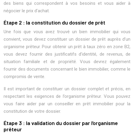
des biens qui correspondent à vos besoins et vous aider à
négocier le prix d’achat.
Étape 2 : la constitution du dossier de prêt
Une fois que vous avez trouvé un bien immobilier qui vous
convient, vous devez constituer un dossier de prêt auprès d’un
organisme prêteur. Pour obtenir un prêt à taux zéro en zone B2,
vous devez fournir des justificatifs d’identité, de revenus, de
situation familiale et de propriété. Vous devrez également
fournir des documents concernant le bien immobilier, comme le
compromis de vente.
Il est important de constituer un dossier complet et précis, en
respectant les exigences de l’organisme prêteur. Vous pouvez
vous faire aider par un conseiller en prêt immobilier pour la
constitution de votre dossier.
Étape 3 : la validation du dossier par l’organisme
prêteur