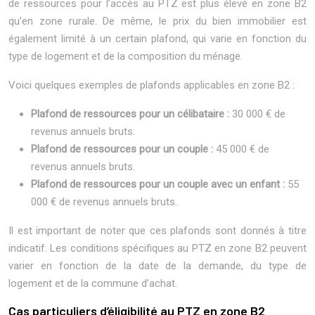
de ressources pour l’accès au PTZ est plus élevé en zone B2
qu’en zone rurale. De même, le prix du bien immobilier est
également limité à un certain plafond, qui varie en fonction du
type de logement et de la composition du ménage.
Voici quelques exemples de plafonds applicables en zone B2 :
Plafond de ressources pour un célibataire :
30 000 € de
revenus annuels bruts.
Plafond de ressources pour un couple :
45 000 € de
revenus annuels bruts.
Plafond de ressources pour un couple avec un enfant :
55
000 € de revenus annuels bruts.
Il est important de noter que ces plafonds sont donnés à titre
indicatif. Les conditions spécifiques au PTZ en zone B2 peuvent
varier en fonction de la date de la demande, du type de
logement et de la commune d’achat.
Cas particuliers d’éligibilité au PTZ en zone B2