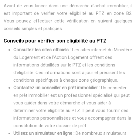
Avant de vous lancer dans une démarche d’achat immobilier, il
est important de vérifier votre éligibilité au PTZ en zone B2.
Vous pouvez effectuer cette vérification en suivant quelques
conseils simples et pratiques.
Conseils pour vérifier son éligibilité au PTZ
Consultez les sites officiels :
Les sites internet du Ministère
du Logement et de l’Action Logement offrent des
informations détaillées sur le PTZ et les conditions
d’éligibilité. Ces informations sont à jour et précisent les
conditions spécifiques à chaque zone géographique.
Contactez un conseiller en prêt immobilier :
Un conseiller
en prêt immobilier est un professionnel spécialisé qui peut
vous guider dans votre démarche et vous aider à
déterminer votre éligibilité au PTZ. Il peut vous fournir des
informations personnalisées et vous accompagner dans la
constitution de votre dossier de prêt.
Utilisez un simulateur en ligne :
De nombreux simulateurs