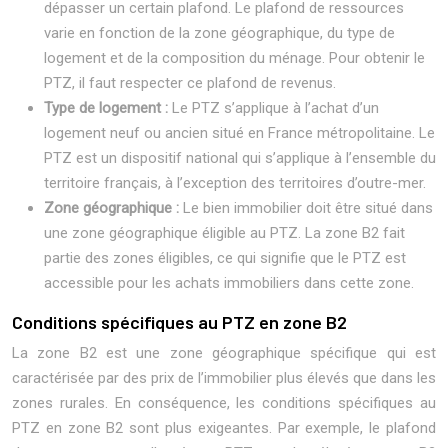
dépasser un certain plafond. Le plafond de ressources
varie en fonction de la zone géographique, du type de
logement et de la composition du ménage. Pour obtenir le
PTZ, il faut respecter ce plafond de revenus.
Type de logement :
Le PTZ s’applique à l’achat d’un
logement neuf ou ancien situé en France métropolitaine. Le
PTZ est un dispositif national qui s’applique à l’ensemble du
territoire français, à l’exception des territoires d’outre-mer.
Zone géographique :
Le bien immobilier doit être situé dans
une zone géographique éligible au PTZ. La zone B2 fait
partie des zones éligibles, ce qui signifie que le PTZ est
accessible pour les achats immobiliers dans cette zone.
Conditions spécifiques au PTZ en zone B2
La zone B2 est une zone géographique spécifique qui est
caractérisée par des prix de l’immobilier plus élevés que dans les
zones rurales. En conséquence, les conditions spécifiques au
PTZ en zone B2 sont plus exigeantes. Par exemple, le plafond