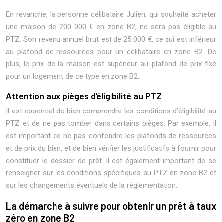
En revanche, la personne célibataire Julien, qui souhaite acheter
une maison de 200 000 € en zone B2, ne sera pas éligible au
PTZ. Son revenu annuel brut est de 25 000 €, ce qui est inférieur
au plafond de ressources pour un célibataire en zone B2. De
plus, le prix de la maison est supérieur au plafond de prix fixé
pour un logement de ce type en zone B2.
Attention aux pièges d’éligibilité au PTZ
Il est essentiel de bien comprendre les conditions d’éligibilité au
PTZ et de ne pas tomber dans certains pièges. Par exemple, il
est important de ne pas confondre les plafonds de ressources
et de prix du bien, et de bien vérifier les justificatifs à fournir pour
constituer le dossier de prêt. Il est également important de se
renseigner sur les conditions spécifiques au PTZ en zone B2 et
sur les changements éventuels de la réglementation.
La démarche à suivre pour obtenir un prêt à taux
zéro en zone B2