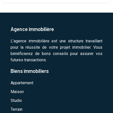
Agence immobilière
L’agence immobilière est une structure travaillant
pour la réussite de votre projet immobilier. Vous
bénéficierez de bons conseils pour assurer vos
futures transactions.
Biens immobiliers
Appartement
Maison
Studio
Terrain