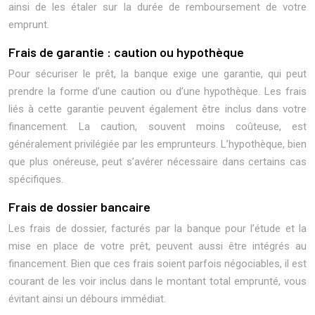
ainsi de les étaler sur la durée de remboursement de votre
emprunt.
Frais de garantie : caution ou hypothèque
Pour sécuriser le prêt, la banque exige une garantie, qui peut
prendre la forme d’une caution ou d’une hypothèque. Les frais
liés à cette garantie peuvent également être inclus dans votre
financement. La caution, souvent moins coûteuse, est
généralement privilégiée par les emprunteurs. L’hypothèque, bien
que plus onéreuse, peut s’avérer nécessaire dans certains cas
spécifiques.
Frais de dossier bancaire
Les frais de dossier, facturés par la banque pour l’étude et la
mise en place de votre prêt, peuvent aussi être intégrés au
financement. Bien que ces frais soient parfois négociables, il est
courant de les voir inclus dans le montant total emprunté, vous
évitant ainsi un débours immédiat.