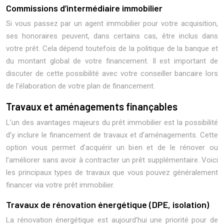
Commissions d’intermédiaire immobilier
Si vous passez par un agent immobilier pour votre acquisition,
ses honoraires peuvent, dans certains cas, être inclus dans
votre prêt. Cela dépend toutefois de la politique de la banque et
du montant global de votre financement. Il est important de
discuter de cette possibilité avec votre conseiller bancaire lors
de l’élaboration de votre plan de financement.
Travaux et aménagements finançables
L’un des avantages majeurs du prêt immobilier est la possibilité
d’y inclure le financement de travaux et d’aménagements. Cette
option vous permet d’acquérir un bien et de le rénover ou
l’améliorer sans avoir à contracter un prêt supplémentaire. Voici
les principaux types de travaux que vous pouvez généralement
financer via votre prêt immobilier.
Travaux de rénovation énergétique (DPE, isolation)
La rénovation énergétique est aujourd’hui une priorité pour de