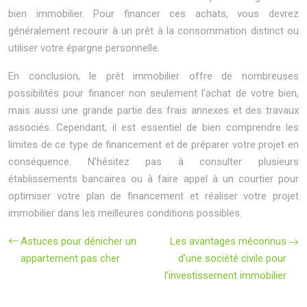
bien immobilier. Pour financer ces achats, vous devrez
généralement recourir à un prêt à la consommation distinct ou
utiliser votre épargne personnelle.
En conclusion, le prêt immobilier offre de nombreuses
possibilités pour financer non seulement l’achat de votre bien,
mais aussi une grande partie des frais annexes et des travaux
associés. Cependant, il est essentiel de bien comprendre les
limites de ce type de financement et de préparer votre projet en
conséquence. N’hésitez pas à consulter plusieurs
établissements bancaires ou à faire appel à un courtier pour
optimiser votre plan de financement et réaliser votre projet
immobilier dans les meilleures conditions possibles.
Astuces pour dénicher un
Les avantages méconnus
appartement pas cher
d’une société civile pour
l’investissement immobilier