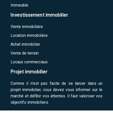
Immeuble
Investissement immobilier
Vente immobilière
Location immobilière
Achat immobilier
Vente de terrain
Locaux commerciaux
Projet immobilier
Comme il n’est pas facile de se lancer dans un
projet immobilier, vous devez vous informer sur le
marché et défibir vos attentes. Il faut valoriser vos
objectifs immobiliers.