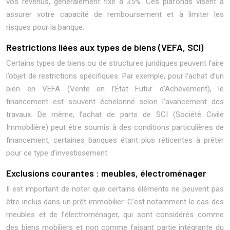
vos revenus, généralement fixé à 35%. Ces plafonds visent à
assurer votre capacité de remboursement et à limiter les
risques pour la banque.
Restrictions liées aux types de biens (VEFA, SCI)
Certains types de biens ou de structures juridiques peuvent faire
l’objet de restrictions spécifiques. Par exemple, pour l’achat d’un
bien en VEFA (Vente en l’État Futur d’Achèvement), le
financement est souvent échelonné selon l’avancement des
travaux. De même, l’achat de parts de SCI (Société Civile
Immobilière) peut être soumis à des conditions particulières de
financement, certaines banques étant plus réticentes à prêter
pour ce type d’investissement.
Exclusions courantes : meubles, électroménager
Il est important de noter que certains éléments ne peuvent pas
être inclus dans un prêt immobilier. C’est notamment le cas des
meubles et de l’électroménager, qui sont considérés comme
des biens mobiliers et non comme faisant partie intégrante du