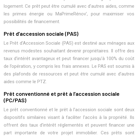
logement. Ce prêt peut être cumulé avec d’autres aides, comme
les primes énergie ou MaPrimeRénov’, pour maximiser vos
possibilités de financement.
Prêt d’accession sociale (PAS)
Le Prêt d’Accession Sociale (PAS) est destiné aux ménages aux
revenus modestes souhaitant devenir propriétaires. Il offre des
taux d’intérêt avantageux et peut financer jusqu’à 100% du coût
de l’opération, y compris les frais annexes. Le PAS est soumis à
des plafonds de ressources et peut être cumulé avec d’autres
aides comme le PTZ.
Prêt conventionné et prêt à l’accession sociale
(PC/PAS)
Le prêt conventionné et le prêt à l’accession sociale sont deux
dispositifs similaires visant à faciliter l’accès à la propriété. Ils
offrent des taux d’intérêt réglementés et peuvent financer une
part importante de votre projet immobilier. Ces prêts sont