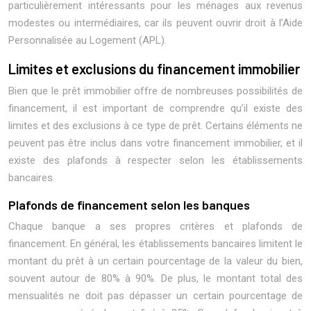
particulièrement intéressants pour les ménages aux revenus
modestes ou intermédiaires, car ils peuvent ouvrir droit à l’Aide
Personnalisée au Logement (APL).
Limites et exclusions du financement immobilier
Bien que le prêt immobilier offre de nombreuses possibilités de
financement, il est important de comprendre qu’il existe des
limites et des exclusions à ce type de prêt. Certains éléments ne
peuvent pas être inclus dans votre financement immobilier, et il
existe des plafonds à respecter selon les établissements
bancaires.
Plafonds de financement selon les banques
Chaque banque a ses propres critères et plafonds de
financement. En général, les établissements bancaires limitent le
montant du prêt à un certain pourcentage de la valeur du bien,
souvent autour de 80% à 90%. De plus, le montant total des
mensualités ne doit pas dépasser un certain pourcentage de