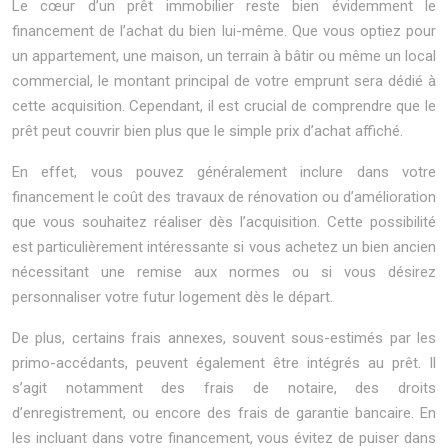
Le cœur d’un prêt immobilier reste bien évidemment le
financement de l’achat du bien lui-même. Que vous optiez pour
un appartement, une maison, un terrain à bâtir ou même un local
commercial, le montant principal de votre emprunt sera dédié à
cette acquisition. Cependant, il est crucial de comprendre que le
prêt peut couvrir bien plus que le simple prix d’achat affiché.
En effet, vous pouvez généralement inclure dans votre
financement le coût des travaux de rénovation ou d’amélioration
que vous souhaitez réaliser dès l’acquisition. Cette possibilité
est particulièrement intéressante si vous achetez un bien ancien
nécessitant une remise aux normes ou si vous désirez
personnaliser votre futur logement dès le départ.
De plus, certains frais annexes, souvent sous-estimés par les
primo-accédants, peuvent également être intégrés au prêt. Il
s’agit notamment des frais de notaire, des droits
d’enregistrement, ou encore des frais de garantie bancaire. En
les incluant dans votre financement, vous évitez de puiser dans