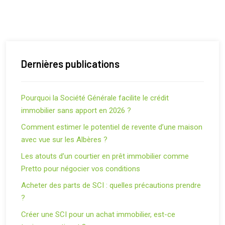
Dernières publications
Pourquoi la Société Générale facilite le crédit
immobilier sans apport en 2026 ?
Comment estimer le potentiel de revente d’une maison
avec vue sur les Albères ?
Les atouts d’un courtier en prêt immobilier comme
Pretto pour négocier vos conditions
Acheter des parts de SCI : quelles précautions prendre
?
Créer une SCI pour un achat immobilier, est-ce