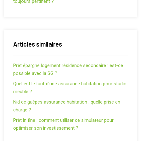
toujours pertinent ?
Articles similaires
Prêt épargne logement résidence secondaire : est-ce
possible avec la SG ?
Quel est le tarif d’une assurance habitation pour studio
meublé ?
Nid de guêpes assurance habitation : quelle prise en
charge ?
Prêt in fine : comment utiliser ce simulateur pour
optimiser son investissement ?