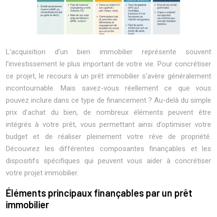
L’acquisition d’un bien immobilier représente souvent
l’investissement le plus important de votre vie. Pour concrétiser
ce projet, le recours à un prêt immobilier s’avère généralement
incontournable. Mais savez-vous réellement ce que vous
pouvez inclure dans ce type de financement ? Au-delà du simple
prix d’achat du bien, de nombreux éléments peuvent être
intégrés à votre prêt, vous permettant ainsi d’optimiser votre
budget et de réaliser pleinement votre rêve de propriété.
Découvrez les différentes composantes finançables et les
dispositifs spécifiques qui peuvent vous aider à concrétiser
votre projet immobilier.
Éléments principaux finançables par un prêt
immobilier