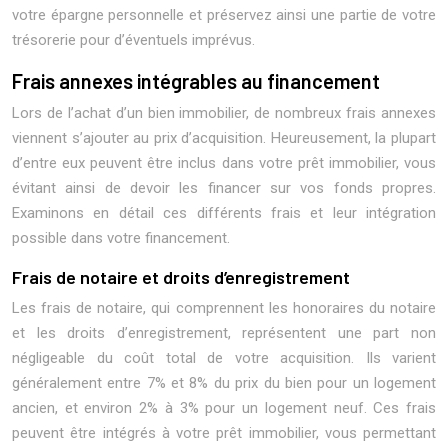
votre épargne personnelle et préservez ainsi une partie de votre
trésorerie pour d’éventuels imprévus.
Frais annexes intégrables au financement
Lors de l’achat d’un bien immobilier, de nombreux frais annexes
viennent s’ajouter au prix d’acquisition. Heureusement, la plupart
d’entre eux peuvent être inclus dans votre prêt immobilier, vous
évitant ainsi de devoir les financer sur vos fonds propres.
Examinons en détail ces différents frais et leur intégration
possible dans votre financement.
Frais de notaire et droits d’enregistrement
Les frais de notaire, qui comprennent les honoraires du notaire
et les droits d’enregistrement, représentent une part non
négligeable du coût total de votre acquisition. Ils varient
généralement entre 7% et 8% du prix du bien pour un logement
ancien, et environ 2% à 3% pour un logement neuf. Ces frais
peuvent être intégrés à votre prêt immobilier, vous permettant