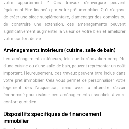
votre appartement ? Ces travaux d’envergure peuvent
également être financés par votre prêt immobilier. Qu’il s’agisse
de créer une pièce supplémentaire, d’aménager des combles ou
de construire une extension, ces aménagements peuvent
significativement augmenter la valeur de votre bien et améliorer
votre confort de vie.
Aménagements intérieurs (cuisine, salle de bain)
Les aménagements intérieurs, tels que la rénovation complète
d’une cuisine ou d’une salle de bain, peuvent représenter un coût
important. Heureusement, ces travaux peuvent être inclus dans
votre prêt immobilier. Cela vous permet de personnaliser votre
logement dès l’acquisition, sans avoir à attendre d’avoir
économisé pour réaliser ces aménagements essentiels à votre
confort quotidien.
Dispositifs spécifiques de financement
immobilier