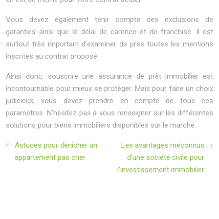
Vous devez également tenir compte des exclusions de
garanties ainsi que le délai de carence et de franchise. Il est
surtout très important d’examiner de près toutes les mentions
inscrites au contrat proposé.
Ainsi donc, souscrire une assurance de prêt immobilier est
incontournable pour mieux se protéger. Mais pour faire un choix
judicieux, vous devez prendre en compte de tous ces
paramètres. N’hésitez pas à vous renseigner sur les différentes
solutions pour biens immobiliers disponibles sur le marché.
Astuces pour dénicher un
Les avantages méconnus
appartement pas cher
d’une société civile pour
l’investissement immobilier