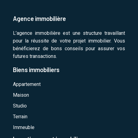
Agence immobilière
L’agence immobilière est une structure travaillant
pour la réussite de votre projet immobilier. Vous
bénéficierez de bons conseils pour assurer vos
futures transactions.
Biens immobiliers
Appartement
Maison
Studio
Terrain
Immeuble