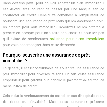
Dans certains pays, pour pouvoir acheter un bien immobilier, il
est devenu très courant de passer par une banque afin de
contracter du crédit. Celle-ci va demander à l’emprunteur de
souscrire une assurance de prêt. Mais quelles assurances doit-
on prendre pour son immobilier ? Découvrez ici les critères à
prendre en compte pour bien faire son choix, et n’oubliez pas
qu’il existe de nombreuses
solutions pour biens immobiliers
pour vous accompagner dans cette démarche.
Pourquoi souscrire une assurance de prêt
immobilier ?
En général, il est incontournable de souscrire une assurance de
prêt immobilier pour diverses raisons. En fait, cette assurance
emprunteur peut garantir à la banque le paiement de toutes les
mensualités de crédit.
Cela inclut le remboursement du capital en cas d’hospitalisation,
de décès ou d’invalidité. Mais cette assurance présente