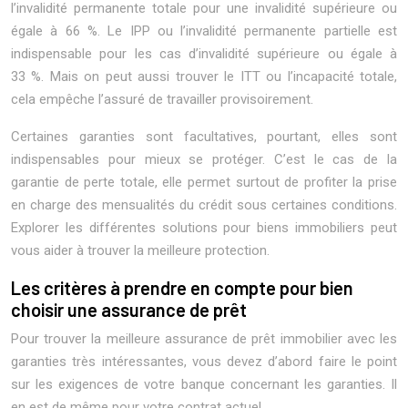
l’invalidité permanente totale pour une invalidité supérieure ou
égale à 66 %. Le IPP ou l’invalidité permanente partielle est
indispensable pour les cas d’invalidité supérieure ou égale à
33 %. Mais on peut aussi trouver le ITT ou l’incapacité totale,
cela empêche l’assuré de travailler provisoirement.
Certaines garanties sont facultatives, pourtant, elles sont
indispensables pour mieux se protéger. C’est le cas de la
garantie de perte totale, elle permet surtout de profiter la prise
en charge des mensualités du crédit sous certaines conditions.
Explorer les différentes solutions pour biens immobiliers peut
vous aider à trouver la meilleure protection.
Les critères à prendre en compte pour bien
choisir une assurance de prêt
Pour trouver la meilleure assurance de prêt immobilier avec les
garanties très intéressantes, vous devez d’abord faire le point
sur les exigences de votre banque concernant les garanties. Il
en est de même pour votre contrat actuel.