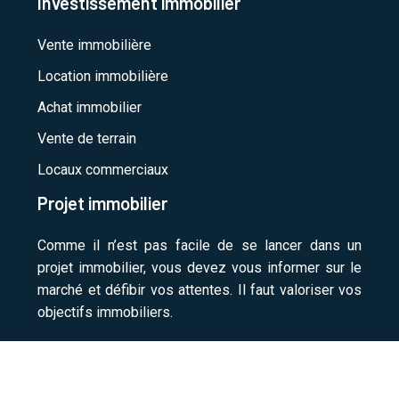
Investissement immobilier
Vente immobilière
Location immobilière
Achat immobilier
Vente de terrain
Locaux commerciaux
Projet immobilier
Comme il n’est pas facile de se lancer dans un
projet immobilier, vous devez vous informer sur le
marché et défibir vos attentes. Il faut valoriser vos
objectifs immobiliers.
Acheter et vendre un logement en toute sérénité