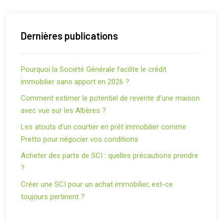
Dernières publications
Pourquoi la Société Générale facilite le crédit
immobilier sans apport en 2026 ?
Comment estimer le potentiel de revente d’une maison
avec vue sur les Albères ?
Les atouts d’un courtier en prêt immobilier comme
Pretto pour négocier vos conditions
Acheter des parts de SCI : quelles précautions prendre
?
Créer une SCI pour un achat immobilier, est-ce
toujours pertinent ?