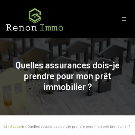
Quelles assurances dois-je
prendre pour mon prêt
immobilier ?
/
Acquérir
/ Quelles assurances dois-je prendre pour mon prêt immobilier ?