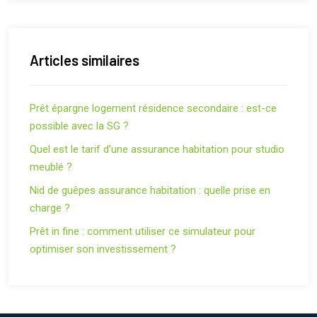
Articles similaires
Prêt épargne logement résidence secondaire : est-ce
possible avec la SG ?
Quel est le tarif d’une assurance habitation pour studio
meublé ?
Nid de guêpes assurance habitation : quelle prise en
charge ?
Prêt in fine : comment utiliser ce simulateur pour
optimiser son investissement ?