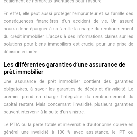
également de nombreux avantages pour l’assuré.
En effet, elle peut aussi protéger l’emprunteur et sa famille des
conséquences financières d’un accident de vie. Un assuré
pourra donc épargner à sa famille la charge du remboursement
du crédit immobilier. L’accès à des informations claires sur les
solutions pour biens immobiliers est crucial pour une prise de
décision éclairée.
Les différentes garanties d’une assurance de
prêt immobilier
Une assurance de prêt immobilier contient des garanties
obligatoires, à savoir les garanties de décès et d’invalidité. Le
premier prend en charge l’intégralité du remboursement du
capital restant. Mais concernant l’invalidité, plusieurs garanties
peuvent intervenir à la suite d’un sinistre.
Le PTIA ou la perte totale et irréversible d’autonomie couvre en
général une invalidité à 100 % avec assistance, le IPT ou