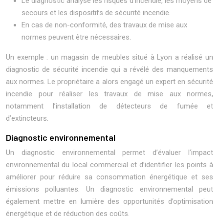
Le diagnostic analyse les risques d’incendie, les moyens de
secours et les dispositifs de sécurité incendie.
En cas de non-conformité, des travaux de mise aux
normes peuvent être nécessaires.
Un exemple : un magasin de meubles situé à Lyon a réalisé un
diagnostic de sécurité incendie qui a révélé des manquements
aux normes. Le propriétaire a alors engagé un expert en sécurité
incendie pour réaliser les travaux de mise aux normes,
notamment l’installation de détecteurs de fumée et
d’extincteurs.
Diagnostic environnemental
Un diagnostic environnemental permet d’évaluer l’impact
environnemental du local commercial et d’identifier les points à
améliorer pour réduire sa consommation énergétique et ses
émissions polluantes. Un diagnostic environnemental peut
également mettre en lumière des opportunités d’optimisation
énergétique et de réduction des coûts.