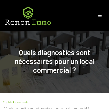
Quels diagnostics sont
nécessaires pour un local
commercial ?
/
Mettre en vente
/ Quels diagnostics sont nécessaires pour un local commercial ?