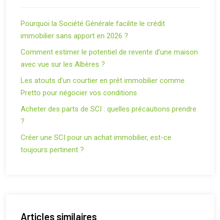
Pourquoi la Société Générale facilite le crédit
immobilier sans apport en 2026 ?
Comment estimer le potentiel de revente d’une maison
avec vue sur les Albères ?
Les atouts d’un courtier en prêt immobilier comme
Pretto pour négocier vos conditions
Acheter des parts de SCI : quelles précautions prendre
?
Créer une SCI pour un achat immobilier, est-ce
toujours pertinent ?
Articles similaires