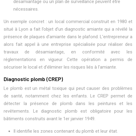
désamiantage ou un plan de surveillance peuvent être
nécessaires.
Un exemple concret : un local commercial construit en 1980 et
situé à Lyon a fait l’objet d’un diagnostic amiante qui a révélé la
présence de plaques d’amiante dans le plafond. L’entrepreneur a
alors fait appel à une entreprise spécialisée pour réaliser des
travaux de désamiantage, en conformité avec les
réglementations en vigueur. Cette opération a permis de
sécuriser le local et d’éliminer les risques liés à l’amiante.
Diagnostic plomb (CREP)
Le plomb est un métal toxique qui peut causer des problèmes
de santé, notamment chez les enfants. Le CREP permet de
détecter la présence de plomb dans les peintures et les
revêtements. Le diagnostic plomb est obligatoire pour les
bâtiments construits avant le 1er janvier 1949.
Il identifie les zones contenant du plomb et leur état.