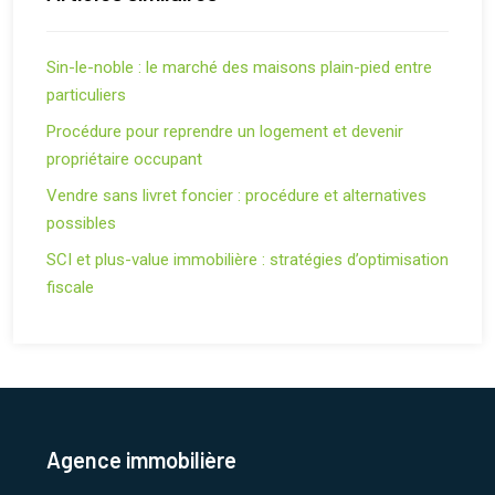
Sin-le-noble : le marché des maisons plain-pied entre
particuliers
Procédure pour reprendre un logement et devenir
propriétaire occupant
Vendre sans livret foncier : procédure et alternatives
possibles
SCI et plus-value immobilière : stratégies d’optimisation
fiscale
Agence immobilière