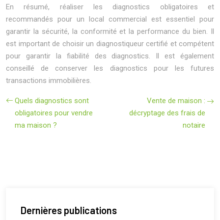
En résumé, réaliser les diagnostics obligatoires et
recommandés pour un local commercial est essentiel pour
garantir la sécurité, la conformité et la performance du bien. Il
est important de choisir un diagnostiqueur certifié et compétent
pour garantir la fiabilité des diagnostics. Il est également
conseillé de conserver les diagnostics pour les futures
transactions immobilières.
Quels diagnostics sont
Vente de maison :
obligatoires pour vendre
décryptage des frais de
ma maison ?
notaire
Dernières publications