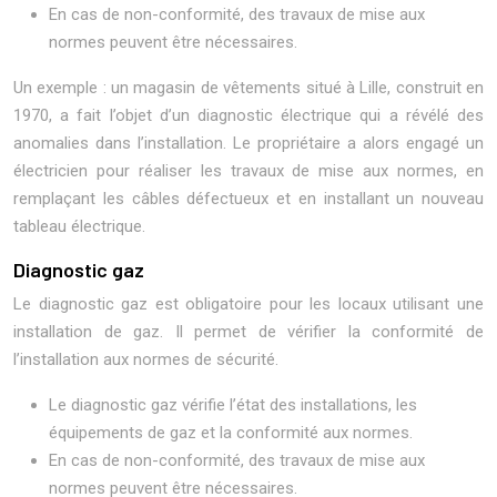
En cas de non-conformité, des travaux de mise aux
normes peuvent être nécessaires.
Un exemple : un magasin de vêtements situé à Lille, construit en
1970, a fait l’objet d’un diagnostic électrique qui a révélé des
anomalies dans l’installation. Le propriétaire a alors engagé un
électricien pour réaliser les travaux de mise aux normes, en
remplaçant les câbles défectueux et en installant un nouveau
tableau électrique.
Diagnostic gaz
Le diagnostic gaz est obligatoire pour les locaux utilisant une
installation de gaz. Il permet de vérifier la conformité de
l’installation aux normes de sécurité.
Le diagnostic gaz vérifie l’état des installations, les
équipements de gaz et la conformité aux normes.
En cas de non-conformité, des travaux de mise aux
normes peuvent être nécessaires.