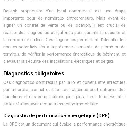
Devenir propriétaire d’un local commercial est une étape
importante pour de nombreux entrepreneurs. Mais avant de
signer un contrat de vente ou de location, il est crucial de
réaliser des diagnostics obligatoires pour garantir la sécurité et
la conformité du bien. Ces diagnostics permettent d’identifier les
risques potentiels liés à la présence d’amiante, de plomb ou de
termites, de vérifier la performance énergétique du bâtiment, et
d’évaluer la sécurité des installations électriques et de gaz.
Diagnostics obligatoires
Ces diagnostics sont requis par la loi et doivent être effectués
par un professionnel certifié. Leur absence peut entraîner des
sanctions et des complications juridiques. Il est donc essentiel
de les réaliser avant toute transaction immobilière.
Diagnostic de performance énergétique (DPE)
Le DPE est un document qui évalue la performance énergétique