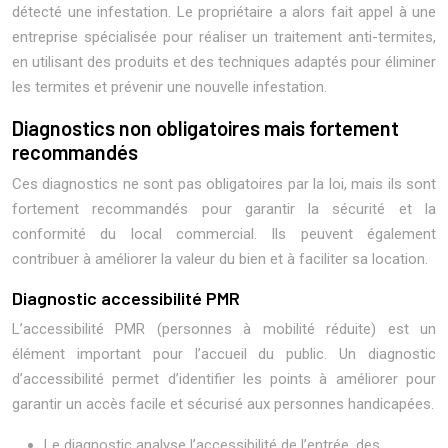
détecté une infestation. Le propriétaire a alors fait appel à une
entreprise spécialisée pour réaliser un traitement anti-termites,
en utilisant des produits et des techniques adaptés pour éliminer
les termites et prévenir une nouvelle infestation.
Diagnostics non obligatoires mais fortement
recommandés
Ces diagnostics ne sont pas obligatoires par la loi, mais ils sont
fortement recommandés pour garantir la sécurité et la
conformité du local commercial. Ils peuvent également
contribuer à améliorer la valeur du bien et à faciliter sa location.
Diagnostic accessibilité PMR
L’accessibilité PMR (personnes à mobilité réduite) est un
élément important pour l’accueil du public. Un diagnostic
d’accessibilité permet d’identifier les points à améliorer pour
garantir un accès facile et sécurisé aux personnes handicapées.
Le diagnostic analyse l’accessibilité de l’entrée, des