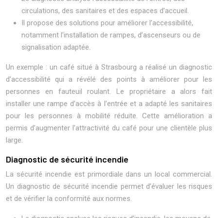
circulations, des sanitaires et des espaces d’accueil.
Il propose des solutions pour améliorer l’accessibilité,
notamment l’installation de rampes, d’ascenseurs ou de
signalisation adaptée.
Un exemple : un café situé à Strasbourg a réalisé un diagnostic
d’accessibilité qui a révélé des points à améliorer pour les
personnes en fauteuil roulant. Le propriétaire a alors fait
installer une rampe d’accès à l’entrée et a adapté les sanitaires
pour les personnes à mobilité réduite. Cette amélioration a
permis d’augmenter l’attractivité du café pour une clientèle plus
large.
Diagnostic de sécurité incendie
La sécurité incendie est primordiale dans un local commercial.
Un diagnostic de sécurité incendie permet d’évaluer les risques
et de vérifier la conformité aux normes.