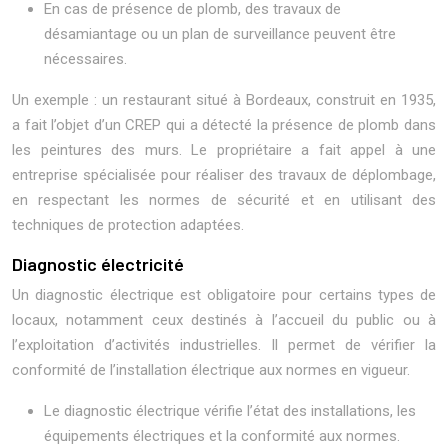
En cas de présence de plomb, des travaux de
désamiantage ou un plan de surveillance peuvent être
nécessaires.
Un exemple : un restaurant situé à Bordeaux, construit en 1935,
a fait l’objet d’un CREP qui a détecté la présence de plomb dans
les peintures des murs. Le propriétaire a fait appel à une
entreprise spécialisée pour réaliser des travaux de déplombage,
en respectant les normes de sécurité et en utilisant des
techniques de protection adaptées.
Diagnostic électricité
Un diagnostic électrique est obligatoire pour certains types de
locaux, notamment ceux destinés à l’accueil du public ou à
l’exploitation d’activités industrielles. Il permet de vérifier la
conformité de l’installation électrique aux normes en vigueur.
Le diagnostic électrique vérifie l’état des installations, les
équipements électriques et la conformité aux normes.