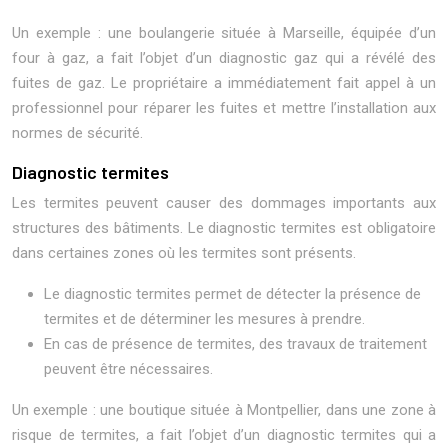
Un exemple : une boulangerie située à Marseille, équipée d’un
four à gaz, a fait l’objet d’un diagnostic gaz qui a révélé des
fuites de gaz. Le propriétaire a immédiatement fait appel à un
professionnel pour réparer les fuites et mettre l’installation aux
normes de sécurité.
Diagnostic termites
Les termites peuvent causer des dommages importants aux
structures des bâtiments. Le diagnostic termites est obligatoire
dans certaines zones où les termites sont présents.
Le diagnostic termites permet de détecter la présence de
termites et de déterminer les mesures à prendre.
En cas de présence de termites, des travaux de traitement
peuvent être nécessaires.
Un exemple : une boutique située à Montpellier, dans une zone à
risque de termites, a fait l’objet d’un diagnostic termites qui a