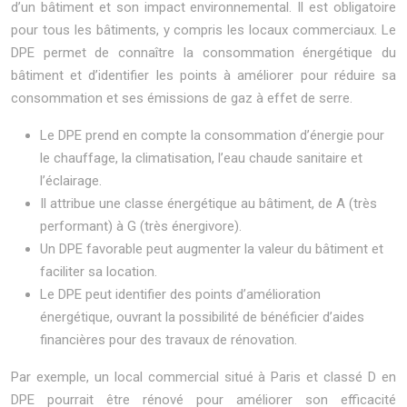
d’un bâtiment et son impact environnemental. Il est obligatoire
pour tous les bâtiments, y compris les locaux commerciaux. Le
DPE permet de connaître la consommation énergétique du
bâtiment et d’identifier les points à améliorer pour réduire sa
consommation et ses émissions de gaz à effet de serre.
Le DPE prend en compte la consommation d’énergie pour
le chauffage, la climatisation, l’eau chaude sanitaire et
l’éclairage.
Il attribue une classe énergétique au bâtiment, de A (très
performant) à G (très énergivore).
Un DPE favorable peut augmenter la valeur du bâtiment et
faciliter sa location.
Le DPE peut identifier des points d’amélioration
énergétique, ouvrant la possibilité de bénéficier d’aides
financières pour des travaux de rénovation.
Par exemple, un local commercial situé à Paris et classé D en
DPE pourrait être rénové pour améliorer son efficacité