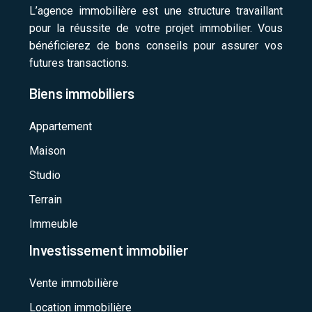
L’agence immobilière est une structure travaillant
pour la réussite de votre projet immobilier. Vous
bénéficierez de bons conseils pour assurer vos
futures transactions.
Biens immobiliers
Appartement
Maison
Studio
Terrain
Immeuble
Investissement immobilier
Vente immobilière
Location immobilière