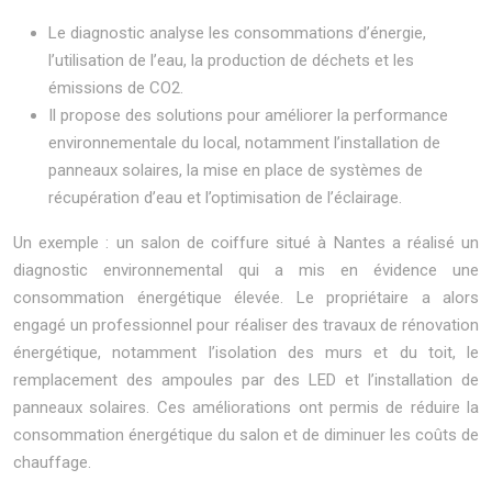
Le diagnostic analyse les consommations d’énergie,
l’utilisation de l’eau, la production de déchets et les
émissions de CO2.
Il propose des solutions pour améliorer la performance
environnementale du local, notamment l’installation de
panneaux solaires, la mise en place de systèmes de
récupération d’eau et l’optimisation de l’éclairage.
Un exemple : un salon de coiffure situé à Nantes a réalisé un
diagnostic environnemental qui a mis en évidence une
consommation énergétique élevée. Le propriétaire a alors
engagé un professionnel pour réaliser des travaux de rénovation
énergétique, notamment l’isolation des murs et du toit, le
remplacement des ampoules par des LED et l’installation de
panneaux solaires. Ces améliorations ont permis de réduire la
consommation énergétique du salon et de diminuer les coûts de
chauffage.