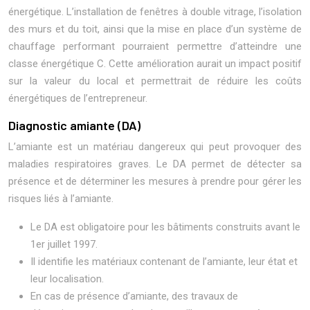
énergétique. L’installation de fenêtres à double vitrage, l’isolation
des murs et du toit, ainsi que la mise en place d’un système de
chauffage performant pourraient permettre d’atteindre une
classe énergétique C. Cette amélioration aurait un impact positif
sur la valeur du local et permettrait de réduire les coûts
énergétiques de l’entrepreneur.
Diagnostic amiante (DA)
L’amiante est un matériau dangereux qui peut provoquer des
maladies respiratoires graves. Le DA permet de détecter sa
présence et de déterminer les mesures à prendre pour gérer les
risques liés à l’amiante.
Le DA est obligatoire pour les bâtiments construits avant le
1er juillet 1997.
Il identifie les matériaux contenant de l’amiante, leur état et
leur localisation.
En cas de présence d’amiante, des travaux de