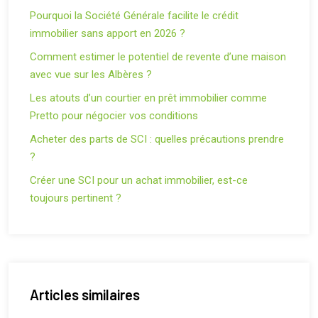
Pourquoi la Société Générale facilite le crédit
immobilier sans apport en 2026 ?
Comment estimer le potentiel de revente d’une maison
avec vue sur les Albères ?
Les atouts d’un courtier en prêt immobilier comme
Pretto pour négocier vos conditions
Acheter des parts de SCI : quelles précautions prendre
?
Créer une SCI pour un achat immobilier, est-ce
toujours pertinent ?
Articles similaires