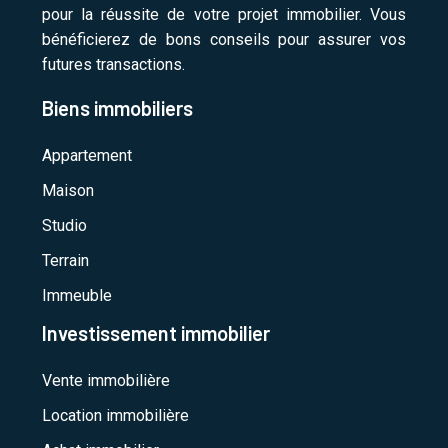
pour la réussite de votre projet immobilier. Vous
bénéficierez de bons conseils pour assurer vos
futures transactions.
Biens immobiliers
Appartement
Maison
Studio
Terrain
Immeuble
Investissement immobilier
Vente immobilière
Location immobilière