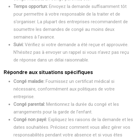
Temps opportun:
Envoyez la demande suffisamment tôt
pour permettre à votre responsable de la traiter et de
s’organiser. La plupart des entreprises recommandent de
soumettre les demandes de congé au moins deux
semaines à l’avance.
Suivi:
Vérifiez si votre demande a été reçue et approuvée.
N’hésitez pas à envoyer un rappel si vous n’avez pas reçu
de réponse dans un délai raisonnable.
Répondre aux situations spécifiques
Congé maladie:
Fournissez un certificat médical si
nécessaire, conformément aux politiques de votre
entreprise.
Congé parental:
Mentionnez la durée du congé et les
arrangements pour la garde de l’enfant.
Congé non payé:
Expliquez les raisons de la demande et les
dates souhaitées. Précisez comment vous allez gérer vos
responsabilités pendant votre absence et si vous êtes