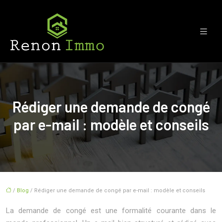
Rédiger une demande de congé
par e-mail : modèle et conseils
/
Blog
/ Rédiger une demande de congé par e-mail : modèle et conseils
La demande de congé est une formalité courante dans le