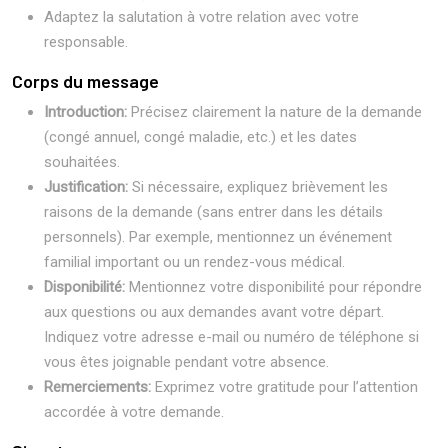
Adaptez la salutation à votre relation avec votre
responsable.
Corps du message
Introduction:
Précisez clairement la nature de la demande
(congé annuel, congé maladie, etc.) et les dates
souhaitées.
Justification:
Si nécessaire, expliquez brièvement les
raisons de la demande (sans entrer dans les détails
personnels). Par exemple, mentionnez un événement
familial important ou un rendez-vous médical.
Disponibilité:
Mentionnez votre disponibilité pour répondre
aux questions ou aux demandes avant votre départ.
Indiquez votre adresse e-mail ou numéro de téléphone si
vous êtes joignable pendant votre absence.
Remerciements:
Exprimez votre gratitude pour l’attention
accordée à votre demande.