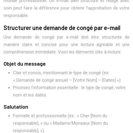
monde professionnel. Un e-mail bien structuré et rédigé avec
soin peut faire la différence pour obtenir l’approbation de votre
responsable.
Structurer une demande de congé par e-mail
Une demande de congé par e-mail doit être structurée de
manière claire et concise pour une lecture agréable et une
compréhension immédiate. Voici les éléments clés à inclure:
Objet du message
Clair et concis, mentionnant le type de congé (ex:
« Demande de congé annuel – [Votre Nom] – [Dates] »).
Priorisez l’information essentielle : le type de congé, votre
nom et les dates.
Salutation
Formelle et professionnelle (ex : « Cher [Nom du
responsable], » ou « Madame/Monsieur [Nom du
responsable], »).