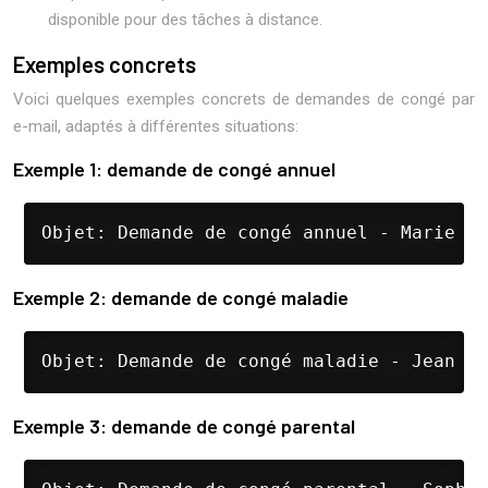
disponible pour des tâches à distance.
Exemples concrets
Voici quelques exemples concrets de demandes de congé par
e-mail, adaptés à différentes situations:
Exemple 1: demande de congé annuel
Objet: Demande de congé annuel - Marie Du
Exemple 2: demande de congé maladie
Objet: Demande de congé maladie - Jean Ma
Exemple 3: demande de congé parental