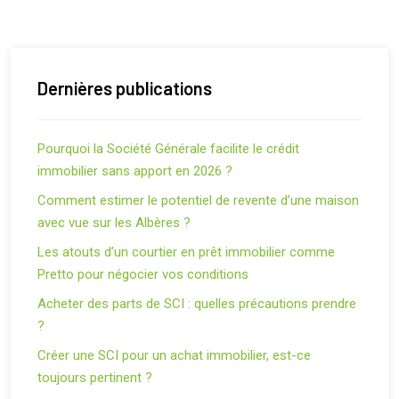
Dernières publications
Pourquoi la Société Générale facilite le crédit
immobilier sans apport en 2026 ?
Comment estimer le potentiel de revente d’une maison
avec vue sur les Albères ?
Les atouts d’un courtier en prêt immobilier comme
Pretto pour négocier vos conditions
Acheter des parts de SCI : quelles précautions prendre
?
Créer une SCI pour un achat immobilier, est-ce
toujours pertinent ?