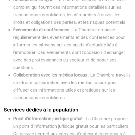
complet, qui fournit des informations détaillées sur les
transactions immobilières, les démarches à suivre, les
droits et obligations des parties, et les risques potentiels.
Événements et conférences
: La Chambre organise
régulièrement des événements et des conférences pour
informer les citoyens sur des sujets d’actualité liés à
l’immobilier. Ces événements sont l’occasion d’échanger
avec des professionnels du secteur et de poser ses
questions.
Collaboration avec les médias locaux
: La Chambre travaille
en étroite collaboration avec les médias locaux pour
diffuser des informations utiles et pratiques sur les
transactions immobilières.
Services dédiés à la population
Point d’information juridique gratuit
: La Chambre propose
un point d’information juridique gratuit pour les particuliers.
Ce service permet aux citoyens d’obtenir des réponses à