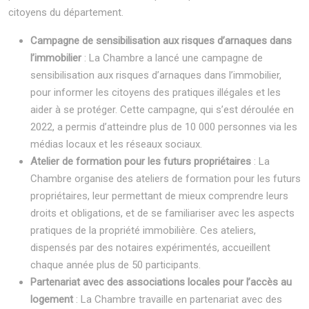
citoyens du département.
Campagne de sensibilisation aux risques d’arnaques dans
l’immobilier
: La Chambre a lancé une campagne de
sensibilisation aux risques d’arnaques dans l’immobilier,
pour informer les citoyens des pratiques illégales et les
aider à se protéger. Cette campagne, qui s’est déroulée en
2022, a permis d’atteindre plus de 10 000 personnes via les
médias locaux et les réseaux sociaux.
Atelier de formation pour les futurs propriétaires
: La
Chambre organise des ateliers de formation pour les futurs
propriétaires, leur permettant de mieux comprendre leurs
droits et obligations, et de se familiariser avec les aspects
pratiques de la propriété immobilière. Ces ateliers,
dispensés par des notaires expérimentés, accueillent
chaque année plus de 50 participants.
Partenariat avec des associations locales pour l’accès au
logement
: La Chambre travaille en partenariat avec des