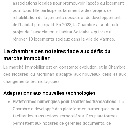
associations locales pour promouvoir l’accès au logement
pour tous. Elle participe notamment à des projets de
réhabilitation de logements sociaux et de développement
de l’habitat participatif. En 2023, la Chambre a soutenu le
projet de l’association « Habitat Solidaire » qui vise à
rénover 10 logements sociaux dans la ville de Vannes.
La chambre des notaires face aux défis du
marché immobilier
Le marché immobilier est en constante évolution, et la Chambre
des Notaires du Morbihan s’adapte aux nouveaux défis et aux
changements technologiques.
Adaptations aux nouvelles technologies
Plateformes numériques pour faciliter les transactions
: La
Chambre a développé des plateformes numériques pour
faciliter les transactions immobilières. Ces plateformes
permettent aux notaires de gérer les documents, de