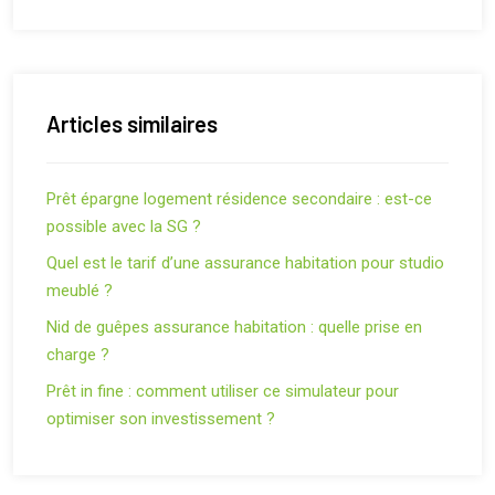
Articles similaires
Prêt épargne logement résidence secondaire : est-ce
possible avec la SG ?
Quel est le tarif d’une assurance habitation pour studio
meublé ?
Nid de guêpes assurance habitation : quelle prise en
charge ?
Prêt in fine : comment utiliser ce simulateur pour
optimiser son investissement ?