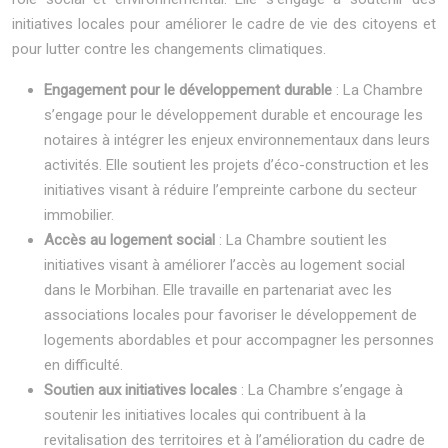
initiatives locales pour améliorer le cadre de vie des citoyens et
pour lutter contre les changements climatiques.
Engagement pour le développement durable
: La Chambre
s’engage pour le développement durable et encourage les
notaires à intégrer les enjeux environnementaux dans leurs
activités. Elle soutient les projets d’éco-construction et les
initiatives visant à réduire l’empreinte carbone du secteur
immobilier.
Accès au logement social
: La Chambre soutient les
initiatives visant à améliorer l’accès au logement social
dans le Morbihan. Elle travaille en partenariat avec les
associations locales pour favoriser le développement de
logements abordables et pour accompagner les personnes
en difficulté.
Soutien aux initiatives locales
: La Chambre s’engage à
soutenir les initiatives locales qui contribuent à la
revitalisation des territoires et à l’amélioration du cadre de