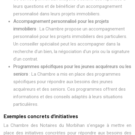
leurs questions et de bénéficier d’un accompagnement
personnalisé dans leurs projets immobiliers.
Accompagnement personnalisé pour les projets
immobiliers
: La Chambre propose un accompagnement
personnalisé pour les projets immobiliers des particuliers.
Un conseiller spécialisé peut les accompagner dans la
recherche d’un bien, la négociation d’un prix ou la signature
d’un contrat.
Programmes spécifiques pour les jeunes acquéreurs ou les
seniors
: La Chambre a mis en place des programmes
spécifiques pour répondre aux besoins des jeunes
acquéreurs et des seniors. Ces programmes offrent des
informations et des conseils adaptés à leurs situations
particulières.
Exemples concrets d’initiatives
La Chambre des Notaires du Morbihan s’engage à mettre en
place des initiatives concrètes pour répondre aux besoins des