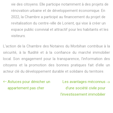
vie des citoyens. Elle participe notamment à des projets de
rénovation urbaine et de développement économique. En
2022, la Chambre a participé au financement du projet de
revitalisation du centre-ville de Lorient, qui vise à créer un
espace public convivial et attractif pour les habitants et les
visiteurs.
L’action de la Chambre des Notaires du Morbihan contribue à la
sécurité, à la fluidité et à la confiance du marché immobilier
local. Son engagement pour la transparence, l’information des
citoyens et la promotion des bonnes pratiques fait d’elle un
acteur clé du développement durable et solidaire du territoire.
Astuces pour dénicher un
Les avantages méconnus
appartement pas cher
d’une société civile pour
l’investissement immobilier