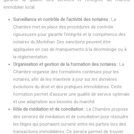
immobilier local.
Surveillance et contrôle de l’activité des notaires
: La
Chambre met en place des procédures de contrôle
rigoureuses pour garantir l’intégrité et la compétence des
notaires du Morbihan. Des sanctions peuvent être
appliquées en cas de manquements à la déontologie ou à
la réglementation.
Organisation et gestion de la formation des notaires
: La
Chambre organise des formations continues pour les
notaires, afin de les maintenir à jour sur les dernières
évolutions du droit et des pratiques immobilières. Cette
formation permet d’assurer une qualité de service optimale
et une adaptation aux besoins du marché.
Rôle de médiation et de conciliation
: La Chambre propose
des services de médiation et de conciliation pour résoudre
les litiges qui pourraient survenir entre les parties lors des
transactions immobilières. Ce service permet de trouver