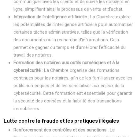
communiquer avec les clients et de suivre les dossiers en
ligne, simplifiant ainsi le processus de vente et d’achat.
Intégration de l’intelligence artificielle
: La Chambre explore
les potentialités de l’intelligence artificielle pour automatiser
certaines tâches administratives, telles que la vérification
des documents ou la recherche d’informations. Cela
permet de gagner du temps et d’améliorer l’efficacité du
travail des notaires.
Formation des notaires aux outils numériques et à la
cybersécurité
: La Chambre organise des formations
continues pour les notaires, afin de les familiariser avec les
outils numériques et de les sensibiliser aux enjeux de la
cybersécurité. Cette formation est essentielle pour garantir
la sécurité des données et la fiabilité des transactions
immobilières.
Lutte contre la fraude et les pratiques illégales
Renforcement des contrôles et des sanctions
: La