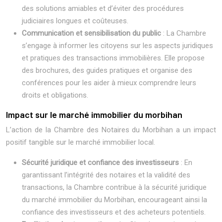
des solutions amiables et d’éviter des procédures
judiciaires longues et coûteuses.
Communication et sensibilisation du public
: La Chambre
s’engage à informer les citoyens sur les aspects juridiques
et pratiques des transactions immobilières. Elle propose
des brochures, des guides pratiques et organise des
conférences pour les aider à mieux comprendre leurs
droits et obligations.
Impact sur le marché immobilier du morbihan
L’action de la Chambre des Notaires du Morbihan a un impact
positif tangible sur le marché immobilier local.
Sécurité juridique et confiance des investisseurs
: En
garantissant l’intégrité des notaires et la validité des
transactions, la Chambre contribue à la sécurité juridique
du marché immobilier du Morbihan, encourageant ainsi la
confiance des investisseurs et des acheteurs potentiels.