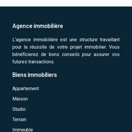
Agence immobilière
L’agence immobilière est une structure travaillant
pour la réussite de votre projet immobilier. Vous
bénéficierez de bons conseils pour assurer vos
futures transactions.
Biens immobiliers
Appartement
Maison
Studio
Terrain
Immeuble