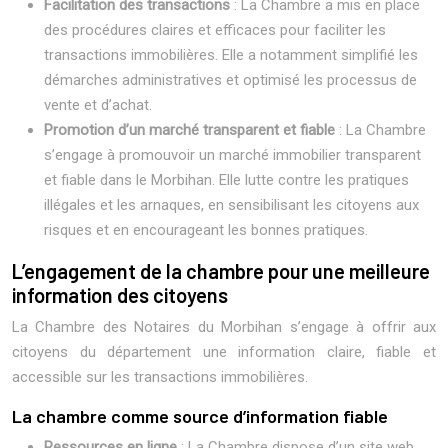
Facilitation des transactions
: La Chambre a mis en place
des procédures claires et efficaces pour faciliter les
transactions immobilières. Elle a notamment simplifié les
démarches administratives et optimisé les processus de
vente et d’achat.
Promotion d’un marché transparent et fiable
: La Chambre
s’engage à promouvoir un marché immobilier transparent
et fiable dans le Morbihan. Elle lutte contre les pratiques
illégales et les arnaques, en sensibilisant les citoyens aux
risques et en encourageant les bonnes pratiques.
L’engagement de la chambre pour une meilleure
information des citoyens
La Chambre des Notaires du Morbihan s’engage à offrir aux
citoyens du département une information claire, fiable et
accessible sur les transactions immobilières.
La chambre comme source d’information fiable
Ressources en ligne
: La Chambre dispose d’un site web