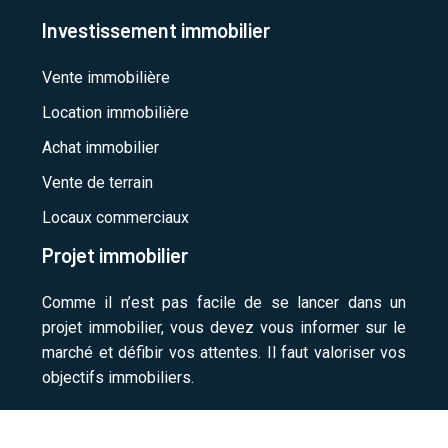
Investissement immobilier
Vente immobilière
Location immobilière
Achat immobilier
Vente de terrain
Locaux commerciaux
Projet immobilier
Comme il n’est pas facile de se lancer dans un
projet immobilier, vous devez vous informer sur le
marché et défibir vos attentes. Il faut valoriser vos
objectifs immobiliers.