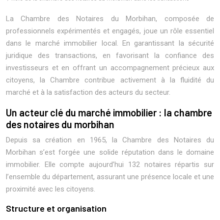
La Chambre des Notaires du Morbihan, composée de
professionnels expérimentés et engagés, joue un rôle essentiel
dans le marché immobilier local. En garantissant la sécurité
juridique des transactions, en favorisant la confiance des
investisseurs et en offrant un accompagnement précieux aux
citoyens, la Chambre contribue activement à la fluidité du
marché et à la satisfaction des acteurs du secteur.
Un acteur clé du marché immobilier : la chambre
des notaires du morbihan
Depuis sa création en 1965, la Chambre des Notaires du
Morbihan s’est forgée une solide réputation dans le domaine
immobilier. Elle compte aujourd’hui 132 notaires répartis sur
l’ensemble du département, assurant une présence locale et une
proximité avec les citoyens.
Structure et organisation