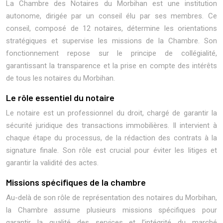
La Chambre des Notaires du Morbihan est une institution
autonome, dirigée par un conseil élu par ses membres. Ce
conseil, composé de 12 notaires, détermine les orientations
stratégiques et supervise les missions de la Chambre. Son
fonctionnement repose sur le principe de collégialité,
garantissant la transparence et la prise en compte des intérêts
de tous les notaires du Morbihan.
Le rôle essentiel du notaire
Le notaire est un professionnel du droit, chargé de garantir la
sécurité juridique des transactions immobilières. Il intervient à
chaque étape du processus, de la rédaction des contrats à la
signature finale. Son rôle est crucial pour éviter les litiges et
garantir la validité des actes.
Missions spécifiques de la chambre
Au-delà de son rôle de représentation des notaires du Morbihan,
la Chambre assume plusieurs missions spécifiques pour
garantir la qualité des services et l’intégrité du marché