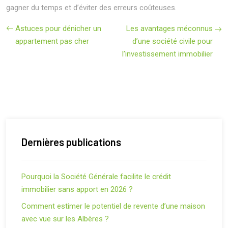
gagner du temps et d’éviter des erreurs coûteuses.
Astuces pour dénicher un
Les avantages méconnus
appartement pas cher
d’une société civile pour
l’investissement immobilier
Dernières publications
Pourquoi la Société Générale facilite le crédit
immobilier sans apport en 2026 ?
Comment estimer le potentiel de revente d’une maison
avec vue sur les Albères ?