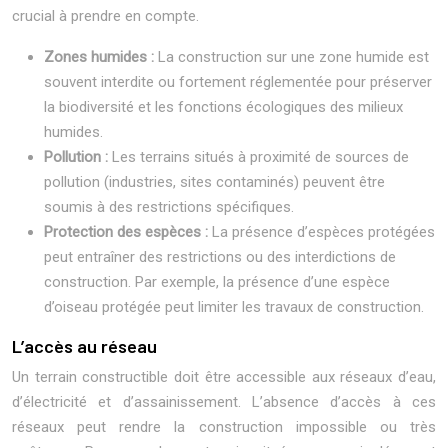
crucial à prendre en compte.
Zones humides :
La construction sur une zone humide est
souvent interdite ou fortement réglementée pour préserver
la biodiversité et les fonctions écologiques des milieux
humides.
Pollution :
Les terrains situés à proximité de sources de
pollution (industries, sites contaminés) peuvent être
soumis à des restrictions spécifiques.
Protection des espèces :
La présence d’espèces protégées
peut entraîner des restrictions ou des interdictions de
construction. Par exemple, la présence d’une espèce
d’oiseau protégée peut limiter les travaux de construction.
L’accès au réseau
Un terrain constructible doit être accessible aux réseaux d’eau,
d’électricité et d’assainissement. L’absence d’accès à ces
réseaux peut rendre la construction impossible ou très