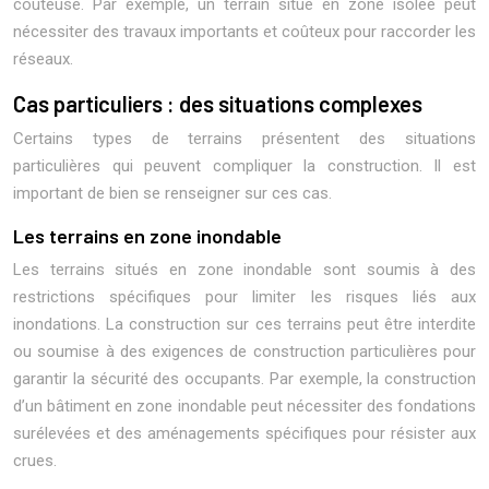
coûteuse. Par exemple, un terrain situé en zone isolée peut
nécessiter des travaux importants et coûteux pour raccorder les
réseaux.
Cas particuliers : des situations complexes
Certains types de terrains présentent des situations
particulières qui peuvent compliquer la construction. Il est
important de bien se renseigner sur ces cas.
Les terrains en zone inondable
Les terrains situés en zone inondable sont soumis à des
restrictions spécifiques pour limiter les risques liés aux
inondations. La construction sur ces terrains peut être interdite
ou soumise à des exigences de construction particulières pour
garantir la sécurité des occupants. Par exemple, la construction
d’un bâtiment en zone inondable peut nécessiter des fondations
surélevées et des aménagements spécifiques pour résister aux
crues.