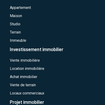
Appartement
Maison
Studio
Terrain
Immeuble
Investissement immobilier
Vente immobilière
Location immobilière
Achat immobilier
Vente de terrain
Locaux commerciaux
Projet immobilier