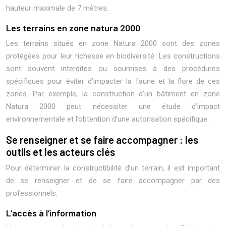
hauteur maximale de 7 mètres.
Les terrains en zone natura 2000
Les terrains situés en zone Natura 2000 sont des zones
protégées pour leur richesse en biodiversité. Les constructions
sont souvent interdites ou soumises à des procédures
spécifiques pour éviter d’impacter la faune et la flore de ces
zones. Par exemple, la construction d’un bâtiment en zone
Natura 2000 peut nécessiter une étude d’impact
environnementale et l’obtention d’une autorisation spécifique.
Se renseigner et se faire accompagner : les
outils et les acteurs clés
Pour déterminer la constructibilité d’un terrain, il est important
de se renseigner et de se faire accompagner par des
professionnels.
L’accès à l’information