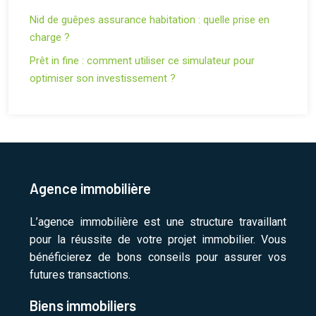
Nid de guêpes assurance habitation : quelle prise en
charge ?
Prêt in fine : comment utiliser ce simulateur pour
optimiser son investissement ?
Agence immobilière
L’agence immobilière est une structure travaillant
pour la réussite de votre projet immobilier. Vous
bénéficierez de bons conseils pour assurer vos
futures transactions.
Biens immobiliers