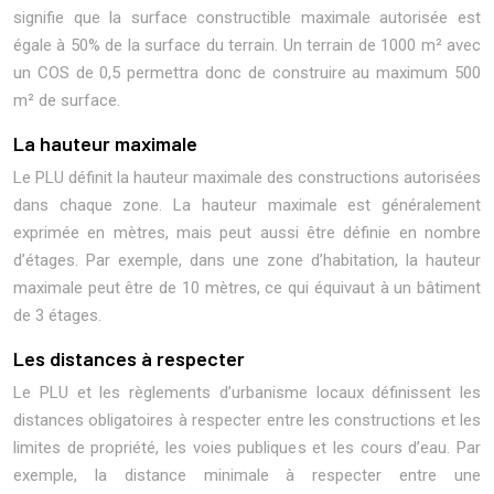
signifie que la surface constructible maximale autorisée est
égale à 50% de la surface du terrain. Un terrain de 1000 m² avec
un COS de 0,5 permettra donc de construire au maximum 500
m² de surface.
La hauteur maximale
Le PLU définit la hauteur maximale des constructions autorisées
dans chaque zone. La hauteur maximale est généralement
exprimée en mètres, mais peut aussi être définie en nombre
d’étages. Par exemple, dans une zone d’habitation, la hauteur
maximale peut être de 10 mètres, ce qui équivaut à un bâtiment
de 3 étages.
Les distances à respecter
Le PLU et les règlements d’urbanisme locaux définissent les
distances obligatoires à respecter entre les constructions et les
limites de propriété, les voies publiques et les cours d’eau. Par
exemple, la distance minimale à respecter entre une