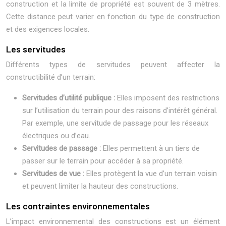
construction et la limite de propriété est souvent de 3 mètres.
Cette distance peut varier en fonction du type de construction
et des exigences locales.
Les servitudes
Différents types de servitudes peuvent affecter la
constructibilité d’un terrain:
Servitudes d’utilité publique :
Elles imposent des restrictions
sur l’utilisation du terrain pour des raisons d’intérêt général.
Par exemple, une servitude de passage pour les réseaux
électriques ou d’eau.
Servitudes de passage :
Elles permettent à un tiers de
passer sur le terrain pour accéder à sa propriété.
Servitudes de vue :
Elles protègent la vue d’un terrain voisin
et peuvent limiter la hauteur des constructions.
Les contraintes environnementales
L’impact environnemental des constructions est un élément