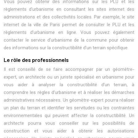
Vous pouvez obtenir des informations sur les PLU et les
règlements d’urbanisme en consultant les sites internet des
administrations et des collectivités locales. Par exemple, le site
internet de la ville de Paris permet de consulter le PLU et les
règlements d’urbanisme en ligne. Vous pouvez également
contacter le service d’urbanisme de la commune pour obtenir
des informations sur la constructibilité d’un terrain spécifique.
Le rôle des professionnels
Il est conseillé de se faire accompagner par un géomètre-
expert, un architecte ou un juriste spécialisé en urbanisme pour
vous aider à analyser la constructibilité d’un terrain, à
comprendre les règles d’urbanisme et à réaliser les démarches
administratives nécessaires. Un géomètre-expert pourra réaliser
un plan du terrain et identifier les servitudes ou les contraintes
environnementales qui peuvent affecter la constructibilité. Un
architecte pourra vous conseiller sur les possibilités de
construction et vous aider à obtenir les autorisations