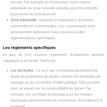
strictes. Par exemple, la construction d’une maison
individuelle en zone naturelle sensible peut être interdite
pour préserver la biodiversité.
Zone industrielle :
Destinée à l’implantation d’activités
industrielles et commerciales. Les constructions sont
généralement autorisées, mais soumises à des
réglementations spécifiques.
Les règlements spécifiques
En plus du PLU, d’autres règlements d’urbanisme peuvent
s’appliquer à un terrain. Parmi eux :
Les servitudes :
Ce sont des contraintes qui limitent les
droits du propriétaire du terrain, comme les servitudes de
passage ou les servitudes d’utilité publique. Elles peuvent
avoir un impact sur la constructibilité du terrain. Par
exemple, une servitude de passage pour les réseaux
électriques peut empêcher la construction d’un bâtiment à
proximité.