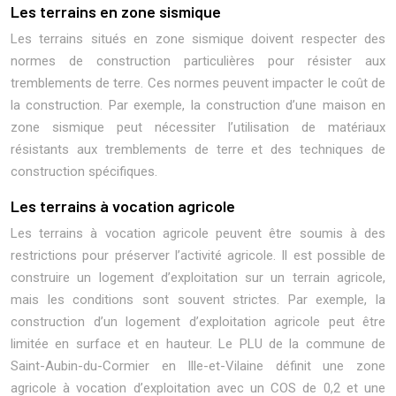
Les terrains en zone sismique
Les terrains situés en zone sismique doivent respecter des
normes de construction particulières pour résister aux
tremblements de terre. Ces normes peuvent impacter le coût de
la construction. Par exemple, la construction d’une maison en
zone sismique peut nécessiter l’utilisation de matériaux
résistants aux tremblements de terre et des techniques de
construction spécifiques.
Les terrains à vocation agricole
Les terrains à vocation agricole peuvent être soumis à des
restrictions pour préserver l’activité agricole. Il est possible de
construire un logement d’exploitation sur un terrain agricole,
mais les conditions sont souvent strictes. Par exemple, la
construction d’un logement d’exploitation agricole peut être
limitée en surface et en hauteur. Le PLU de la commune de
Saint-Aubin-du-Cormier en Ille-et-Vilaine définit une zone
agricole à vocation d’exploitation avec un COS de 0,2 et une