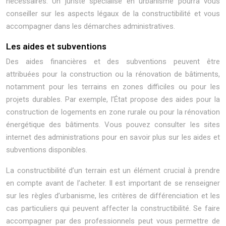
nécessaires. Un juriste spécialisé en urbanisme pourra vous
conseiller sur les aspects légaux de la constructibilité et vous
accompagner dans les démarches administratives.
Les aides et subventions
Des aides financières et des subventions peuvent être
attribuées pour la construction ou la rénovation de bâtiments,
notamment pour les terrains en zones difficiles ou pour les
projets durables. Par exemple, l’État propose des aides pour la
construction de logements en zone rurale ou pour la rénovation
énergétique des bâtiments. Vous pouvez consulter les sites
internet des administrations pour en savoir plus sur les aides et
subventions disponibles.
La constructibilité d’un terrain est un élément crucial à prendre
en compte avant de l’acheter. Il est important de se renseigner
sur les règles d’urbanisme, les critères de différenciation et les
cas particuliers qui peuvent affecter la constructibilité. Se faire
accompagner par des professionnels peut vous permettre de