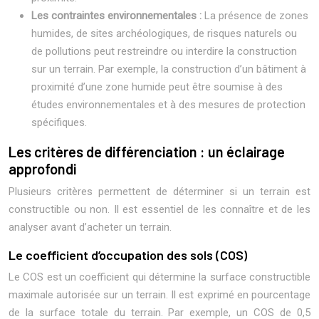
Les contraintes environnementales :
La présence de zones
humides, de sites archéologiques, de risques naturels ou
de pollutions peut restreindre ou interdire la construction
sur un terrain. Par exemple, la construction d’un bâtiment à
proximité d’une zone humide peut être soumise à des
études environnementales et à des mesures de protection
spécifiques.
Les critères de différenciation : un éclairage
approfondi
Plusieurs critères permettent de déterminer si un terrain est
constructible ou non. Il est essentiel de les connaître et de les
analyser avant d’acheter un terrain.
Le coefficient d’occupation des sols (COS)
Le COS est un coefficient qui détermine la surface constructible
maximale autorisée sur un terrain. Il est exprimé en pourcentage
de la surface totale du terrain. Par exemple, un COS de 0,5