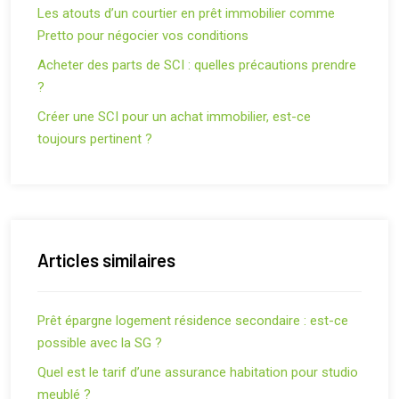
Les atouts d’un courtier en prêt immobilier comme
Pretto pour négocier vos conditions
Acheter des parts de SCI : quelles précautions prendre
?
Créer une SCI pour un achat immobilier, est-ce
toujours pertinent ?
Articles similaires
Prêt épargne logement résidence secondaire : est-ce
possible avec la SG ?
Quel est le tarif d’une assurance habitation pour studio
meublé ?