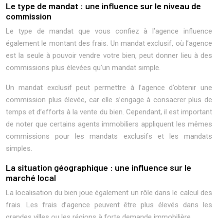
Le type de mandat : une influence sur le niveau de
commission
Le type de mandat que vous confiez à l’agence influence
également le montant des frais. Un mandat exclusif, où l’agence
est la seule à pouvoir vendre votre bien, peut donner lieu à des
commissions plus élevées qu’un mandat simple.
Un mandat exclusif peut permettre à l’agence d’obtenir une
commission plus élevée, car elle s’engage à consacrer plus de
temps et d’efforts à la vente du bien. Cependant, il est important
de noter que certains agents immobiliers appliquent les mêmes
commissions pour les mandats exclusifs et les mandats
simples.
La situation géographique : une influence sur le
marché local
La localisation du bien joue également un rôle dans le calcul des
frais. Les frais d’agence peuvent être plus élevés dans les
grandes villes ou les régions à forte demande immobilière.