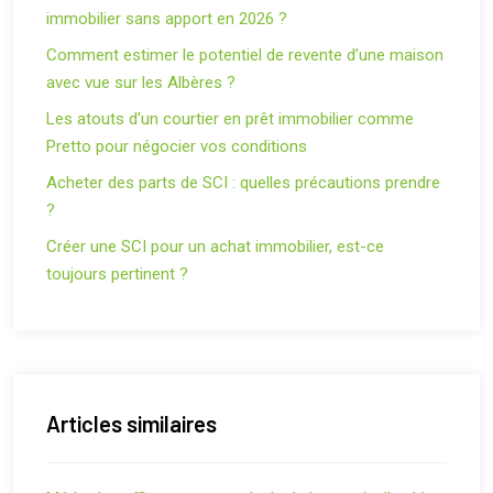
immobilier sans apport en 2026 ?
Comment estimer le potentiel de revente d’une maison
avec vue sur les Albères ?
Les atouts d’un courtier en prêt immobilier comme
Pretto pour négocier vos conditions
Acheter des parts de SCI : quelles précautions prendre
?
Créer une SCI pour un achat immobilier, est-ce
toujours pertinent ?
Articles similaires