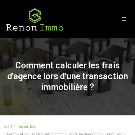
Comment calculer les frais
d’agence lors d’une transaction
immobilière ?
/
Chiffrer son bien
/ Comment calculer les frais d’agence lors d’une transaction immobilière ?