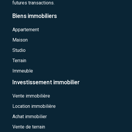
futures transactions.
Biens immobiliers
Appartement
Maison
Studio
Terrain
Immeuble
Investissement immobilier
Vente immobilière
Location immobilière
Achat immobilier
Vente de terrain