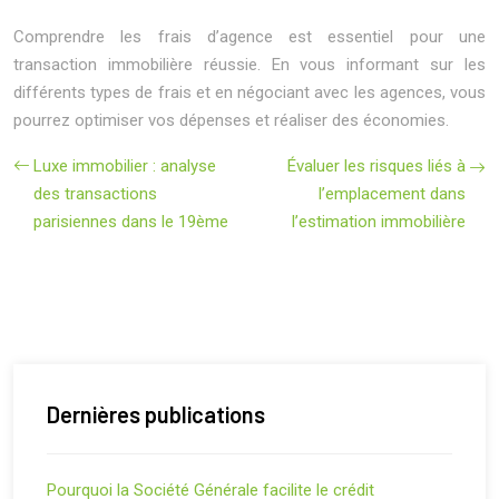
Comprendre les frais d’agence est essentiel pour une
transaction immobilière réussie. En vous informant sur les
différents types de frais et en négociant avec les agences, vous
pourrez optimiser vos dépenses et réaliser des économies.
Luxe immobilier : analyse
Évaluer les risques liés à
des transactions
l’emplacement dans
parisiennes dans le 19ème
l’estimation immobilière
Dernières publications
Pourquoi la Société Générale facilite le crédit