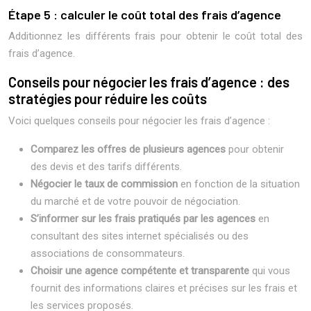
Étape 5 : calculer le coût total des frais d’agence
Additionnez les différents frais pour obtenir le coût total des
frais d’agence.
Conseils pour négocier les frais d’agence : des
stratégies pour réduire les coûts
Voici quelques conseils pour négocier les frais d’agence :
Comparez les offres de plusieurs agences
pour obtenir
des devis et des tarifs différents.
Négocier le taux de commission
en fonction de la situation
du marché et de votre pouvoir de négociation.
S’informer sur les frais pratiqués par les agences
en
consultant des sites internet spécialisés ou des
associations de consommateurs.
Choisir une agence compétente et transparente
qui vous
fournit des informations claires et précises sur les frais et
les services proposés.