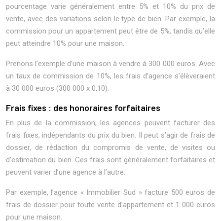
pourcentage varie généralement entre 5% et 10% du prix de
vente, avec des variations selon le type de bien. Par exemple, la
commission pour un appartement peut être de 5%, tandis qu’elle
peut atteindre 10% pour une maison.
Prenons l’exemple d’une maison à vendre à 300 000 euros. Avec
un taux de commission de 10%, les frais d’agence s’élèveraient
à 30 000 euros (300 000 x 0,10).
Frais fixes : des honoraires forfaitaires
En plus de la commission, les agences peuvent facturer des
frais fixes, indépendants du prix du bien. Il peut s’agir de frais de
dossier, de rédaction du compromis de vente, de visites ou
d’estimation du bien. Ces frais sont généralement forfaitaires et
peuvent varier d’une agence à l’autre.
Par exemple, l’agence « Immobilier Sud » facture 500 euros de
frais de dossier pour toute vente d’appartement et 1 000 euros
pour une maison.