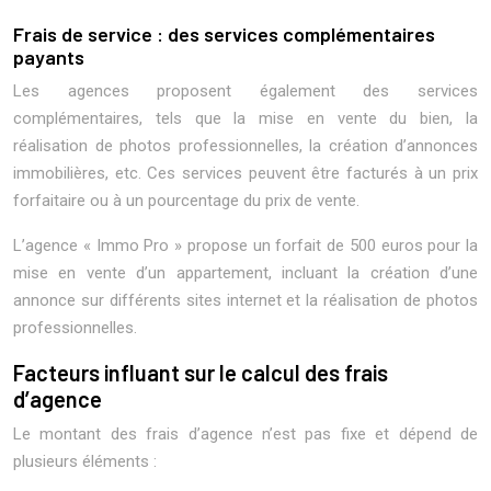
Frais de service : des services complémentaires
payants
Les agences proposent également des services
complémentaires, tels que la mise en vente du bien, la
réalisation de photos professionnelles, la création d’annonces
immobilières, etc. Ces services peuvent être facturés à un prix
forfaitaire ou à un pourcentage du prix de vente.
L’agence « Immo Pro » propose un forfait de 500 euros pour la
mise en vente d’un appartement, incluant la création d’une
annonce sur différents sites internet et la réalisation de photos
professionnelles.
Facteurs influant sur le calcul des frais
d’agence
Le montant des frais d’agence n’est pas fixe et dépend de
plusieurs éléments :