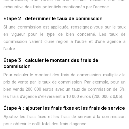
exhaustive des frais potentiels mentionnés par l’agence.
Étape 2 : déterminer le taux de commission
Si une commission est appliquée, renseignez-vous sur le taux
en vigueur pour le type de bien concerné. Les taux de
commission varient d’une région à l’autre et d’une agence à
l’autre.
Étape 3 : calculer le montant des frais de
commission
Pour calculer le montant des frais de commission, multipliez le
prix de vente par le taux de commission. Par exemple, pour un
bien vendu 200 000 euros avec un taux de commission de 5%,
les frais d’agence s’élèveraient à 10 000 euros (200 000 x 0,05).
Étape 4 : ajouter les frais fixes et les frais de service
Ajoutez les frais fixes et les frais de service à la commission
pour obtenir le coût total des frais d’agence.