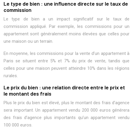
Le type de bien : une influence directe sur le taux de
commission
Le type de bien a un impact significatif sur le taux de
commission appliqué. Par exemple, les commissions pour un
appartement sont généralement moins élevées que celles pour
une maison ou un terrain.
En moyenne, les commissions pour la vente d’un appartement à
Paris se situent entre 5% et 7% du prix de vente, tandis que
celles pour une maison peuvent atteindre 10% dans les régions
rurales.
Le prix du bien : une relation directe entre le prix et
le montant des frais
Plus le prix du bien est élevé, plus le montant des frais d’agence
sera important. Un appartement vendu 200 000 euros générera
des frais d’agence plus importants qu’un appartement vendu
100 000 euros.