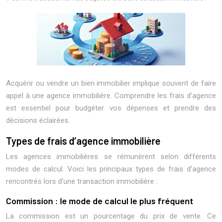
Acquérir ou vendre un bien immobilier implique souvent de faire
appel à une agence immobilière. Comprendre les frais d’agence
est essentiel pour budgéter vos dépenses et prendre des
décisions éclairées.
Types de frais d’agence immobilière
Les agences immobilières se rémunèrent selon différents
modes de calcul. Voici les principaux types de frais d’agence
rencontrés lors d’une transaction immobilière :
Commission : le mode de calcul le plus fréquent
La commission est un pourcentage du prix de vente. Ce