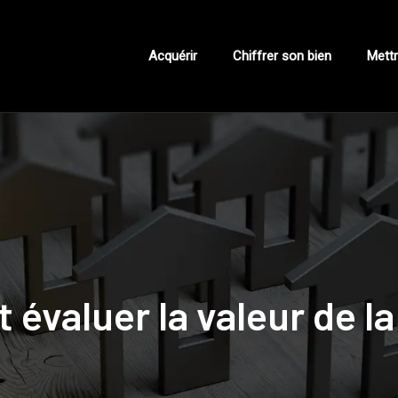
Acquérir
Chiffrer son bien
Mettr
évaluer la valeur de l