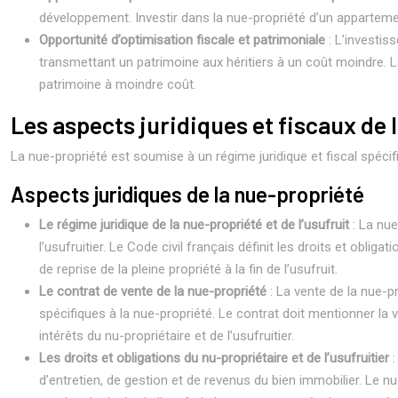
développement. Investir dans la nue-propriété d’un appartement
Opportunité d’optimisation fiscale et patrimoniale
: L’investis
transmettant un patrimoine aux héritiers à un coût moindre. L
patrimoine à moindre coût.
Les aspects juridiques et fiscaux de 
La nue-propriété est soumise à un régime juridique et fiscal spécif
Aspects juridiques de la nue-propriété
Le régime juridique de la nue-propriété et de l’usufruit
: La nue
l’usufruitier. Le Code civil français définit les droits et obli
de reprise de la pleine propriété à la fin de l’usufruit.
Le contrat de vente de la nue-propriété
: La vente de la nue-p
spécifiques à la nue-propriété. Le contrat doit mentionner la v
intérêts du nu-propriétaire et de l’usufruitier.
Les droits et obligations du nu-propriétaire et de l’usufruitier
d’entretien, de gestion et de revenus du bien immobilier. Le nu-p