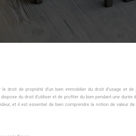
le droit de propriété d’un bien immobilier du droit d’usage et de 
ier dispose du droit d’utiliser et de profiter du bien pendant une dur
ndeur, et il est essentiel de bien comprendre la notion de valeur d