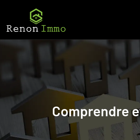
Comprendre et 