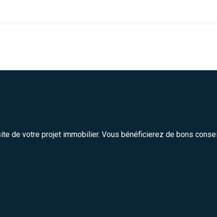
site de votre projet immobilier. Vous bénéficierez de bons conse