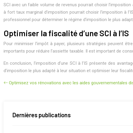
SCI avec un faible volume de revenus pourrait choisir l’imposition 
à fort taux marginal d’imposition pourrait choisir l’imposition à l’I
professionnel pour déterminer le régime d’imposition le plus adapté
Optimiser la fiscalité d’une SCI à l’IS
Pour minimiser l’impôt à payer, plusieurs stratégies peuvent êtr
importants pour réduire l’assiette taxable. Il est important de con
En conclusion, l’imposition d’une SCI à l’IS présente des avanta
d’imposition le plus adapté à leur situation et optimiser leur fiscalit
Optimisez vos rénovations avec les aides gouvernementales di
Dernières publications