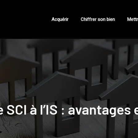
Acquérir
Chiffrer son bien
Mettr
 SCI à l’IS : avantages