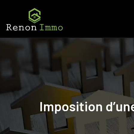
Imposition d’une