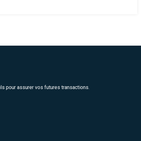
ils pour assurer vos futures transactions.