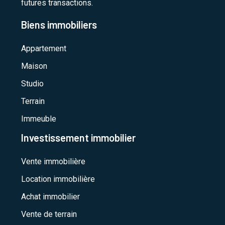
futures transactions.
Biens immobiliers
Appartement
Maison
Studio
Terrain
Immeuble
Investissement immobilier
Vente immobilière
Location immobilière
Achat immobilier
Vente de terrain