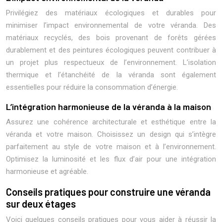
Privilégiez des matériaux écologiques et durables pour
minimiser l’impact environnemental de votre véranda. Des
matériaux recyclés, des bois provenant de forêts gérées
durablement et des peintures écologiques peuvent contribuer à
un projet plus respectueux de l’environnement. L’isolation
thermique et l’étanchéité de la véranda sont également
essentielles pour réduire la consommation d’énergie.
L’intégration harmonieuse de la véranda à la maison
Assurez une cohérence architecturale et esthétique entre la
véranda et votre maison. Choisissez un design qui s’intègre
parfaitement au style de votre maison et à l’environnement.
Optimisez la luminosité et les flux d’air pour une intégration
harmonieuse et agréable.
Conseils pratiques pour construire une véranda
sur deux étages
Voici quelques conseils pratiques pour vous aider à réussir la