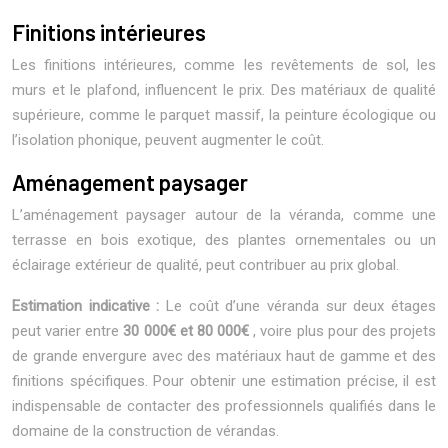
Finitions intérieures
Les finitions intérieures, comme les revêtements de sol, les
murs et le plafond, influencent le prix. Des matériaux de qualité
supérieure, comme le parquet massif, la peinture écologique ou
l’isolation phonique, peuvent augmenter le coût.
Aménagement paysager
L’aménagement paysager autour de la véranda, comme une
terrasse en bois exotique, des plantes ornementales ou un
éclairage extérieur de qualité, peut contribuer au prix global.
Estimation indicative :
Le coût d’une véranda sur deux étages
peut varier entre
30 000€ et 80 000€
, voire plus pour des projets
de grande envergure avec des matériaux haut de gamme et des
finitions spécifiques. Pour obtenir une estimation précise, il est
indispensable de contacter des professionnels qualifiés dans le
domaine de la construction de vérandas.