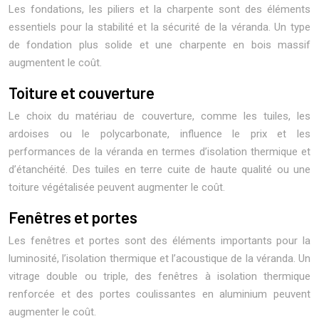
Les fondations, les piliers et la charpente sont des éléments
essentiels pour la stabilité et la sécurité de la véranda. Un type
de fondation plus solide et une charpente en bois massif
augmentent le coût.
Toiture et couverture
Le choix du matériau de couverture, comme les tuiles, les
ardoises ou le polycarbonate, influence le prix et les
performances de la véranda en termes d’isolation thermique et
d’étanchéité. Des tuiles en terre cuite de haute qualité ou une
toiture végétalisée peuvent augmenter le coût.
Fenêtres et portes
Les fenêtres et portes sont des éléments importants pour la
luminosité, l’isolation thermique et l’acoustique de la véranda. Un
vitrage double ou triple, des fenêtres à isolation thermique
renforcée et des portes coulissantes en aluminium peuvent
augmenter le coût.