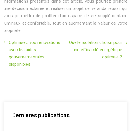
informations présentés dans cet article, vous pourrez prendre
une décision éclairée et réaliser un projet de véranda réussi, qui
vous permettra de profiter d’un espace de vie supplémentaire
lumineux et confortable, tout en augmentant la valeur de votre
propriété.
Optimisez vos rénovations
Quelle isolation choisir pour
avec les aides
une efficacité énergétique
gouvernementales
optimale ?
disponibles
Dernières publications