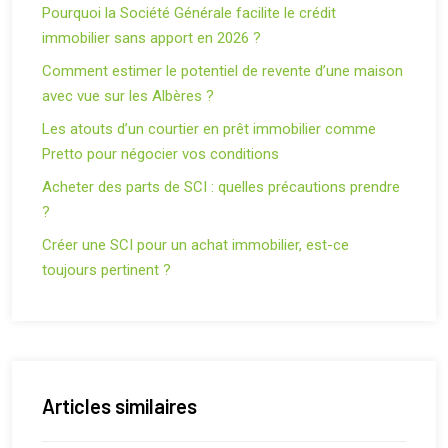
Pourquoi la Société Générale facilite le crédit
immobilier sans apport en 2026 ?
Comment estimer le potentiel de revente d’une maison
avec vue sur les Albères ?
Les atouts d’un courtier en prêt immobilier comme
Pretto pour négocier vos conditions
Acheter des parts de SCI : quelles précautions prendre
?
Créer une SCI pour un achat immobilier, est-ce
toujours pertinent ?
Articles similaires