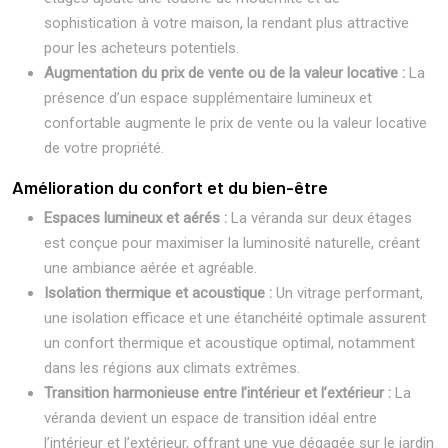
sophistication à votre maison, la rendant plus attractive
pour les acheteurs potentiels.
Augmentation du prix de vente ou de la valeur locative :
La
présence d’un espace supplémentaire lumineux et
confortable augmente le prix de vente ou la valeur locative
de votre propriété.
Amélioration du confort et du bien-être
Espaces lumineux et aérés :
La véranda sur deux étages
est conçue pour maximiser la luminosité naturelle, créant
une ambiance aérée et agréable.
Isolation thermique et acoustique :
Un vitrage performant,
une isolation efficace et une étanchéité optimale assurent
un confort thermique et acoustique optimal, notamment
dans les régions aux climats extrêmes.
Transition harmonieuse entre l’intérieur et l’extérieur :
La
véranda devient un espace de transition idéal entre
l’intérieur et l’extérieur, offrant une vue dégagée sur le jardin