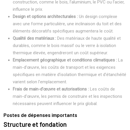
construction, comme le bois, l’aluminium, le PVC ou l’acier,
influence le prix.
Design et options architecturales :
Un design complexe
avec une forme particulière, une inclinaison du toit et des
éléments décoratifs spécifiques augmentera le coût.
Qualité des matériaux :
Des matériaux de haute qualité et
durables, comme le bois massif ou le verre à isolation
thermique élevée, engendreront un coût supérieur.
Emplacement géographique et conditions climatiques :
La
main-d’œuvre, les coûts de transport et les exigences
spécifiques en matière d’isolation thermique et d’étanchéité
varient selon l’emplacement.
Frais de main-d’œuvre et autorisations :
Les coûts de
main-d’œuvre, les permis de construire et les inspections
nécessaires peuvent influencer le prix global.
Postes de dépenses importants
Structure et fondation