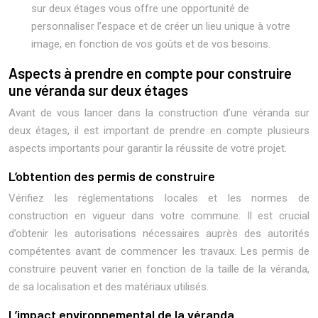
sur deux étages vous offre une opportunité de
personnaliser l’espace et de créer un lieu unique à votre
image, en fonction de vos goûts et de vos besoins.
Aspects à prendre en compte pour construire
une véranda sur deux étages
Avant de vous lancer dans la construction d’une véranda sur
deux étages, il est important de prendre en compte plusieurs
aspects importants pour garantir la réussite de votre projet.
L’obtention des permis de construire
Vérifiez les réglementations locales et les normes de
construction en vigueur dans votre commune. Il est crucial
d’obtenir les autorisations nécessaires auprès des autorités
compétentes avant de commencer les travaux. Les permis de
construire peuvent varier en fonction de la taille de la véranda,
de sa localisation et des matériaux utilisés.
L’impact environnemental de la véranda