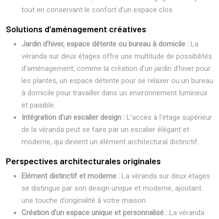
tout en conservant le confort d’un espace clos.
Solutions d’aménagement créatives
Jardin d’hiver, espace détente ou bureau à domicile :
La
véranda sur deux étages offre une multitude de possibilités
d’aménagement, comme la création d’un jardin d’hiver pour
les plantes, un espace détente pour se relaxer ou un bureau
à domicile pour travailler dans un environnement lumineux
et paisible.
Intégration d’un escalier design :
L’accès à l’étage supérieur
de la véranda peut se faire par un escalier élégant et
moderne, qui devient un élément architectural distinctif.
Perspectives architecturales originales
Elément distinctif et moderne :
La véranda sur deux étages
se distingue par son design unique et moderne, ajoutant
une touche d’originalité à votre maison.
Création d’un espace unique et personnalisé :
La véranda