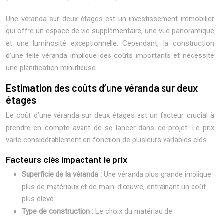
Une véranda sur deux étages est un investissement immobilier
qui offre un espace de vie supplémentaire, une vue panoramique
et une luminosité exceptionnelle. Cependant, la construction
d’une telle véranda implique des coûts importants et nécessite
une planification minutieuse.
Estimation des coûts d’une véranda sur deux
étages
Le coût d’une véranda sur deux étages est un facteur crucial à
prendre en compte avant de se lancer dans ce projet. Le prix
varie considérablement en fonction de plusieurs variables clés.
Facteurs clés impactant le prix
Superficie de la véranda :
Une véranda plus grande implique
plus de matériaux et de main-d’œuvre, entraînant un coût
plus élevé.
Type de construction :
Le choix du matériau de