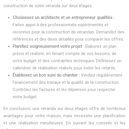
construction de votre véranda sur deux étages.
Choisissez un architecte et un entrepreneur qualifiés :
Faites appel à des professionnels expérimentés et
reconnus pour la construction de vérandas. Demandez des
références et des devis détaillés pour comparer les offres.
Planifiez soigneusement votre projet :
Élaborez un plan
précis et réaliste, en tenant compte de vos besoins, de
votre budget et des contraintes techniques. Définissez un
calendrier de réalisation réaliste pour éviter les retards.
Établissez un bon suivi du chantier :
Vérifiez régulièrement
l’avancement des travaux et la qualité de la construction.
Contrôlez les factures et les dépenses pour respecter
votre budget.
En conclusion, une véranda sur deux étages offre de nombreux
avantages pour votre maison, mais nécessite une planification
et une réalisation minutieuses. En suivant les conseils et les