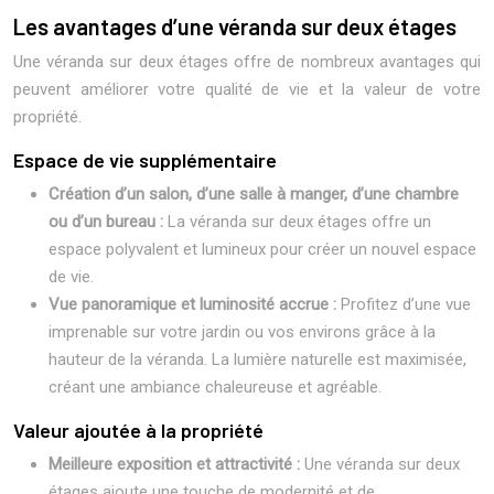
Les avantages d’une véranda sur deux étages
Une véranda sur deux étages offre de nombreux avantages qui
peuvent améliorer votre qualité de vie et la valeur de votre
propriété.
Espace de vie supplémentaire
Création d’un salon, d’une salle à manger, d’une chambre
ou d’un bureau :
La véranda sur deux étages offre un
espace polyvalent et lumineux pour créer un nouvel espace
de vie.
Vue panoramique et luminosité accrue :
Profitez d’une vue
imprenable sur votre jardin ou vos environs grâce à la
hauteur de la véranda. La lumière naturelle est maximisée,
créant une ambiance chaleureuse et agréable.
Valeur ajoutée à la propriété
Meilleure exposition et attractivité :
Une véranda sur deux
étages ajoute une touche de modernité et de