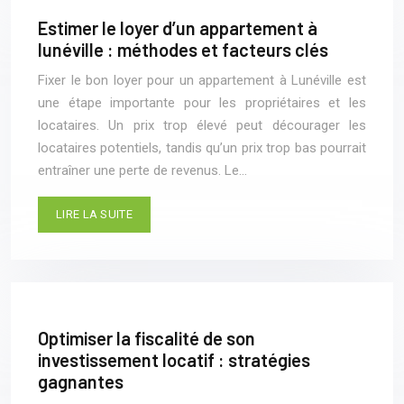
Estimer le loyer d’un appartement à
lunéville : méthodes et facteurs clés
Fixer le bon loyer pour un appartement à Lunéville est
une étape importante pour les propriétaires et les
locataires. Un prix trop élevé peut décourager les
locataires potentiels, tandis qu’un prix trop bas pourrait
entraîner une perte de revenus. Le…
LIRE LA SUITE
Optimiser la fiscalité de son
investissement locatif : stratégies
gagnantes