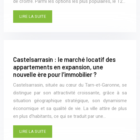
de croître. Parmi les options les plus populaires, le T2…
LIRE LA SUITE
Castelsarrasin : le marché locatif des
appartements en expansion, une
nouvelle ère pour l’immobilier ?
Castelsarrasin, située au cœur du Tarn-et-Garonne, se
distingue par son attractivité croissante, grâce à sa
situation géographique stratégique, son dynamisme
économique et sa qualité de vie. La ville attire de plus
en plus d’habitants, ce qui se traduit par une…
LIRE LA SUITE