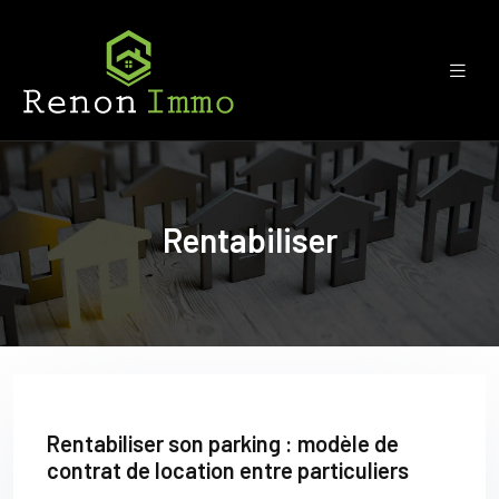
Rentabiliser
Rentabiliser son parking : modèle de
contrat de location entre particuliers