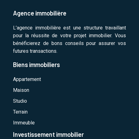
Agence immobilière
L’agence immobilière est une structure travaillant
pour la réussite de votre projet immobilier. Vous
bénéficierez de bons conseils pour assurer vos
futures transactions.
Biens immobiliers
Appartement
Maison
Studio
Terrain
Immeuble
Investissement immobilier