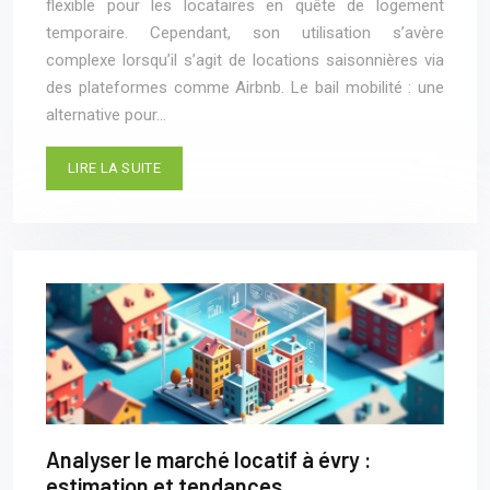
flexible pour les locataires en quête de logement
temporaire. Cependant, son utilisation s’avère
complexe lorsqu’il s’agit de locations saisonnières via
des plateformes comme Airbnb. Le bail mobilité : une
alternative pour…
LIRE LA SUITE
Analyser le marché locatif à évry :
estimation et tendances