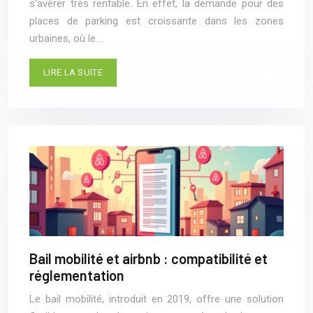
s’avérer très rentable. En effet, la demande pour des
places de parking est croissante dans les zones
urbaines, où le…
LIRE LA SUITE
Bail mobilité et airbnb : compatibilité et
réglementation
Le bail mobilité, introduit en 2019, offre une solution