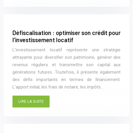
Défiscalisation : optimiser son crédit pour
l’investissement locatif
L’investissement locatif représente une stratégie
attrayante pour diversifier son patrimoine, générer des
revenus réguliers et transmettre son capital aux
générations futures. Toutefois, il présente également
des défis importants en termes de financement.
L’apport initial, les frais de notaire, les impôts…
LIRE LA SUITE