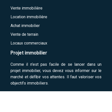
Vente immobilière
Location immobilière
Achat immobilier
Vente de terrain
Locaux commerciaux
Projet immobilier
Comme il n’est pas facile de se lancer dans un
projet immobilier, vous devez vous informer sur le
marché et défibir vos attentes. Il faut valoriser vos
objectifs immobiliers.
Acheter et vendre un logement en toute sérénité