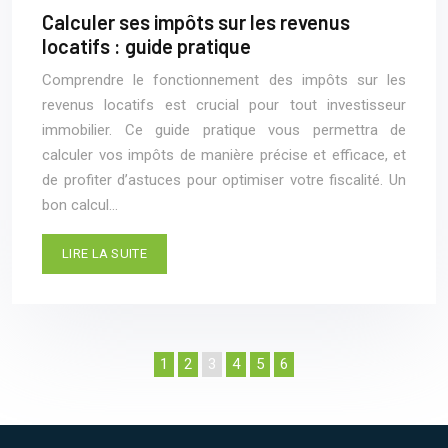
Calculer ses impôts sur les revenus
locatifs : guide pratique
Comprendre le fonctionnement des impôts sur les
revenus locatifs est crucial pour tout investisseur
immobilier. Ce guide pratique vous permettra de
calculer vos impôts de manière précise et efficace, et
de profiter d’astuces pour optimiser votre fiscalité. Un
bon calcul…
LIRE LA SUITE
1
2
3
4
5
6