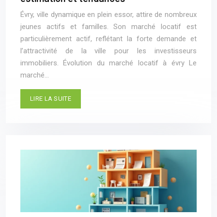
Évry, ville dynamique en plein essor, attire de nombreux
jeunes actifs et familles. Son marché locatif est
particulièrement actif, reflétant la forte demande et
l’attractivité de la ville pour les investisseurs
immobiliers. Évolution du marché locatif à évry Le
marché…
LIRE LA SUITE