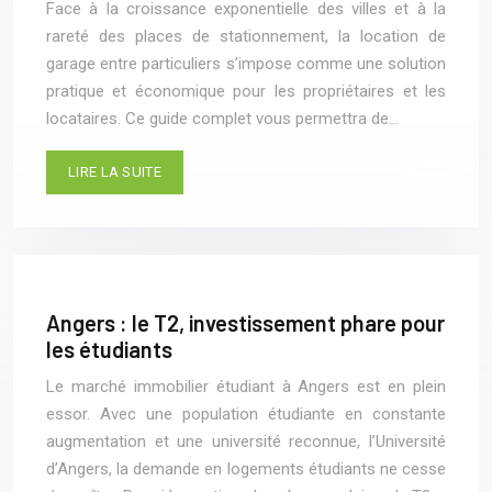
Face à la croissance exponentielle des villes et à la
rareté des places de stationnement, la location de
garage entre particuliers s’impose comme une solution
pratique et économique pour les propriétaires et les
locataires. Ce guide complet vous permettra de…
LIRE LA SUITE
Angers : le T2, investissement phare pour
les étudiants
Le marché immobilier étudiant à Angers est en plein
essor. Avec une population étudiante en constante
augmentation et une université reconnue, l’Université
d’Angers, la demande en logements étudiants ne cesse