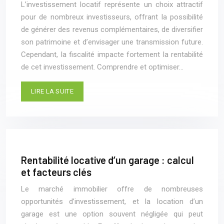
L’investissement locatif représente un choix attractif
pour de nombreux investisseurs, offrant la possibilité
de générer des revenus complémentaires, de diversifier
son patrimoine et d’envisager une transmission future.
Cependant, la fiscalité impacte fortement la rentabilité
de cet investissement. Comprendre et optimiser…
LIRE LA SUITE
Rentabilité locative d’un garage : calcul
et facteurs clés
Le marché immobilier offre de nombreuses
opportunités d’investissement, et la location d’un
garage est une option souvent négligée qui peut